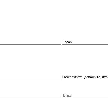
Пожалуйста, докажите, что