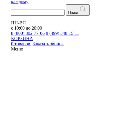
каждому
Поиск
ПН-ВС
с 10:00 до 20:00
8 (800) 302-77-06
8 (499) 348-15-11
КОРЗИНА
0 товаров.
Заказать звонок
Меню