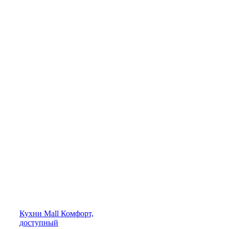
Кухни
Mall
Комфорт,
доступный