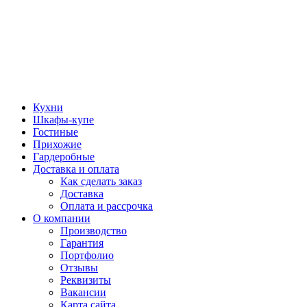
Кухни
Шкафы-купе
Гостиные
Прихожие
Гардеробные
Доставка и оплата
Как сделать заказ
Доставка
Оплата и рассрочка
О компании
Производство
Гарантия
Портфолио
Отзывы
Реквизиты
Вакансии
Карта сайта