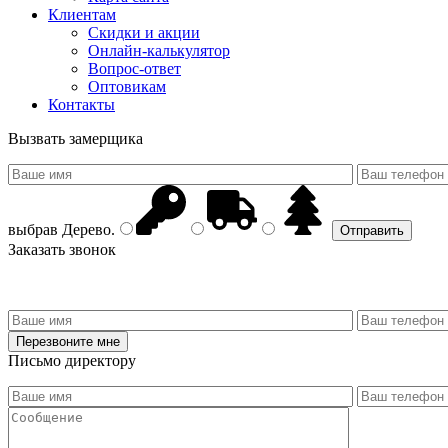
Клиентам
Скидки и акции
Онлайн-калькулятор
Вопрос-ответ
Оптовикам
Контакты
Вызвать замерщика
выбрав
Дерево
.
Заказать звонок
Письмо директору