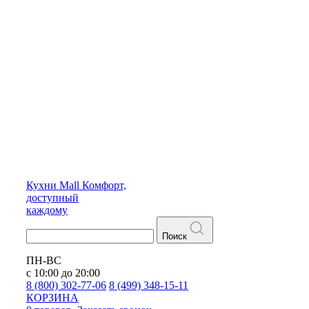
Кухни
Mall
Комфорт,
доступный
каждому
Поиск
ПН-ВС
с 10:00 до 20:00
8 (800) 302-77-06
8 (499) 348-15-11
КОРЗИНА