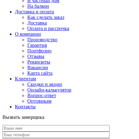
В частный дом
На балкон
Доставка и оплата
Как сделать заказ
Доставка
Оплата и рассрочка
О компании
Производство
Гарантия
Портфолио
Отзывы
Реквизиты
Вакансии
Карта сайта
Клиентам
Скидки и акции
Онлайн-калькулятор
Вопрос-ответ
Оптовикам
Контакты
Вызвать замерщика