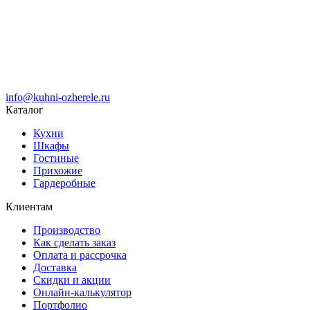
info@kuhni-ozherele.ru
Каталог
Кухни
Шкафы
Гостиные
Прихожие
Гардеробные
Клиентам
Производство
Как сделать заказ
Оплата и рассрочка
Доставка
Скидки и акции
Онлайн-калькулятор
Портфолио