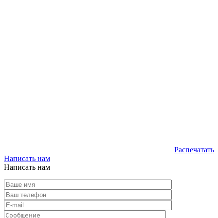
Распечатать
Написать нам
Написать нам