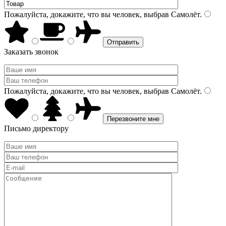
Пожалуйста, докажите, что вы человек, выбрав
Самолёт
.
Заказать звонок
Пожалуйста, докажите, что вы человек, выбрав
Самолёт
.
Письмо директору