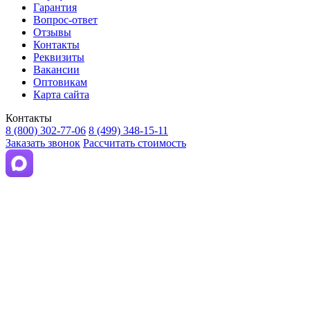
Гарантия
Вопрос-ответ
Отзывы
Контакты
Реквизиты
Вакансии
Оптовикам
Карта сайта
Контакты
8 (800) 302-77-06
8 (499) 348-15-11
Заказать звонок
Рассчитать стоимость