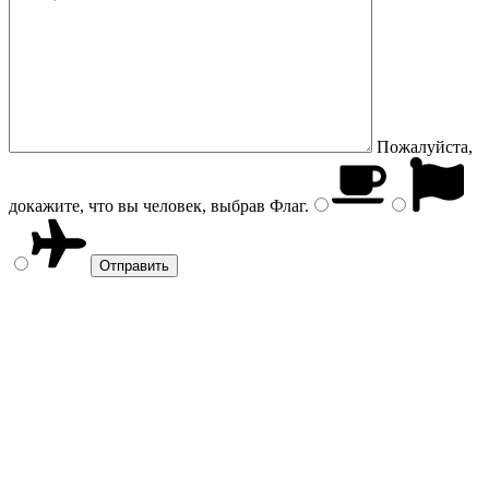
Пожалуйста,
докажите, что вы человек, выбрав
Флаг
.