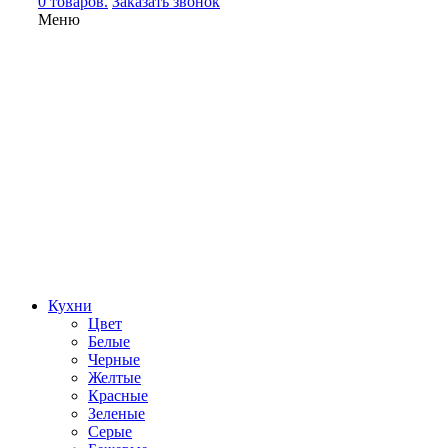
0 товаров.
Заказать звонок
Меню
Кухни
Цвет
Белые
Черные
Желтые
Красные
Зеленые
Серые