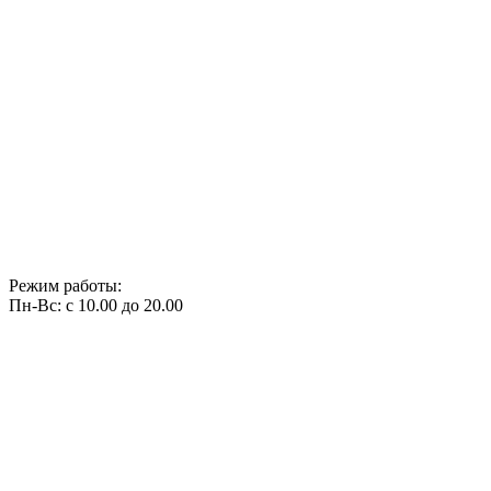
Режим работы:
Пн-Вс: с 10.00 до 20.00