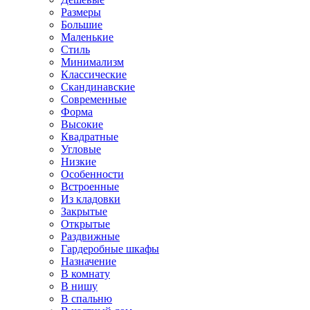
Размеры
Большие
Маленькие
Стиль
Минимализм
Классические
Скандинавские
Современные
Форма
Высокие
Квадратные
Угловые
Низкие
Особенности
Встроенные
Из кладовки
Закрытые
Открытые
Раздвижные
Гардеробные шкафы
Назначение
В комнату
В нишу
В спальню