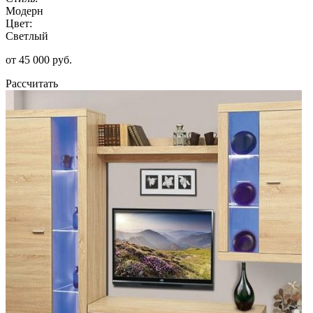
Модерн
Цвет:
Светлый
от 45 000 руб.
Рассчитать