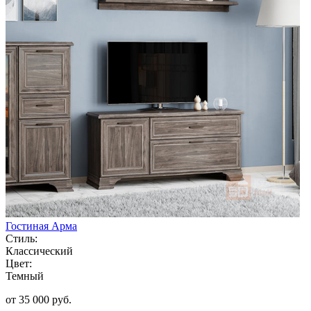
Гостиная Арма
Стиль:
Классический
Цвет:
Темный
от 35 000 руб.