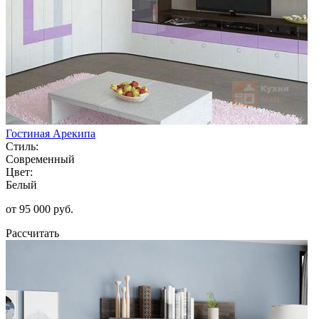
Гостиная Арекипа
Стиль:
Современный
Цвет:
Белый
от 95 000 руб.
Рассчитать