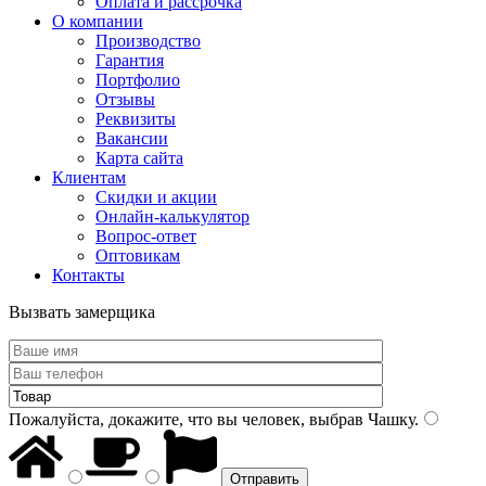
Оплата и рассрочка
О компании
Производство
Гарантия
Портфолио
Отзывы
Реквизиты
Вакансии
Карта сайта
Клиентам
Скидки и акции
Онлайн-калькулятор
Вопрос-ответ
Оптовикам
Контакты
Вызвать замерщика
Пожалуйста, докажите, что вы человек, выбрав
Чашку
.