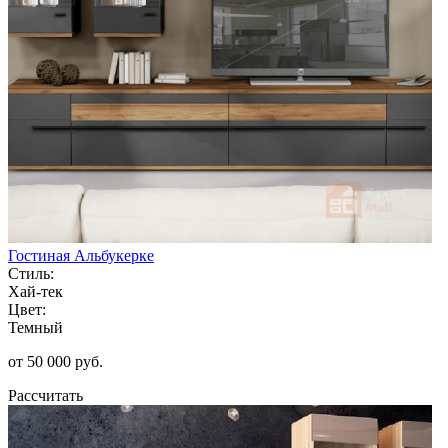
Гостиная Альбукерке
Стиль:
Хай-тек
Цвет:
Темный
от 50 000 руб.
Рассчитать