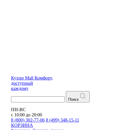
Кухни
Mall
Комфорт,
доступный
каждому
Поиск
ПН-ВС
с 10:00 до 20:00
8 (800) 302-77-06
8 (499) 348-15-11
КОРЗИНА