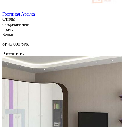
Гостиная Араука
Стиль:
Современный
Цвет:
Белый
от 45 000 руб.
Рассчитать