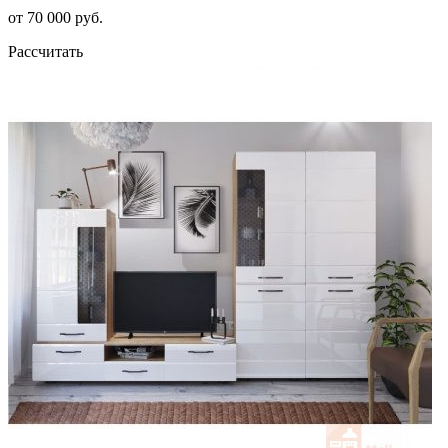
от 70 000 руб.
Рассчитать