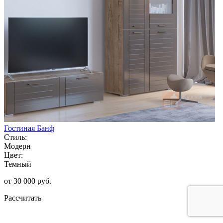
Гостиная Банф
Стиль:
Модерн
Цвет:
Темный
от 30 000 руб.
Рассчитать