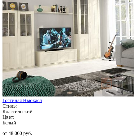
Гостиная Ньюкасл
Стиль:
Классический
Цвет:
Белый
от 48 000 руб.