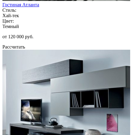
Гостиная Атланта
Стиль:
Хай-тек
Цвет:
Темный
от 120 000 руб.
Рассчитать