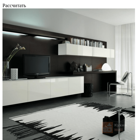
Рассчитать