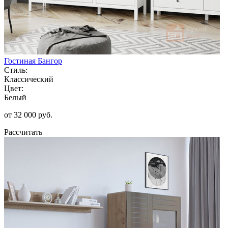
Гостиная Бангор
Стиль:
Классический
Цвет:
Белый
от 32 000 руб.
Рассчитать