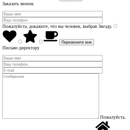
Заказать звонок
Пожалуйста, докажите, что вы человек, выбрав
Звезду
.
Письмо директору
Пожалуйста,