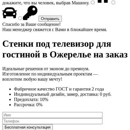
докажите, что вы человек, выбрав
Машину
.
Спасибо за Ваше сообщение!
Наш менеджер свяжется с Вами в ближайшее время.
Стенки под телевизор
для
гостиной в Ожерелье на заказ
Идеальные решения от эконом до премиум.
Изготовление по индивидуальным проектам —
воплотим любую вашу мечту!
Фабричное качество
ГОСТ
и
гарантия 2 года
Индивидуальный дизайн, замер, доставка:
0 руб.
Предоплата:
10%
Рассрочка:
0%