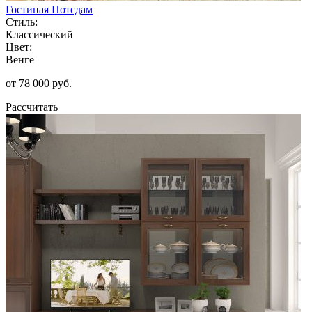
Гостиная Потсдам
Стиль:
Классический
Цвет:
Венге
от 78 000 руб.
Рассчитать