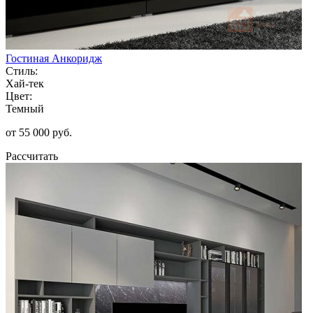
Гостиная Анкоридж
Стиль:
Хай-тек
Цвет:
Темный
от 55 000 руб.
Рассчитать