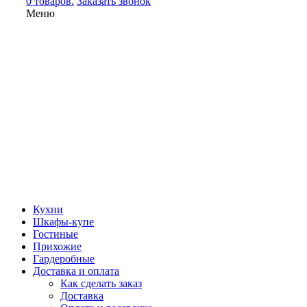
0 товаров.
Заказать звонок
Меню
Кухни
Шкафы-купе
Гостиные
Прихожие
Гардеробные
Доставка и оплата
Как сделать заказ
Доставка