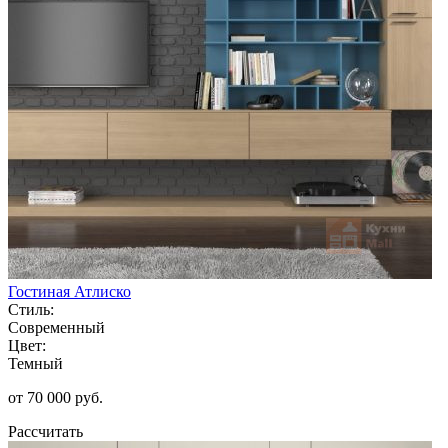
Гостиная Атлиско
Стиль:
Современный
Цвет:
Темный
от 70 000 руб.
Рассчитать