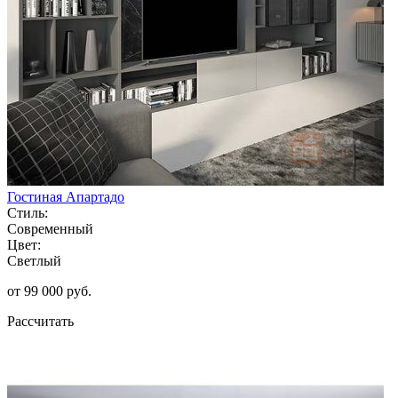
Гостиная Апартадо
Стиль:
Современный
Цвет:
Светлый
от 99 000 руб.
Рассчитать