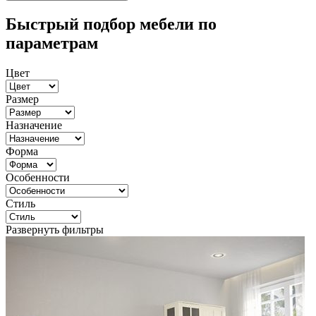
Быстрый подбор мебели по
параметрам
Цвет
Размер
Назначение
Форма
Особенности
Стиль
Развернуть фильтры