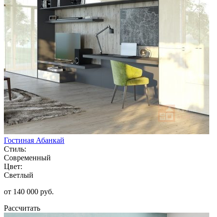
Гостиная Абанкай
Стиль:
Современный
Цвет:
Светлый
от 140 000 руб.
Рассчитать