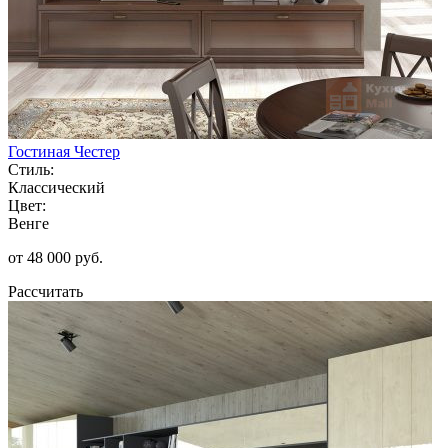
Гостиная Честер
Стиль:
Классический
Цвет:
Венге
от 48 000 руб.
Рассчитать