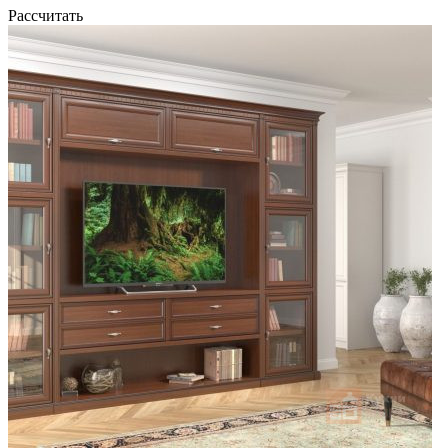
Рассчитать