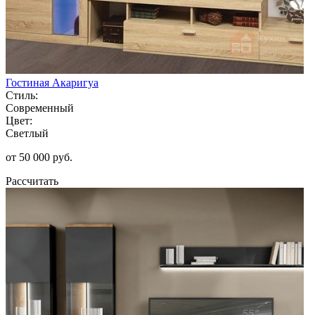
Гостиная Акаригуа
Стиль:
Современный
Цвет:
Светлый
от 50 000 руб.
Рассчитать