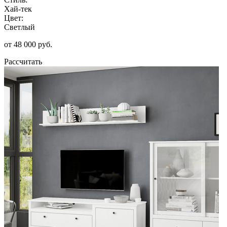
Хай-тек
Цвет:
Светлый
от 48 000 руб.
Рассчитать