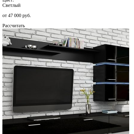
Светлый
от 47 000 руб.
Рассчитать