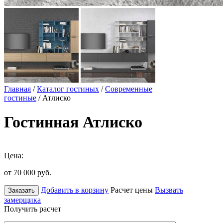
Главная
/
Каталог гостиных
/
Современные
гостиные
/ Атлиско
Гостинная Атлиско
Цена:
от 70 000
руб.
Добавить в корзину
Расчет цены
Вызвать
Заказать
замерщика
Получить расчет