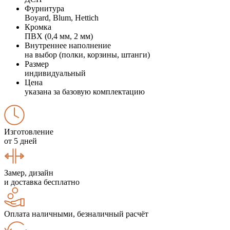
Фурнитура
Boyard, Blum, Hettich
Кромка
ПВХ (0,4 мм, 2 мм)
Внутреннее наполнение
на выбор (полки, корзины, штанги)
Размер
индивидуальный
Цена
указана за базовую комплектацию
Изготовление
от 5 дней
Замер, дизайн
и доставка бесплатно
Оплата наличными, безналичный расчёт