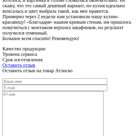
хотелось, и картинка в голове сложилась окончательно. Не
скажу, что это самый дешевый вариант, но кухня идеально
вписалась и цвет выбрала такой, как мне нравится.
Примерно через 2 недели нам установили нашу кухню-
красавицу! «Благодаря» нашим кривым стенам, им пришлось
помучиться с монтажом верхних шкафчиков, но результат
получился отменный.
Большое всем спасибо! Рекомендую!
Качество продукции
Уровень сервиса
Срок изготовления
Оставить отзыв
Оставить отзыв на товар Атлиско