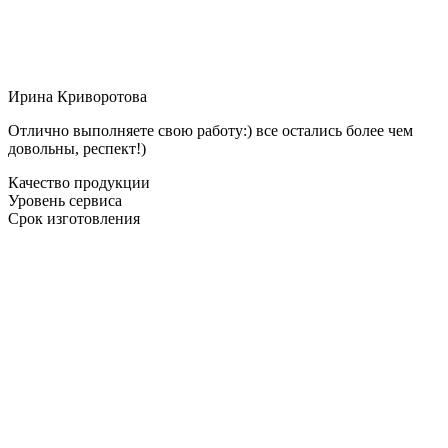
Ирина Криворотова
Отлично выполняете свою работу:) все остались более чем
довольны, респект!)
Качество продукции
Уровень сервиса
Срок изготовления