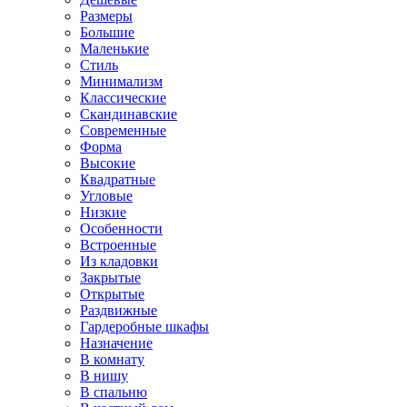
Размеры
Большие
Маленькие
Стиль
Минимализм
Классические
Скандинавские
Современные
Форма
Высокие
Квадратные
Угловые
Низкие
Особенности
Встроенные
Из кладовки
Закрытые
Открытые
Раздвижные
Гардеробные шкафы
Назначение
В комнату
В нишу
В спальню