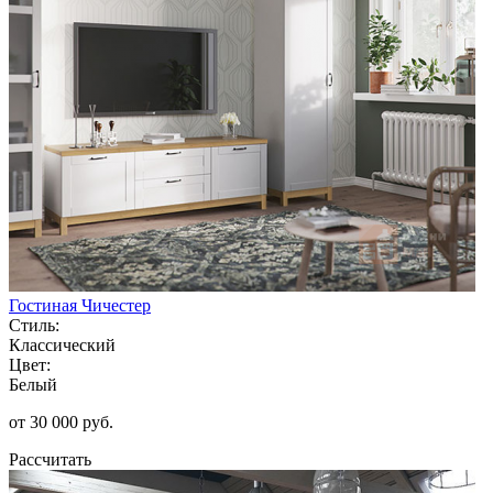
Гостиная Чичестер
Стиль:
Классический
Цвет:
Белый
от 30 000 руб.
Рассчитать