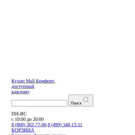
Кухни
Mall
Комфорт,
доступный
каждому
Поиск
ПН-ВС
с 10:00 до 20:00
8 (800) 302-77-06
8 (499) 348-15-11
КОРЗИНА