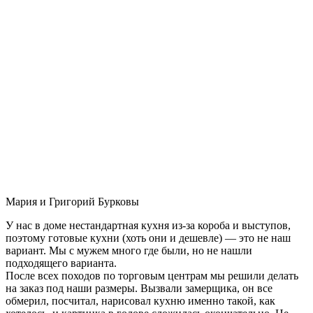
Мария и Григорий Бурковы
У нас в доме нестандартная кухня из-за короба и выступов,
поэтому готовые кухни (хоть они и дешевле) — это не наш
вариант. Мы с мужем много где были, но не нашли
подходящего варианта.
После всех походов по торговым центрам мы решили делать
на заказ под наши размеры. Вызвали замерщика, он все
обмерил, посчитал, нарисовал кухню именно такой, как