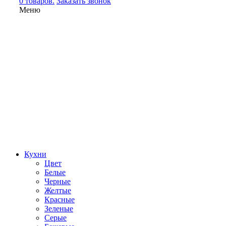
0 товаров.
Заказать звонок
Меню
Кухни
Цвет
Белые
Черные
Желтые
Красные
Зеленые
Серые