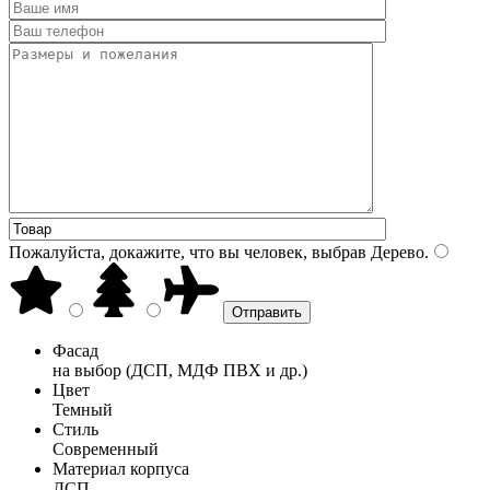
Пожалуйста, докажите, что вы человек, выбрав
Дерево
.
Фасад
на выбор (ДСП, МДФ ПВХ и др.)
Цвет
Темный
Стиль
Современный
Материал корпуса
ДСП