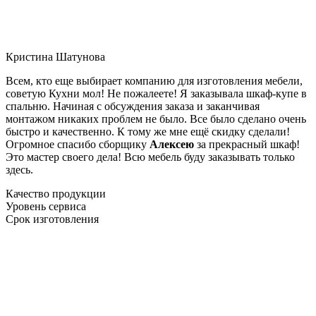
Кристина Шатунова
Всем, кто еще выбирает компанию для изготовления мебели,
советую Кухни мол! Не пожалеете! Я заказывала шкаф-купе в
спальню. Начиная с обсуждения заказа и заканчивая
монтажом никаких проблем не было. Все было сделано очень
быстро и качественно. К тому же мне ещё скидку сделали!
Огромное спасибо сборщику
Алексею
за прекрасный шкаф!
Это мастер своего дела! Всю мебель буду заказывать только
здесь.
Качество продукции
Уровень сервиса
Срок изготовления