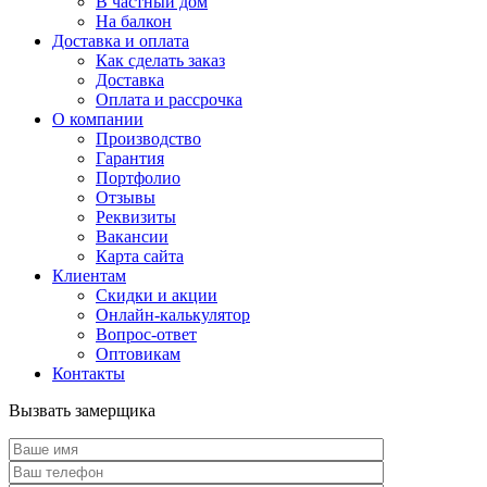
В частный дом
На балкон
Доставка и оплата
Как сделать заказ
Доставка
Оплата и рассрочка
О компании
Производство
Гарантия
Портфолио
Отзывы
Реквизиты
Вакансии
Карта сайта
Клиентам
Скидки и акции
Онлайн-калькулятор
Вопрос-ответ
Оптовикам
Контакты
Вызвать замерщика