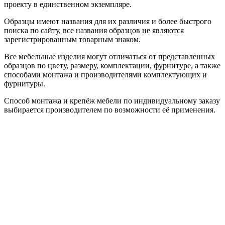
проекту в единственном экземпляре.
Образцы имеют названия для их различия и более быстрого
поиска по сайту, все названия образцов не являются
зарегистрированным товарным знаком.
Все мебельные изделия могут отличаться от представленных
образцов по цвету, размеру, комплектации, фурнитуре, а также
способами монтажа и производителями комплектующих и
фурнитуры.
Способ монтажа и крепёж мебели по индивидуальному заказу
выбирается производителем по возможности её применения.