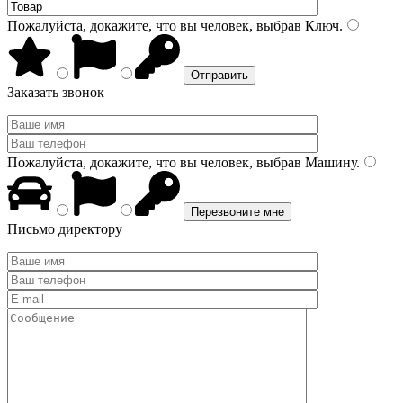
Пожалуйста, докажите, что вы человек, выбрав
Ключ
.
Заказать звонок
Пожалуйста, докажите, что вы человек, выбрав
Машину
.
Письмо директору