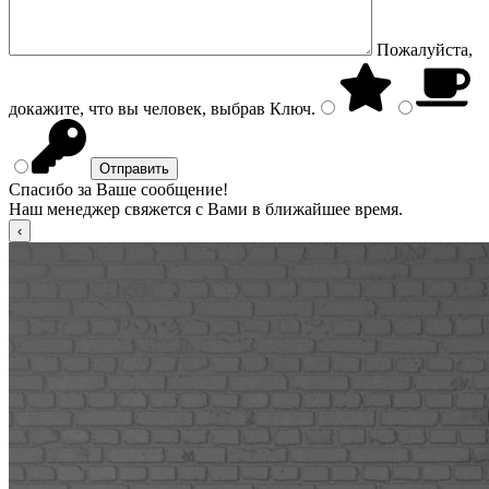
Пожалуйста,
докажите, что вы человек, выбрав
Ключ
.
Спасибо за Ваше сообщение!
Наш менеджер свяжется с Вами в ближайшее время.