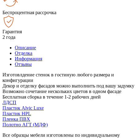
Беспроцентная рассрочка
Гарантия
2 года
Описание
Отделка
Информация
Отзывы
Изготовлдение стенок в гостиную любого размера и
конфигурации
Декор и отделку фасадов можно выполнить под вашу задумку
Возможно сочетание нескольких цветов в одном фасаде
Бесплатная сборка в течение 1-2 рабочих дней
ЛДСП
Пластик Alvic Luxe
Пластик HPL
Пленка ПВХ
Полотно АГТ (МДФ)
Все образцы мебели изготовлены по индивидуальному