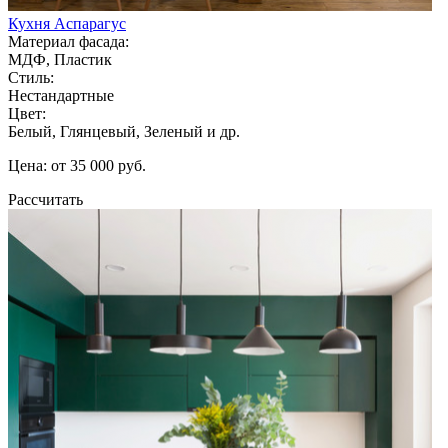
Кухня Аспарагус
Материал фасада:
МДФ, Пластик
Стиль:
Нестандартные
Цвет:
Белый, Глянцевый, Зеленый и др.
Цена: от 35 000 руб.
Рассчитать