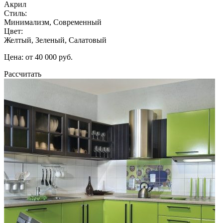
Акрил
Стиль:
Минимализм, Современный
Цвет:
Желтый, Зеленый, Салатовый
Цена: от 40 000 руб.
Рассчитать