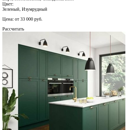
Цвет:
Зеленый, Изумрудный
Цена: от 33 000 руб.
Рассчитать