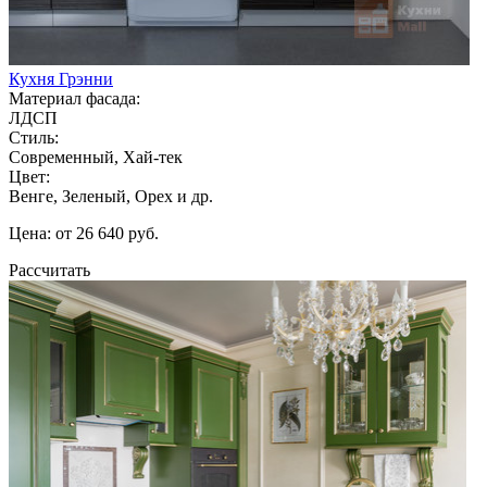
Кухня Грэнни
Материал фасада:
ЛДСП
Стиль:
Современный, Хай-тек
Цвет:
Венге, Зеленый, Орех и др.
Цена: от 26 640 руб.
Рассчитать