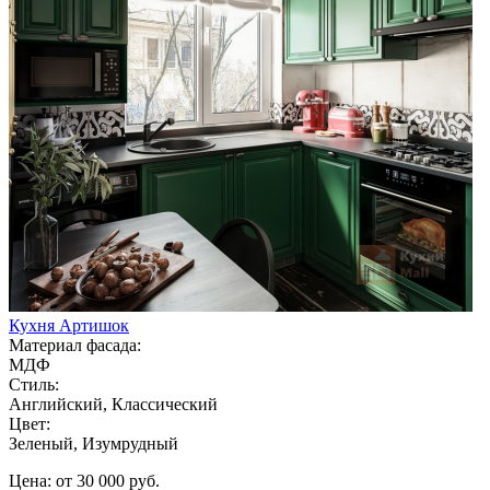
Кухня Артишок
Материал фасада:
МДФ
Стиль:
Английский, Классический
Цвет:
Зеленый, Изумрудный
Цена: от 30 000 руб.