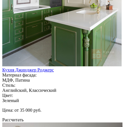
Кухня Джинджер Роджерс
Материал фасада:
МДФ, Патина
Стиль:
Английский, Классический
Цвет:
Зеленый
Цена: от 35 000 руб.
Рассчитать