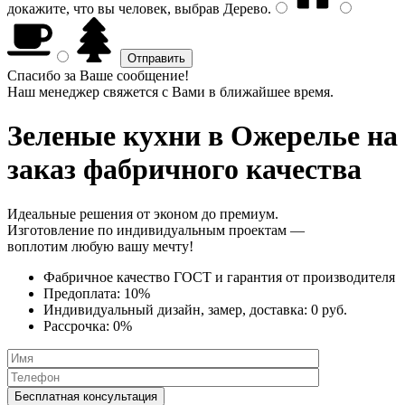
докажите, что вы человек, выбрав
Дерево
.
Спасибо за Ваше сообщение!
Наш менеджер свяжется с Вами в ближайшее время.
Зеленые кухни
в Ожерелье на
заказ фабричного качества
Идеальные решения от эконом до премиум.
Изготовление по индивидуальным проектам —
воплотим любую вашу мечту!
Фабричное качество
ГОСТ
и
гарантия от производителя
Предоплата:
10%
Индивидуальный дизайн, замер, доставка:
0 руб.
Рассрочка:
0%