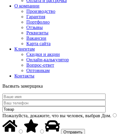
Оплата и рассрочка
О компании
Производство
Гарантия
Портфолио
Отзывы
Реквизиты
Вакансии
Карта сайта
Клиентам
Скидки и акции
Онлайн-калькулятор
Вопрос-ответ
Оптовикам
Контакты
Вызвать замерщика
Пожалуйста, докажите, что вы человек, выбрав
Дом
.