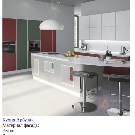
Кухня Арбузик
Материал фасада:
Эмаль