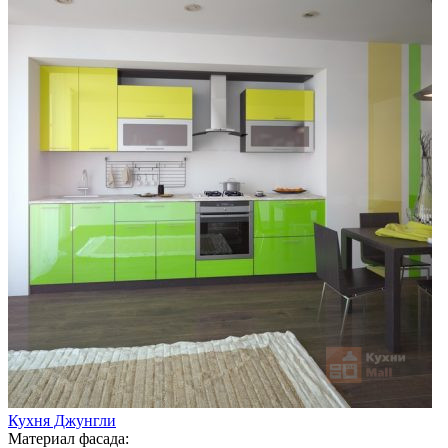
Кухня Джунгли
Материал фасада: