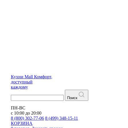
Кухни
Mall
Комфорт,
доступный
каждому
Поиск
ПН-ВС
с 10:00 до 20:00
8 (800) 302-77-06
8 (499) 348-15-11
КОРЗИНА