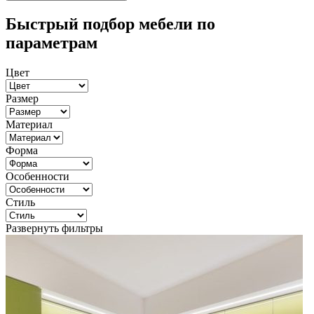
Быстрый подбор мебели по
параметрам
Цвет
Размер
Материал
Форма
Особенности
Стиль
Развернуть фильтры