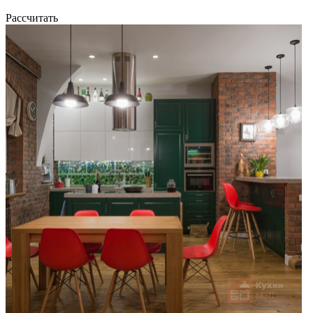
Рассчитать