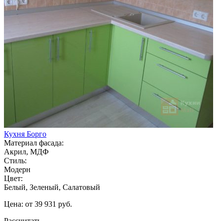
Кухня Борго
Материал фасада:
Акрил, МДФ
Стиль:
Модерн
Цвет:
Белый, Зеленый, Салатовый
Цена: от 39 931 руб.
Рассчитать