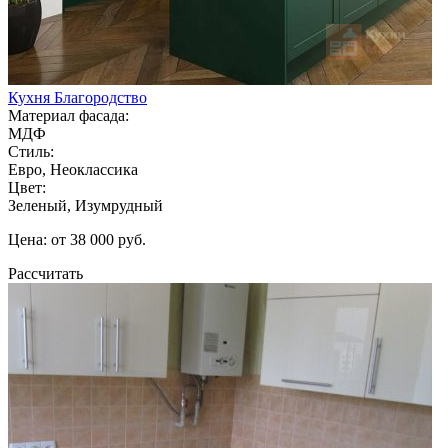
Кухня Благородство
Материал фасада:
МДФ
Стиль:
Евро, Неоклассика
Цвет:
Зеленый, Изумрудный
Цена: от 38 000 руб.
Рассчитать