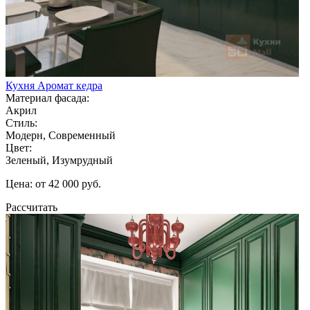
Кухня Аромат кедра
Материал фасада:
Акрил
Стиль:
Модерн, Современный
Цвет:
Зеленый, Изумрудный
Цена: от 42 000 руб.
Рассчитать