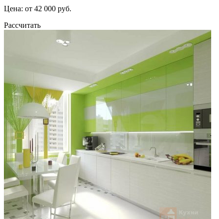
Цена: от 42 000 руб.
Рассчитать