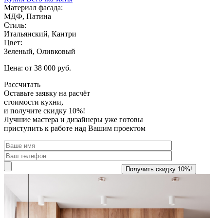
Материал фасада:
МДФ, Патина
Стиль:
Итальянский, Кантри
Цвет:
Зеленый, Оливковый
Цена: от 38 000 руб.
Рассчитать
Оставьте заявку
на расчёт
стоимости кухни,
и получите скидку 10%!
Лучшие мастера и дизайнеры уже готовы
приступить к работе над Вашим проектом