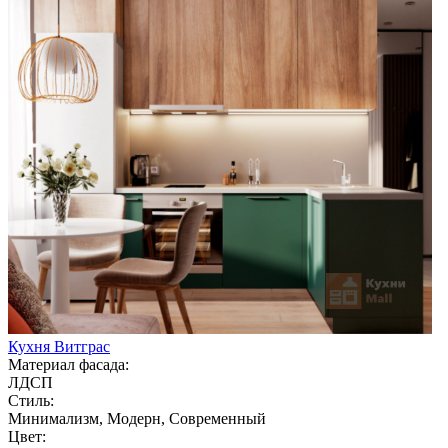
Кухня Витграс
Материал фасада:
ЛДСП
Стиль:
Минимализм, Модерн, Современный
Цвет: