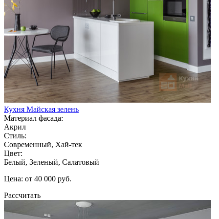
Кухня Майская зелень
Материал фасада:
Акрил
Стиль:
Современный, Хай-тек
Цвет:
Белый, Зеленый, Салатовый
Цена: от 40 000 руб.
Рассчитать