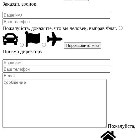
Заказать звонок
Пожалуйста, докажите, что вы человек, выбрав
Флаг
.
Письмо директору
Пожалуйста,