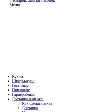
0 товаров.
Заказать звонок
Меню
Кухни
Шкафы-купе
Гостиные
Прихожие
Гардеробные
Доставка и оплата
Как сделать заказ
Доставка