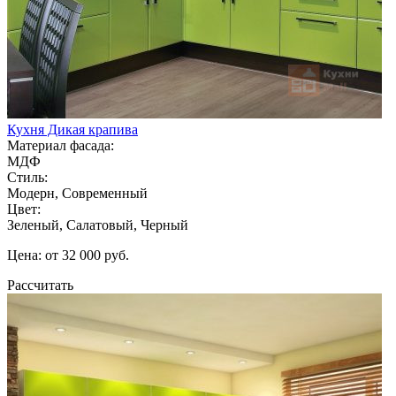
Кухня Дикая крапива
Материал фасада:
МДФ
Стиль:
Модерн, Современный
Цвет:
Зеленый, Салатовый, Черный
Цена: от 32 000 руб.
Рассчитать