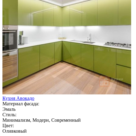
Кухня Авокадо
Материал фасада:
Эмаль
Стиль:
Минимализм, Модерн, Современный
Цвет:
Оливковый