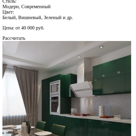
Стиль:
Модерн, Современный
Цвет:
Белый, Вишневый, Зеленый и др.
Цена: от 40 000 руб.
Рассчитать