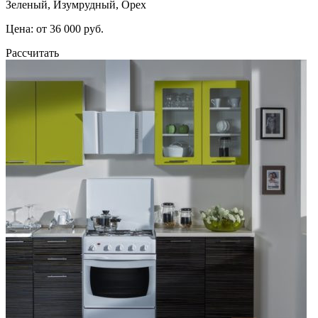
Зеленый, Изумрудный, Орех
Цена: от 36 000 руб.
Рассчитать