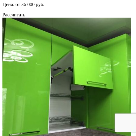
Цена: от 36 000 руб.
Рассчитать