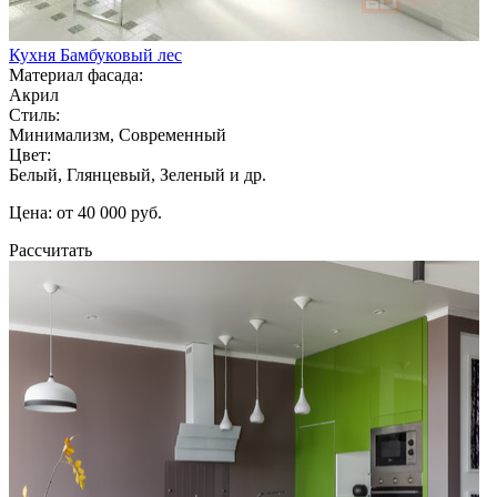
Кухня Бамбуковый лес
Материал фасада:
Акрил
Стиль:
Минимализм, Современный
Цвет:
Белый, Глянцевый, Зеленый и др.
Цена: от 40 000 руб.
Рассчитать