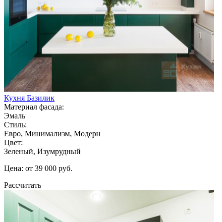
Кухня Базилик
Материал фасада:
Эмаль
Стиль:
Евро, Минимализм, Модерн
Цвет:
Зеленый, Изумрудный
Цена: от 39 000 руб.
Рассчитать