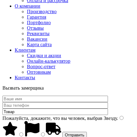
Оплата и рассрочка
О компании
Производство
Гарантия
Портфолио
Отзывы
Реквизиты
Вакансии
Карта сайта
Клиентам
Скидки и акции
Онлайн-калькулятор
Вопрос-ответ
Оптовикам
Контакты
Вызвать замерщика
Пожалуйста, докажите, что вы человек, выбрав
Звезду
.