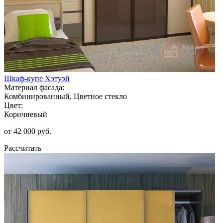
Шкаф-купе Хэтуэй
Материал фасада:
Комбинированный, Цветное стекло
Цвет:
Коричневый
от 42 000 руб.
Рассчитать