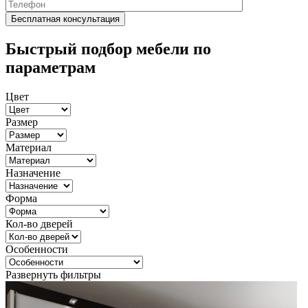
Быстрый подбор мебели по
параметрам
Цвет
Размер
Материал
Назначение
Форма
Кол-во дверей
Особенности
Развернуть фильтры