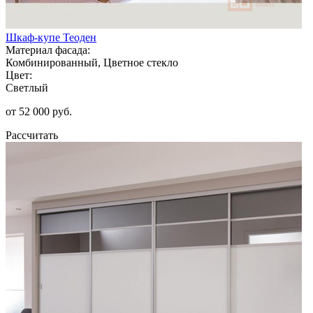
Шкаф-купе Теоден
Материал фасада:
Комбинированный, Цветное стекло
Цвет:
Светлый
от 52 000 руб.
Рассчитать