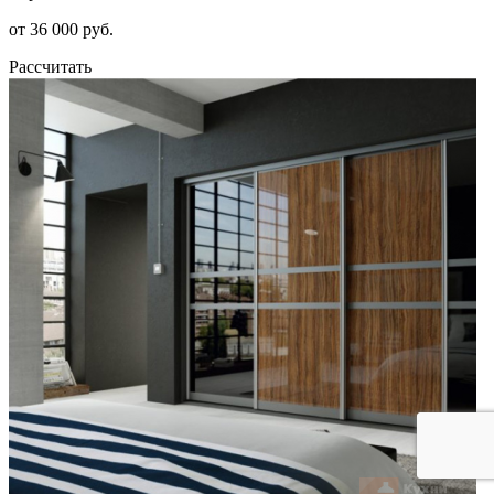
от 36 000 руб.
Рассчитать