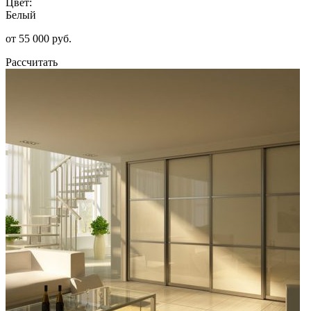
Цвет:
Белый
от 55 000 руб.
Рассчитать