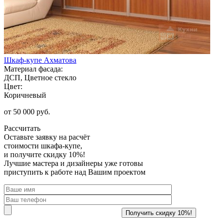
Шкаф-купе Ахматова
Материал фасада:
ДСП, Цветное стекло
Цвет:
Коричневый
от 50 000 руб.
Рассчитать
Оставьте заявку
на расчёт
стоимости шкафа-купе,
и получите скидку 10%!
Лучшие мастера и дизайнеры уже готовы
приступить к работе над Вашим проектом