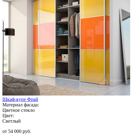
Шкаф-купе Фрай
Материал фасада:
Цветное стекло
Цвет:
Светлый
от 54 000 руб.