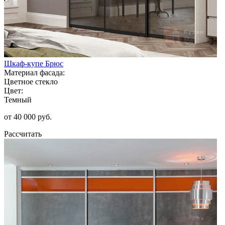
Шкаф-купе Брюс
Материал фасада:
Цветное стекло
Цвет:
Темный
от 40 000 руб.
Рассчитать