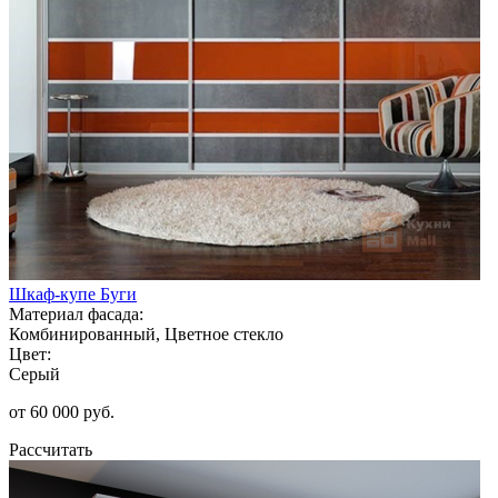
Шкаф-купе Буги
Материал фасада:
Комбинированный, Цветное стекло
Цвет:
Серый
от 60 000 руб.
Рассчитать