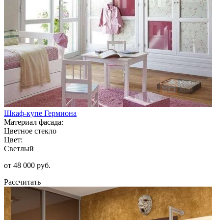
Шкаф-купе Гермиона
Материал фасада:
Цветное стекло
Цвет:
Светлый
от 48 000 руб.
Рассчитать