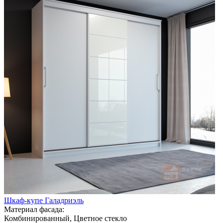
Шкаф-купе Галадриэль
Материал фасада:
Комбинированный, Цветное стекло