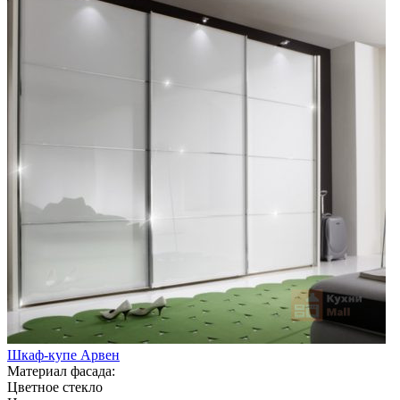
Шкаф-купе Арвен
Материал фасада:
Цветное стекло