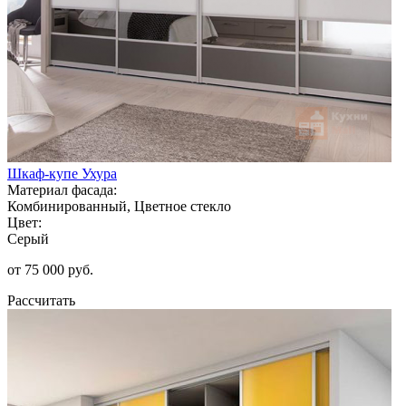
Шкаф-купе Ухура
Материал фасада:
Комбинированный, Цветное стекло
Цвет:
Серый
от 75 000 руб.
Рассчитать