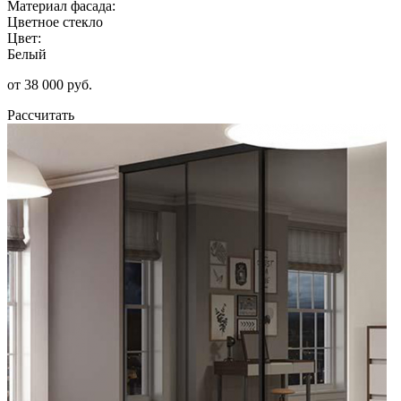
Материал фасада:
Цветное стекло
Цвет:
Белый
от 38 000 руб.
Рассчитать