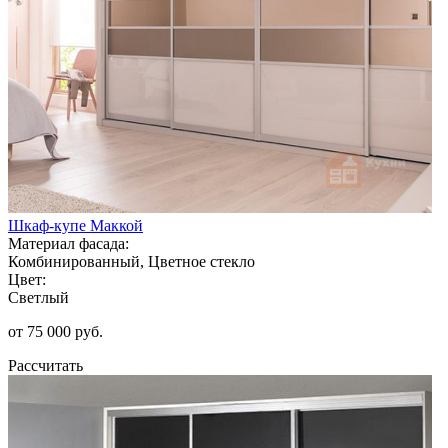
Шкаф-купе Маккой
Материал фасада:
Комбинированный, Цветное стекло
Цвет:
Светлый
от 75 000 руб.
Рассчитать