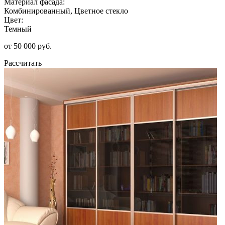
Материал фасада:
Комбинированный, Цветное стекло
Цвет:
Темный
от 50 000 руб.
Рассчитать