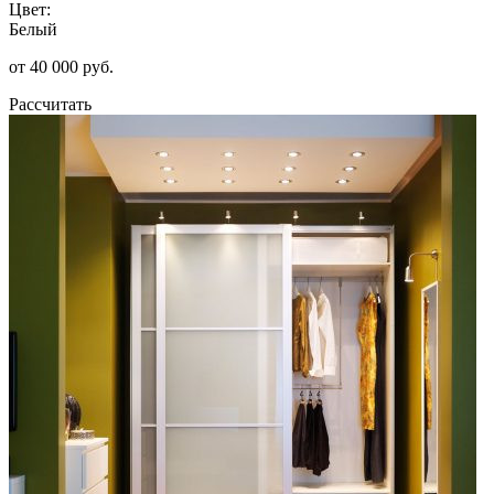
Цвет:
Белый
от 40 000 руб.
Рассчитать