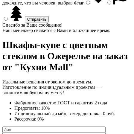
докажите, что вы человек, выбрав
Флаг
.
Спасибо за Ваше сообщение!
Наш менеджер свяжется с Вами в ближайшее время.
Шкафы-купе с цветным
стеклом
в Ожерелье на заказ
от "Кухни Mall"
Идеальные решения от эконом до премиум.
Изготовление по индивидуальным проектам —
воплотим любую вашу мечту!
Фабричное качество
ГОСТ
и
гарантия 2 года
Предоплата:
10%
Индивидуальный дизайн, замер, доставка:
0 руб.
Рассрочка:
0%