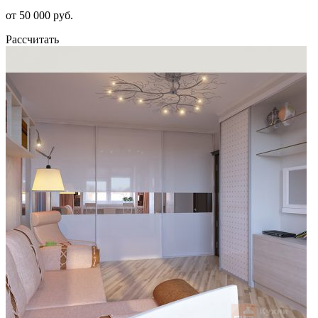
от 50 000 руб.
Рассчитать