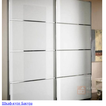
Шкаф-купе Бакура