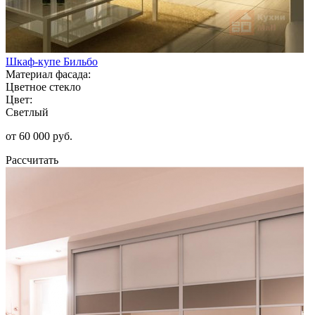
Шкаф-купе Бильбо
Материал фасада:
Цветное стекло
Цвет:
Светлый
от 60 000 руб.
Рассчитать