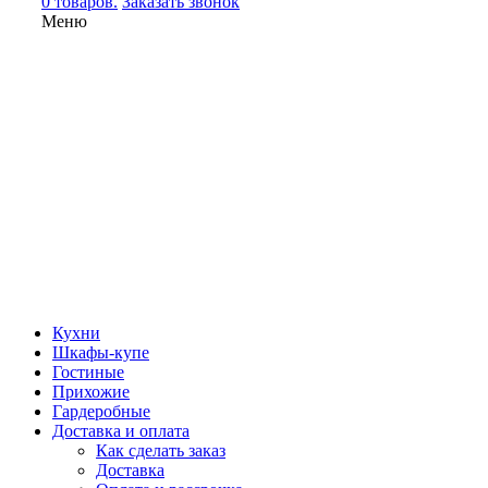
0 товаров.
Заказать звонок
Меню
Кухни
Шкафы-купе
Гостиные
Прихожие
Гардеробные
Доставка и оплата
Как сделать заказ
Доставка