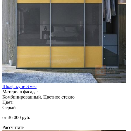
Шкаф-купе Эмес
Материал фасада:
Комбинированный, Цветное стекло
Цвет:
Серый
от 36 000 руб.
Рассчитать