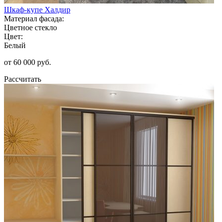
Шкаф-купе Халдир
Материал фасада:
Цветное стекло
Цвет:
Белый
от 60 000 руб.
Рассчитать