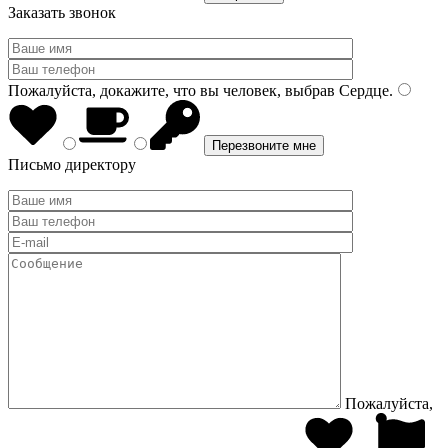
Заказать звонок
Пожалуйста, докажите, что вы человек, выбрав
Сердце
.
Письмо директору
Пожалуйста,