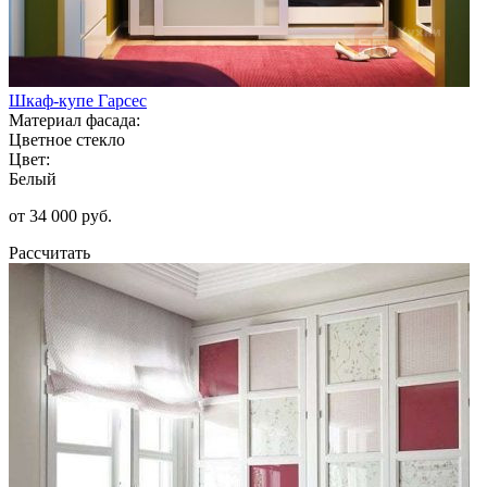
Шкаф-купе Гарсес
Материал фасада:
Цветное стекло
Цвет:
Белый
от 34 000 руб.
Рассчитать