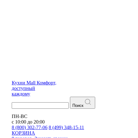
Кухни
Mall
Комфорт,
доступный
каждому
Поиск
ПН-ВС
с 10:00 до 20:00
8 (800) 302-77-06
8 (499) 348-15-11
КОРЗИНА