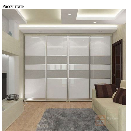
Рассчитать