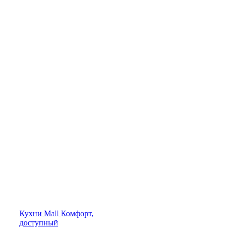
Кухни
Mall
Комфорт,
доступный