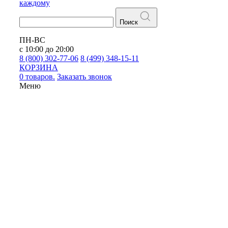
каждому
Поиск
ПН-ВС
с 10:00 до 20:00
8 (800) 302-77-06
8 (499) 348-15-11
КОРЗИНА
0 товаров.
Заказать звонок
Меню