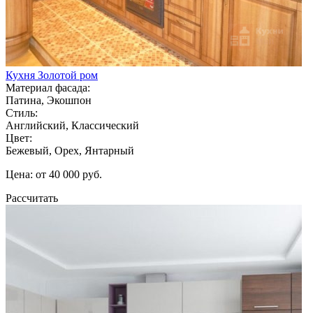
Кухня Золотой ром
Материал фасада:
Патина, Экошпон
Стиль:
Английский, Классический
Цвет:
Бежевый, Орех, Янтарный
Цена: от 40 000 руб.
Рассчитать