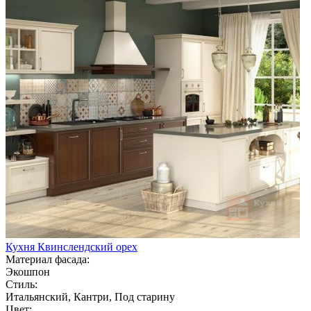
Кухня Квинслендский орех
Материал фасада:
Экошпон
Стиль:
Итальянский, Кантри, Под старину
Цвет: