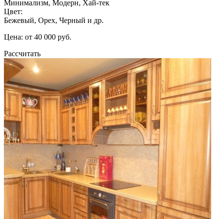
Минимализм, Модерн, Хай-тек
Цвет:
Бежевый, Орех, Черный и др.
Цена: от 40 000 руб.
Рассчитать