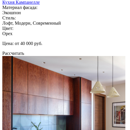
Кухня Кампанелле
Материал фасада:
Экошпон
Стиль:
Лофт, Модерн, Современный
Цвет:
Орех
Цена: от 40 000 руб.
Рассчитать