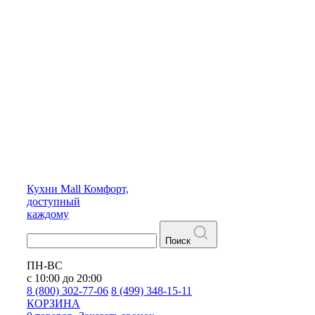
Кухни
Mall
Комфорт,
доступный
каждому
Поиск
ПН-ВС
с 10:00 до 20:00
8 (800) 302-77-06
8 (499) 348-15-11
КОРЗИНА