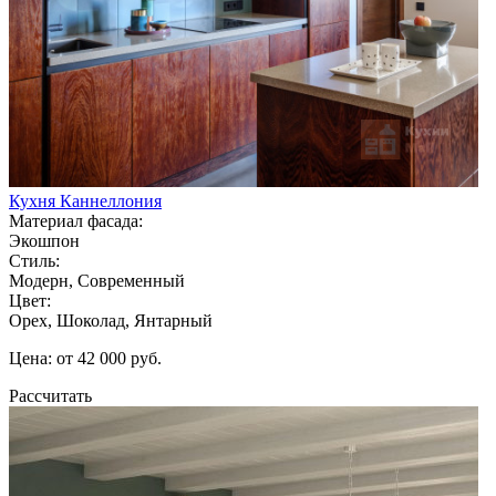
Кухня Каннеллония
Материал фасада:
Экошпон
Стиль:
Модерн, Современный
Цвет:
Орех, Шоколад, Янтарный
Цена: от 42 000 руб.
Рассчитать