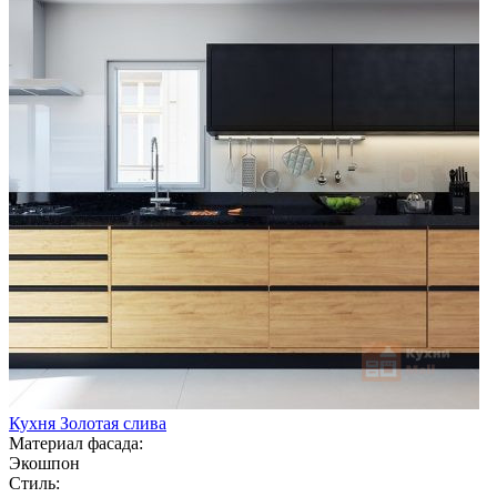
Кухня Золотая слива
Материал фасада:
Экошпон
Стиль: