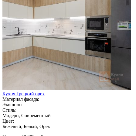
Кухня Грецкий орех
Материал фасада:
Экошпон
Стиль:
Модерн, Современный
Цвет:
Бежевый, Белый, Орех