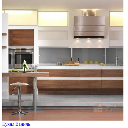
Кухня Ваниль