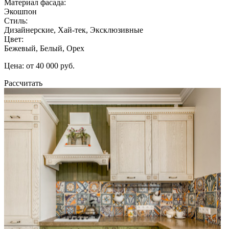
Материал фасада:
Экошпон
Стиль:
Дизайнерские, Хай-тек, Эксклюзивные
Цвет:
Бежевый, Белый, Орех
Цена: от 40 000 руб.
Рассчитать