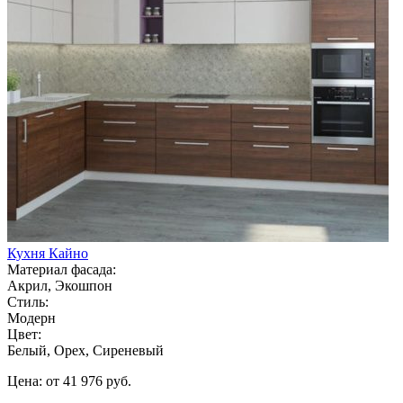
Кухня Кайно
Материал фасада:
Акрил, Экошпон
Стиль:
Модерн
Цвет:
Белый, Орех, Сиреневый
Цена: от 41 976 руб.