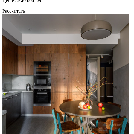
Цена: от 40 000 руб.
Рассчитать