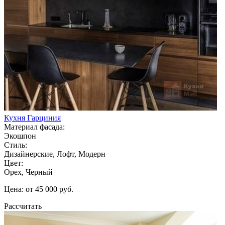
Кухня Гарциния
Материал фасада:
Экошпон
Стиль:
Дизайнерские, Лофт, Модерн
Цвет:
Орех, Черный
Цена: от 45 000 руб.
Рассчитать