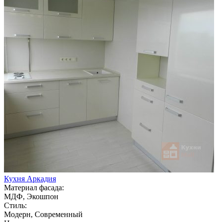
Кухня Аркадия
Материал фасада:
МДФ, Экошпон
Стиль:
Модерн, Современный