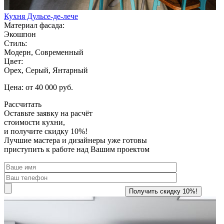
Кухня Дульсе-де-лече
Материал фасада:
Экошпон
Стиль:
Модерн, Современный
Цвет:
Орех, Серый, Янтарный
Цена: от 40 000 руб.
Рассчитать
Оставьте заявку
на расчёт
стоимости кухни,
и получите скидку 10%!
Лучшие мастера и дизайнеры уже готовы
приступить к работе над Вашим проектом