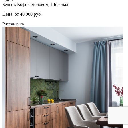
Белый, Кофе с молоком, Шоколад
Цена: от 40 000 руб.
Рассчитать