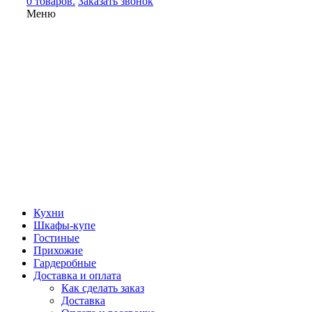
0 товаров.
Заказать звонок
Меню
Кухни
Шкафы-купе
Гостиные
Прихожие
Гардеробные
Доставка и оплата
Как сделать заказ
Доставка