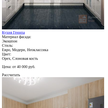
Кухня Генипа
Материал фасада:
Экошпон
Стиль:
Евро, Модерн, Неоклассика
Цвет:
Орех, Слоновая кость
Цена: от 40 000 руб.
Рассчитать