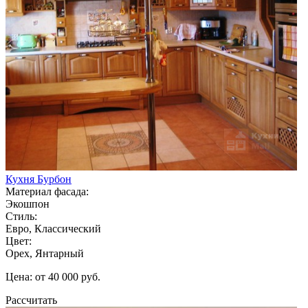
Кухня Бурбон
Материал фасада:
Экошпон
Стиль:
Евро, Классический
Цвет:
Орех, Янтарный
Цена: от 40 000 руб.
Рассчитать