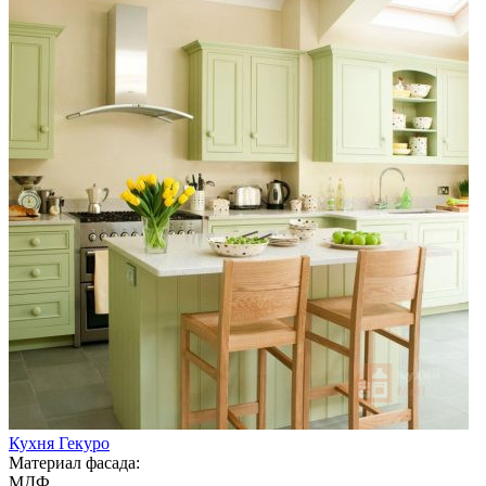
Кухня Гекуро
Материал фасада:
МДФ