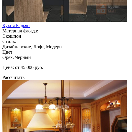
Кухня Бадьян
Материал фасада:
Экошпон
Стиль:
Дизайнерские, Лофт, Модерн
Цвет:
Орех, Черный
Цена: от 45 000 руб.
Рассчитать