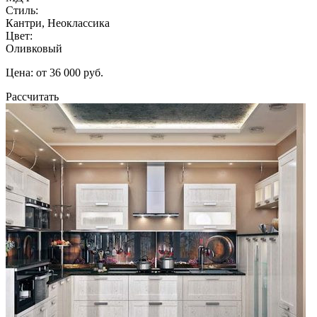
Стиль:
Кантри, Неоклассика
Цвет:
Оливковый
Цена: от 36 000 руб.
Рассчитать