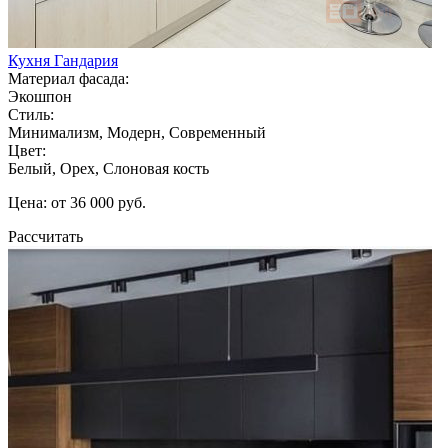
Кухня Гандария
Материал фасада:
Экошпон
Стиль:
Минимализм, Модерн, Современный
Цвет:
Белый, Орех, Слоновая кость
Цена: от 36 000 руб.
Рассчитать