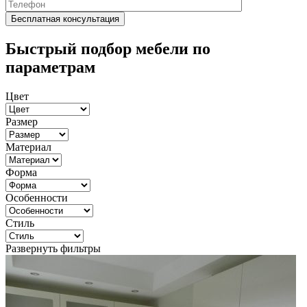
Быстрый подбор мебели по
параметрам
Цвет
Размер
Материал
Форма
Особенности
Стиль
Развернуть фильтры