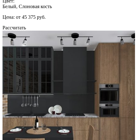
Цвет:
Белый, Слоновая кость
Цена: от 45 375 руб.
Рассчитать