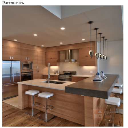
Рассчитать