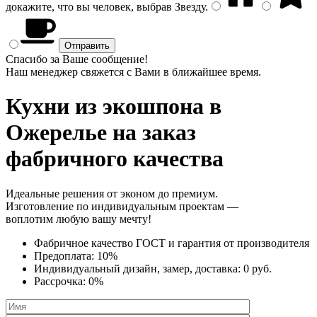
докажите, что вы человек, выбрав
Звезду
.
Спасибо за Ваше сообщение!
Наш менеджер свяжется с Вами в ближайшее время.
Кухни из экошпона
в
Ожерелье на заказ
фабричного качества
Идеальные решения от эконом до премиум.
Изготовление по индивидуальным проектам —
воплотим любую вашу мечту!
Фабричное качество
ГОСТ
и
гарантия от производителя
Предоплата:
10%
Индивидуальный дизайн, замер, доставка:
0 руб.
Рассрочка:
0%