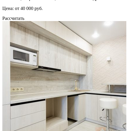
Цена: от 40 000 руб.
Рассчитать