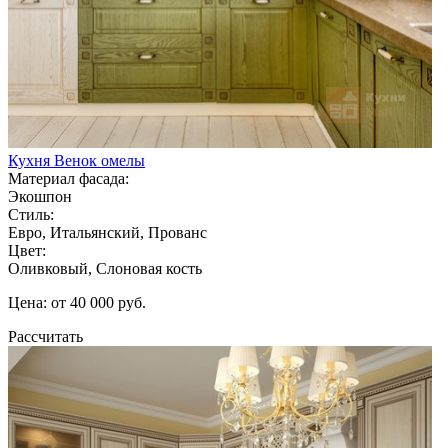
Кухня Венок омелы
Материал фасада:
Экошпон
Стиль:
Евро, Итальянский, Прованс
Цвет:
Оливковый, Слоновая кость
Цена: от 40 000 руб.
Рассчитать