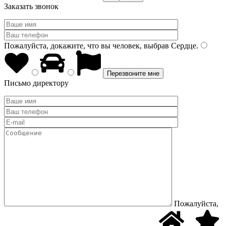
Заказать звонок
Пожалуйста, докажите, что вы человек, выбрав
Сердце
.
Письмо директору
Пожалуйста,