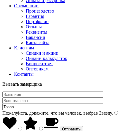
Оплата и рассрочка
О компании
Производство
Гарантия
Портфолио
Отзывы
Реквизиты
Вакансии
Карта сайта
Клиентам
Скидки и акции
Онлайн-калькулятор
Вопрос-ответ
Оптовикам
Контакты
Вызвать замерщика
Пожалуйста, докажите, что вы человек, выбрав
Звезду
.