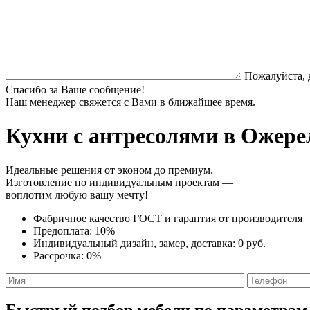
Пожалуйста, 
Спасибо за Ваше сообщение!
Наш менеджер свяжется с Вами в ближайшее время.
Кухни с антресолями
в Ожерел
Идеальные решения от эконом до премиум.
Изготовление по индивидуальным проектам —
воплотим любую вашу мечту!
Фабричное качество
ГОСТ
и
гарантия от производителя
Предоплата:
10%
Индивидуальный дизайн, замер, доставка:
0 руб.
Рассрочка:
0%