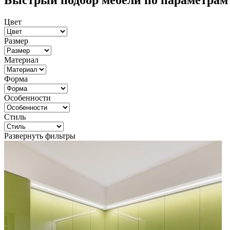
Быстрый подбор мебели по параметрам
Цвет
Размер
Материал
Форма
Особенности
Стиль
Развернуть фильтры