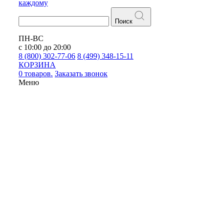
каждому
Поиск
ПН-ВС
с 10:00 до 20:00
8 (800) 302-77-06
8 (499) 348-15-11
КОРЗИНА
0 товаров.
Заказать звонок
Меню