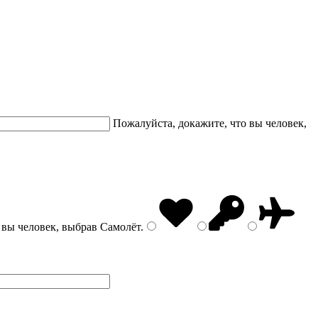
Пожалуйста, докажите, что вы человек,
 вы человек, выбрав
Самолёт
.