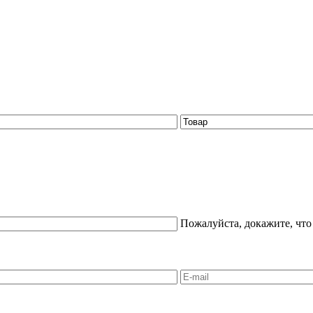
Пожалуйста, докажите, что