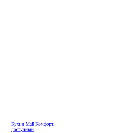
Кухни
Mall
Комфорт,
доступный