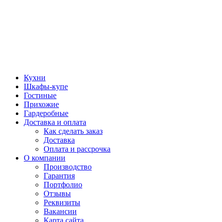
Кухни
Шкафы-купе
Гостиные
Прихожие
Гардеробные
Доставка и оплата
Как сделать заказ
Доставка
Оплата и рассрочка
О компании
Производство
Гарантия
Портфолио
Отзывы
Реквизиты
Вакансии
Карта сайта