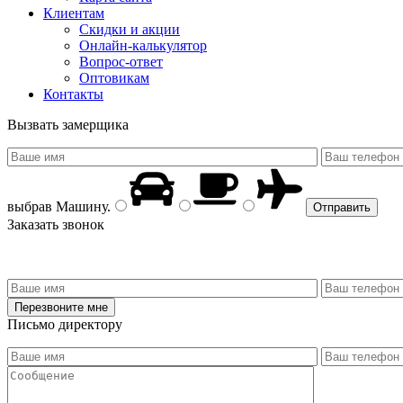
Клиентам
Скидки и акции
Онлайн-калькулятор
Вопрос-ответ
Оптовикам
Контакты
Вызвать замерщика
выбрав
Машину
.
Заказать звонок
Письмо директору