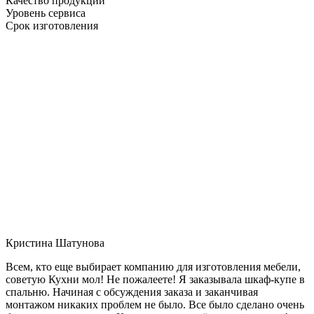
Качество продукции
Уровень сервиса
Срок изготовления
Кристина Шатунова
Всем, кто еще выбирает компанию для изготовления мебели,
советую Кухни мол! Не пожалеете! Я заказывала шкаф-купе в
спальню. Начиная с обсуждения заказа и заканчивая
монтажом никаких проблем не было. Все было сделано очень