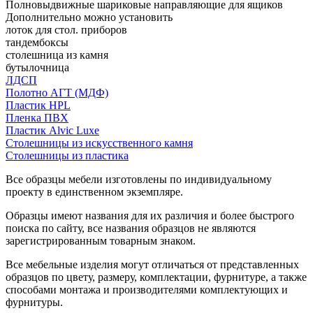
Полновыдвижные шариковые направляющие для ящиков
Дополнительно можно установить
лоток для стол. приборов
тандембоксы
столешница из камня
бутылочница
ЛДСП
Полотно АГТ (МДФ)
Пластик HPL
Пленка ПВХ
Пластик Alvic Luxe
Столешницы из искусственного камня
Столешницы из пластика
Все образцы мебели изготовлены по индивидуальному
проекту в единственном экземпляре.
Образцы имеют названия для их различия и более быстрого
поиска по сайту, все названия образцов не являются
зарегистрированным товарным знаком.
Все мебельные изделия могут отличаться от представленных
образцов по цвету, размеру, комплектации, фурнитуре, а также
способами монтажа и производителями комплектующих и
фурнитуры.