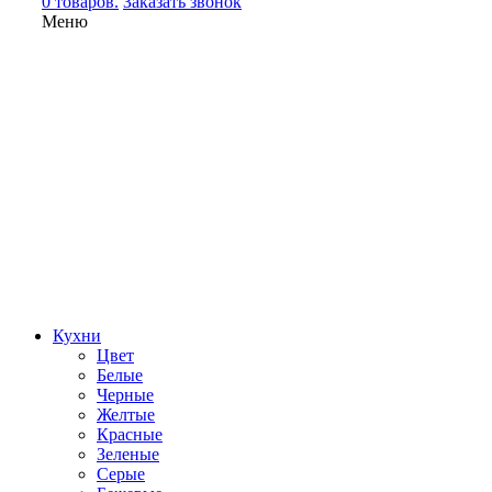
0 товаров.
Заказать звонок
Меню
Кухни
Цвет
Белые
Черные
Желтые
Красные
Зеленые
Серые