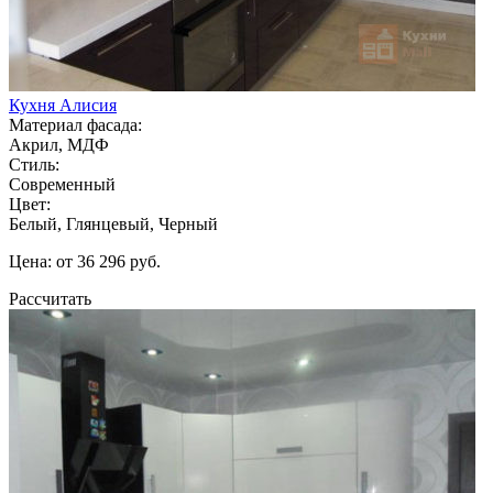
Кухня Алисия
Материал фасада:
Акрил, МДФ
Стиль:
Современный
Цвет:
Белый, Глянцевый, Черный
Цена: от 36 296 руб.
Рассчитать