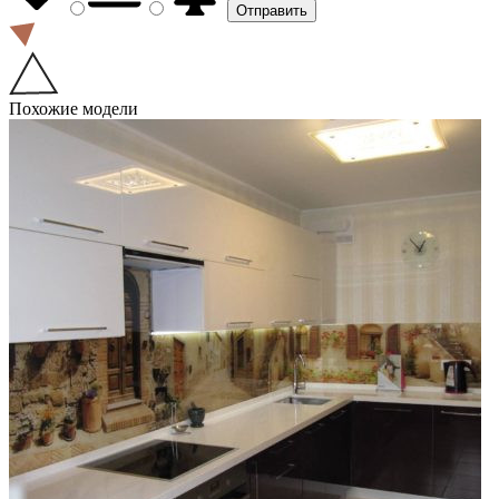
Похожие модели