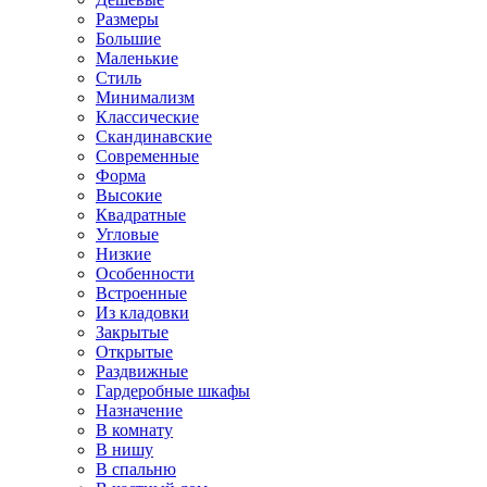
Размеры
Большие
Маленькие
Стиль
Минимализм
Классические
Скандинавские
Современные
Форма
Высокие
Квадратные
Угловые
Низкие
Особенности
Встроенные
Из кладовки
Закрытые
Открытые
Раздвижные
Гардеробные шкафы
Назначение
В комнату
В нишу
В спальню