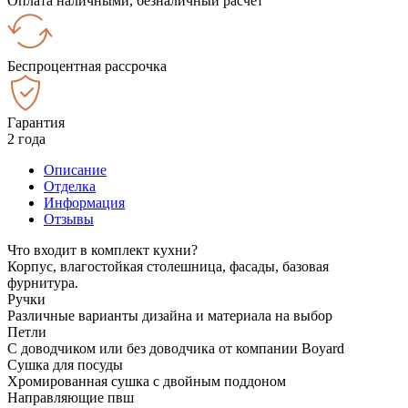
Оплата наличными, безналичный расчёт
Беспроцентная рассрочка
Гарантия
2 года
Описание
Отделка
Информация
Отзывы
Что входит в комплект кухни?
Корпус, влагостойкая столешница, фасады, базовая
фурнитура.
Ручки
Различные варианты дизайна и материала на выбор
Петли
С доводчиком или без доводчика от компании Boyard
Сушка для посуды
Хромированная сушка с двойным поддоном
Направляющие пвш