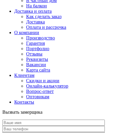
В частный дом
На балкон
Доставка и оплата
Как сделать заказ
Доставка
Оплата и рассрочка
О компании
Производство
Гарантия
Портфолио
Отзывы
Реквизиты
Вакансии
Карта сайта
Клиентам
Скидки и акции
Онлайн-калькулятор
Вопрос-ответ
Оптовикам
Контакты
Вызвать замерщика