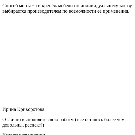
Способ монтажа и крепёж мебели по индивидуальному заказу
выбирается производителем по возможности её применения.
Ирина Криворотова
Отлично выполняете свою работу:) все остались более чем
довольны, респект!)