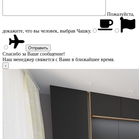
Пожалуйста,
докажите, что вы человек, выбрав
Чашку
.
Спасибо за Ваше сообщение!
Наш менеджер свяжется с Вами в ближайшее время.