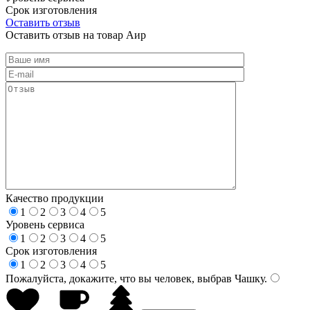
Срок изготовления
Оставить отзыв
Оставить отзыв на товар Аир
Качество продукции
1
2
3
4
5
Уровень сервиса
1
2
3
4
5
Срок изготовления
1
2
3
4
5
Пожалуйста, докажите, что вы человек, выбрав
Чашку
.