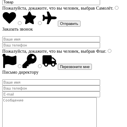
Пожалуйста, докажите, что вы человек, выбрав
Самолёт
.
Заказать звонок
Пожалуйста, докажите, что вы человек, выбрав
Флаг
.
Письмо директору