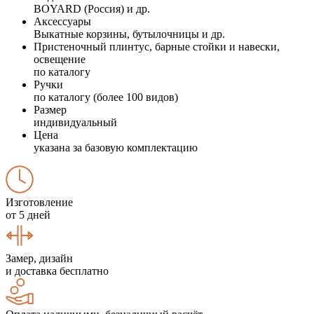
BOYARD (Россия) и др.
Аксессуары
Выкатные корзины, бутылочницы и др.
Пристеночный плинтус, барные стойки и навески,
освещение
по каталогу
Ручки
по каталогу (более 100 видов)
Размер
индивидуальный
Цена
указана за базовую комплектацию
Изготовление
от 5 дней
Замер, дизайн
и доставка бесплатно