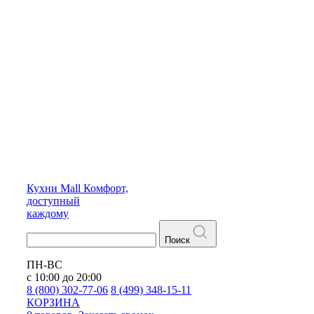
Кухни
Mall
Комфорт,
доступный
каждому
Поиск
ПН-ВС
с 10:00 до 20:00
8 (800) 302-77-06
8 (499) 348-15-11
КОРЗИНА