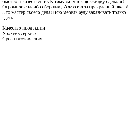
быстро и качественно. К тому же мне ещё скидку сделали!
Огромное спасибо сборщику
Алексею
за прекрасный шкаф!
Это мастер своего дела! Всю мебель буду заказывать только
здесь.
Качество продукции
Уровень сервиса
Срок изготовления