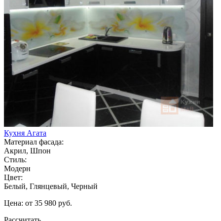
Кухня Агата
Материал фасада:
Акрил, Шпон
Стиль:
Модерн
Цвет:
Белый, Глянцевый, Черный
Цена: от 35 980 руб.
Рассчитать