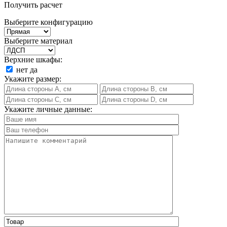
Получить расчет
Выберите конфигурацию
Выберите материал
Верхние шкафы:
нет
да
Укажите размер:
Укажите личные данные: