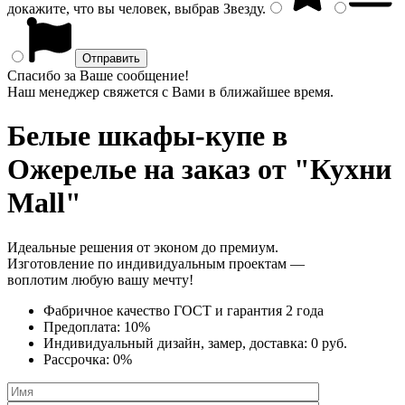
докажите, что вы человек, выбрав
Звезду
.
Спасибо за Ваше сообщение!
Наш менеджер свяжется с Вами в ближайшее время.
Белые шкафы-купе
в
Ожерелье на заказ от "Кухни
Mall"
Идеальные решения от эконом до премиум.
Изготовление по индивидуальным проектам —
воплотим любую вашу мечту!
Фабричное качество
ГОСТ
и
гарантия 2 года
Предоплата:
10%
Индивидуальный дизайн, замер, доставка:
0 руб.
Рассрочка:
0%