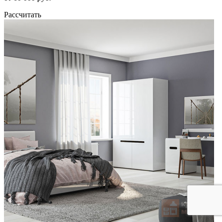
Рассчитать