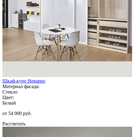
Шкаф-купе Неварро
Материал фасада:
Стекло
Цвет:
Белый
от 54 000 руб.
Рассчитать