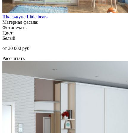
Шкаф-купе Little bears
Материал фасада:
Фотопечать
Цвет:
Белый
от 30 000 руб.
Рассчитать