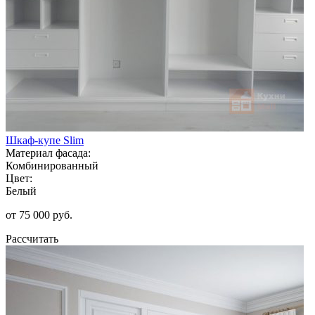
Шкаф-купе Slim
Материал фасада:
Комбинированный
Цвет:
Белый
от 75 000 руб.
Рассчитать