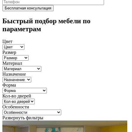
Быстрый подбор мебели по
параметрам
Цвет
Размер
Материал
Назначение
Форма
Кол-во дверей
Особенности
Развернуть фильтры