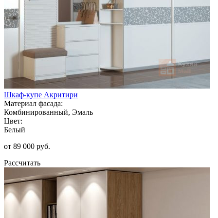
Шкаф-купе Акритири
Материал фасада:
Комбинированный, Эмаль
Цвет:
Белый
от 89 000 руб.
Рассчитать