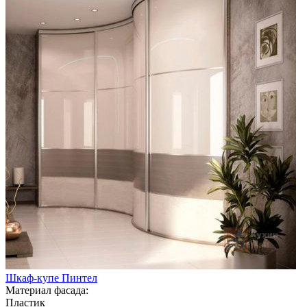
Шкаф-купе Пинтел
Материал фасада:
Пластик