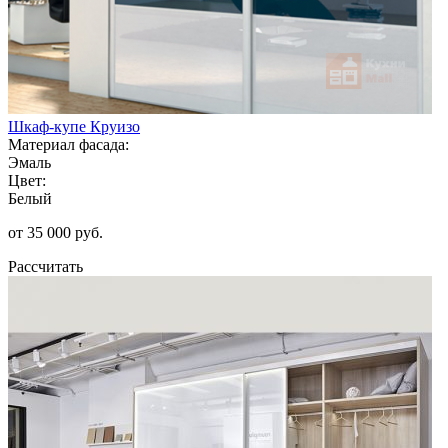
Шкаф-купе Круизо
Материал фасада:
Эмаль
Цвет:
Белый
от 35 000 руб.
Рассчитать