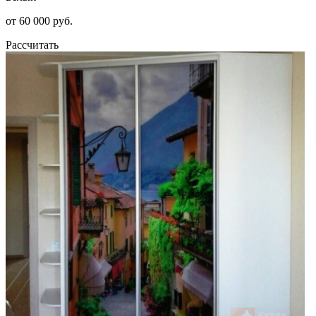
от 60 000 руб.
Рассчитать