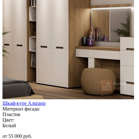
Шкаф-купе Альтаир
Материал фасада:
Пластик
Цвет:
Белый
от 55 000 руб.