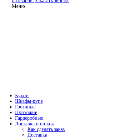
0 товаров.
Заказать звонок
Меню
Кухни
Шкафы-купе
Гостиные
Прихожие
Гардеробные
Доставка и оплата
Как сделать заказ
Доставка