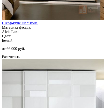
Шкаф-купе Фальконе
Материал фасада:
Alvic Luxe
Цвет:
Белый
от 66 000 руб.
Рассчитать