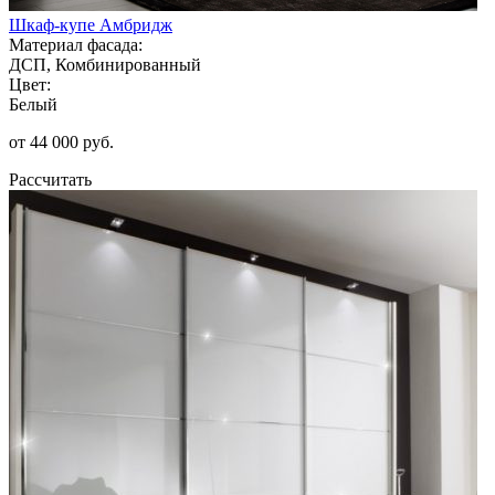
Шкаф-купе Амбридж
Материал фасада:
ДСП, Комбинированный
Цвет:
Белый
от 44 000 руб.
Рассчитать