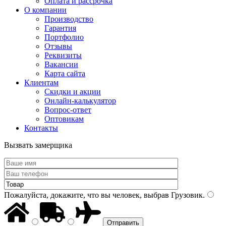
Оплата и рассрочка
О компании
Производство
Гарантия
Портфолио
Отзывы
Реквизиты
Вакансии
Карта сайта
Клиентам
Скидки и акции
Онлайн-калькулятор
Вопрос-ответ
Оптовикам
Контакты
Вызвать замерщика
Пожалуйста, докажите, что вы человек, выбрав
Грузовик
.