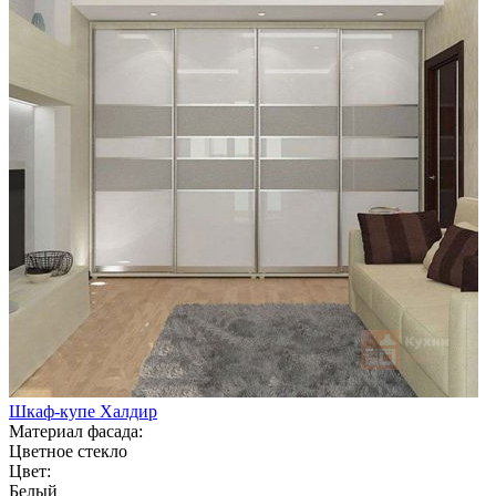
Шкаф-купе Халдир
Материал фасада:
Цветное стекло
Цвет:
Белый