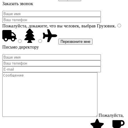
Заказать звонок
Пожалуйста, докажите, что вы человек, выбрав
Грузовик
.
Письмо директору
Пожалуйста,