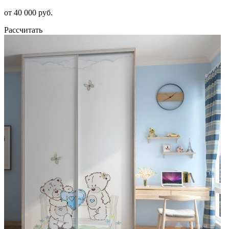
от 40 000 руб.
Рассчитать