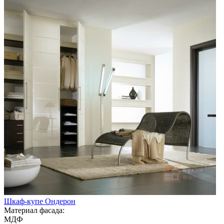
Шкаф-купе Ондерон
Материал фасада:
МДФ