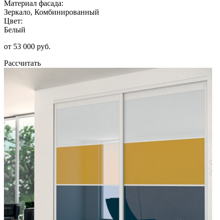
Материал фасада:
Зеркало, Комбинированный
Цвет:
Белый
от 53 000 руб.
Рассчитать