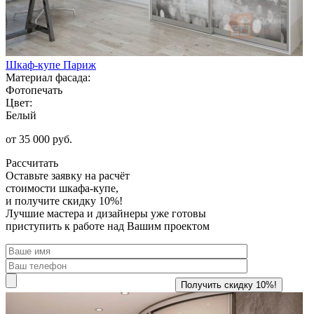
Шкаф-купе Париж
Материал фасада:
Фотопечать
Цвет:
Белый
от 35 000 руб.
Рассчитать
Оставьте заявку
на расчёт
стоимости шкафа-купе,
и получите скидку 10%!
Лучшие мастера и дизайнеры уже готовы
приступить к работе над Вашим проектом