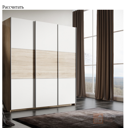
Рассчитать