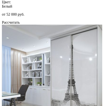
Цвет:
Белый
от 52 000 руб.
Рассчитать