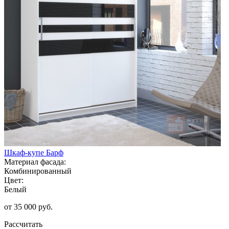
Шкаф-купе Барф
Материал фасада:
Комбинированный
Цвет:
Белый
от 35 000 руб.
Рассчитать