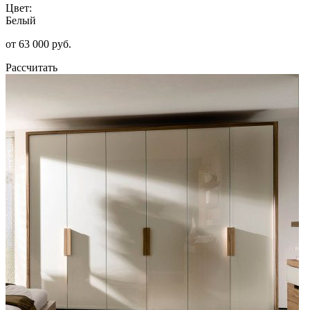
Цвет:
Белый
от 63 000 руб.
Рассчитать