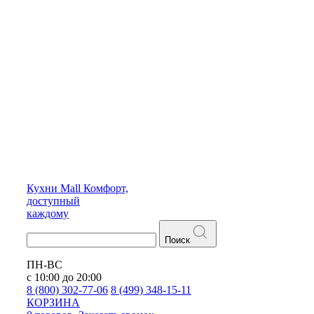
Кухни
Mall
Комфорт,
доступный
каждому
Поиск
ПН-ВС
с 10:00 до 20:00
8 (800) 302-77-06
8 (499) 348-15-11
КОРЗИНА