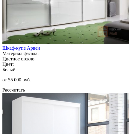
Шкаф-купе Арвен
Материал фасада:
Цветное стекло
Цвет:
Белый
от 55 000 руб.
Рассчитать