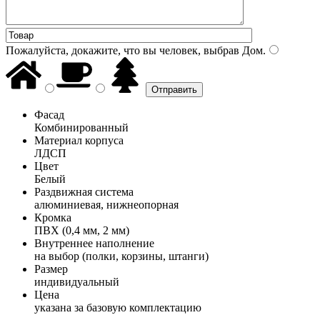
Пожалуйста, докажите, что вы человек, выбрав
Дом
.
Фасад
Комбинированный
Материал корпуса
ЛДСП
Цвет
Белый
Раздвижная система
алюминиевая, нижнеопорная
Кромка
ПВХ (0,4 мм, 2 мм)
Внутреннее наполнение
на выбор (полки, корзины, штанги)
Размер
индивидуальный
Цена
указана за базовую комплектацию