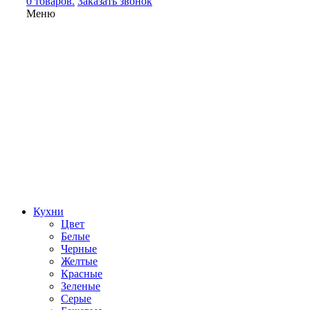
0 товаров.
Заказать звонок
Меню
Кухни
Цвет
Белые
Черные
Желтые
Красные
Зеленые
Серые