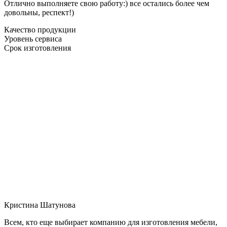
Отлично выполняете свою работу:) все остались более чем
довольны, респект!)
Качество продукции
Уровень сервиса
Срок изготовления
Кристина Шатунова
Всем, кто еще выбирает компанию для изготовления мебели,