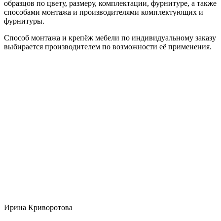
образцов по цвету, размеру, комплектации, фурнитуре, а также
способами монтажа и производителями комплектующих и
фурнитуры.
Способ монтажа и крепёж мебели по индивидуальному заказу
выбирается производителем по возможности её применения.
Ирина Криворотова