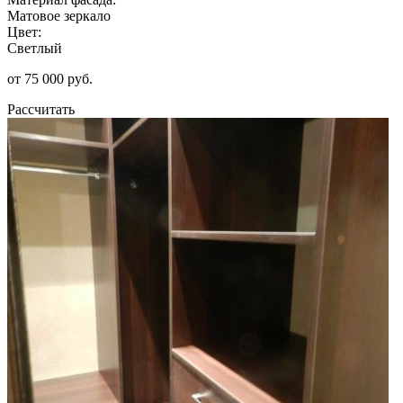
Матовое зеркало
Цвет:
Светлый
от 75 000 руб.
Рассчитать