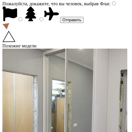
Пожалуйста, докажите, что вы человек, выбрав
Флаг
.
Похожие модели