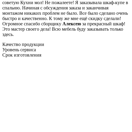
советую Кухни мол! Не пожалеете! Я заказывала шкаф-купе в
спальню. Начиная с обсуждения заказа и заканчивая
монтажом никаких проблем не было. Все было сделано очень
быстро и качественно. К тому же мне ещё скидку сделали!
Огромное спасибо сборщику
Алексею
за прекрасный шкаф!
Это мастер своего дела! Всю мебель буду заказывать только
здесь.
Качество продукции
Уровень сервиса
Срок изготовления