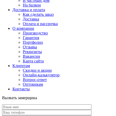
В частный дом
На балкон
Доставка и оплата
Как сделать заказ
Доставка
Оплата и рассрочка
О компании
Производство
Гарантия
Портфолио
Отзывы
Реквизиты
Вакансии
Карта сайта
Клиентам
Скидки и акции
Онлайн-калькулятор
Вопрос-ответ
Оптовикам
Контакты
Вызвать замерщика