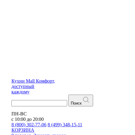
Кухни
Mall
Комфорт,
доступный
каждому
Поиск
ПН-ВС
с 10:00 до 20:00
8 (800) 302-77-06
8 (499) 348-15-11
КОРЗИНА