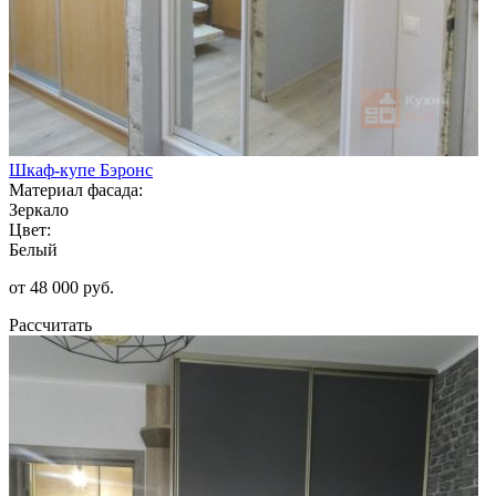
Шкаф-купе Бэронс
Материал фасада:
Зеркало
Цвет:
Белый
от 48 000 руб.
Рассчитать