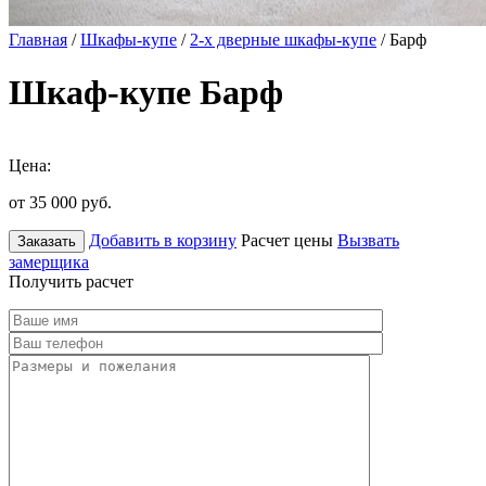
Главная
/
Шкафы-купе
/
2-х дверные шкафы-купе
/ Барф
Шкаф-купе Барф
Цена:
от 35 000
руб.
Добавить в корзину
Расчет цены
Вызвать
Заказать
замерщика
Получить расчет