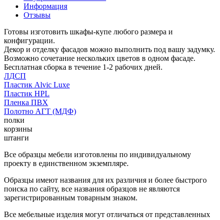
Информация
Отзывы
Готовы изготовить шкафы-купе любого размера и
конфигурации.
Декор и отделку фасадов можно выполнить под вашу задумку.
Возможно сочетание нескольких цветов в одном фасаде.
Бесплатная сборка в течение 1-2 рабочих дней.
ЛДСП
Пластик Alvic Luxe
Пластик HPL
Пленка ПВХ
Полотно АГТ (МДФ)
полки
корзины
штанги
Все образцы мебели изготовлены по индивидуальному
проекту в единственном экземпляре.
Образцы имеют названия для их различия и более быстрого
поиска по сайту, все названия образцов не являются
зарегистрированным товарным знаком.
Все мебельные изделия могут отличаться от представленных