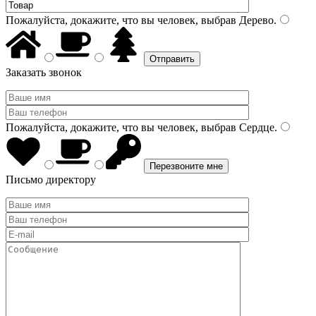
Пожалуйста, докажите, что вы человек, выбрав
Дерево
.
Заказать звонок
Пожалуйста, докажите, что вы человек, выбрав
Сердце
.
Письмо директору