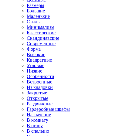
Размеры
Большие
Маленькие
Стиль
Минимализм
Классические
Скандинавские
Современные
Форма
Высокие
Квадратные
Угловые
Низкие
Особенности
Встроенные
Из кладовки
Закрытые
Открытые
Раздвижные
Гардеробные шкафы
Назначение
В комнату
В нишу
В спальню