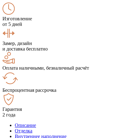
Изготовление
от 5 дней
Замер, дизайн
и доставка бесплатно
Оплата наличными, безналичный расчёт
Беспроцентная рассрочка
Гарантия
2 года
Описание
Отделка
Внутреннее наполнение