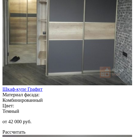
Шкаф-купе Графит
Материал фасада:
Комбинированный
Цвет:
Темный
от 42 000 руб.
Рассчитать