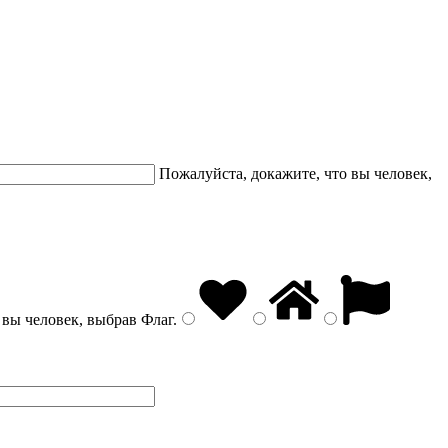
Пожалуйста, докажите, что вы человек,
 вы человек, выбрав
Флаг
.