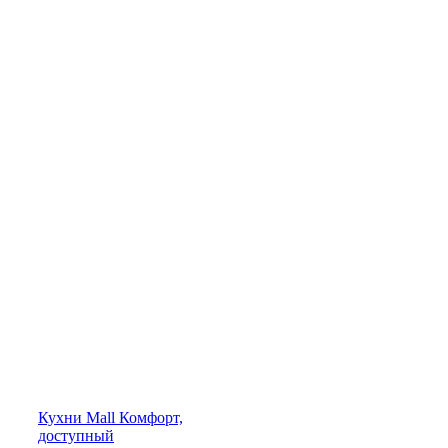
Кухни
Mall
Комфорт,
доступный