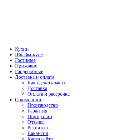
Кухни
Шкафы-купе
Гостиные
Прихожие
Гардеробные
Доставка и оплата
Как сделать заказ
Доставка
Оплата и рассрочка
О компании
Производство
Гарантия
Портфолио
Отзывы
Реквизиты
Вакансии
Карта сайта