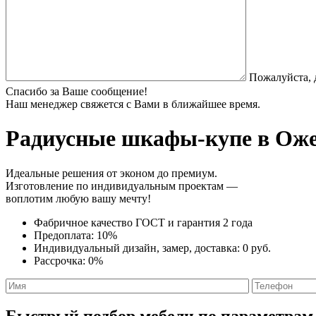
Пожалуйста, 
Спасибо за Ваше сообщение!
Наш менеджер свяжется с Вами в ближайшее время.
Радиусные шкафы-купе
в Оже
Идеальные решения от эконом до премиум.
Изготовление по индивидуальным проектам —
воплотим любую вашу мечту!
Фабричное качество
ГОСТ
и
гарантия 2 года
Предоплата:
10%
Индивидуальный дизайн, замер, доставка:
0 руб.
Рассрочка:
0%