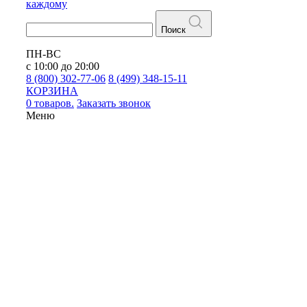
каждому
Поиск
ПН-ВС
с 10:00 до 20:00
8 (800) 302-77-06
8 (499) 348-15-11
КОРЗИНА
0 товаров.
Заказать звонок
Меню