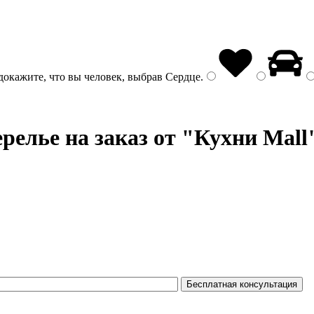
докажите, что вы человек, выбрав
Сердце
.
релье на заказ от "Кухни Mall