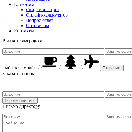
Клиентам
Скидки и акции
Онлайн-калькулятор
Вопрос-ответ
Оптовикам
Контакты
Вызвать замерщика
выбрав
Самолёт
.
Заказать звонок
Письмо директору