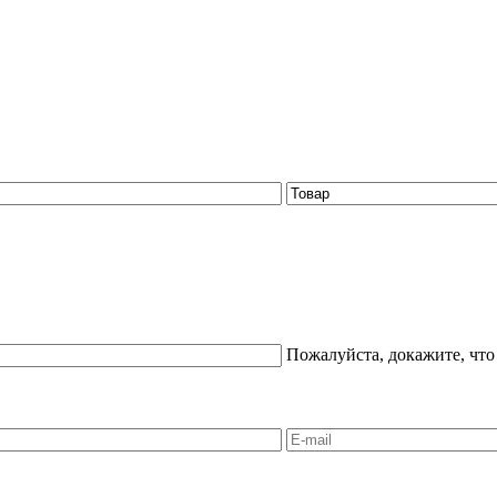
Пожалуйста, докажите, что