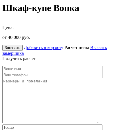
Шкаф-купе Вонка
Цена:
от 40 000
руб.
Добавить в корзину
Расчет цены
Вызвать
Заказать
замерщика
Получить расчет