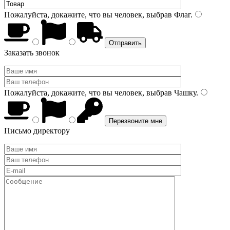
Пожалуйста, докажите, что вы человек, выбрав
Флаг
.
Заказать звонок
Пожалуйста, докажите, что вы человек, выбрав
Чашку
.
Письмо директору