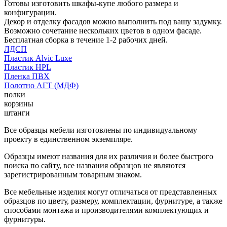
Готовы изготовить шкафы-купе любого размера и
конфигурации.
Декор и отделку фасадов можно выполнить под вашу задумку.
Возможно сочетание нескольких цветов в одном фасаде.
Бесплатная сборка в течение 1-2 рабочих дней.
ЛДСП
Пластик Alvic Luxe
Пластик HPL
Пленка ПВХ
Полотно АГТ (МДФ)
полки
корзины
штанги
Все образцы мебели изготовлены по индивидуальному
проекту в единственном экземпляре.
Образцы имеют названия для их различия и более быстрого
поиска по сайту, все названия образцов не являются
зарегистрированным товарным знаком.
Все мебельные изделия могут отличаться от представленных
образцов по цвету, размеру, комплектации, фурнитуре, а также
способами монтажа и производителями комплектующих и
фурнитуры.