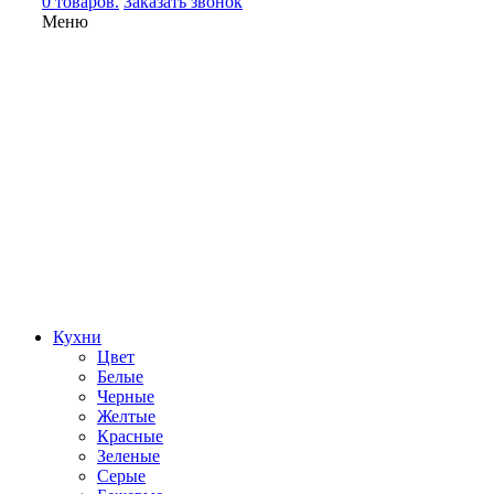
0 товаров.
Заказать звонок
Меню
Кухни
Цвет
Белые
Черные
Желтые
Красные
Зеленые
Серые