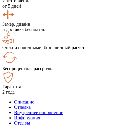
Изготовление
от 5 дней
Замер, дизайн
и доставка бесплатно
Оплата наличными, безналичный расчёт
Беспроцентная рассрочка
Гарантия
2 года
Описание
Отделка
Внутреннее наполнение
Информация
Отзывы