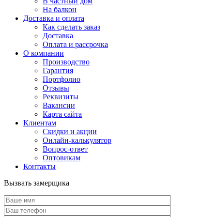
В частный дом
На балкон
Доставка и оплата
Как сделать заказ
Доставка
Оплата и рассрочка
О компании
Производство
Гарантия
Портфолио
Отзывы
Реквизиты
Вакансии
Карта сайта
Клиентам
Скидки и акции
Онлайн-калькулятор
Вопрос-ответ
Оптовикам
Контакты
Вызвать замерщика