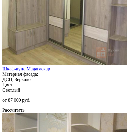
Шкаф-купе Мадагаскар
Материал фасада:
ДСП, Зеркало
Цвет:
Светлый
от 87 000 руб.
Рассчитать