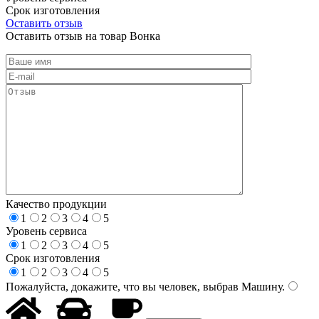
Срок изготовления
Оставить отзыв
Оставить отзыв на товар Вонка
Качество продукции
1
2
3
4
5
Уровень сервиса
1
2
3
4
5
Срок изготовления
1
2
3
4
5
Пожалуйста, докажите, что вы человек, выбрав
Машину
.