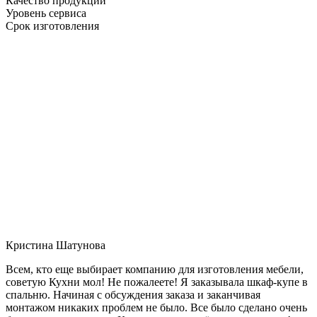
Качество продукции
Уровень сервиса
Срок изготовления
Кристина Шатунова
Всем, кто еще выбирает компанию для изготовления мебели,
советую Кухни мол! Не пожалеете! Я заказывала шкаф-купе в
спальню. Начиная с обсуждения заказа и заканчивая
монтажом никаких проблем не было. Все было сделано очень