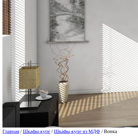
Главная
/
Шкафы-купе
/
Шкафы-купе из МДФ
/ Вонка