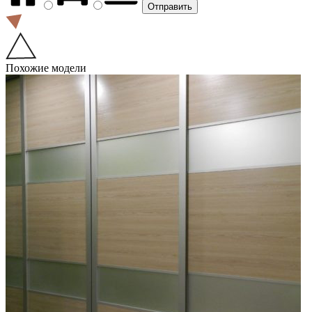
Похожие модели