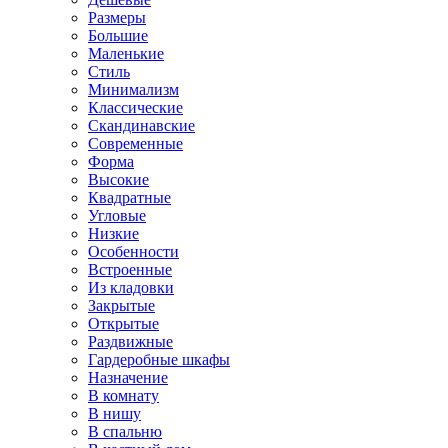
Размеры
Большие
Маленькие
Стиль
Минимализм
Классические
Скандинавские
Современные
Форма
Высокие
Квадратные
Угловые
Низкие
Особенности
Встроенные
Из кладовки
Закрытые
Открытые
Раздвижные
Гардеробные шкафы
Назначение
В комнату
В нишу
В спальню