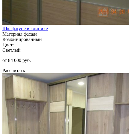
Шкаф-купе в клинике
Материал фасада:
Комбинированный
Цвет:
Светлый
от 84 000 руб.
Рассчитать