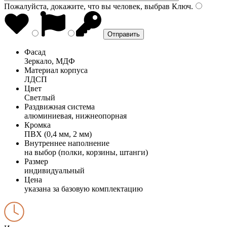
Пожалуйста, докажите, что вы человек, выбрав
Ключ
.
Фасад
Зеркало, МДФ
Материал корпуса
ЛДСП
Цвет
Светлый
Раздвижная система
алюминиевая, нижнеопорная
Кромка
ПВХ (0,4 мм, 2 мм)
Внутреннее наполнение
на выбор (полки, корзины, штанги)
Размер
индивидуальный
Цена
указана за базовую комплектацию