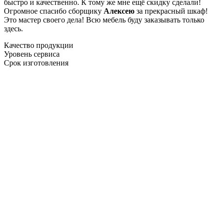
быстро и качественно. К тому же мне ещё скидку сделали!
Огромное спасибо сборщику
Алексею
за прекрасный шкаф!
Это мастер своего дела! Всю мебель буду заказывать только
здесь.
Качество продукции
Уровень сервиса
Срок изготовления