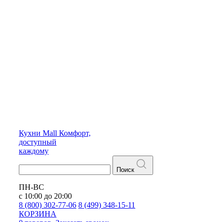
Кухни
Mall
Комфорт,
доступный
каждому
Поиск
ПН-ВС
с 10:00 до 20:00
8 (800) 302-77-06
8 (499) 348-15-11
КОРЗИНА