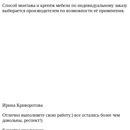
Способ монтажа и крепёж мебели по индивидуальному заказу
выбирается производителем по возможности её применения.
Ирина Криворотова
Отлично выполняете свою работу:) все остались более чем
довольны, респект!)