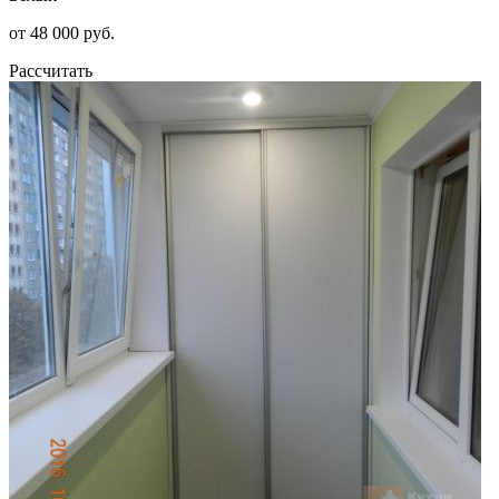
от 48 000 руб.
Рассчитать