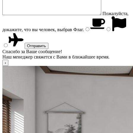
Пожалуйста,
докажите, что вы человек, выбрав
Флаг
.
Спасибо за Ваше сообщение!
Наш менеджер свяжется с Вами в ближайшее время.