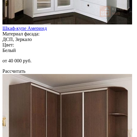
Шкаф-купе Америнд
Материал фасада:
ДСП, Зеркало
Цвет:
Белый
от 40 000 руб.
Рассчитать