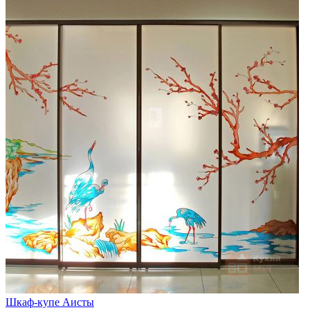
Шкаф-купе Аисты