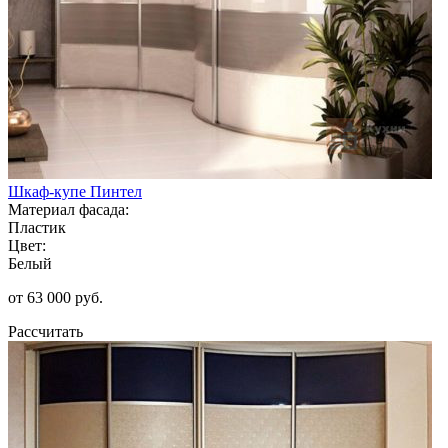
Шкаф-купе Пинтел
Материал фасада:
Пластик
Цвет:
Белый
от 63 000 руб.
Рассчитать