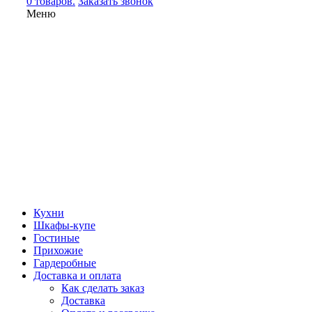
0 товаров.
Заказать звонок
Меню
Кухни
Шкафы-купе
Гостиные
Прихожие
Гардеробные
Доставка и оплата
Как сделать заказ
Доставка