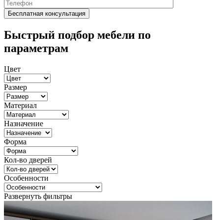
Быстрый подбор мебели по
параметрам
Цвет
Размер
Материал
Назначение
Форма
Кол-во дверей
Особенности
Развернуть фильтры