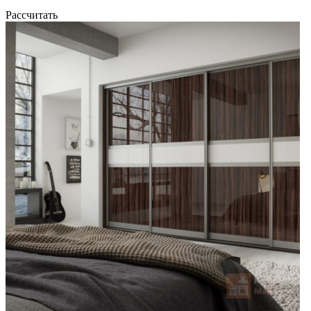
Рассчитать