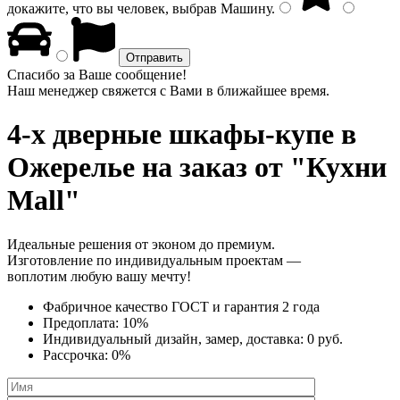
докажите, что вы человек, выбрав
Машину
.
Спасибо за Ваше сообщение!
Наш менеджер свяжется с Вами в ближайшее время.
4-х дверные шкафы-купе
в
Ожерелье на заказ от "Кухни
Mall"
Идеальные решения от эконом до премиум.
Изготовление по индивидуальным проектам —
воплотим любую вашу мечту!
Фабричное качество
ГОСТ
и
гарантия 2 года
Предоплата:
10%
Индивидуальный дизайн, замер, доставка:
0 руб.
Рассрочка:
0%