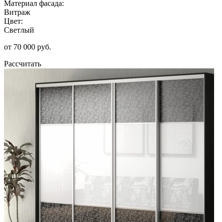
Материал фасада:
Витраж
Цвет:
Светлый
от 70 000 руб.
Рассчитать