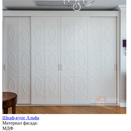
Шкаф-купе Альфа
Материал фасада:
МДФ