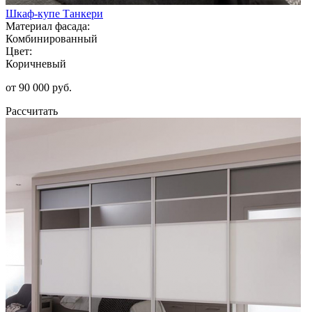
Шкаф-купе Танкери
Материал фасада:
Комбинированный
Цвет:
Коричневый
от 90 000 руб.
Рассчитать