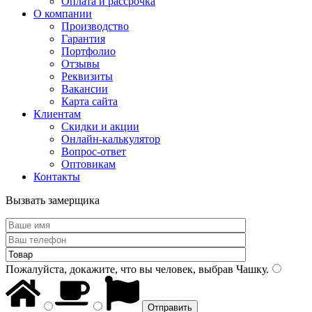
Оплата и рассрочка
О компании
Производство
Гарантия
Портфолио
Отзывы
Реквизиты
Вакансии
Карта сайта
Клиентам
Скидки и акции
Онлайн-калькулятор
Вопрос-ответ
Оптовикам
Контакты
Вызвать замерщика
Пожалуйста, докажите, что вы человек, выбрав
Чашку
.