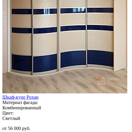
Шкаф-купе Рохан
Материал фасада:
Комбинированный
Цвет:
Светлый
от 56 000 руб.