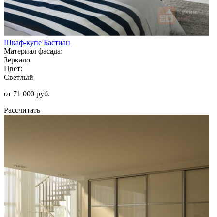
Шкаф-купе Бастиан
Материал фасада:
Зеркало
Цвет:
Светлый
от 71 000 руб.
Рассчитать