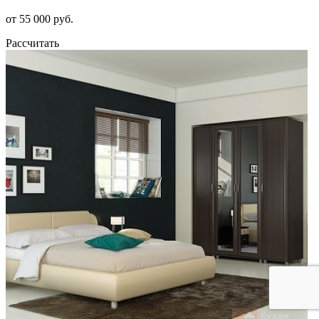
от 55 000 руб.
Рассчитать