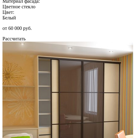
Материал фасада:
Цветное стекло
Цвет:
Белый
от 60 000 руб.
Рассчитать