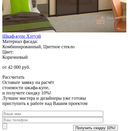
Шкаф-купе Хэтуэй
Материал фасада:
Комбинированный, Цветное стекло
Цвет:
Коричневый
от 42 000 руб.
Рассчитать
Оставьте заявку
на расчёт
стоимости шкафа-купе,
и получите скидку 10%!
Лучшие мастера и дизайнеры уже готовы
приступить к работе над Вашим проектом