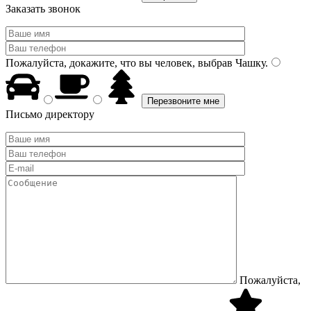
Заказать звонок
Пожалуйста, докажите, что вы человек, выбрав
Чашку
.
Письмо директору
Пожалуйста,