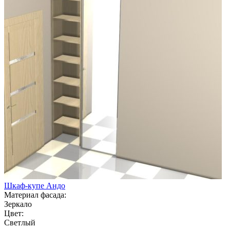
Шкаф-купе Андо
Материал фасада:
Зеркало
Цвет:
Светлый