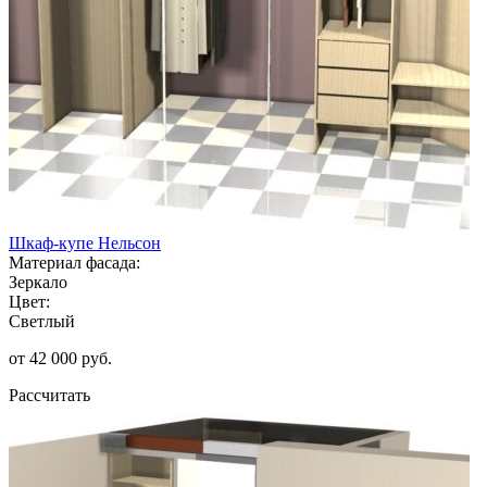
Шкаф-купе Нельсон
Материал фасада:
Зеркало
Цвет:
Светлый
от 42 000 руб.
Рассчитать