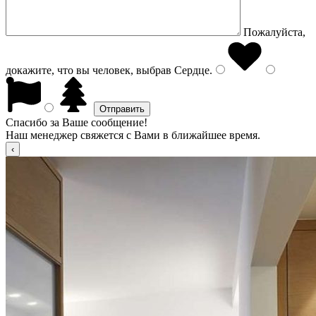
Пожалуйста,
докажите, что вы человек, выбрав
Сердце
.
Спасибо за Ваше сообщение!
Наш менеджер свяжется с Вами в ближайшее время.