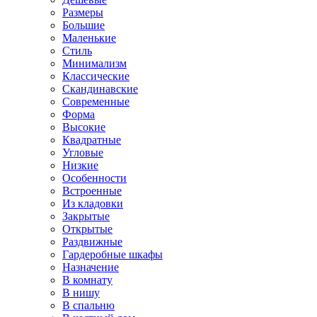
Размеры
Большие
Маленькие
Стиль
Минимализм
Классические
Скандинавские
Современные
Форма
Высокие
Квадратные
Угловые
Низкие
Особенности
Встроенные
Из кладовки
Закрытые
Открытые
Раздвижные
Гардеробные шкафы
Назначение
В комнату
В нишу
В спальню