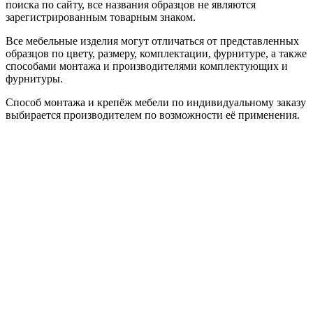
поиска по сайту, все названия образцов не являются
зарегистрированным товарным знаком.
Все мебельные изделия могут отличаться от представленных
образцов по цвету, размеру, комплектации, фурнитуре, а также
способами монтажа и производителями комплектующих и
фурнитуры.
Способ монтажа и крепёж мебели по индивидуальному заказу
выбирается производителем по возможности её применения.