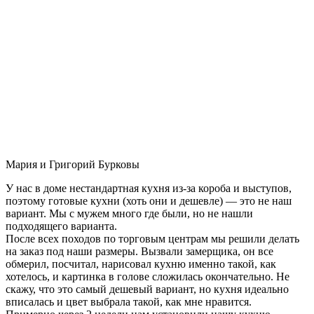
Мария и Григорий Бурковы
У нас в доме нестандартная кухня из-за короба и выступов,
поэтому готовые кухни (хоть они и дешевле) — это не наш
вариант. Мы с мужем много где были, но не нашли
подходящего варианта.
После всех походов по торговым центрам мы решили делать
на заказ под наши размеры. Вызвали замерщика, он все
обмерил, посчитал, нарисовал кухню именно такой, как
хотелось, и картинка в голове сложилась окончательно. Не
скажу, что это самый дешевый вариант, но кухня идеально
вписалась и цвет выбрала такой, как мне нравится.