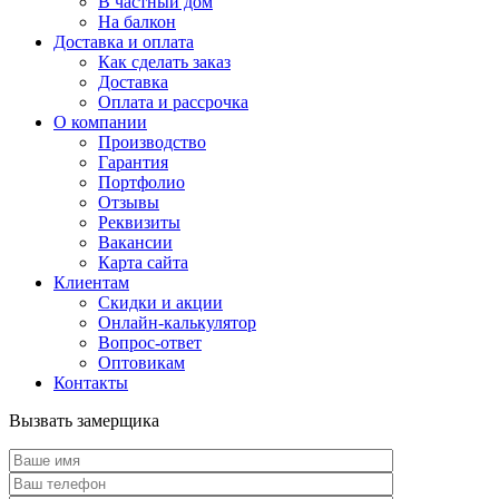
В частный дом
На балкон
Доставка и оплата
Как сделать заказ
Доставка
Оплата и рассрочка
О компании
Производство
Гарантия
Портфолио
Отзывы
Реквизиты
Вакансии
Карта сайта
Клиентам
Скидки и акции
Онлайн-калькулятор
Вопрос-ответ
Оптовикам
Контакты
Вызвать замерщика