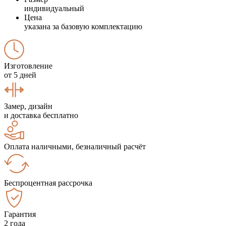
индивидуальный
Цена
указана за базовую комплектацию
Изготовление
от 5 дней
Замер, дизайн
и доставка бесплатно
Оплата наличными, безналичный расчёт
Беспроцентная рассрочка
Гарантия
2 года