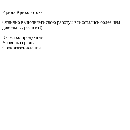
Ирина Криворотова
Отлично выполняете свою работу:) все остались более чем
довольны, респект!)
Качество продукции
Уровень сервиса
Срок изготовления