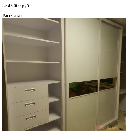
от 45 000 руб.
Рассчитать