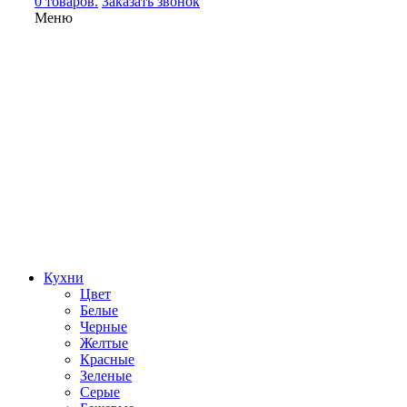
0 товаров.
Заказать звонок
Меню
Кухни
Цвет
Белые
Черные
Желтые
Красные
Зеленые
Серые