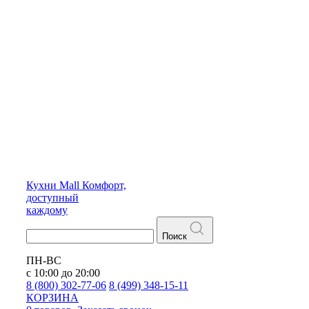
Кухни
Mall
Комфорт,
доступный
каждому
Поиск
ПН-ВС
с 10:00 до 20:00
8 (800) 302-77-06
8 (499) 348-15-11
КОРЗИНА