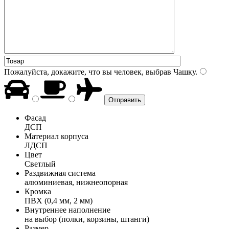
Пожалуйста, докажите, что вы человек, выбрав
Чашку
.
Фасад
ДСП
Материал корпуса
ЛДСП
Цвет
Светлый
Раздвижная система
алюминиевая, нижнеопорная
Кромка
ПВХ (0,4 мм, 2 мм)
Внутреннее наполнение
на выбор (полки, корзины, штанги)
Размер