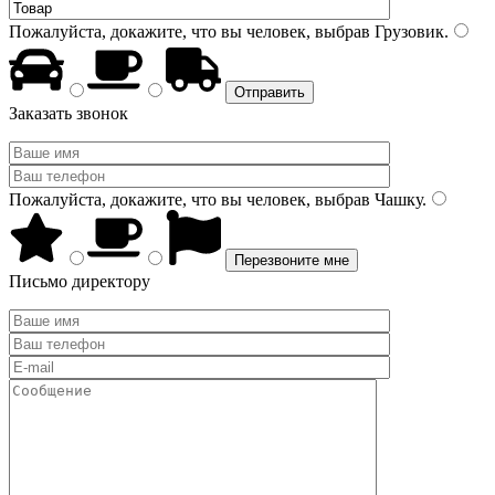
Пожалуйста, докажите, что вы человек, выбрав
Грузовик
.
Заказать звонок
Пожалуйста, докажите, что вы человек, выбрав
Чашку
.
Письмо директору