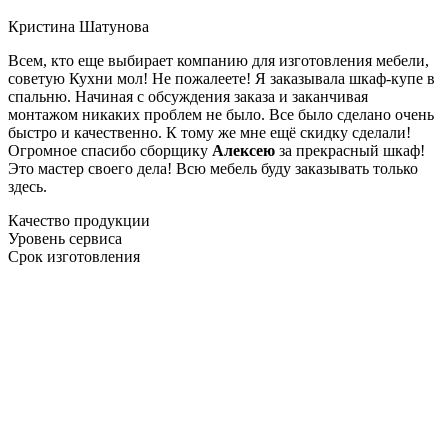
Кристина Шатунова
Всем, кто еще выбирает компанию для изготовления мебели,
советую Кухни мол! Не пожалеете! Я заказывала шкаф-купе в
спальню. Начиная с обсуждения заказа и заканчивая
монтажом никаких проблем не было. Все было сделано очень
быстро и качественно. К тому же мне ещё скидку сделали!
Огромное спасибо сборщику
Алексею
за прекрасный шкаф!
Это мастер своего дела! Всю мебель буду заказывать только
здесь.
Качество продукции
Уровень сервиса
Срок изготовления