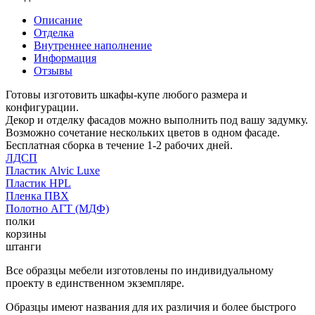
Описание
Отделка
Внутреннее наполнение
Информация
Отзывы
Готовы изготовить шкафы-купе любого размера и
конфигурации.
Декор и отделку фасадов можно выполнить под вашу задумку.
Возможно сочетание нескольких цветов в одном фасаде.
Бесплатная сборка в течение 1-2 рабочих дней.
ЛДСП
Пластик Alvic Luxe
Пластик HPL
Пленка ПВХ
Полотно АГТ (МДФ)
полки
корзины
штанги
Все образцы мебели изготовлены по индивидуальному
проекту в единственном экземпляре.
Образцы имеют названия для их различия и более быстрого