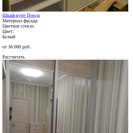
Шкаф-купе Понда
Материал фасада:
Цветное стекло
Цвет:
Белый
от 36 000 руб.
Рассчитать