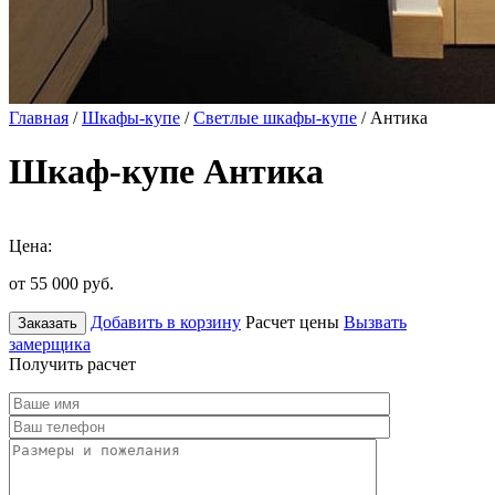
Главная
/
Шкафы-купе
/
Светлые шкафы-купе
/ Антика
Шкаф-купе Антика
Цена:
от 55 000
руб.
Добавить в корзину
Расчет цены
Вызвать
Заказать
замерщика
Получить расчет