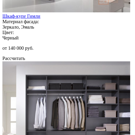
Шкаф-купе Гимли
Материал фасада:
Зеркало, Эмаль
Цвет:
Черный
от 140 000 руб.
Рассчитать