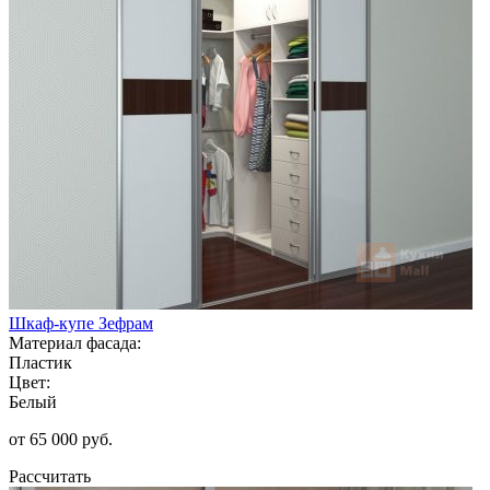
Шкаф-купе Зефрам
Материал фасада:
Пластик
Цвет:
Белый
от 65 000 руб.
Рассчитать