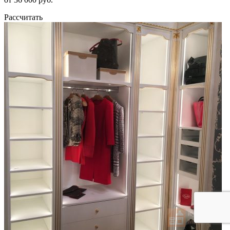
Рассчитать