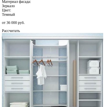
Материал фасада:
Зеркало
Цвет:
Темный
от 36 000 руб.
Рассчитать