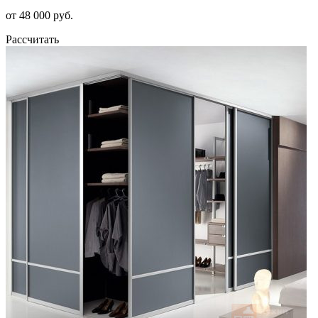
от 48 000 руб.
Рассчитать