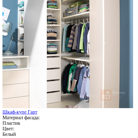
Шкаф-купе Гарт
Материал фасада:
Пластик
Цвет:
Белый