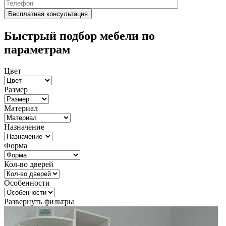
Быстрый подбор мебели по
параметрам
Цвет
Размер
Материал
Назначение
Форма
Кол-во дверей
Особенности
Развернуть фильтры