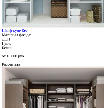
Шкаф-купе Кес
Материал фасада:
ДСП
Цвет:
Белый
от 16 000 руб.
Рассчитать