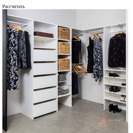
Рассчитать