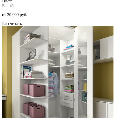
Цвет:
Белый
от 20 000 руб.
Рассчитать