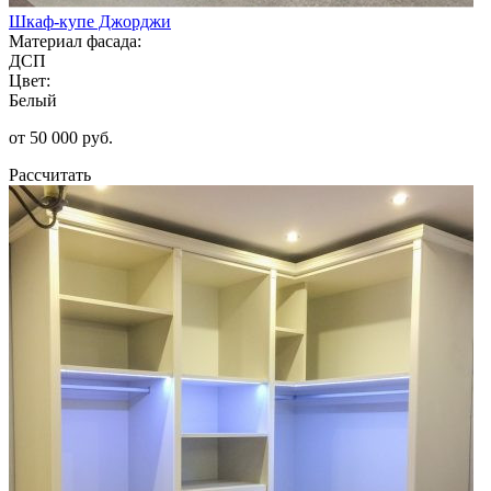
Шкаф-купе Джорджи
Материал фасада:
ДСП
Цвет:
Белый
от 50 000 руб.
Рассчитать