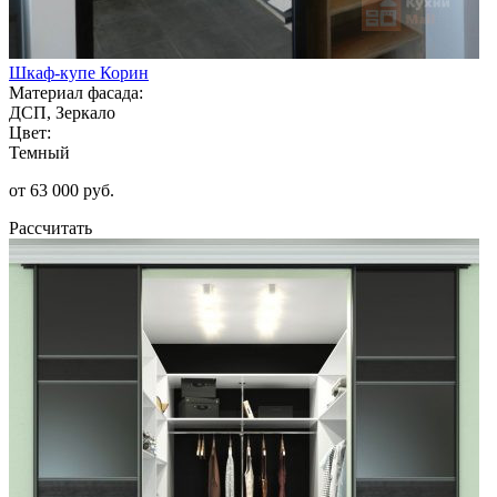
Шкаф-купе Корин
Материал фасада:
ДСП, Зеркало
Цвет:
Темный
от 63 000 руб.
Рассчитать