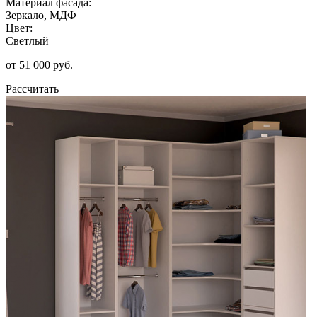
Материал фасада:
Зеркало, МДФ
Цвет:
Светлый
от 51 000 руб.
Рассчитать