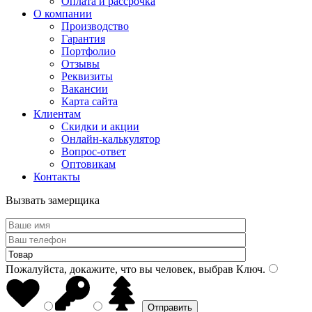
Оплата и рассрочка
О компании
Производство
Гарантия
Портфолио
Отзывы
Реквизиты
Вакансии
Карта сайта
Клиентам
Скидки и акции
Онлайн-калькулятор
Вопрос-ответ
Оптовикам
Контакты
Вызвать замерщика
Пожалуйста, докажите, что вы человек, выбрав
Ключ
.