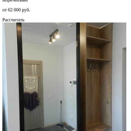
от 62 000 руб.
Рассчитать