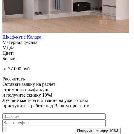
Шкаф-купе Калара
Материал фасада:
МДФ
Цвет:
Белый
от 37 000 руб.
Рассчитать
Оставьте заявку
на расчёт
стоимости шкафа-купе,
и получите скидку 10%!
Лучшие мастера и дизайнеры уже готовы
приступить к работе над Вашим проектом