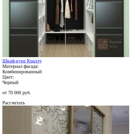
Шкаф-купе Краллу
Материал фасада:
Комбинированный
Цвет:
Черный
от 70 000 руб.
Рассчитать