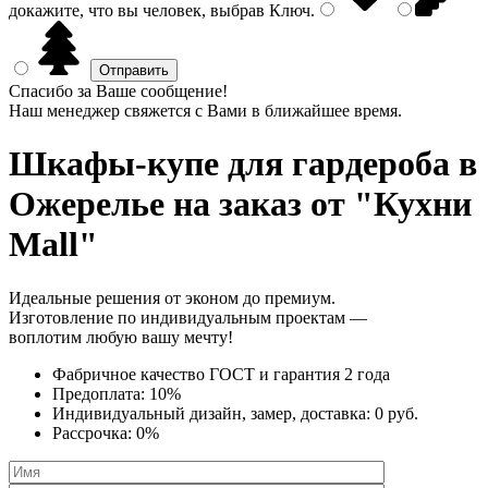
докажите, что вы человек, выбрав
Ключ
.
Спасибо за Ваше сообщение!
Наш менеджер свяжется с Вами в ближайшее время.
Шкафы-купе для гардероба
в
Ожерелье на заказ от "Кухни
Mall"
Идеальные решения от эконом до премиум.
Изготовление по индивидуальным проектам —
воплотим любую вашу мечту!
Фабричное качество
ГОСТ
и
гарантия 2 года
Предоплата:
10%
Индивидуальный дизайн, замер, доставка:
0 руб.
Рассрочка:
0%