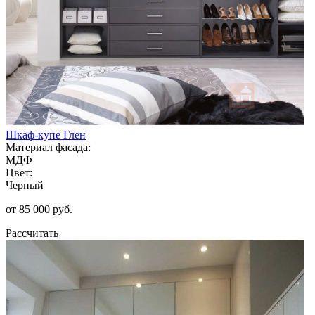
Шкаф-купе Глен
Материал фасада:
МДФ
Цвет:
Черный
от 85 000 руб.
Рассчитать