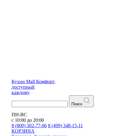
Кухни
Mall
Комфорт,
доступный
каждому
Поиск
ПН-ВС
с 10:00 до 20:00
8 (800) 302-77-06
8 (499) 348-15-11
КОРЗИНА