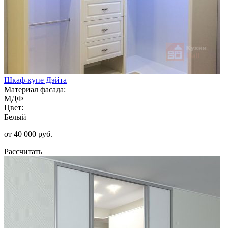
Шкаф-купе Дэйта
Материал фасада:
МДФ
Цвет:
Белый
от 40 000 руб.
Рассчитать