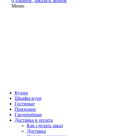
0 товаров.
Заказать звонок
Меню
Кухни
Шкафы-купе
Гостиные
Прихожие
Гардеробные
Доставка и оплата
Как сделать заказ
Доставка