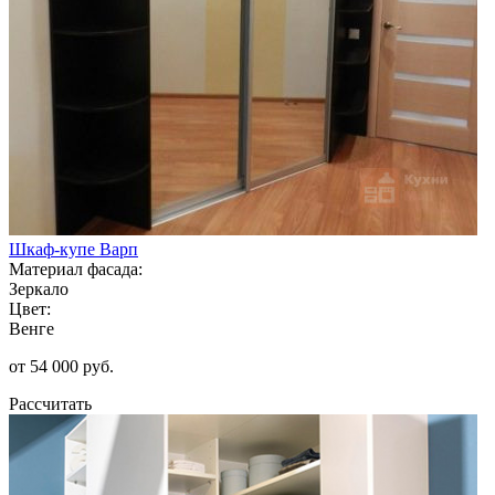
Шкаф-купе Варп
Материал фасада:
Зеркало
Цвет:
Венге
от 54 000 руб.
Рассчитать