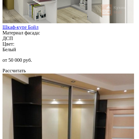
Шкаф-купе Бойл
Материал фасада:
ДСП
Цвет:
Белый
от 50 000 руб.
Рассчитать