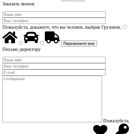
Заказать звонок
Пожалуйста, докажите, что вы человек, выбрав
Грузовик
.
Письмо директору
Пожалуйста,