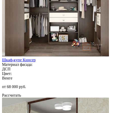
Шкаф-купе Кинсер
Материал фасада:
ДСП
Цвет:
Венге
от 68 000 руб.
Рассчитать