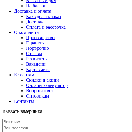
В частный дом
На балкон
Доставка и оплата
Как сделать заказ
Доставка
Оплата и рассрочка
О компании
Производство
Гарантия
Портфолио
Отзывы
Реквизиты
Вакансии
Карта сайта
Клиентам
Скидки и акции
Онлайн-калькулятор
Вопрос-ответ
Оптовикам
Контакты
Вызвать замерщика