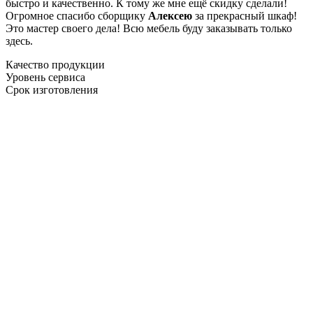
быстро и качественно. К тому же мне ещё скидку сделали!
Огромное спасибо сборщику
Алексею
за прекрасный шкаф!
Это мастер своего дела! Всю мебель буду заказывать только
здесь.
Качество продукции
Уровень сервиса
Срок изготовления