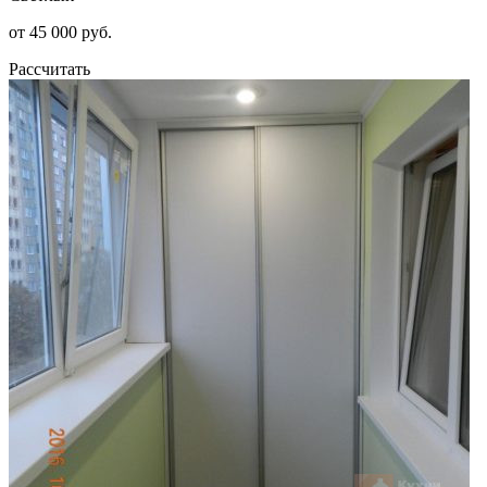
от 45 000 руб.
Рассчитать