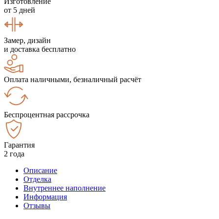
Изготовление
от 5 дней
Замер, дизайн
и доставка бесплатно
Оплата наличными, безналичный расчёт
Беспроцентная рассрочка
Гарантия
2 года
Описание
Отделка
Внутреннее наполнение
Информация
Отзывы