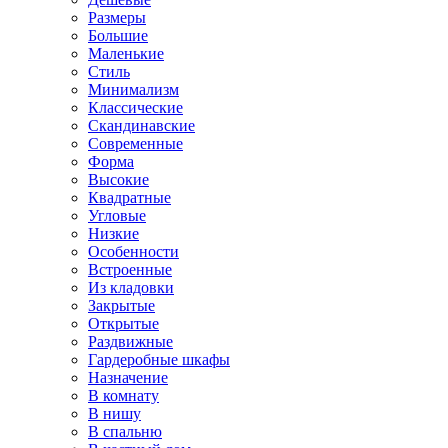
Размеры
Большие
Маленькие
Стиль
Минимализм
Классические
Скандинавские
Современные
Форма
Высокие
Квадратные
Угловые
Низкие
Особенности
Встроенные
Из кладовки
Закрытые
Открытые
Раздвижные
Гардеробные шкафы
Назначение
В комнату
В нишу
В спальню