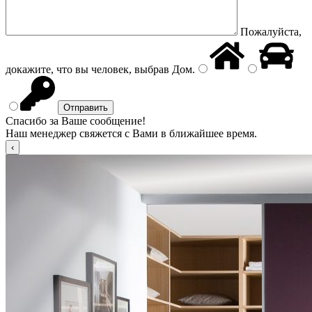
Пожалуйста,
докажите, что вы человек, выбрав
Дом
.
Спасибо за Ваше сообщение!
Наш менеджер свяжется с Вами в ближайшее время.