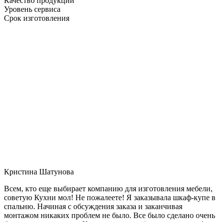
Качество продукции
Уровень сервиса
Срок изготовления
Кристина Шатунова
Всем, кто еще выбирает компанию для изготовления мебели,
советую Кухни мол! Не пожалеете! Я заказывала шкаф-купе в
спальню. Начиная с обсуждения заказа и заканчивая
монтажом никаких проблем не было. Все было сделано очень