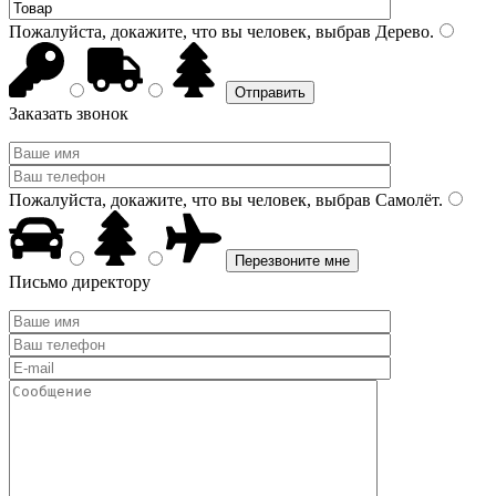
Пожалуйста, докажите, что вы человек, выбрав
Дерево
.
Заказать звонок
Пожалуйста, докажите, что вы человек, выбрав
Самолёт
.
Письмо директору