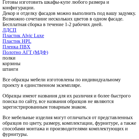
Готовы изготовить шкафы-купе любого размера и
конфигурации.
Декор и отделку фасадов можно выполнить под вашу задумку.
Возможно сочетание нескольких цветов в одном фасаде.
Бесплатная сборка в течение 1-2 рабочих дней.
ЛДСП
Пластик Alvic Luxe
Пластик HPL
Пленка ПВХ
Полотно АГТ (МДФ)
полки
корзины
штанги
Все образцы мебели изготовлены по индивидуальному
проекту в единственном экземпляре.
Образцы имеют названия для их различия и более быстрого
поиска по сайту, все названия образцов не являются
зарегистрированным товарным знаком.
Все мебельные изделия могут отличаться от представленных
образцов по цвету, размеру, комплектации, фурнитуре, а также
способами монтажа и производителями комплектующих и
фурнитуры.