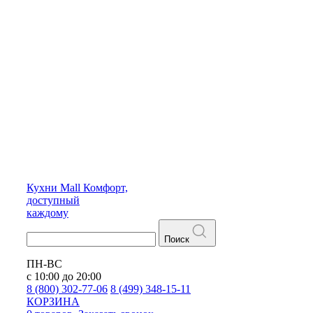
Кухни
Mall
Комфорт,
доступный
каждому
Поиск
ПН-ВС
с 10:00 до 20:00
8 (800) 302-77-06
8 (499) 348-15-11
КОРЗИНА