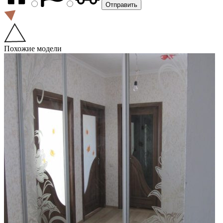
Похожие модели