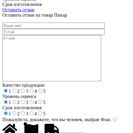
Срок изготовления
Оставить отзыв
Оставить отзыв на товар Пикар
Качество продукции
1
2
3
4
5
Уровень сервиса
1
2
3
4
5
Срок изготовления
1
2
3
4
5
Пожалуйста, докажите, что вы человек, выбрав
Флаг
.