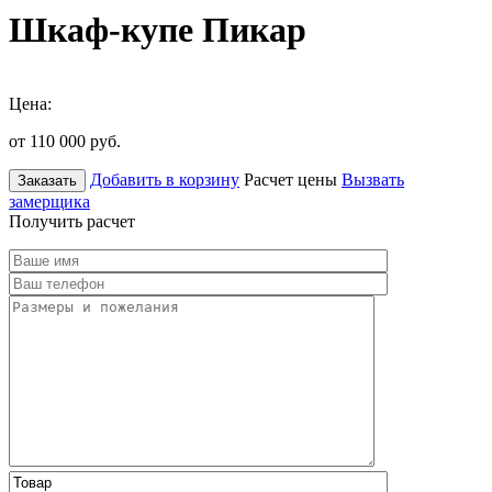
Шкаф-купе Пикар
Цена:
от 110 000
руб.
Добавить в корзину
Расчет цены
Вызвать
Заказать
замерщика
Получить расчет