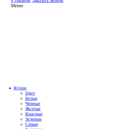
0 товаров.
Заказать звонок
Меню
Кухни
Цвет
Белые
Черные
Желтые
Красные
Зеленые
Серые