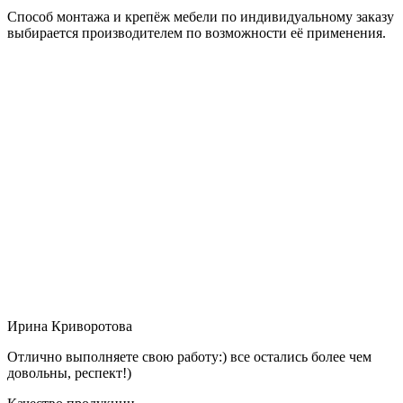
Способ монтажа и крепёж мебели по индивидуальному заказу
выбирается производителем по возможности её применения.
Ирина Криворотова
Отлично выполняете свою работу:) все остались более чем
довольны, респект!)