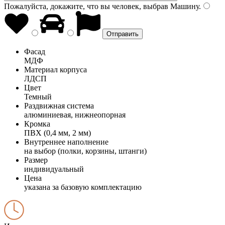
Пожалуйста, докажите, что вы человек, выбрав
Машину
.
Фасад
МДФ
Материал корпуса
ЛДСП
Цвет
Темный
Раздвижная система
алюминиевая, нижнеопорная
Кромка
ПВХ (0,4 мм, 2 мм)
Внутреннее наполнение
на выбор (полки, корзины, штанги)
Размер
индивидуальный
Цена
указана за базовую комплектацию