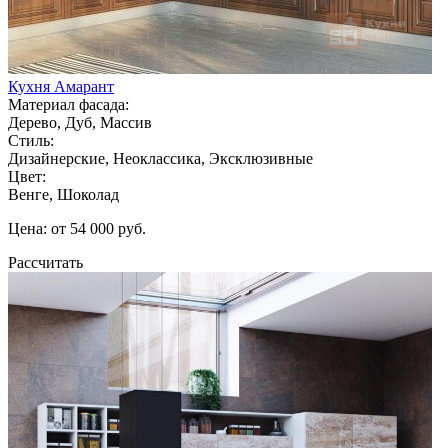
Кухня Амарант
Материал фасада:
Дерево, Дуб, Массив
Стиль:
Дизайнерские, Неоклассика, Эксклюзивные
Цвет:
Венге, Шоколад
Цена: от 54 000 руб.
Рассчитать