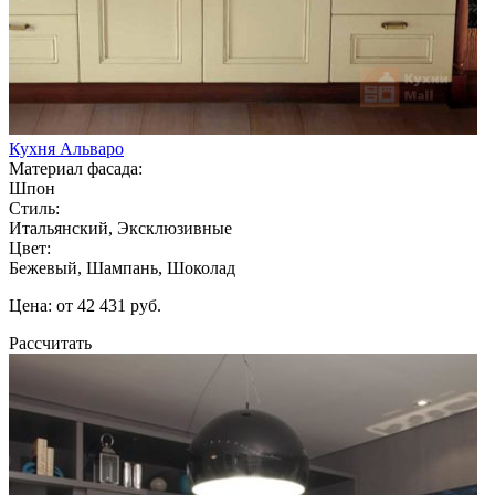
Кухня Альваро
Материал фасада:
Шпон
Стиль:
Итальянский, Эксклюзивные
Цвет:
Бежевый, Шампань, Шоколад
Цена: от 42 431 руб.
Рассчитать