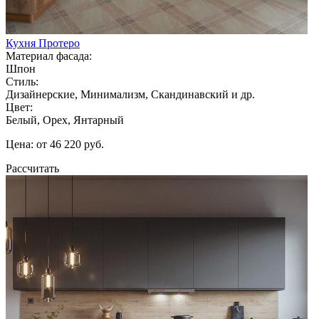
Кухня Протеро
Материал фасада:
Шпон
Стиль:
Дизайнерские, Минимализм, Скандинавский и др.
Цвет:
Белый, Орех, Янтарный
Цена: от 46 220 руб.
Рассчитать