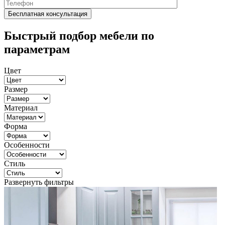
Быстрый подбор мебели по
параметрам
Цвет
Размер
Материал
Форма
Особенности
Стиль
Развернуть фильтры