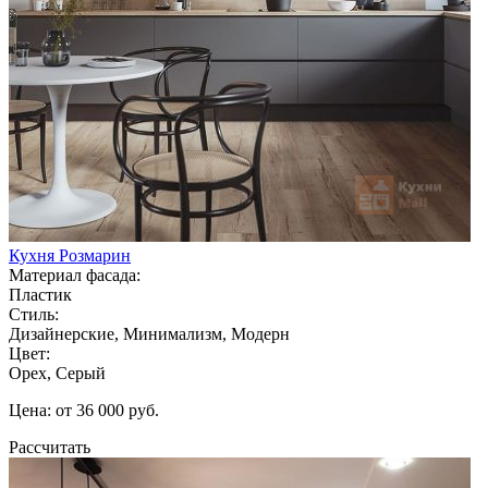
Кухня Розмарин
Материал фасада:
Пластик
Стиль:
Дизайнерские, Минимализм, Модерн
Цвет:
Орех, Серый
Цена: от 36 000 руб.
Рассчитать