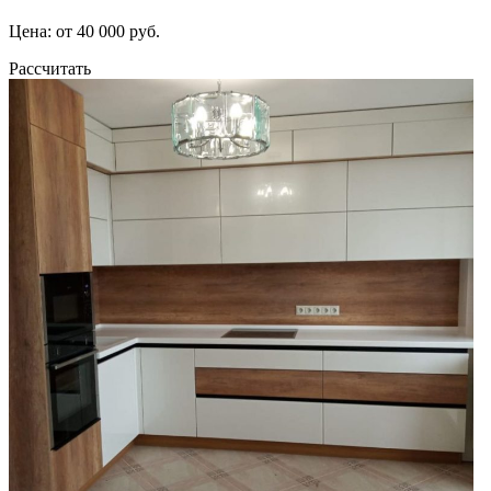
Цена: от 40 000 руб.
Рассчитать