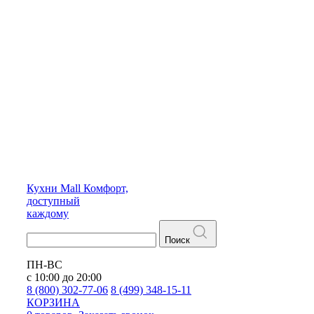
Кухни
Mall
Комфорт,
доступный
каждому
Поиск
ПН-ВС
с 10:00 до 20:00
8 (800) 302-77-06
8 (499) 348-15-11
КОРЗИНА