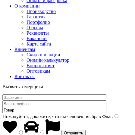
Оплата и рассрочка
О компании
Производство
Гарантия
Портфолио
Отзывы
Реквизиты
Вакансии
Карта сайта
Клиентам
Скидки и акции
Онлайн-калькулятор
Вопрос-ответ
Оптовикам
Контакты
Вызвать замерщика
Пожалуйста, докажите, что вы человек, выбрав
Флаг
.