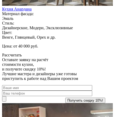
Кухня Анардана
Материал фасада:
Эмаль
Стиль:
Дизайнерские, Модерн, Эксклюзивные
Цвет:
Венге, Глянцевый, Орех и др.
Цена: от 40 000 руб.
Рассчитать
Оставьте заявку
на расчёт
стоимости кухни,
и получите скидку 10%!
Лучшие мастера и дизайнеры уже готовы
приступить к работе над Вашим проектом