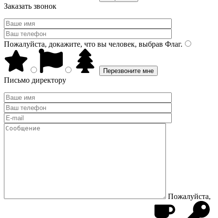
Заказать звонок
Пожалуйста, докажите, что вы человек, выбрав
Флаг
.
Письмо директору
Пожалуйста,