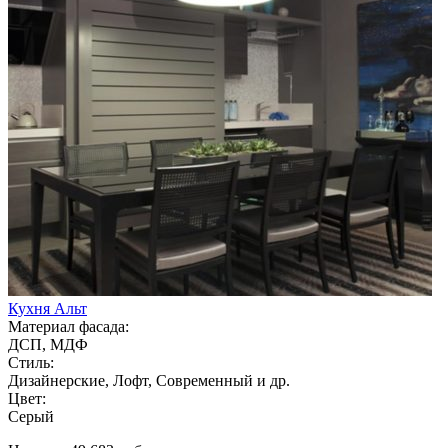
Кухня Альт
Материал фасада:
ДСП, МДФ
Стиль:
Дизайнерские, Лофт, Современный и др.
Цвет:
Серый