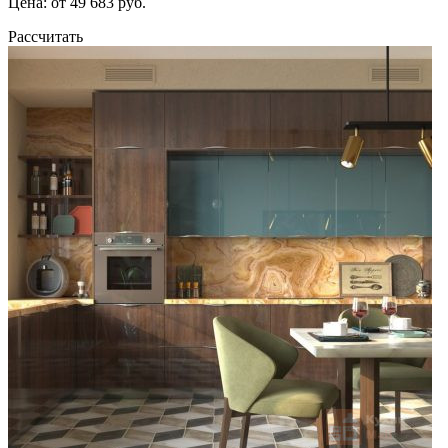
Цена: от 49 683 руб.
Рассчитать