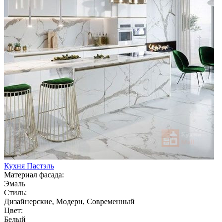
Кухня Пастэль
Материал фасада:
Эмаль
Стиль:
Дизайнерские, Модерн, Современный
Цвет:
Белый