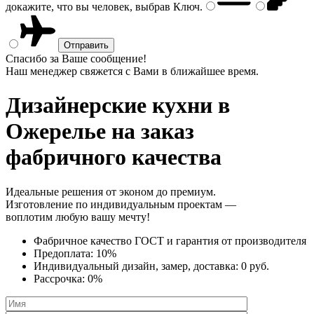
докажите, что вы человек, выбрав
Ключ
.
Спасибо за Ваше сообщение!
Наш менеджер свяжется с Вами в ближайшее время.
Дизайнерские кухни
в
Ожерелье на заказ
фабричного качества
Идеальные решения от эконом до премиум.
Изготовление по индивидуальным проектам —
воплотим любую вашу мечту!
Фабричное качество
ГОСТ
и
гарантия от производителя
Предоплата:
10%
Индивидуальный дизайн, замер, доставка:
0 руб.
Рассрочка:
0%