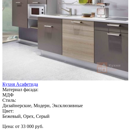
Кухня Асафетида
Материал фасада:
МДФ
Стиль:
Дизайнерские, Модерн, Эксклюзивные
Цвет:
Бежевый, Орех, Серый
Цена: от 33 000 руб.