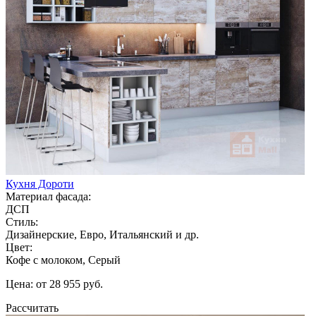
Кухня Дороти
Материал фасада:
ДСП
Стиль:
Дизайнерские, Евро, Итальянский и др.
Цвет:
Кофе с молоком, Серый
Цена: от 28 955 руб.
Рассчитать