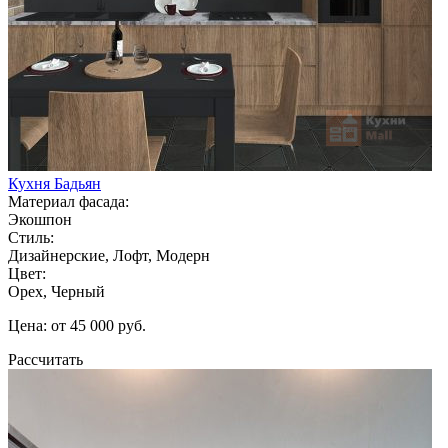
Кухня Бадьян
Материал фасада:
Экошпон
Стиль:
Дизайнерские, Лофт, Модерн
Цвет:
Орех, Черный
Цена: от 45 000 руб.
Рассчитать