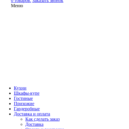
0 товаров.
Заказать звонок
Меню
Кухни
Шкафы-купе
Гостиные
Прихожие
Гардеробные
Доставка и оплата
Как сделать заказ
Доставка