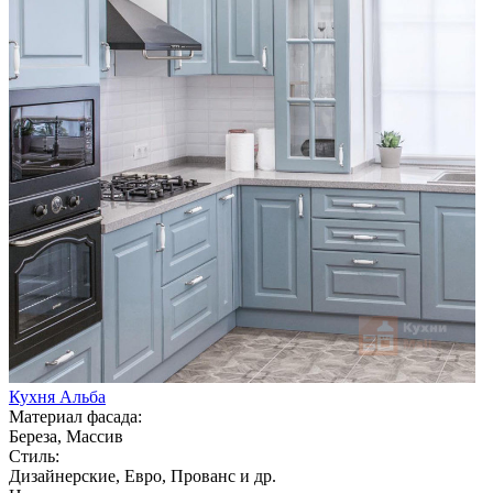
Кухня Альба
Материал фасада:
Береза, Массив
Стиль:
Дизайнерские, Евро, Прованс и др.