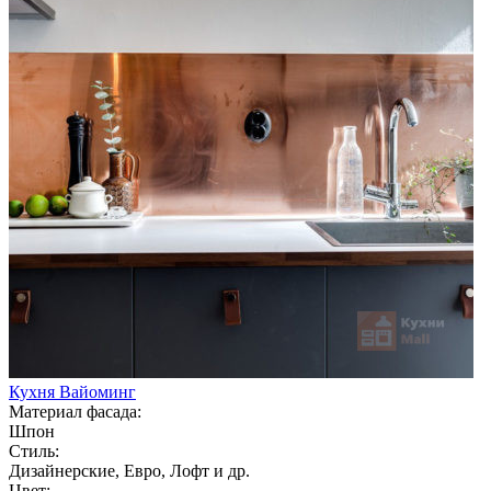
Кухня Вайоминг
Материал фасада:
Шпон
Стиль:
Дизайнерские, Евро, Лофт и др.
Цвет: