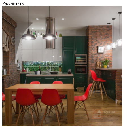
Рассчитать