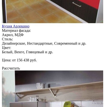
Кухня Арлекино
Материал фасада:
Акрил, МДФ
Стиль:
Дизайнерские, Нестандартные, Современный и др.
Цвет:
Белый, Венге, Глянцевый и др.
Цена: от 156 438 руб.
Рассчитать