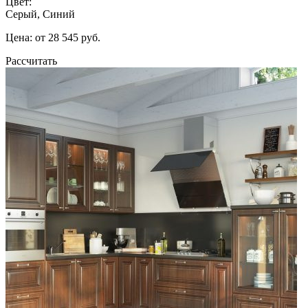
Цвет:
Серый, Синий
Цена: от 28 545 руб.
Рассчитать