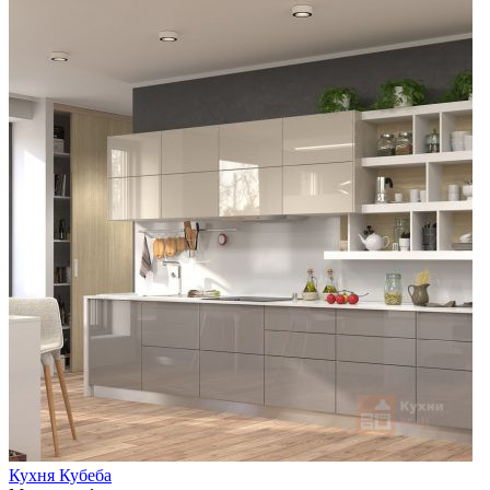
Кухня Кубеба