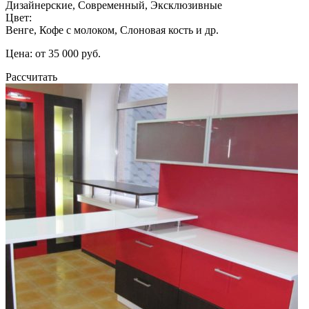
Дизайнерские, Современный, Эксклюзивные
Цвет:
Венге, Кофе с молоком, Слоновая кость и др.
Цена: от 35 000 руб.
Рассчитать