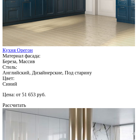
Кухня Орегон
Материал фасада:
Береза, Массив
Стиль:
Английский, Дизайнерские, Под старину
Цвет:
Синий
Цена: от 51 653 руб.
Рассчитать