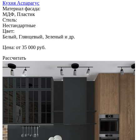
Кухня Аспарагус
Материал фасада:
МДФ, Пластик
Стиль:
Нестандартные
Цвет:
Белый, Глянцевый, Зеленый и др.
Цена: от 35 000 руб.
Рассчитать