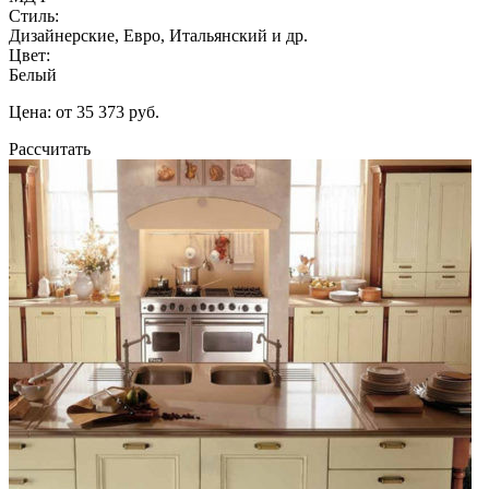
Стиль:
Дизайнерские, Евро, Итальянский и др.
Цвет:
Белый
Цена: от 35 373 руб.
Рассчитать