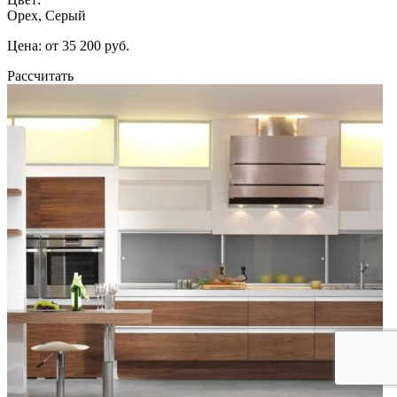
Орех, Серый
Цена: от 35 200 руб.
Рассчитать