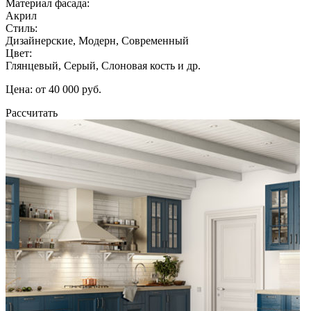
Материал фасада:
Акрил
Стиль:
Дизайнерские, Модерн, Современный
Цвет:
Глянцевый, Серый, Слоновая кость и др.
Цена: от 40 000 руб.
Рассчитать