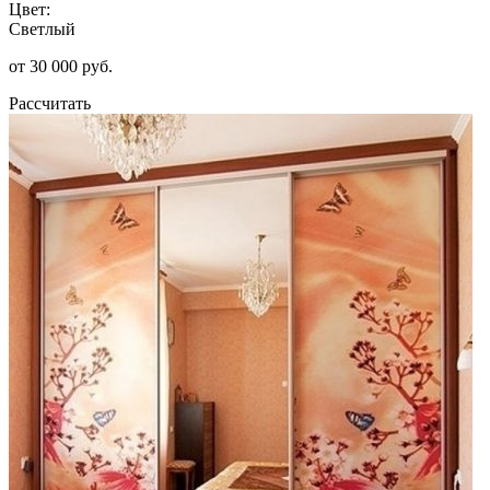
Цвет:
Светлый
от 30 000 руб.
Рассчитать