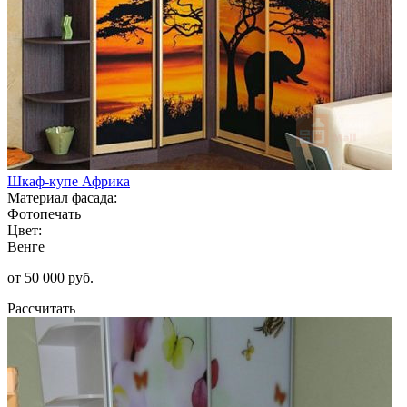
Шкаф-купе Африка
Материал фасада:
Фотопечать
Цвет:
Венге
от 50 000 руб.
Рассчитать