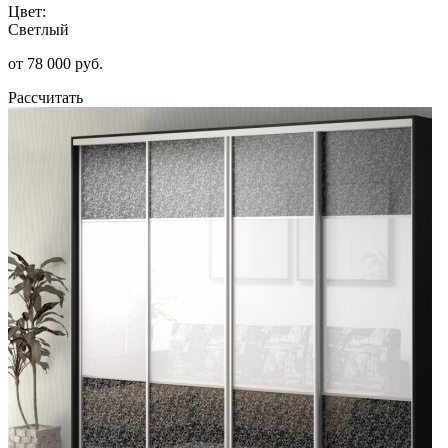
Цвет:
Светлый
от 78 000 руб.
Рассчитать