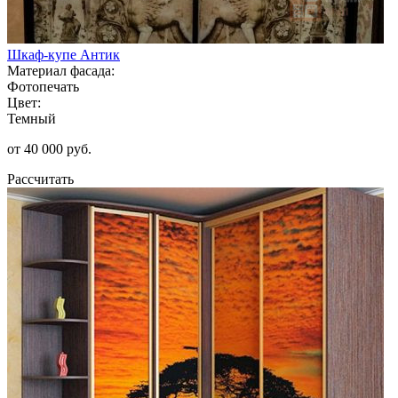
Шкаф-купе Антик
Материал фасада:
Фотопечать
Цвет:
Темный
от 40 000 руб.
Рассчитать