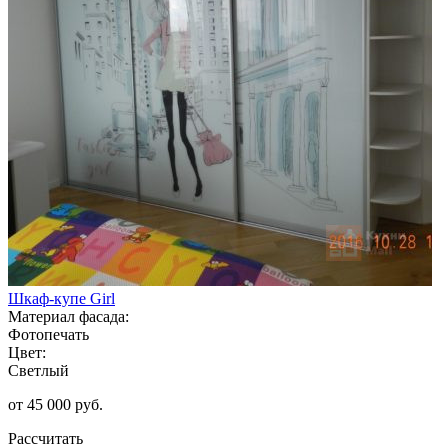
Шкаф-купе Girl
Материал фасада:
Фотопечать
Цвет:
Светлый
от 45 000 руб.
Рассчитать