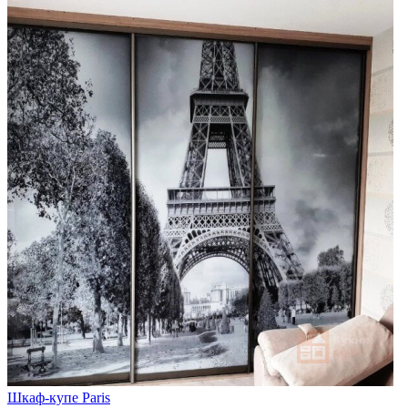
Шкаф-купе Paris