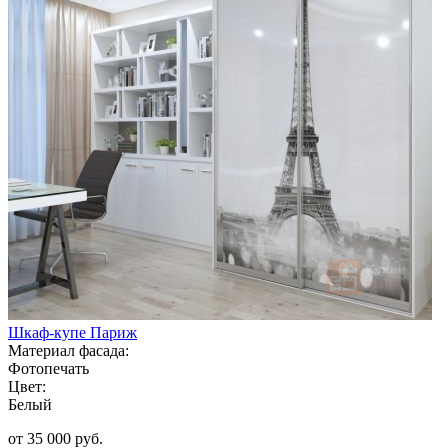
Шкаф-купе Париж
Материал фасада:
Фотопечать
Цвет:
Белый
от 35 000 руб.