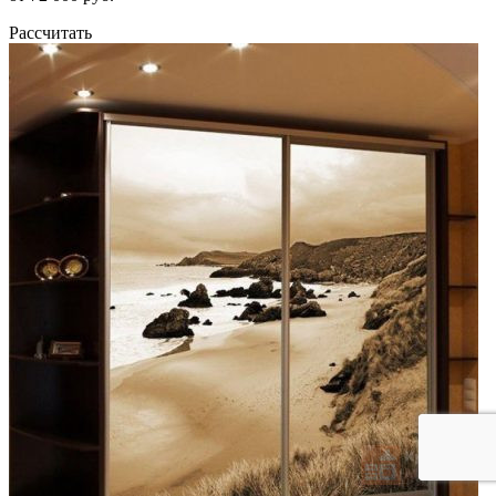
Рассчитать