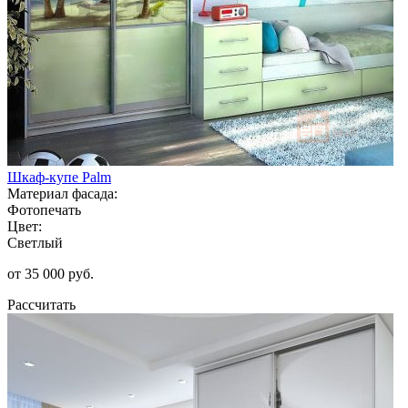
Шкаф-купе Palm
Материал фасада:
Фотопечать
Цвет:
Светлый
от 35 000 руб.
Рассчитать