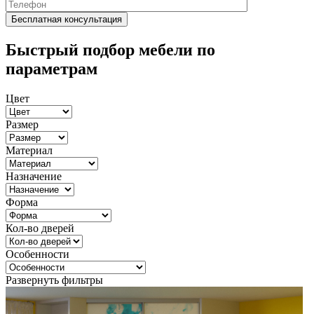
Быстрый подбор мебели по
параметрам
Цвет
Размер
Материал
Назначение
Форма
Кол-во дверей
Особенности
Развернуть фильтры