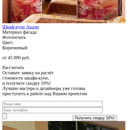
Шкаф-купе Акали
Материал фасада:
Фотопечать
Цвет:
Коричневый
от 45 000 руб.
Рассчитать
Оставьте заявку
на расчёт
стоимости шкафа-купе,
и получите скидку 10%!
Лучшие мастера и дизайнеры уже готовы
приступить к работе над Вашим проектом