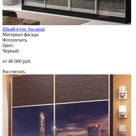
Шкаф-купе Аксанар
Материал фасада:
Фотопечать
Цвет:
Черный
от 40 000 руб.
Рассчитать