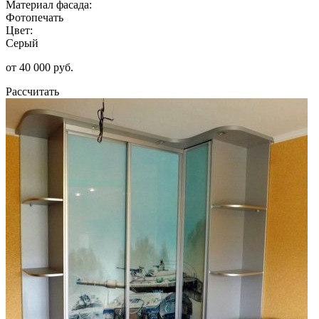
Материал фасада:
Фотопечать
Цвет:
Серый
от 40 000 руб.
Рассчитать