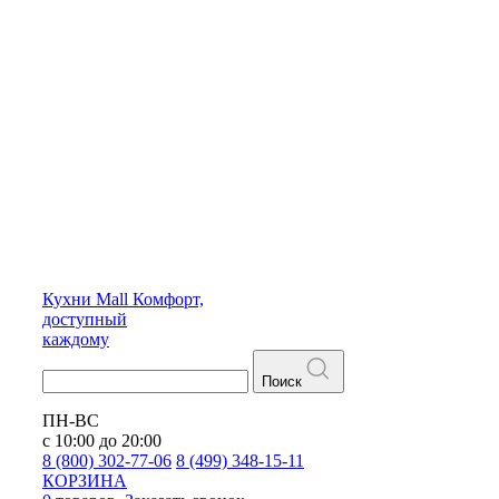
Кухни
Mall
Комфорт,
доступный
каждому
Поиск
ПН-ВС
с 10:00 до 20:00
8 (800) 302-77-06
8 (499) 348-15-11
КОРЗИНА