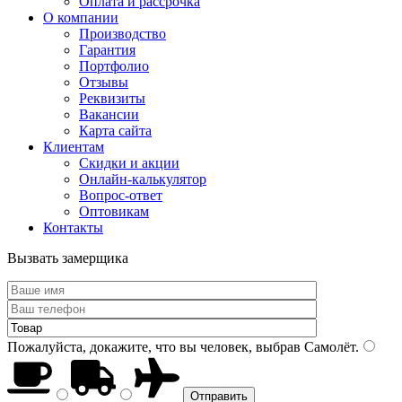
Оплата и рассрочка
О компании
Производство
Гарантия
Портфолио
Отзывы
Реквизиты
Вакансии
Карта сайта
Клиентам
Скидки и акции
Онлайн-калькулятор
Вопрос-ответ
Оптовикам
Контакты
Вызвать замерщика
Пожалуйста, докажите, что вы человек, выбрав
Самолёт
.