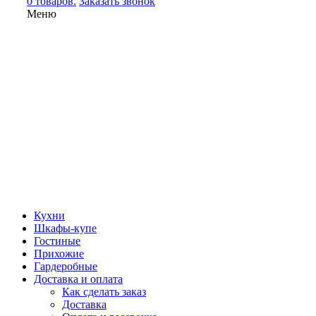
0 товаров.
Заказать звонок
Меню
Кухни
Шкафы-купе
Гостиные
Прихожие
Гардеробные
Доставка и оплата
Как сделать заказ
Доставка