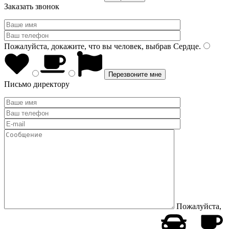
Заказать звонок
Пожалуйста, докажите, что вы человек, выбрав
Сердце
.
Письмо директору
Пожалуйста,