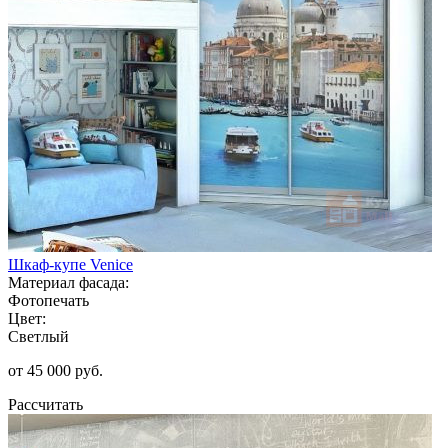
Шкаф-купе Venice
Материал фасада:
Фотопечать
Цвет:
Светлый
от 45 000 руб.
Рассчитать