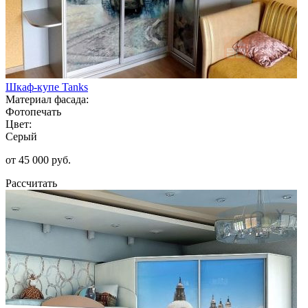
Шкаф-купе Tanks
Материал фасада:
Фотопечать
Цвет:
Серый
от 45 000 руб.
Рассчитать