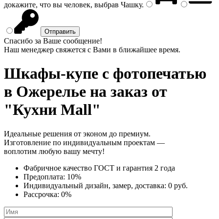
докажите, что вы человек, выбрав
Чашку
.
Спасибо за Ваше сообщение!
Наш менеджер свяжется с Вами в ближайшее время.
Шкафы-купе с фотопечатью
в Ожерелье на заказ от
"Кухни Mall"
Идеальные решения от эконом до премиум.
Изготовление по индивидуальным проектам —
воплотим любую вашу мечту!
Фабричное качество
ГОСТ
и
гарантия 2 года
Предоплата:
10%
Индивидуальный дизайн, замер, доставка:
0 руб.
Рассрочка:
0%