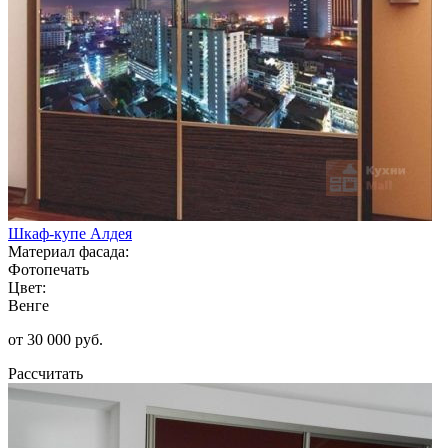
Шкаф-купе Алдея
Материал фасада:
Фотопечать
Цвет:
Венге
от 30 000 руб.
Рассчитать