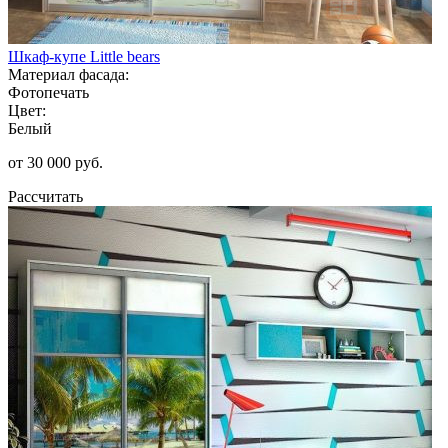
Шкаф-купе Little bears
Материал фасада:
Фотопечать
Цвет:
Белый
от 30 000 руб.
Рассчитать