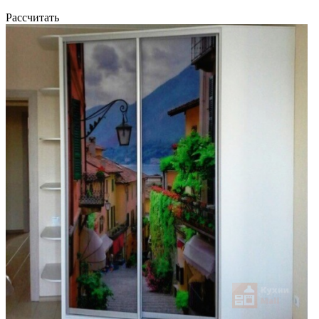
Рассчитать