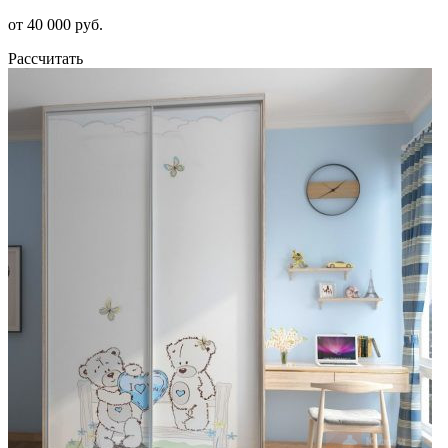
от 40 000 руб.
Рассчитать