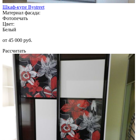
Шкаф-купе Bystreet
Материал фасада:
Фотопечать
Цвет:
Белый
от 45 000 руб.
Рассчитать