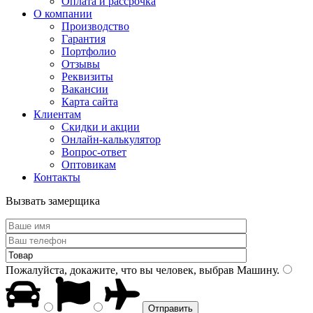
Оплата и рассрочка
О компании
Производство
Гарантия
Портфолио
Отзывы
Реквизиты
Вакансии
Карта сайта
Клиентам
Скидки и акции
Онлайн-калькулятор
Вопрос-ответ
Оптовикам
Контакты
Вызвать замерщика
Пожалуйста, докажите, что вы человек, выбрав
Машину
.