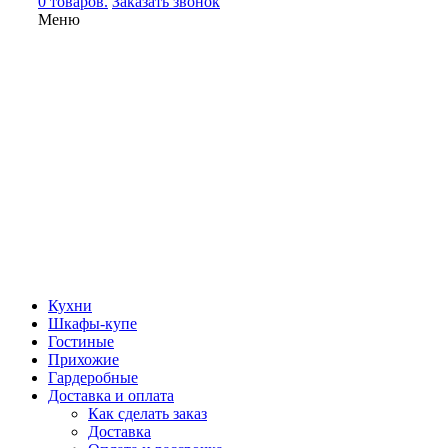
0 товаров.
Заказать звонок
Меню
Кухни
Шкафы-купе
Гостиные
Прихожие
Гардеробные
Доставка и оплата
Как сделать заказ
Доставка