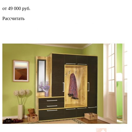
от 49 000 руб.
Рассчитать