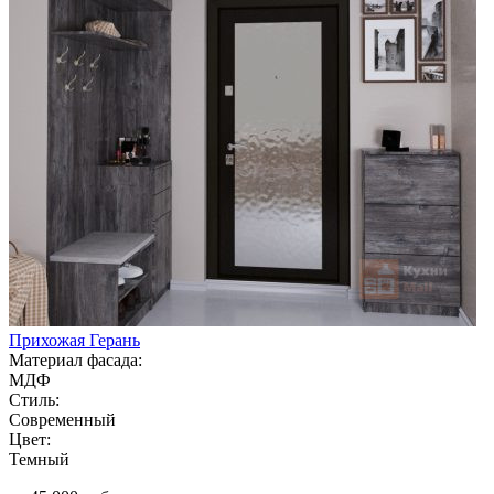
Прихожая Герань
Материал фасада:
МДФ
Стиль:
Современный
Цвет:
Темный