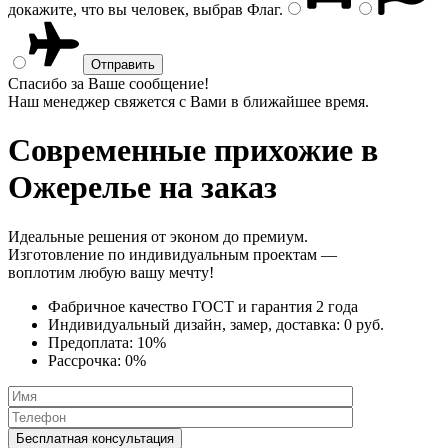
докажите, что вы человек, выбрав
Флаг
.
Спасибо за Ваше сообщение!
Наш менеджер свяжется с Вами в ближайшее время.
Современные прихожие
в
Ожерелье на заказ
Идеальные решения от эконом до премиум.
Изготовление по индивидуальным проектам —
воплотим любую вашу мечту!
Фабричное качество
ГОСТ
и
гарантия 2 года
Индивидуальный дизайн, замер, доставка:
0 руб.
Предоплата:
10%
Рассрочка:
0%