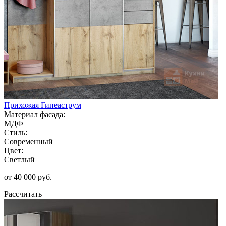
Прихожая Гипеаструм
Материал фасада:
МДФ
Стиль:
Современный
Цвет:
Светлый
от 40 000 руб.
Рассчитать