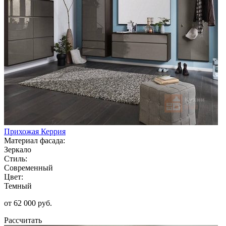
Прихожая Керрия
Материал фасада:
Зеркало
Стиль:
Современный
Цвет:
Темный
от 62 000 руб.
Рассчитать