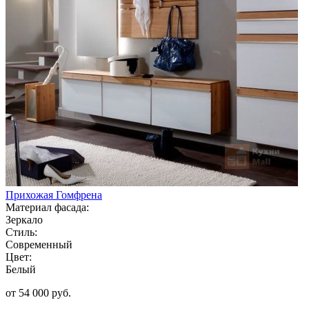
Прихожая Гомфрена
Материал фасада:
Зеркало
Стиль:
Современный
Цвет:
Белый
от 54 000 руб.