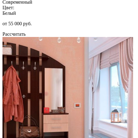
Современный
Цвет:
Белый
от 55 000 руб.
Рассчитать