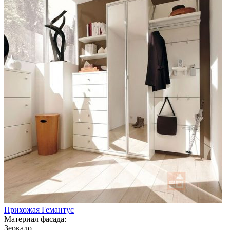
Прихожая Гемантус
Материал фасада:
Зеркало