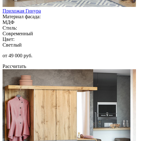
Прихожая Гинура
Материал фасада:
МДФ
Стиль:
Современный
Цвет:
Светлый
от 49 000 руб.
Рассчитать