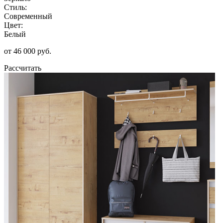
Стиль:
Современный
Цвет:
Белый
от 46 000 руб.
Рассчитать