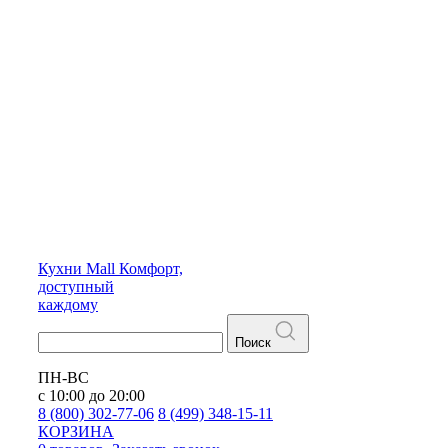
Кухни
Mall
Комфорт,
доступный
каждому
Поиск
ПН-ВС
с 10:00 до 20:00
8 (800) 302-77-06
8 (499) 348-15-11
КОРЗИНА