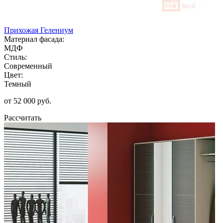
Прихожая Гелениум
Материал фасада:
МДФ
Стиль:
Современный
Цвет:
Темный
от 52 000 руб.
Рассчитать