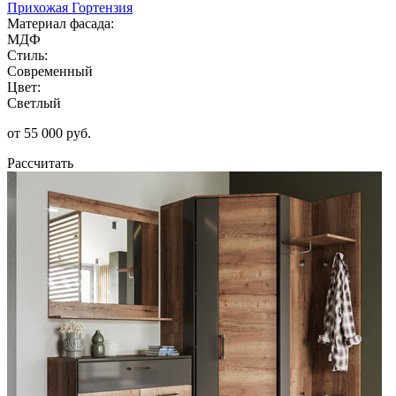
Прихожая Гортензия
Материал фасада:
МДФ
Стиль:
Современный
Цвет:
Светлый
от 55 000 руб.
Рассчитать