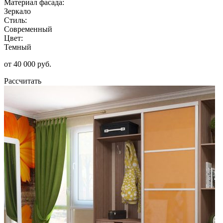
Материал фасада:
Зеркало
Стиль:
Современный
Цвет:
Темный
от 40 000 руб.
Рассчитать