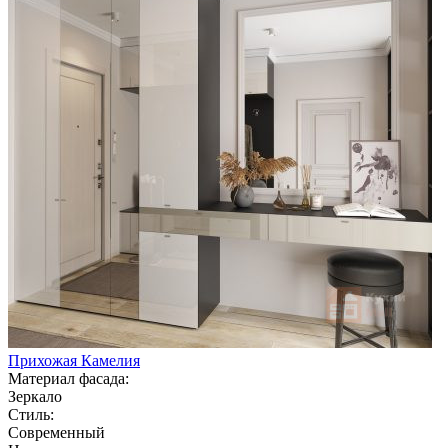
Прихожая Камелия
Материал фасада:
Зеркало
Стиль:
Современный