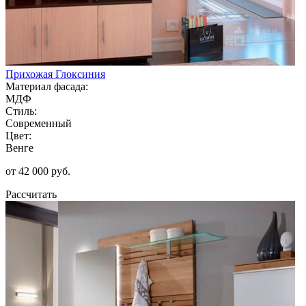
Прихожая Глоксиния
Материал фасада:
МДФ
Стиль:
Современный
Цвет:
Венге
от 42 000 руб.
Рассчитать