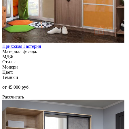
Прихожая Гастерия
Материал фасада:
МДФ
Стиль:
Модерн
Цвет:
Темный
от 45 000 руб.
Рассчитать