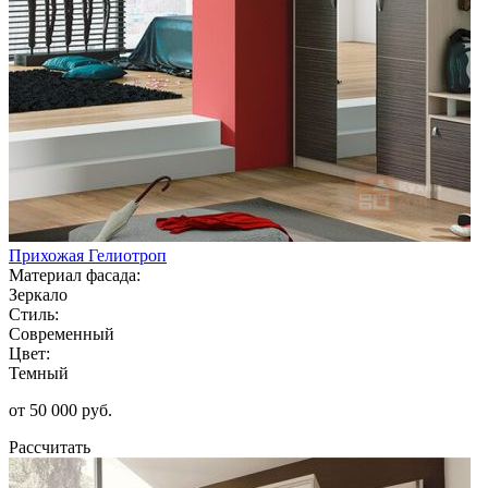
Прихожая Гелиотроп
Материал фасада:
Зеркало
Стиль:
Современный
Цвет:
Темный
от 50 000 руб.
Рассчитать