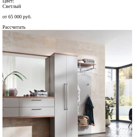
Цвет:
Светлый
от 65 000 руб.
Рассчитать