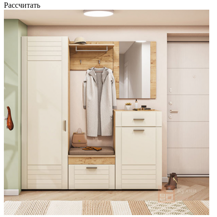
Рассчитать