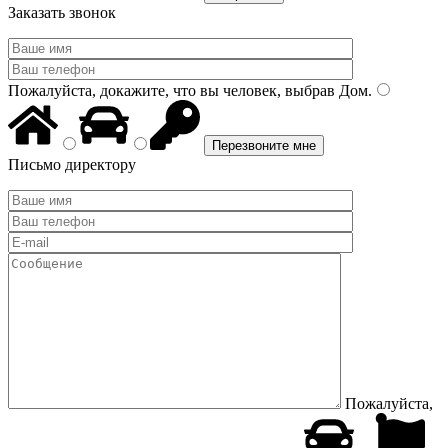
Заказать звонок
Пожалуйста, докажите, что вы человек, выбрав
Дом
.
Письмо директору
Пожалуйста,