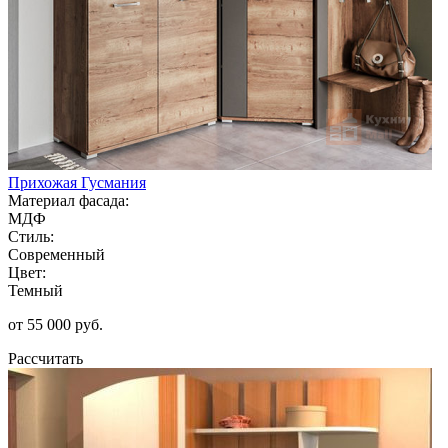
Прихожая Гусмания
Материал фасада:
МДФ
Стиль:
Современный
Цвет:
Темный
от 55 000 руб.
Рассчитать