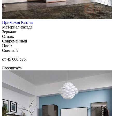
Прихожая Катлея
Материал фасада:
Зеркало
Стиль:
Современный
Цвет:
Светлый
от 45 000 руб.
Рассчитать