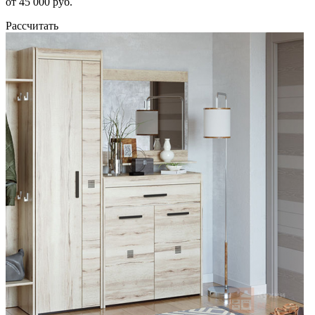
от 45 000 руб.
Рассчитать