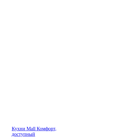
Кухни
Mall
Комфорт,
доступный