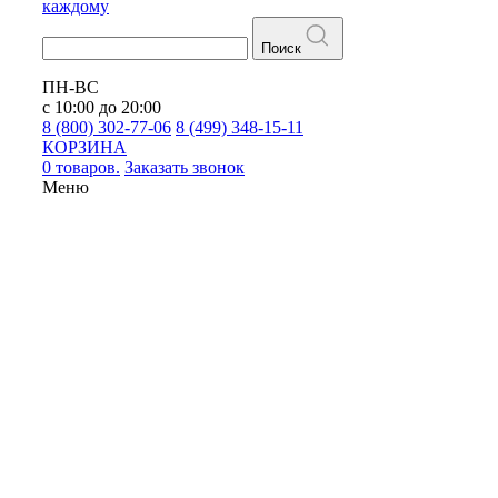
каждому
Поиск
ПН-ВС
с 10:00 до 20:00
8 (800) 302-77-06
8 (499) 348-15-11
КОРЗИНА
0 товаров.
Заказать звонок
Меню