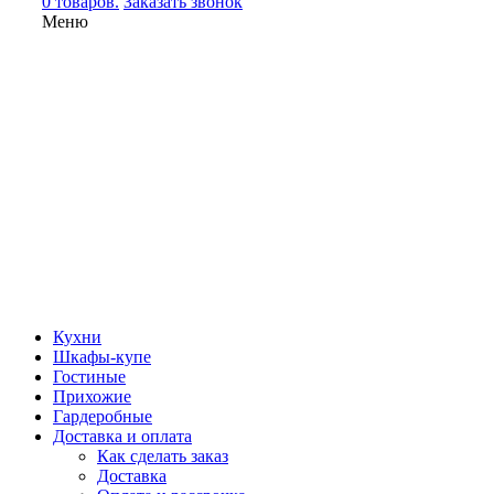
0 товаров.
Заказать звонок
Меню
Кухни
Шкафы-купе
Гостиные
Прихожие
Гардеробные
Доставка и оплата
Как сделать заказ
Доставка