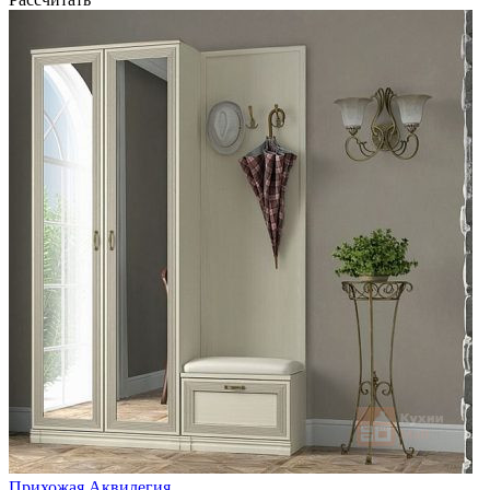
Прихожая Аквилегия