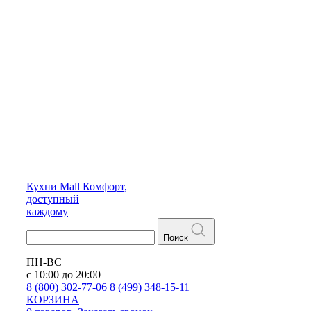
Кухни
Mall
Комфорт,
доступный
каждому
Поиск
ПН-ВС
с 10:00 до 20:00
8 (800) 302-77-06
8 (499) 348-15-11
КОРЗИНА