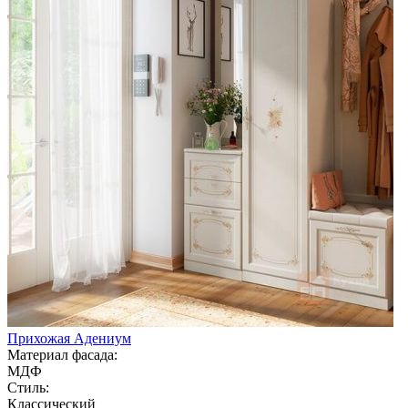
Прихожая Адениум
Материал фасада:
МДФ
Стиль:
Классический