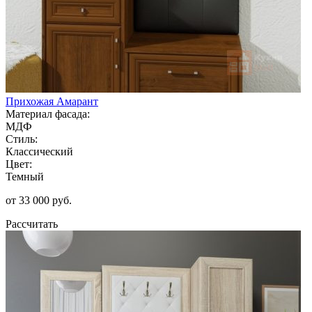
Прихожая Амарант
Материал фасада:
МДФ
Стиль:
Классический
Цвет:
Темный
от 33 000 руб.
Рассчитать