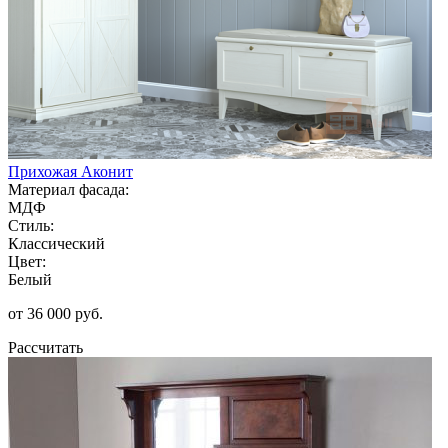
Прихожая Аконит
Материал фасада:
МДФ
Стиль:
Классический
Цвет:
Белый
от 36 000 руб.
Рассчитать