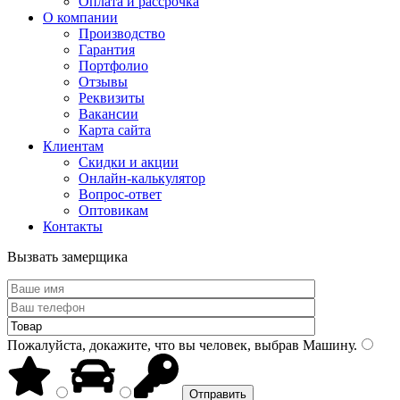
Оплата и рассрочка
О компании
Производство
Гарантия
Портфолио
Отзывы
Реквизиты
Вакансии
Карта сайта
Клиентам
Скидки и акции
Онлайн-калькулятор
Вопрос-ответ
Оптовикам
Контакты
Вызвать замерщика
Пожалуйста, докажите, что вы человек, выбрав
Машину
.