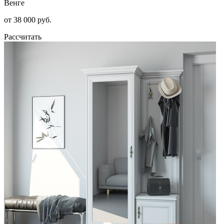
Венге
от 38 000 руб.
Рассчитать