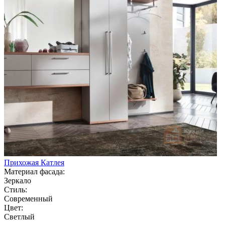
Прихожая Катлея
Материал фасада:
Зеркало
Стиль:
Современный
Цвет:
Светлый