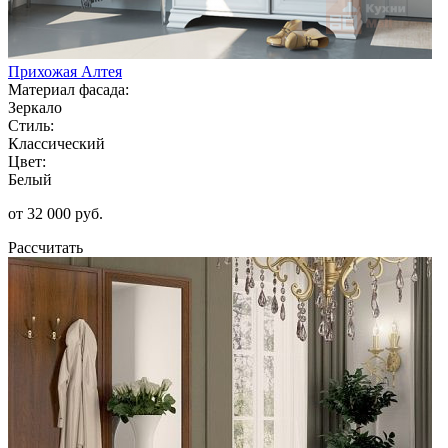
Прихожая Алтея
Материал фасада:
Зеркало
Стиль:
Классический
Цвет:
Белый
от 32 000 руб.
Рассчитать