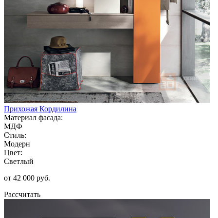
Прихожая Кордилина
Материал фасада:
МДФ
Стиль:
Модерн
Цвет:
Светлый
от 42 000 руб.
Рассчитать