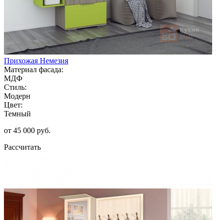
Прихожая Немезия
Материал фасада:
МДФ
Стиль:
Модерн
Цвет:
Темный
от 45 000 руб.
Рассчитать