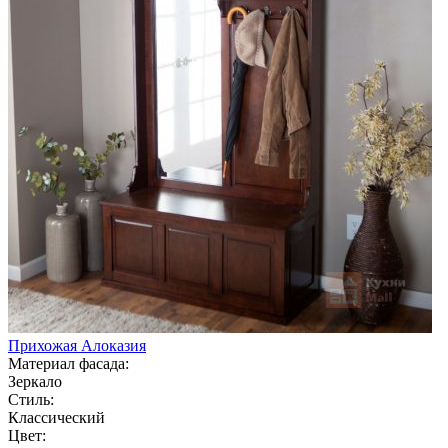
Прихожая Алоказия
Материал фасада:
Зеркало
Стиль:
Классический
Цвет: