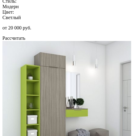
Стиль:
Модерн
Цвет:
Светлый
от 20 000 руб.
Рассчитать