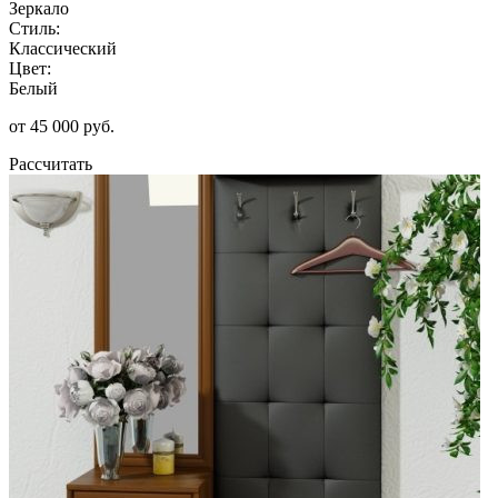
Зеркало
Стиль:
Классический
Цвет:
Белый
от 45 000 руб.
Рассчитать