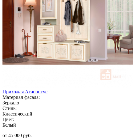
Прихожая Агапантус
Материал фасада:
Зеркало
Стиль:
Классический
Цвет:
Белый
от 45 000 руб.