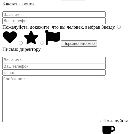
Заказать звонок
Пожалуйста, докажите, что вы человек, выбрав
Звезду
.
Письмо директору
Пожалуйста,