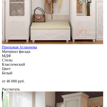
Прихожая Аглаонема
Материал фасада:
МДФ
Стиль:
Классический
Цвет:
Белый
от 46 000 руб.
Рассчитать