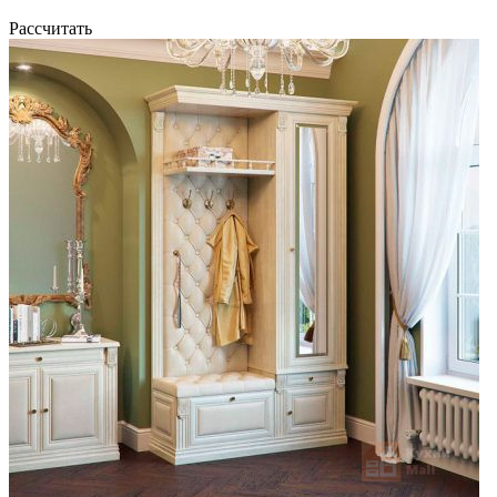
Рассчитать