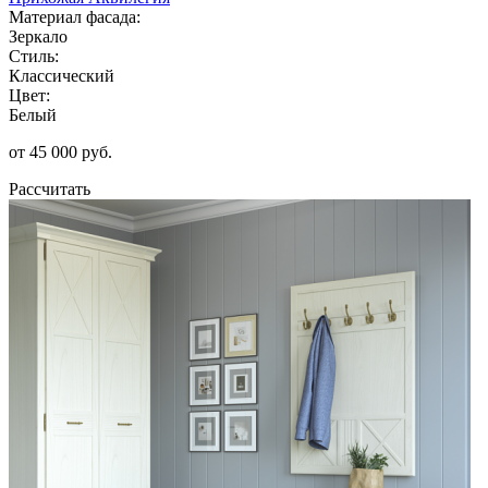
Материал фасада:
Зеркало
Стиль:
Классический
Цвет:
Белый
от 45 000 руб.
Рассчитать