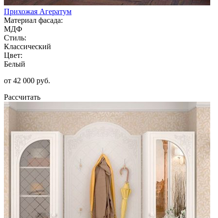
Прихожая Агератум
Материал фасада:
МДФ
Стиль:
Классический
Цвет:
Белый
от 42 000 руб.
Рассчитать