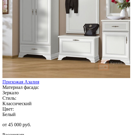
Прихожая Азалия
Материал фасада:
Зеркало
Стиль:
Классический
Цвет:
Белый
от 45 000 руб.
Рассчитать