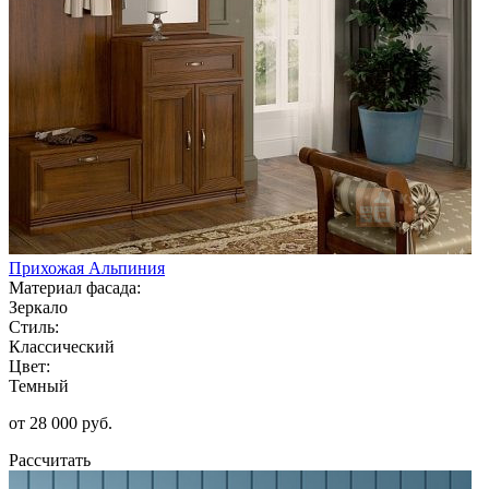
Прихожая Альпиния
Материал фасада:
Зеркало
Стиль:
Классический
Цвет:
Темный
от 28 000 руб.
Рассчитать