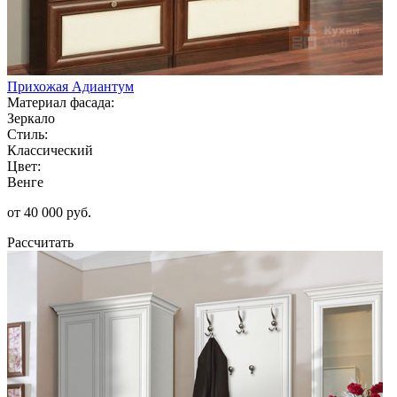
Прихожая Адиантум
Материал фасада:
Зеркало
Стиль:
Классический
Цвет:
Венге
от 40 000 руб.
Рассчитать