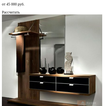
от 45 000 руб.
Рассчитать