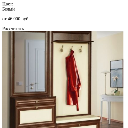
Цвет:
Белый
от 46 000 руб.
Рассчитать