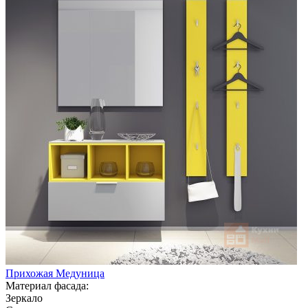
Прихожая Медуница
Материал фасада:
Зеркало