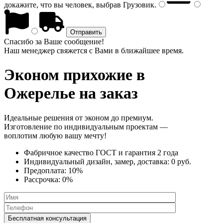
докажите, что вы человек, выбрав
Грузовик
.
Спасибо за Ваше сообщение!
Наш менеджер свяжется с Вами в ближайшее время.
Эконом прихожие
в
Ожерелье на заказ
Идеальные решения от эконом до премиум.
Изготовление по индивидуальным проектам —
воплотим любую вашу мечту!
Фабричное качество
ГОСТ
и
гарантия 2 года
Индивидуальный дизайн, замер, доставка:
0 руб.
Предоплата:
10%
Рассрочка:
0%