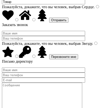
Пожалуйста, докажите, что вы человек, выбрав
Сердце
.
Заказать звонок
Пожалуйста, докажите, что вы человек, выбрав
Звезду
.
Письмо директору