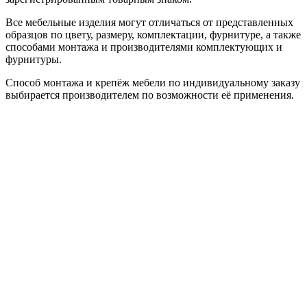
Все мебельные изделия могут отличаться от представленных
образцов по цвету, размеру, комплектации, фурнитуре, а также
способами монтажа и производителями комплектующих и
фурнитуры.
Способ монтажа и крепёж мебели по индивидуальному заказу
выбирается производителем по возможности её применения.