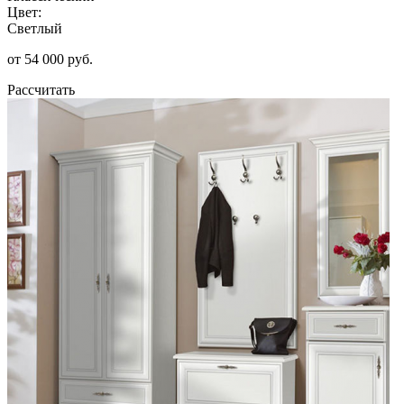
Цвет:
Светлый
от 54 000 руб.
Рассчитать