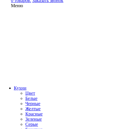
0 товаров.
Заказать звонок
Меню
Кухни
Цвет
Белые
Черные
Желтые
Красные
Зеленые
Серые