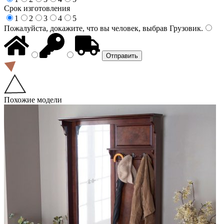
Срок изготовления
1
2
3
4
5
Пожалуйста, докажите, что вы человек, выбрав
Грузовик
.
Похожие модели