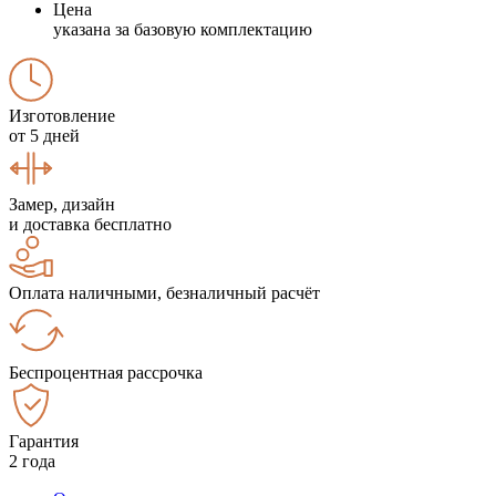
Цена
указана за базовую комплектацию
Изготовление
от 5 дней
Замер, дизайн
и доставка бесплатно
Оплата наличными, безналичный расчёт
Беспроцентная рассрочка
Гарантия
2 года