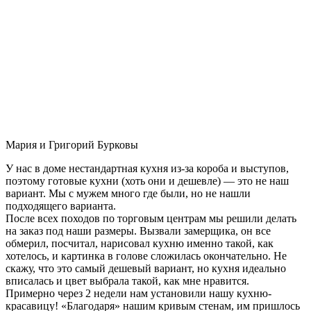
Мария и Григорий Бурковы
У нас в доме нестандартная кухня из-за короба и выступов,
поэтому готовые кухни (хоть они и дешевле) — это не наш
вариант. Мы с мужем много где были, но не нашли
подходящего варианта.
После всех походов по торговым центрам мы решили делать
на заказ под наши размеры. Вызвали замерщика, он все
обмерил, посчитал, нарисовал кухню именно такой, как
хотелось, и картинка в голове сложилась окончательно. Не
скажу, что это самый дешевый вариант, но кухня идеально
вписалась и цвет выбрала такой, как мне нравится.
Примерно через 2 недели нам установили нашу кухню-
красавицу! «Благодаря» нашим кривым стенам, им пришлось