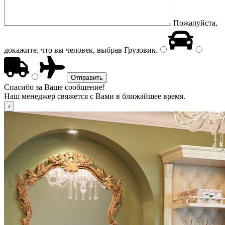
Пожалуйста,
докажите, что вы человек, выбрав
Грузовик
.
Спасибо за Ваше сообщение!
Наш менеджер свяжется с Вами в ближайшее время.