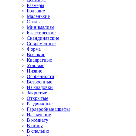
Размеры
Большие
Маленькие
Стиль
Минимализм
Классические
Скандинавские
Современные
Форма
Высокие
Квадратные
Угловые
Низкие
Особенности
Встроенные
Из кладовки
Закрытые
Открытые
Раздвижные
Гардеробные шкафы
Назначение
В комнату
В нишу
В спальню