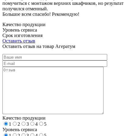
помучиться с монтажом верхних шкафчиков, но результат
получился отменный.
Большое всем спасибо! Рекомендую!
Качество продукции
Уровень сервиса
Срок изготовления
Оставить отзыв
Оставить отзыв на товар Агератум
Качество продукции
1
2
3
4
5
Уровень сервиса
1
2
3
4
5