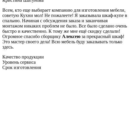
Кристина Шатунова
Всем, кто еще выбирает компанию для изготовления мебели,
советую Кухни мол! Не пожалеете! Я заказывала шкаф-купе в
спальню. Начиная с обсуждения заказа и заканчивая
монтажом никаких проблем не было. Все было сделано очень
быстро и качественно. К тому же мне ещё скидку сделали!
Огромное спасибо сборщику
Алексею
за прекрасный шкаф!
Это мастер своего дела! Всю мебель буду заказывать только
здесь.
Качество продукции
Уровень сервиса
Срок изготовления