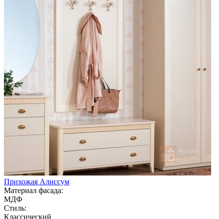
Прихожая Алиссум
Материал фасада:
МДФ
Стиль:
Классический