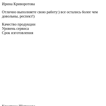
Ирина Криворотова
Отлично выполняете свою работу:) все остались более чем
довольны, респект!)
Качество продукции
Уровень сервиса
Срок изготовления