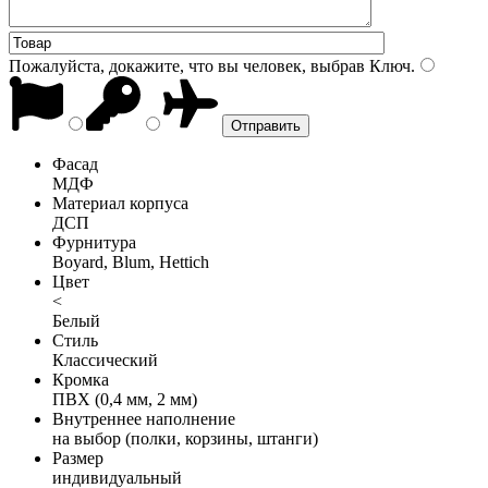
Пожалуйста, докажите, что вы человек, выбрав
Ключ
.
Фасад
МДФ
Материал корпуса
ДСП
Фурнитура
Boyard, Blum, Hettich
Цвет
<
Белый
Стиль
Классический
Кромка
ПВХ (0,4 мм, 2 мм)
Внутреннее наполнение
на выбор (полки, корзины, штанги)
Размер
индивидуальный