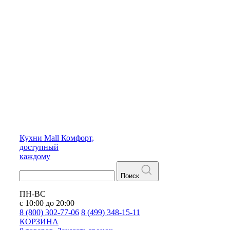
Кухни
Mall
Комфорт,
доступный
каждому
Поиск
ПН-ВС
с 10:00 до 20:00
8 (800) 302-77-06
8 (499) 348-15-11
КОРЗИНА