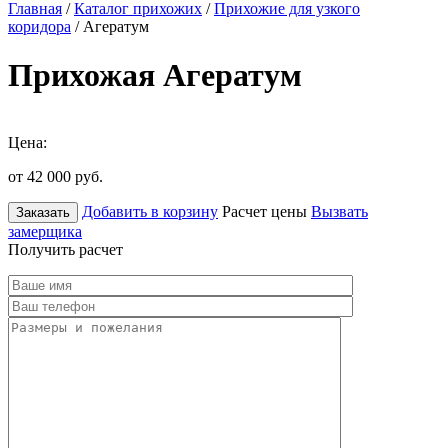
Главная
/
Каталог прихожих
/
Прихожие для узкого
коридора
/ Агератум
Прихожая Агератум
Цена:
от 42 000
руб.
Добавить в корзину
Расчет цены
Вызвать
Заказать
замерщика
Получить расчет