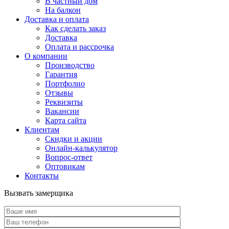
В частный дом
На балкон
Доставка и оплата
Как сделать заказ
Доставка
Оплата и рассрочка
О компании
Производство
Гарантия
Портфолио
Отзывы
Реквизиты
Вакансии
Карта сайта
Клиентам
Скидки и акции
Онлайн-калькулятор
Вопрос-ответ
Оптовикам
Контакты
Вызвать замерщика