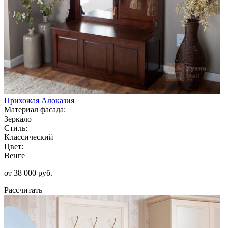
Прихожая Алоказия
Материал фасада:
Зеркало
Стиль:
Классический
Цвет:
Венге
от 38 000 руб.
Рассчитать