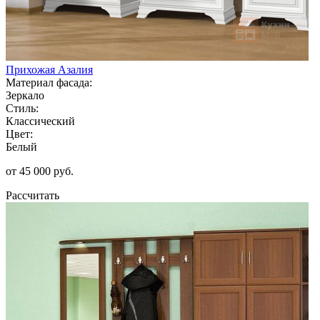
Прихожая Азалия
Материал фасада:
Зеркало
Стиль:
Классический
Цвет:
Белый
от 45 000 руб.
Рассчитать