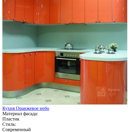
Кухня Оранжевое небо
Материал фасада:
Пластик
Стиль:
Современный