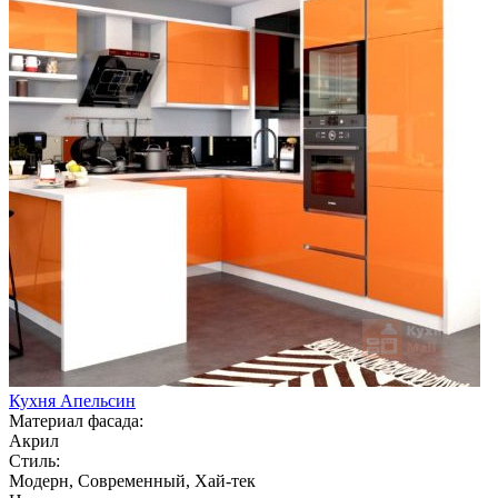
Кухня Апельсин
Материал фасада:
Акрил
Стиль:
Модерн, Современный, Хай-тек