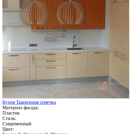
Кухня Тыквенная семечка
Материал фасада:
Пластик
Стиль:
Современный
Цвет: