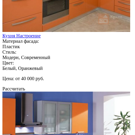
Кухня Настроение
Материал фасада:
Пластик
Стиль:
Модерн, Современный
Цвет:
Белый, Оранжевый
Цена: от 40 000 руб.
Рассчитать