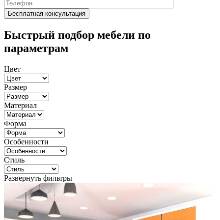
Быстрый подбор мебели по
параметрам
Цвет
Размер
Материал
Форма
Особенности
Стиль
Развернуть фильтры