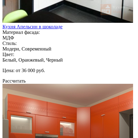
Кухня Апельсин в шоколаде
Материал фасада:
МДФ
Стиль:
Модерн, Современный
Цвет:
Белый, Оранжевый, Черный
Цена: от 36 000 руб.
Рассчитать