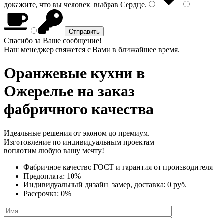
докажите, что вы человек, выбрав
Сердце
.
Спасибо за Ваше сообщение!
Наш менеджер свяжется с Вами в ближайшее время.
Оранжевые кухни
в
Ожерелье на заказ
фабричного качества
Идеальные решения от эконом до премиум.
Изготовление по индивидуальным проектам —
воплотим любую вашу мечту!
Фабричное качество
ГОСТ
и
гарантия от производителя
Предоплата:
10%
Индивидуальный дизайн, замер, доставка:
0 руб.
Рассрочка:
0%