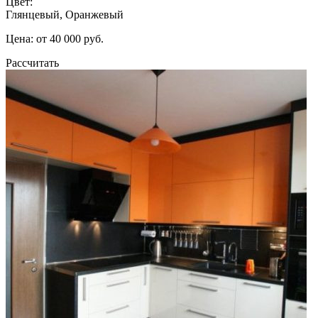
Цвет:
Глянцевый, Оранжевый
Цена: от 40 000 руб.
Рассчитать