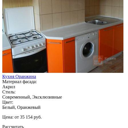
Кухня Оранжина
Материал фасада:
Акрил
Стиль:
Современный, Эксклюзивные
Цвет:
Белый, Оранжевый
Цена: от 35 154 руб.
Рассчитать