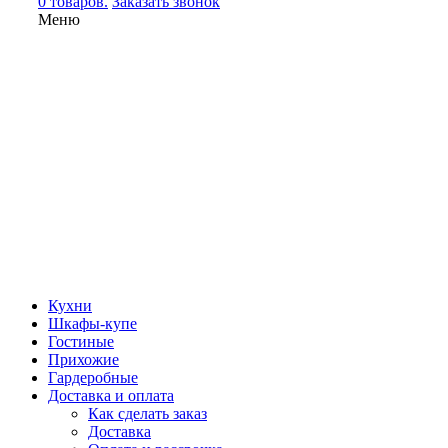
0 товаров.
Заказать звонок
Меню
Кухни
Шкафы-купе
Гостиные
Прихожие
Гардеробные
Доставка и оплата
Как сделать заказ
Доставка