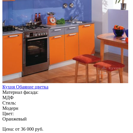
Кухня Обаяние цветка
Материал фасада:
МДФ
Стиль:
Модерн
Цвет:
Оранжевый
Цена: от 36 000 руб.