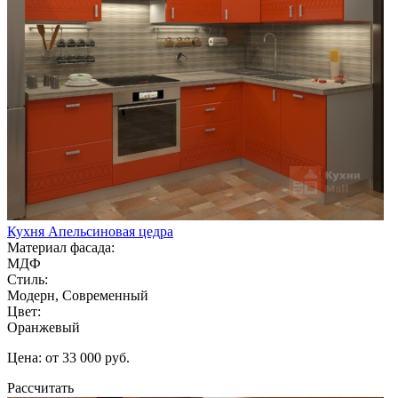
Кухня Апельсиновая цедра
Материал фасада:
МДФ
Стиль:
Модерн, Современный
Цвет:
Оранжевый
Цена: от 33 000 руб.
Рассчитать