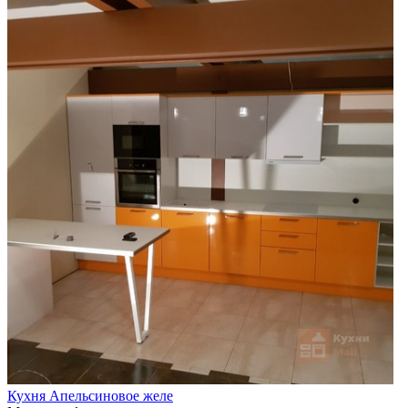
Кухня Апельсиновое желе