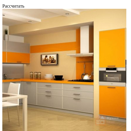
Рассчитать