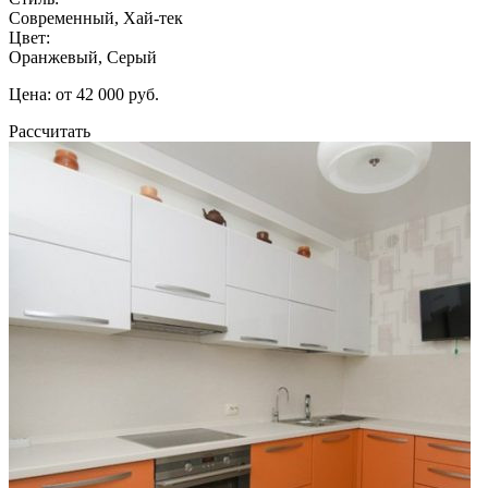
Современный, Хай-тек
Цвет:
Оранжевый, Серый
Цена: от 42 000 руб.
Рассчитать