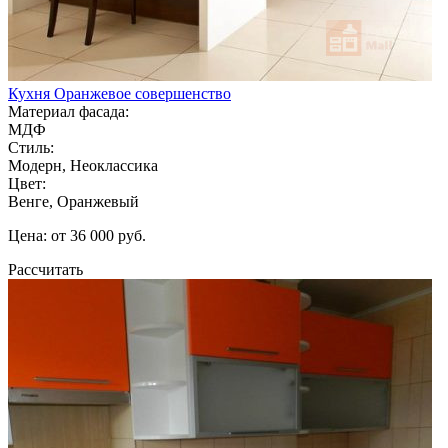
Кухня Оранжевое совершенство
Материал фасада:
МДФ
Стиль:
Модерн, Неоклассика
Цвет:
Венге, Оранжевый
Цена: от 36 000 руб.
Рассчитать