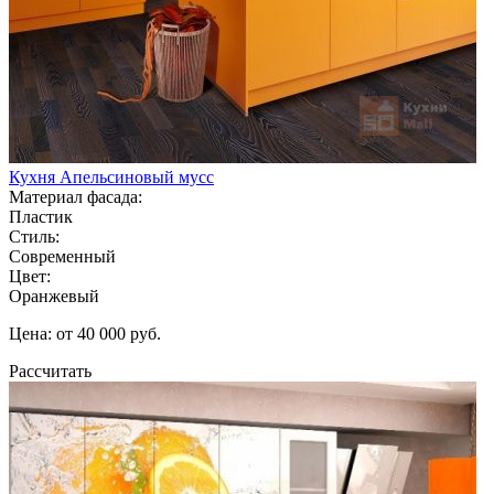
Кухня Апельсиновый мусс
Материал фасада:
Пластик
Стиль:
Современный
Цвет:
Оранжевый
Цена: от 40 000 руб.
Рассчитать