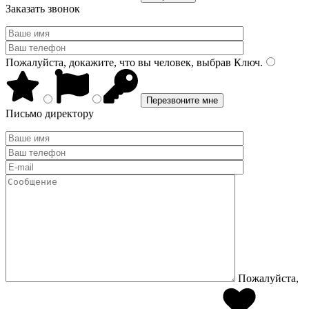
Заказать звонок
Пожалуйста, докажите, что вы человек, выбрав
Ключ
.
Письмо директору
Пожалуйста,