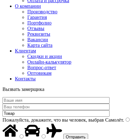
Оплата и рассрочка
О компании
Производство
Гарантия
Портфолио
Отзывы
Реквизиты
Вакансии
Карта сайта
Клиентам
Скидки и акции
Онлайн-калькулятор
Вопрос-ответ
Оптовикам
Контакты
Вызвать замерщика
Пожалуйста, докажите, что вы человек, выбрав
Самолёт
.