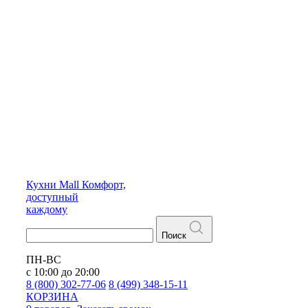
Кухни
Mall
Комфорт,
доступный
каждому
Поиск
ПН-ВС
с 10:00 до 20:00
8 (800) 302-77-06
8 (499) 348-15-11
КОРЗИНА