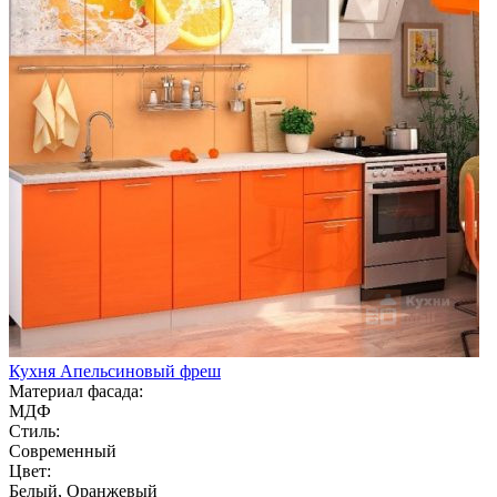
Кухня Апельсиновый фреш
Материал фасада:
МДФ
Стиль:
Современный
Цвет:
Белый, Оранжевый