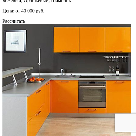
Бежевый, Оранжевый, Шампань
Цена: от 40 000 руб.
Рассчитать