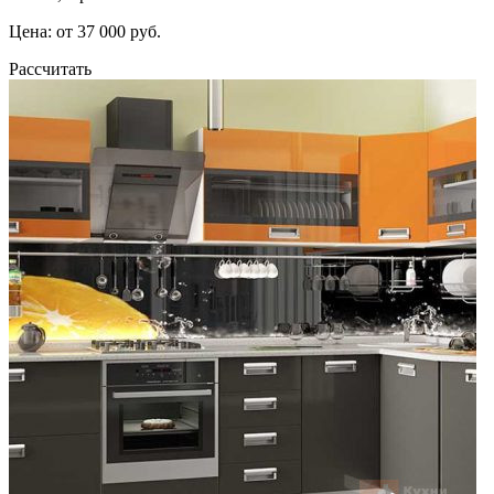
Цена: от 37 000 руб.
Рассчитать