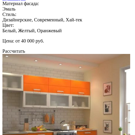
Материал фасада:
Эмаль
Стиль:
Дизайнерские, Современный, Хай-тек
Цвет:
Белый, Желтый, Оранжевый
Цена: от 40 000 руб.
Рассчитать