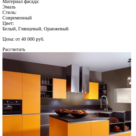
Материал фасада:
Эмаль
Стиль:
Современный
Цвет:
Белый, Глянцевый, Оранжевый
Цена: от 40 000 руб.
Рассчитать