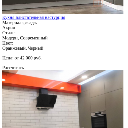
Кухня Блистательная настурция
Материал фасада:
Акрил
Стиль:
Модерн, Современный
Цвет:
Оранжевый, Черный
Цена: от 42 000 руб.
Рассчитать