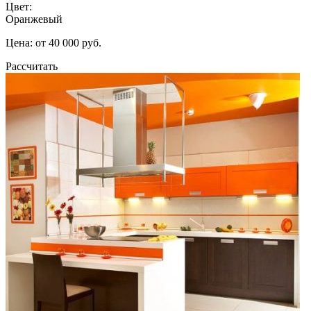
Цвет:
Оранжевый
Цена: от 40 000 руб.
Рассчитать