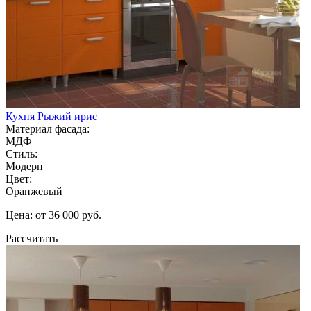
Кухня Рыжий ирис
Материал фасада:
МДФ
Стиль:
Модерн
Цвет:
Оранжевый
Цена: от 36 000 руб.
Рассчитать