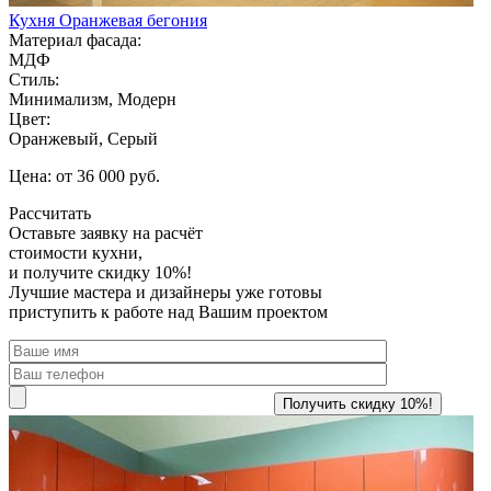
Кухня Оранжевая бегония
Материал фасада:
МДФ
Стиль:
Минимализм, Модерн
Цвет:
Оранжевый, Серый
Цена: от 36 000 руб.
Рассчитать
Оставьте заявку
на расчёт
стоимости кухни,
и получите скидку 10%!
Лучшие мастера и дизайнеры уже готовы
приступить к работе над Вашим проектом