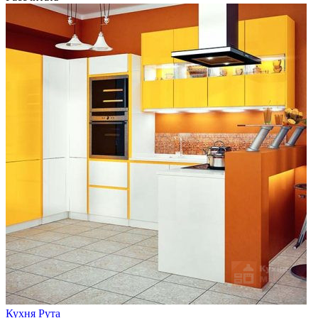
Кухня Рута