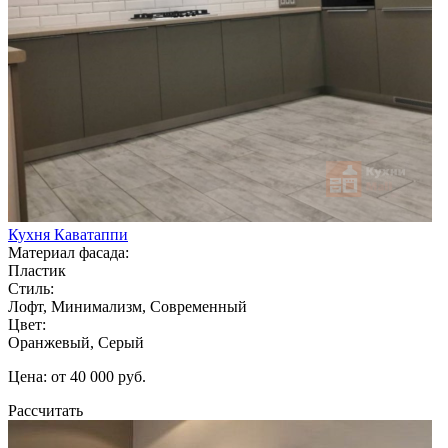
Кухня Каватаппи
Материал фасада:
Пластик
Стиль:
Лофт, Минимализм, Современный
Цвет:
Оранжевый, Серый
Цена: от 40 000 руб.
Рассчитать