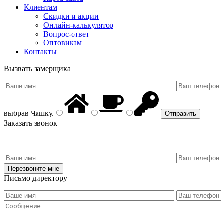
Клиентам
Скидки и акции
Онлайн-калькулятор
Вопрос-ответ
Оптовикам
Контакты
Вызвать замерщика
выбрав
Чашку
.
Заказать звонок
Письмо директору