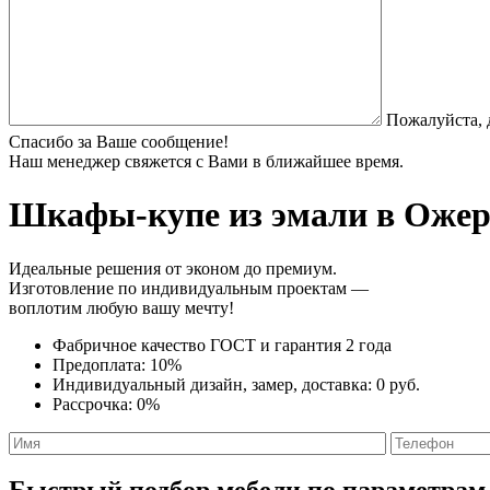
Пожалуйста, 
Спасибо за Ваше сообщение!
Наш менеджер свяжется с Вами в ближайшее время.
Шкафы-купе из эмали
в Ожере
Идеальные решения от эконом до премиум.
Изготовление по индивидуальным проектам —
воплотим любую вашу мечту!
Фабричное качество
ГОСТ
и
гарантия 2 года
Предоплата:
10%
Индивидуальный дизайн, замер, доставка:
0 руб.
Рассрочка:
0%