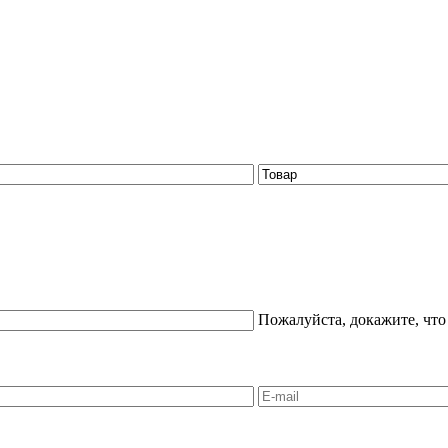
Пожалуйста, докажите, что