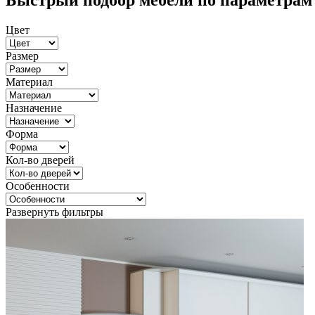
Быстрый подбор мебели по параметрам
Цвет
Размер
Материал
Назначение
Форма
Кол-во дверей
Особенности
Развернуть фильтры