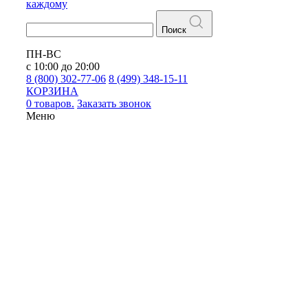
каждому
Поиск
ПН-ВС
с 10:00 до 20:00
8 (800) 302-77-06
8 (499) 348-15-11
КОРЗИНА
0 товаров.
Заказать звонок
Меню