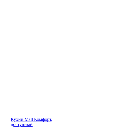
Кухни
Mall
Комфорт,
доступный