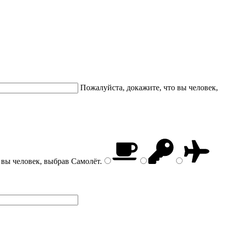
Пожалуйста, докажите, что вы человек,
 вы человек, выбрав
Самолёт
.