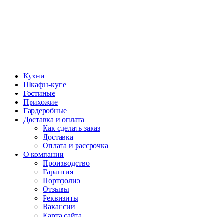
Кухни
Шкафы-купе
Гостиные
Прихожие
Гардеробные
Доставка и оплата
Как сделать заказ
Доставка
Оплата и рассрочка
О компании
Производство
Гарантия
Портфолио
Отзывы
Реквизиты
Вакансии
Карта сайта