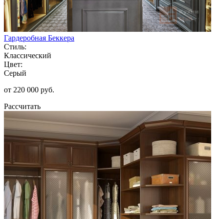
Гардеробная Беккера
Стиль:
Классический
Цвет:
Серый
от 220 000 руб.
Рассчитать