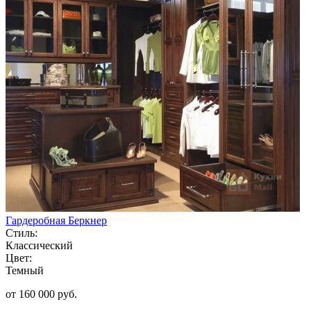
Гардеробная Беркнер
Стиль:
Классический
Цвет:
Темный
от 160 000 руб.