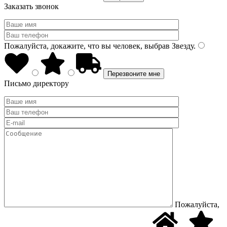
Заказать звонок
Пожалуйста, докажите, что вы человек, выбрав
Звезду
.
Письмо директору
Пожалуйста,