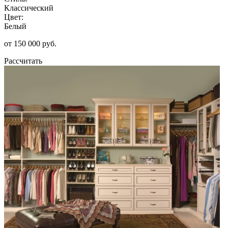
Классический
Цвет:
Белый
от 150 000 руб.
Рассчитать