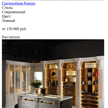
Гардеробная Риверо
Стиль:
Современный
Цвет:
Темный
от 150 000 руб.
Рассчитать