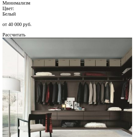
Минимализм
Цвет:
Белый
от 40 000 руб.
Рассчитать