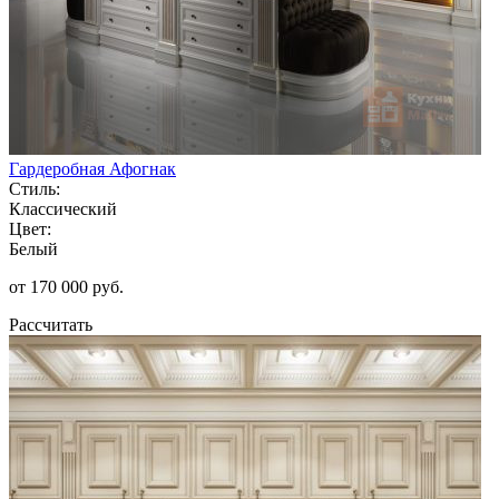
Гардеробная Афогнак
Стиль:
Классический
Цвет:
Белый
от 170 000 руб.
Рассчитать