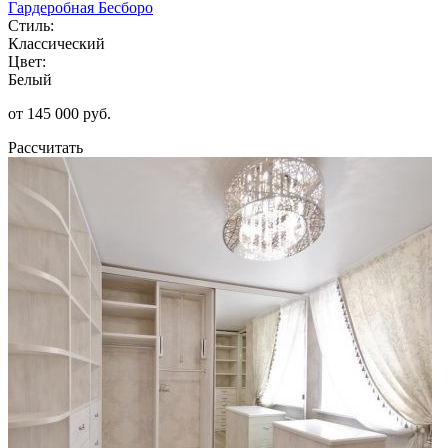
Гардеробная Бесборо
Стиль:
Классический
Цвет:
Белый
от 145 000 руб.
Рассчитать