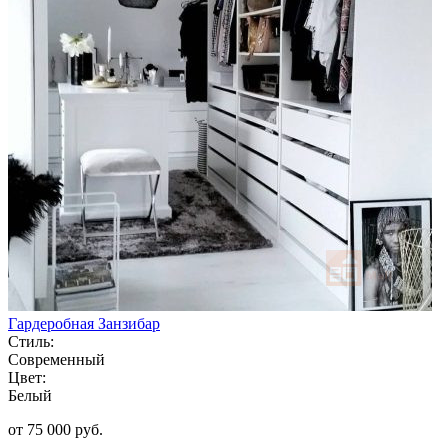
Гардеробная Занзибар
Стиль:
Современный
Цвет:
Белый
от 75 000 руб.