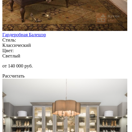
Гардеробная Балешэр
Стиль:
Классический
Цвет:
Светлый
от 140 000 руб.
Рассчитать