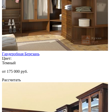
Гардеробная Березань
Цвет:
Темный
от 175 000 руб.
Рассчитать