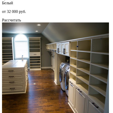
Белый
от 32 000 руб.
Рассчитать