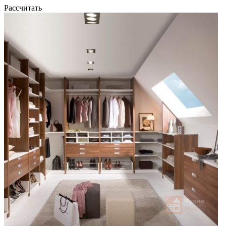
Рассчитать