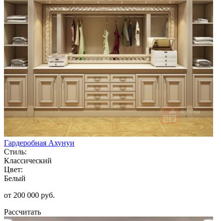
Гардеробная Ахунуи
Стиль:
Классический
Цвет:
Белый
от 200 000 руб.
Рассчитать