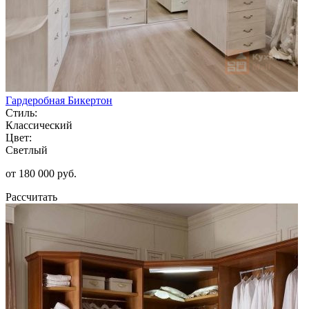
Гардеробная Бикертон
Стиль:
Классический
Цвет:
Светлый
от 180 000 руб.
Рассчитать