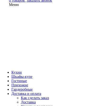
0 товаров.
Заказать звонок
Меню
Кухни
Шкафы-купе
Гостиные
Прихожие
Гардеробные
Доставка и оплата
Как сделать заказ
Доставка