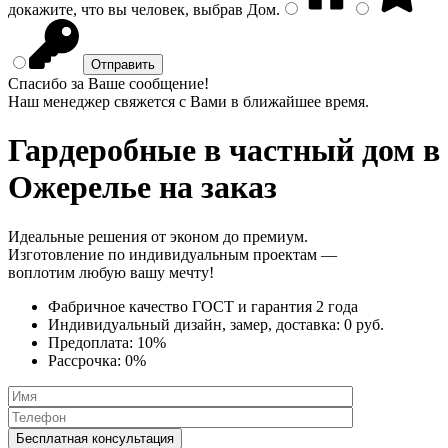
докажите, что вы человек, выбрав
Дом
.
Спасибо за Ваше сообщение!
Наш менеджер свяжется с Вами в ближайшее время.
Гардеробные в частный дом
в
Ожерелье на заказ
Идеальные решения от эконом до премиум.
Изготовление по индивидуальным проектам —
воплотим любую вашу мечту!
Фабричное качество
ГОСТ
и
гарантия 2 года
Индивидуальный дизайн, замер, доставка:
0 руб.
Предоплата:
10%
Рассрочка:
0%