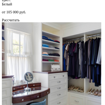
Белый
от 105 000 руб.
Рассчитать