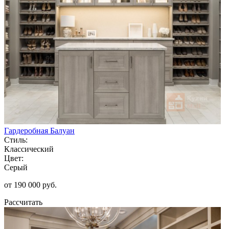
Гардеробная Балуан
Стиль:
Классический
Цвет:
Серый
от 190 000 руб.
Рассчитать