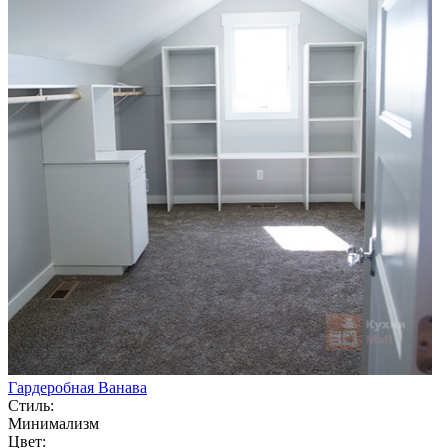
Гардеробная Ванава
Стиль:
Минимализм
Цвет: