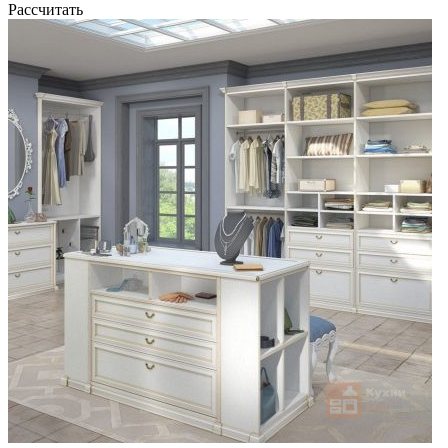
Рассчитать