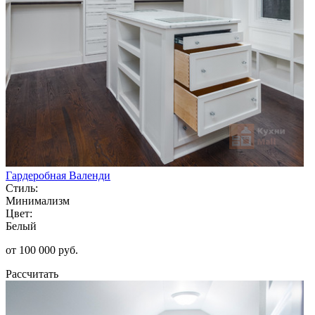
Гардеробная Валенди
Стиль:
Минимализм
Цвет:
Белый
от 100 000 руб.
Рассчитать