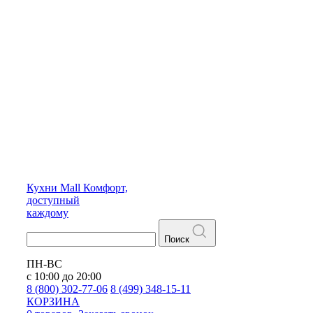
Кухни
Mall
Комфорт,
доступный
каждому
Поиск
ПН-ВС
с 10:00 до 20:00
8 (800) 302-77-06
8 (499) 348-15-11
КОРЗИНА