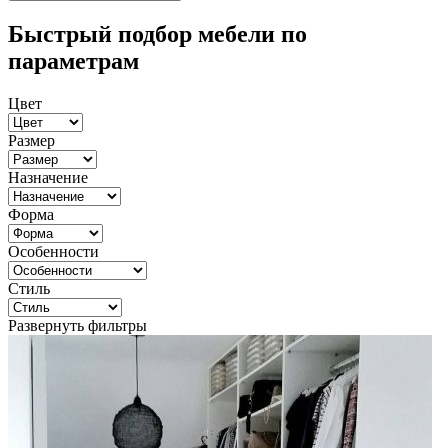
Быстрый подбор мебели по
параметрам
Цвет
Размер
Назначение
Форма
Особенности
Стиль
Развернуть фильтры