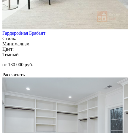
Гардеробная Брабант
Стиль:
Минимализм
Цвет:
Темный
от 130 000 руб.
Рассчитать