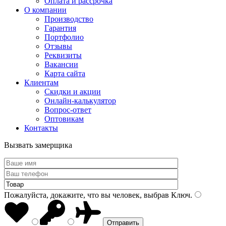
Оплата и рассрочка
О компании
Производство
Гарантия
Портфолио
Отзывы
Реквизиты
Вакансии
Карта сайта
Клиентам
Скидки и акции
Онлайн-калькулятор
Вопрос-ответ
Оптовикам
Контакты
Вызвать замерщика
Пожалуйста, докажите, что вы человек, выбрав
Ключ
.