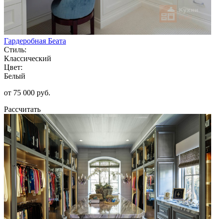
Гардеробная Беата
Стиль:
Классический
Цвет:
Белый
от 75 000 руб.
Рассчитать