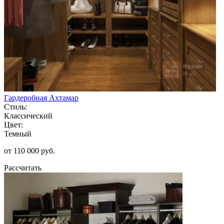
Гардеробная Ахтамар
Стиль:
Классический
Цвет:
Темный
от 110 000 руб.
Рассчитать