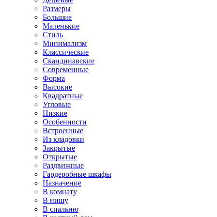
Размеры
Большие
Маленькие
Стиль
Минимализм
Классические
Скандинавские
Современные
Форма
Высокие
Квадратные
Угловые
Низкие
Особенности
Встроенные
Из кладовки
Закрытые
Открытые
Раздвижные
Гардеробные шкафы
Назначение
В комнату
В нишу
В спальню