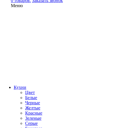
0 товаров.
Заказать звонок
Меню
Кухни
Цвет
Белые
Черные
Желтые
Красные
Зеленые
Серые