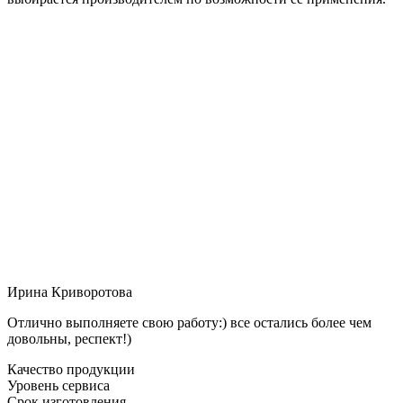
Ирина Криворотова
Отлично выполняете свою работу:) все остались более чем
довольны, респект!)
Качество продукции
Уровень сервиса
Срок изготовления