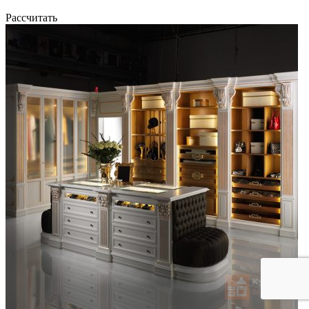
Рассчитать