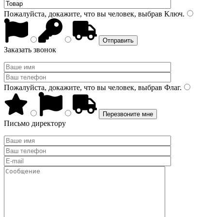
Пожалуйста, докажите, что вы человек, выбрав
Ключ
.
Заказать звонок
Пожалуйста, докажите, что вы человек, выбрав
Флаг
.
Письмо директору