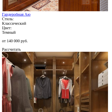
Гардеробная Аю
Стиль:
Классический
Цвет:
Темный
от 140 000 руб.
Рассчитать