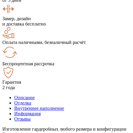
от 5 дней
Замер, дизайн
и доставка бесплатно
Оплата наличными, безналичный расчёт
Беспроцентная рассрочка
Гарантия
2 года
Описание
Отделка
Внутреннее наполнение
Информация
Отзывы
Изготовление гардеробных любого размера и конфигурации