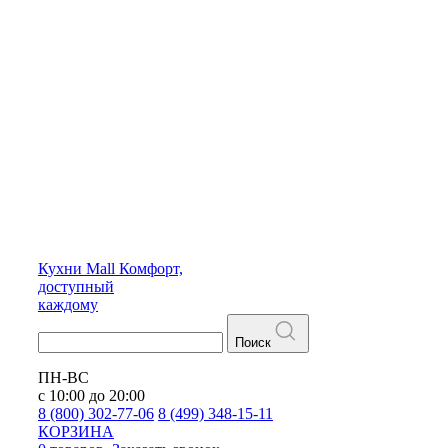
Кухни
Mall
Комфорт,
доступный
каждому
Поиск
ПН-ВС
с 10:00 до 20:00
8 (800) 302-77-06
8 (499) 348-15-11
КОРЗИНА