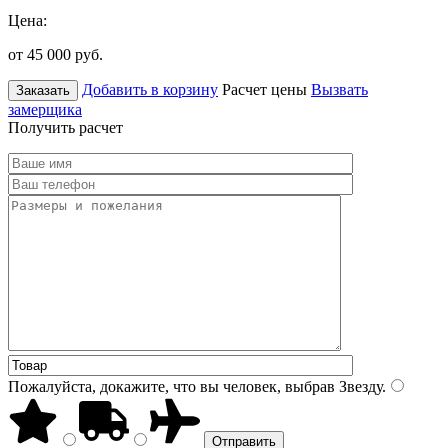
Цена:
от 45 000
руб.
Добавить в корзину
Расчет цены
Вызвать
Заказать
замерщика
Получить расчет
Пожалуйста, докажите, что вы человек, выбрав
Звезду
.