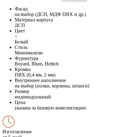
Фасад
на выбор (ДСП, МДФ ПВХ и др.)
Материал корпуса
ДСП
Цвет
<
Белый
Стиль
Минимализм
Фурнитура
Boyard, Blum, Hettich
Кромка
ПВХ (0,4 мм, 2 мм)
Внутреннее наполнение
на выбор (полки, корзины, штанги)
Размер
индивидуальный
Цена
указана за базовую комплектацию
Изготовление