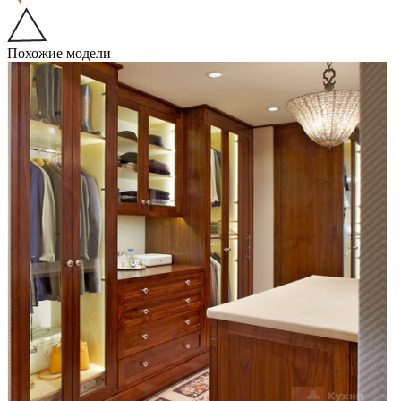
Похожие модели