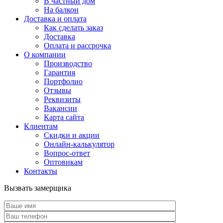
В частный дом
На балкон
Доставка и оплата
Как сделать заказ
Доставка
Оплата и рассрочка
О компании
Производство
Гарантия
Портфолио
Отзывы
Реквизиты
Вакансии
Карта сайта
Клиентам
Скидки и акции
Онлайн-калькулятор
Вопрос-ответ
Оптовикам
Контакты
Вызвать замерщика