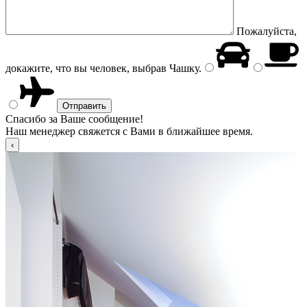
Пожалуйста,
докажите, что вы человек, выбрав
Чашку
.
Спасибо за Ваше сообщение!
Наш менеджер свяжется с Вами в ближайшее время.