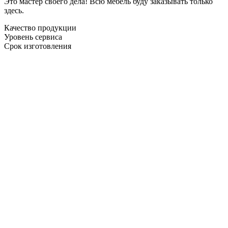
Это мастер своего дела! Всю мебель буду заказывать только
здесь.
Качество продукции
Уровень сервиса
Срок изготовления