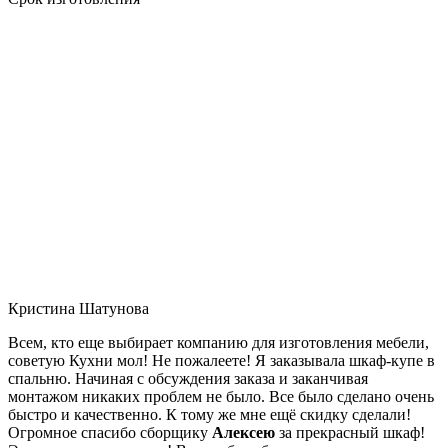
Кристина Шатунова
Всем, кто еще выбирает компанию для изготовления мебели,
советую Кухни мол! Не пожалеете! Я заказывала шкаф-купе в
спальню. Начиная с обсуждения заказа и заканчивая
монтажом никаких проблем не было. Все было сделано очень
быстро и качественно. К тому же мне ещё скидку сделали!
Огромное спасибо сборщику
Алексею
за прекрасный шкаф!