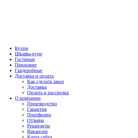
Кухни
Шкафы-купе
Гостиные
Прихожие
Гардеробные
Доставка и оплата
Как сделать заказ
Доставка
Оплата и рассрочка
О компании
Производство
Гарантия
Портфолио
Отзывы
Реквизиты
Вакансии
Карта сайта