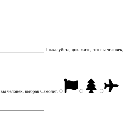
Пожалуйста, докажите, что вы человек,
 вы человек, выбрав
Самолёт
.