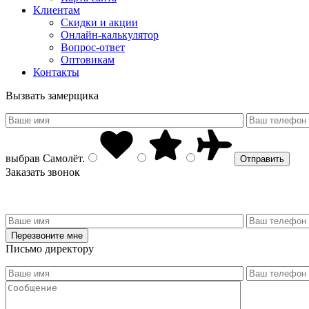
Клиентам
Скидки и акции
Онлайн-калькулятор
Вопрос-ответ
Оптовикам
Контакты
Вызвать замерщика
выбрав
Самолёт
.
Заказать звонок
Письмо директору