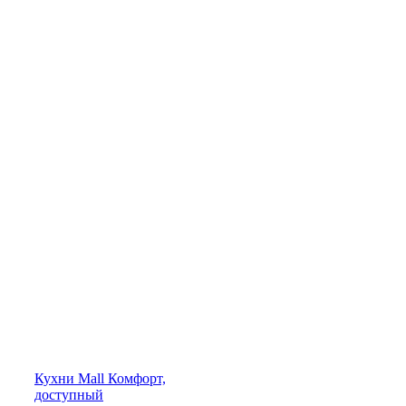
Кухни
Mall
Комфорт,
доступный