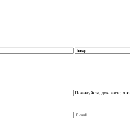
Пожалуйста, докажите, что