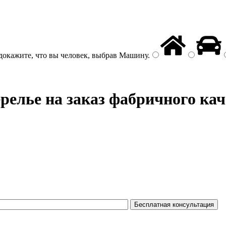
докажите, что вы человек, выбрав
Машину
.
релье на заказ фабричного кач