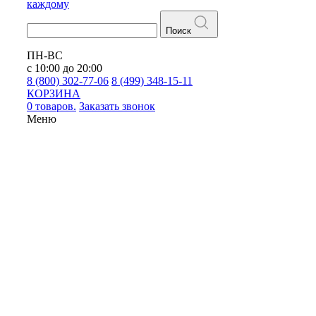
каждому
Поиск
ПН-ВС
с 10:00 до 20:00
8 (800) 302-77-06
8 (499) 348-15-11
КОРЗИНА
0 товаров.
Заказать звонок
Меню