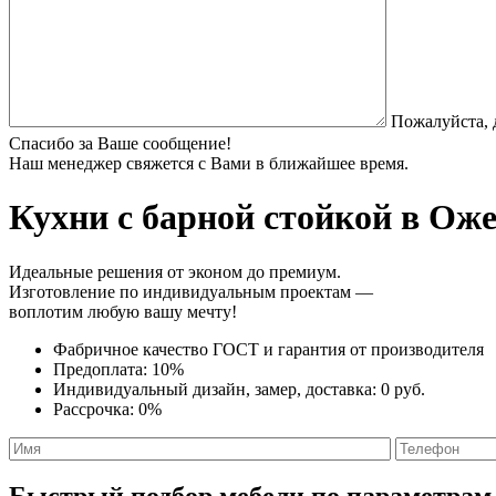
Пожалуйста, 
Спасибо за Ваше сообщение!
Наш менеджер свяжется с Вами в ближайшее время.
Кухни с барной стойкой
в Оже
Идеальные решения от эконом до премиум.
Изготовление по индивидуальным проектам —
воплотим любую вашу мечту!
Фабричное качество
ГОСТ
и
гарантия от производителя
Предоплата:
10%
Индивидуальный дизайн, замер, доставка:
0 руб.
Рассрочка:
0%