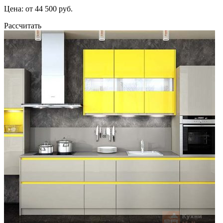
Цена: от 44 500 руб.
Рассчитать