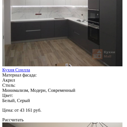
Кухня Сцилла
Материал фасада:
Акрил
Стиль:
Минимализм, Модерн, Современный
Цвет:
Белый, Серый
Цена: от 43 161 руб.
Рассчитать