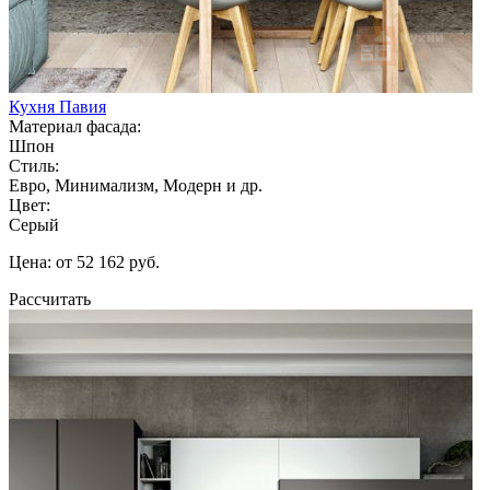
Кухня Павия
Материал фасада:
Шпон
Стиль:
Евро, Минимализм, Модерн и др.
Цвет:
Серый
Цена: от 52 162 руб.
Рассчитать