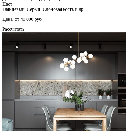
Цвет:
Глянцевый, Серый, Слоновая кость и др.
Цена: от 40 000 руб.
Рассчитать