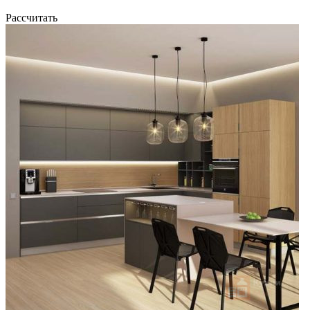
Рассчитать