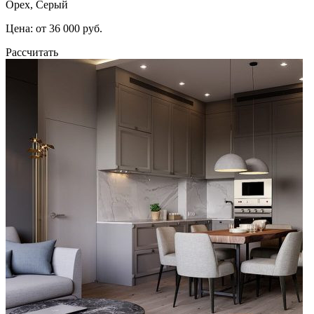
Орех, Серый
Цена: от 36 000 руб.
Рассчитать