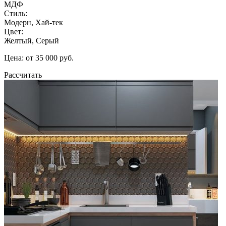
МДФ
Стиль:
Модерн, Хай-тек
Цвет:
Желтый, Серый
Цена: от 35 000 руб.
Рассчитать