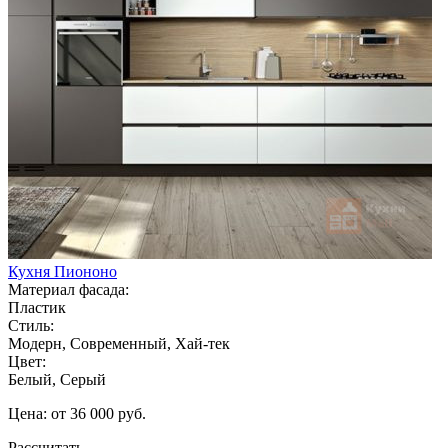
Кухня Пиононо
Материал фасада:
Пластик
Стиль:
Модерн, Современный, Хай-тек
Цвет:
Белый, Серый
Цена: от 36 000 руб.
Рассчитать