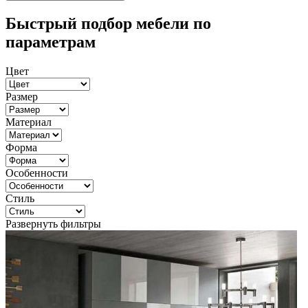
Быстрый подбор мебели по
параметрам
Цвет
Размер
Материал
Форма
Особенности
Стиль
Развернуть фильтры