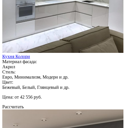
Кухня Колори
Материал фасада:
Акрил
Стиль:
Евро, Минимализм, Модерн и др.
Цвет:
Бежевый, Белый, Глянцевый и др.
Цена: от 42 556 руб.
Рассчитать