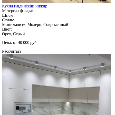
Кухня Индийский инжир
Материал фасада:
Шпон
Стиль:
Минимализм, Модерн, Современный
Цвет:
Орех, Серый
Цена: от 40 000 руб.
Рассчитать