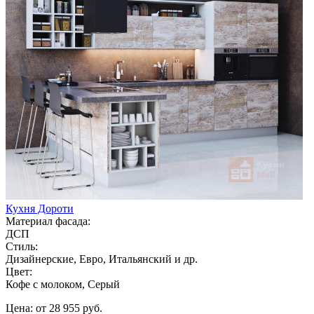
Кухня Дороти
Материал фасада:
ДСП
Стиль:
Дизайнерские, Евро, Итальянский и др.
Цвет:
Кофе с молоком, Серый
Цена: от 28 955 руб.