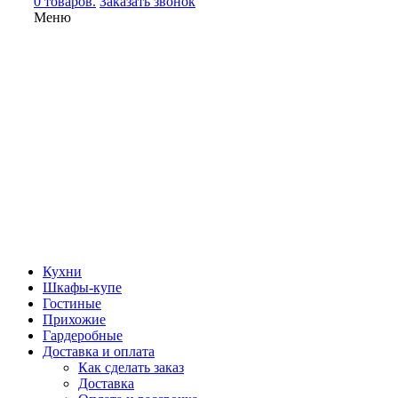
0 товаров.
Заказать звонок
Меню
Кухни
Шкафы-купе
Гостиные
Прихожие
Гардеробные
Доставка и оплата
Как сделать заказ
Доставка