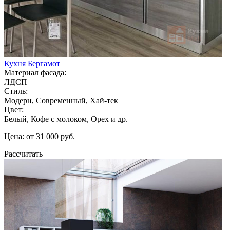
Кухня Бергамот
Материал фасада:
ЛДСП
Стиль:
Модерн, Современный, Хай-тек
Цвет:
Белый, Кофе с молоком, Орех и др.
Цена: от 31 000 руб.
Рассчитать