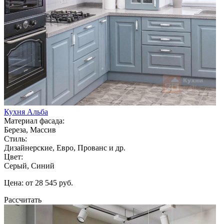
Кухня Альба
Материал фасада:
Береза, Массив
Стиль:
Дизайнерские, Евро, Прованс и др.
Цвет:
Серый, Синий
Цена: от 28 545 руб.
Рассчитать