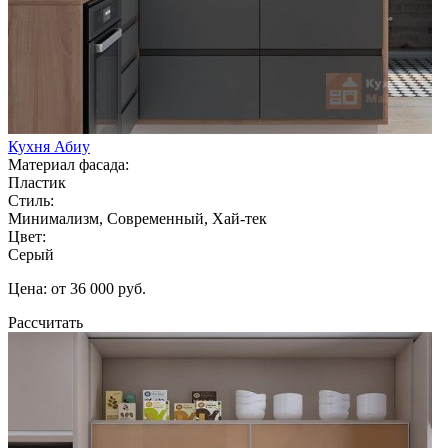
Кухня Абиу
Материал фасада:
Пластик
Стиль:
Минимализм, Современный, Хай-тек
Цвет:
Серый
Цена: от 36 000 руб.
Рассчитать