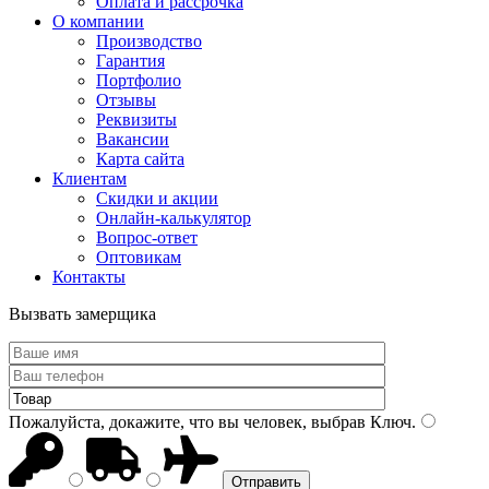
Оплата и рассрочка
О компании
Производство
Гарантия
Портфолио
Отзывы
Реквизиты
Вакансии
Карта сайта
Клиентам
Скидки и акции
Онлайн-калькулятор
Вопрос-ответ
Оптовикам
Контакты
Вызвать замерщика
Пожалуйста, докажите, что вы человек, выбрав
Ключ
.