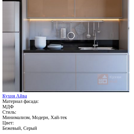
Кухня Айва
Материал фасада:
МДФ
Стиль:
Минимализм, Модерн, Хай-тек
Цвет:
Бежевый, Серый