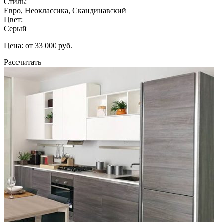
Стиль:
Евро, Неоклассика, Скандинавский
Цвет:
Серый
Цена: от 33 000 руб.
Рассчитать