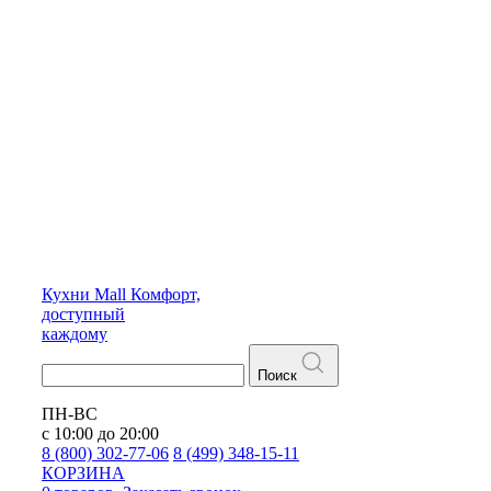
Кухни
Mall
Комфорт,
доступный
каждому
Поиск
ПН-ВС
с 10:00 до 20:00
8 (800) 302-77-06
8 (499) 348-15-11
КОРЗИНА