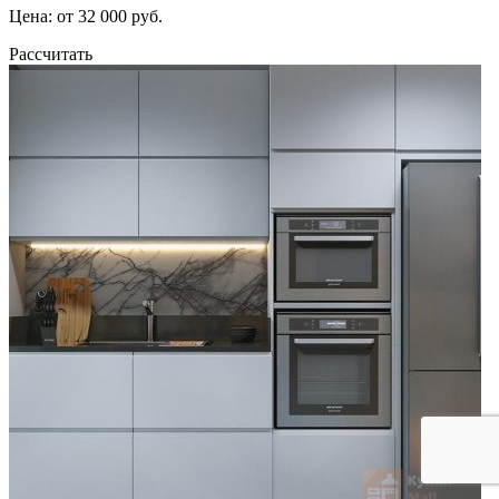
Цена: от 32 000 руб.
Рассчитать