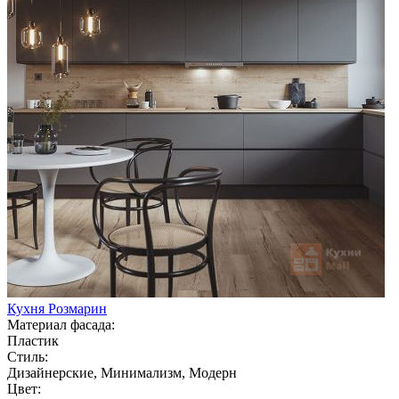
Кухня Розмарин
Материал фасада:
Пластик
Стиль:
Дизайнерские, Минимализм, Модерн
Цвет: