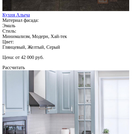
Кухня Алыча
Материал фасада:
Эмаль
Стиль:
Минимализм, Модерн, Хай-тек
Цвет:
Глянцевый, Желтый, Серый
Цена: от 42 000 руб.
Рассчитать