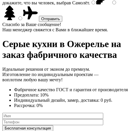
докажите, что вы человек, выбрав
Самолёт
.
Спасибо за Ваше сообщение!
Наш менеджер свяжется с Вами в ближайшее время.
Серые кухни
в Ожерелье на
заказ фабричного качества
Идеальные решения от эконом до премиум.
Изготовление по индивидуальным проектам —
воплотим любую вашу мечту!
Фабричное качество
ГОСТ
и
гарантия от производителя
Предоплата:
10%
Индивидуальный дизайн, замер, доставка:
0 руб.
Рассрочка:
0%