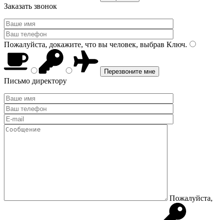
Заказать звонок
Пожалуйста, докажите, что вы человек, выбрав
Ключ
.
Письмо директору
Пожалуйста,