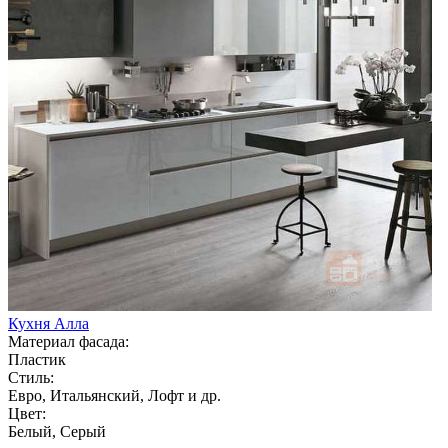
Кухня Алла
Материал фасада:
Пластик
Стиль:
Евро, Итальянский, Лофт и др.
Цвет:
Белый, Серый