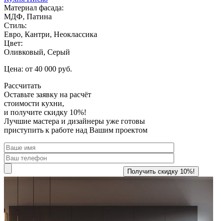
Материал фасада:
МДФ, Патина
Стиль:
Евро, Кантри, Неоклассика
Цвет:
Оливковый, Серый
Цена: от 40 000 руб.
Рассчитать
Оставьте заявку
на расчёт
стоимости кухни,
и получите скидку 10%!
Лучшие мастера и дизайнеры уже готовы
приступить к работе над Вашим проектом