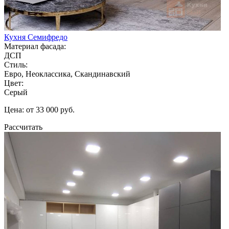
Кухня Семифредо
Материал фасада:
ДСП
Стиль:
Евро, Неоклассика, Скандинавский
Цвет:
Серый
Цена: от 33 000 руб.
Рассчитать