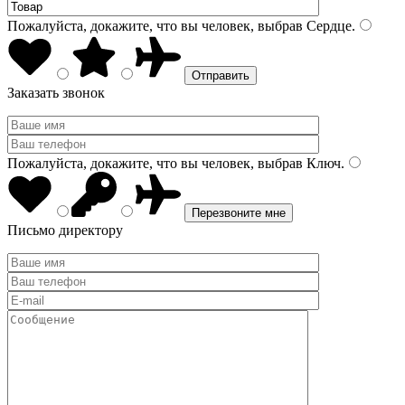
Пожалуйста, докажите, что вы человек, выбрав
Сердце
.
Заказать звонок
Пожалуйста, докажите, что вы человек, выбрав
Ключ
.
Письмо директору