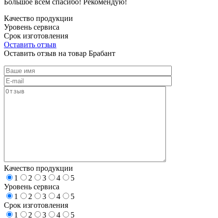
Большое всем спасибо! Рекомендую!
Качество продукции
Уровень сервиса
Срок изготовления
Оставить отзыв
Оставить отзыв на товар Брабант
Качество продукции
1
2
3
4
5
Уровень сервиса
1
2
3
4
5
Срок изготовления
1
2
3
4
5