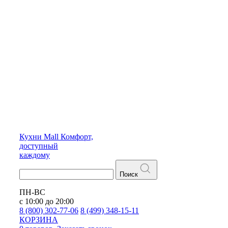
Кухни
Mall
Комфорт,
доступный
каждому
Поиск
ПН-ВС
с 10:00 до 20:00
8 (800) 302-77-06
8 (499) 348-15-11
КОРЗИНА