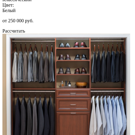
Цвет:
Белый
от 250 000 руб.
Рассчитать