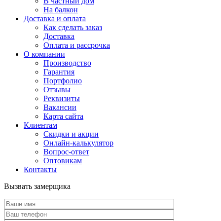
В частный дом
На балкон
Доставка и оплата
Как сделать заказ
Доставка
Оплата и рассрочка
О компании
Производство
Гарантия
Портфолио
Отзывы
Реквизиты
Вакансии
Карта сайта
Клиентам
Скидки и акции
Онлайн-калькулятор
Вопрос-ответ
Оптовикам
Контакты
Вызвать замерщика