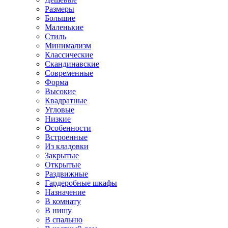
Размеры
Большие
Маленькие
Стиль
Минимализм
Классические
Скандинавские
Современные
Форма
Высокие
Квадратные
Угловые
Низкие
Особенности
Встроенные
Из кладовки
Закрытые
Открытые
Раздвижные
Гардеробные шкафы
Назначение
В комнату
В нишу
В спальню