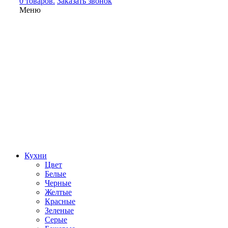
0 товаров.
Заказать звонок
Меню
Кухни
Цвет
Белые
Черные
Желтые
Красные
Зеленые
Серые