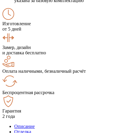
указана за базовую комплектацию
Изготовление
от 5 дней
Замер, дизайн
и доставка бесплатно
Оплата наличными, безналичный расчёт
Беспроцентная рассрочка
Гарантия
2 года
Описание
Отделка