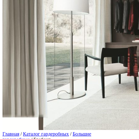
Главная
/
Каталог гардеробных
/
Большие