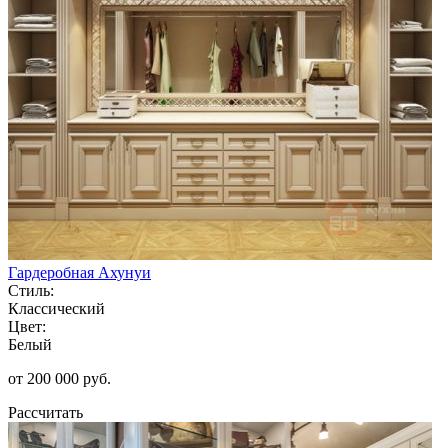
Гардеробная Ахунуи
Стиль:
Классический
Цвет:
Белый
от 200 000 руб.
Рассчитать