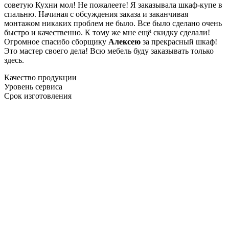
советую Кухни мол! Не пожалеете! Я заказывала шкаф-купе в
спальню. Начиная с обсуждения заказа и заканчивая
монтажом никаких проблем не было. Все было сделано очень
быстро и качественно. К тому же мне ещё скидку сделали!
Огромное спасибо сборщику
Алексею
за прекрасный шкаф!
Это мастер своего дела! Всю мебель буду заказывать только
здесь.
Качество продукции
Уровень сервиса
Срок изготовления