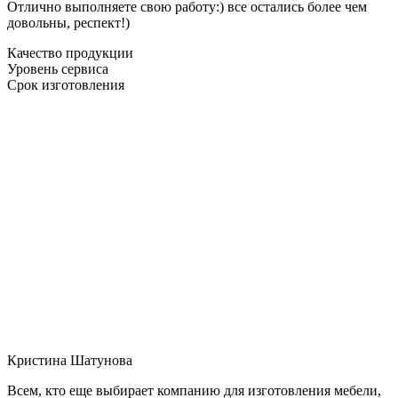
Отлично выполняете свою работу:) все остались более чем
довольны, респект!)
Качество продукции
Уровень сервиса
Срок изготовления
Кристина Шатунова
Всем, кто еще выбирает компанию для изготовления мебели,