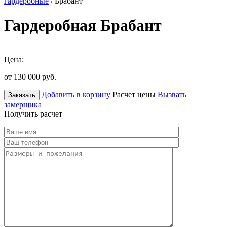
гардеробные
/ Брабант
Гардеробная Брабант
Цена:
от 130 000
руб.
Добавить в корзину
Расчет цены
Вызвать
Заказать
замерщика
Получить расчет