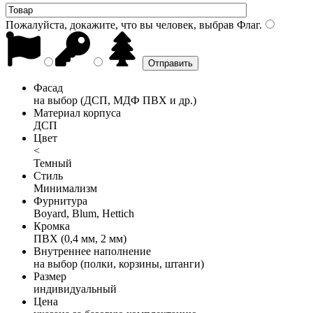
Пожалуйста, докажите, что вы человек, выбрав
Флаг
.
Фасад
на выбор (ДСП, МДФ ПВХ и др.)
Материал корпуса
ДСП
Цвет
<
Темный
Стиль
Минимализм
Фурнитура
Boyard, Blum, Hettich
Кромка
ПВХ (0,4 мм, 2 мм)
Внутреннее наполнение
на выбор (полки, корзины, штанги)
Размер
индивидуальный
Цена