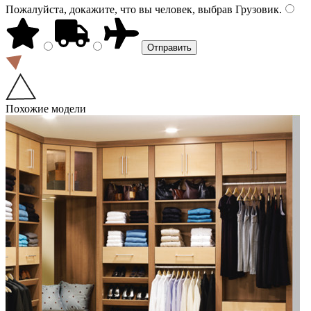
Пожалуйста, докажите, что вы человек, выбрав
Грузовик
.
Похожие модели