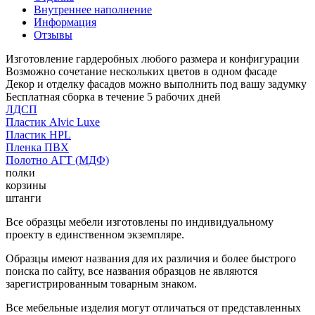
Внутреннее наполнение
Информация
Отзывы
Изготовление гардеробных любого размера и конфигурации
Возможно сочетание нескольких цветов в одном фасаде
Декор и отделку фасадов можно выполнить под вашу задумку
Бесплатная сборка в течение 5 рабочих дней
ЛДСП
Пластик Alvic Luxe
Пластик HPL
Пленка ПВХ
Полотно АГТ (МДФ)
полки
корзины
штанги
Все образцы мебели изготовлены по индивидуальному
проекту в единственном экземпляре.
Образцы имеют названия для их различия и более быстрого
поиска по сайту, все названия образцов не являются
зарегистрированным товарным знаком.
Все мебельные изделия могут отличаться от представленных