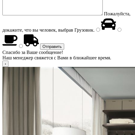
Пожалуйста,
докажите, что вы человек, выбрав
Грузовик
.
Спасибо за Ваше сообщение!
Наш менеджер свяжется с Вами в ближайшее время.