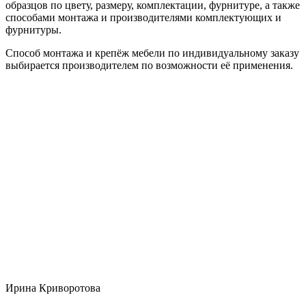
образцов по цвету, размеру, комплектации, фурнитуре, а также
способами монтажа и производителями комплектующих и
фурнитуры.
Способ монтажа и крепёж мебели по индивидуальному заказу
выбирается производителем по возможности её применения.
Ирина Криворотова