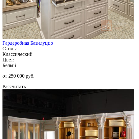
Гардеробная Базилуццо
Стиль:
Классический
Цвет:
Белый
от 250 000 руб.
Рассчитать