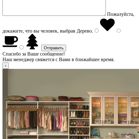
Пожалуйста,
докажите, что вы человек, выбрав
Дерево
.
Спасибо за Ваше сообщение!
Наш менеджер свяжется с Вами в ближайшее время.