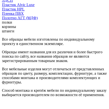
ЛДСП
Пластик Alvic Luxe
Пластик HPL
Пленка ПВХ
Полотно АГТ (МДФ)
полки
корзины
штанги
Все образцы мебели изготовлены по индивидуальному
проекту в единственном экземпляре.
Образцы имеют названия для их различия и более быстрого
поиска по сайту, все названия образцов не являются
зарегистрированным товарным знаком.
Все мебельные изделия могут отличаться от представленных
образцов по цвету, размеру, комплектации, фурнитуре, а также
способами монтажа и производителями комплектующих и
фурнитуры.
Способ монтажа и крепёж мебели по индивидуальному заказу
выбирается производителем по возможности её применения.