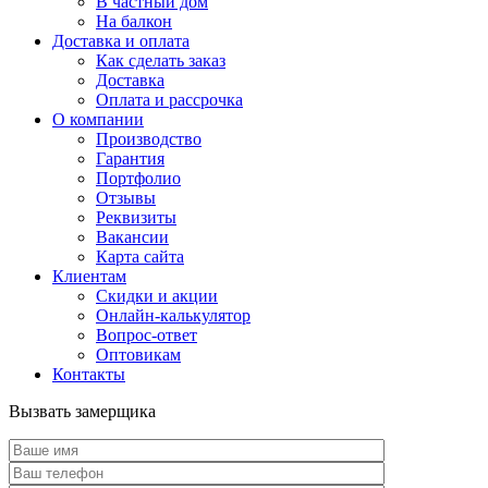
В частный дом
На балкон
Доставка и оплата
Как сделать заказ
Доставка
Оплата и рассрочка
О компании
Производство
Гарантия
Портфолио
Отзывы
Реквизиты
Вакансии
Карта сайта
Клиентам
Скидки и акции
Онлайн-калькулятор
Вопрос-ответ
Оптовикам
Контакты
Вызвать замерщика