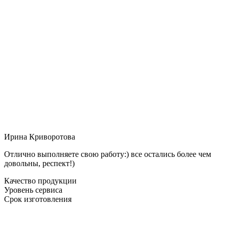
Ирина Криворотова
Отлично выполняете свою работу:) все остались более чем
довольны, респект!)
Качество продукции
Уровень сервиса
Срок изготовления