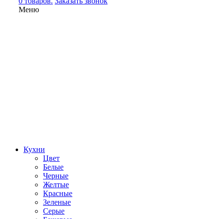
0 товаров.
Заказать звонок
Меню
Кухни
Цвет
Белые
Черные
Желтые
Красные
Зеленые
Серые