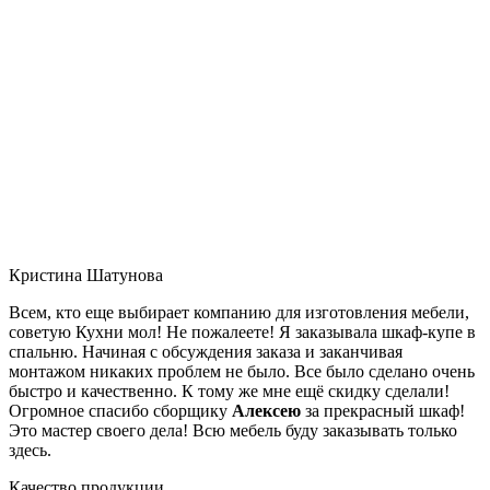
Кристина Шатунова
Всем, кто еще выбирает компанию для изготовления мебели,
советую Кухни мол! Не пожалеете! Я заказывала шкаф-купе в
спальню. Начиная с обсуждения заказа и заканчивая
монтажом никаких проблем не было. Все было сделано очень
быстро и качественно. К тому же мне ещё скидку сделали!
Огромное спасибо сборщику
Алексею
за прекрасный шкаф!
Это мастер своего дела! Всю мебель буду заказывать только
здесь.
Качество продукции