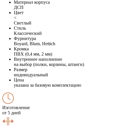
Материал корпуса
ДСП
Цвет
<
Светлый
Стиль
Классический
Фурнитура
Boyard, Blum, Hettich
Кромка
ПВХ (0,4 мм, 2 мм)
Внутреннее наполнение
на выбор (полки, корзины, штанги)
Размер
индивидуальный
Цена
указана за базовую комплектацию
Изготовление
от 5 дней