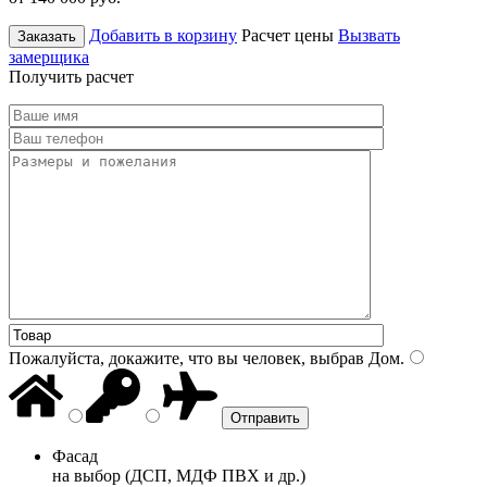
Добавить в корзину
Расчет цены
Вызвать
Заказать
замерщика
Получить расчет
Пожалуйста, докажите, что вы человек, выбрав
Дом
.
Фасад
на выбор (ДСП, МДФ ПВХ и др.)