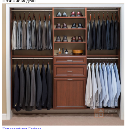
Похожие модели