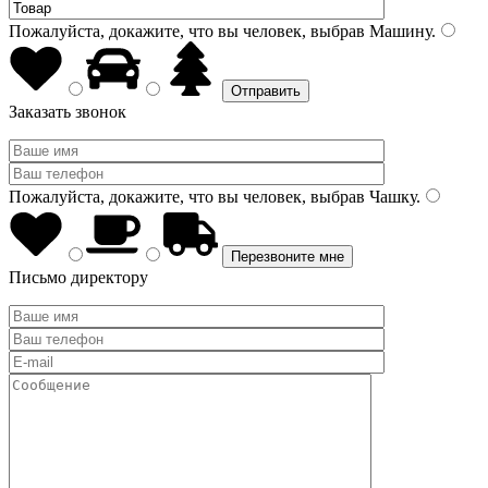
Пожалуйста, докажите, что вы человек, выбрав
Машину
.
Заказать звонок
Пожалуйста, докажите, что вы человек, выбрав
Чашку
.
Письмо директору