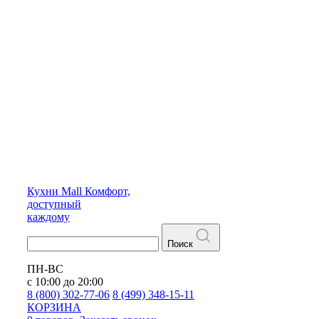
Кухни
Mall
Комфорт,
доступный
каждому
Поиск
ПН-ВС
с 10:00 до 20:00
8 (800) 302-77-06
8 (499) 348-15-11
КОРЗИНА