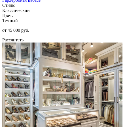
Гардеробная Бабасе
Стиль:
Классический
Цвет:
Темный
от 45 000 руб.
Рассчитать