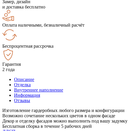
Замер, дизайн
и доставка бесплатно
Оплата наличными, безналичный расчёт
Беспроцентная рассрочка
Гарантия
2 года
Описание
Отделка
Внутреннее наполнение
Информация
Отзывы
Изготовление гардеробных любого размера и конфигурации
Возможно сочетание нескольких цветов в одном фасаде
Декор и отделку фасадов можно выполнить под вашу задумку
Бесплатная сборка в течение 5 рабочих дней