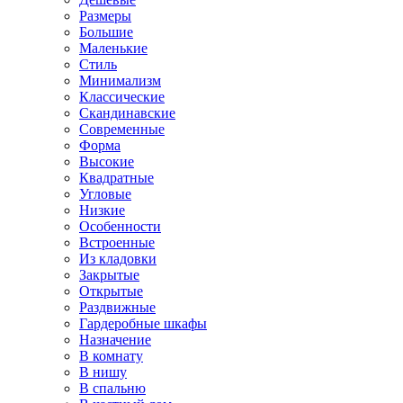
Размеры
Большие
Маленькие
Стиль
Минимализм
Классические
Скандинавские
Современные
Форма
Высокие
Квадратные
Угловые
Низкие
Особенности
Встроенные
Из кладовки
Закрытые
Открытые
Раздвижные
Гардеробные шкафы
Назначение
В комнату
В нишу
В спальню