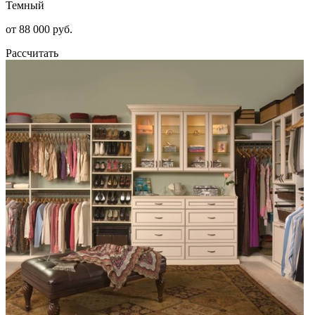
Темный
от 88 000 руб.
Рассчитать