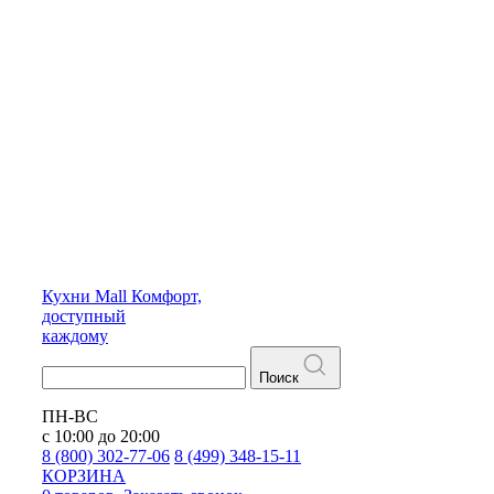
Кухни
Mall
Комфорт,
доступный
каждому
Поиск
ПН-ВС
с 10:00 до 20:00
8 (800) 302-77-06
8 (499) 348-15-11
КОРЗИНА