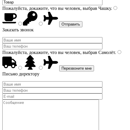
Пожалуйста, докажите, что вы человек, выбрав
Чашку
.
Заказать звонок
Пожалуйста, докажите, что вы человек, выбрав
Самолёт
.
Письмо директору