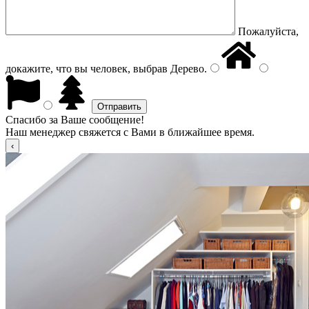
Пожалуйста,
докажите, что вы человек, выбрав
Дерево
.
Спасибо за Ваше сообщение!
Наш менеджер свяжется с Вами в ближайшее время.