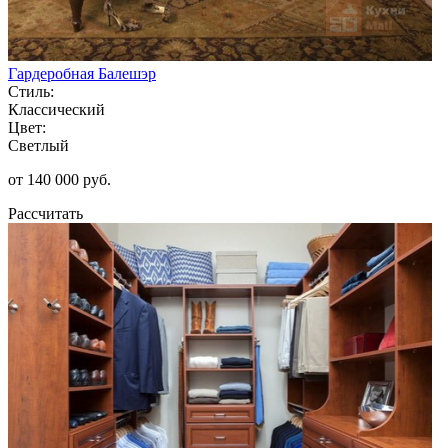
Гардеробная Балешэр
Стиль:
Классический
Цвет:
Светлый
от 140 000 руб.
Рассчитать