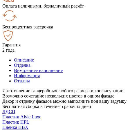
Оплата наличными, безналичный расчёт
Беспроцентная рассрочка
Гарантия
2 года
Описание
Отделка
Внутреннее наполнение
Информация
Отзывы
Изготовление гардеробных любого размера и конфигурации
Возможно сочетание нескольких цветов в одном фасаде
Декор и отделку фасадов можно выполнить под вашу задумку
Бесплатная сборка в течение 5 рабочих дней
ЛДСП
Пластик Alvic Luxe
Пластик HPL
Пленка ПВХ