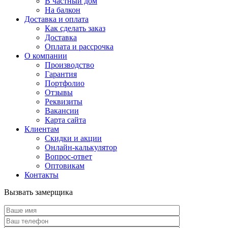
В частный дом
На балкон
Доставка и оплата
Как сделать заказ
Доставка
Оплата и рассрочка
О компании
Производство
Гарантия
Портфолио
Отзывы
Реквизиты
Вакансии
Карта сайта
Клиентам
Скидки и акции
Онлайн-калькулятор
Вопрос-ответ
Оптовикам
Контакты
Вызвать замерщика