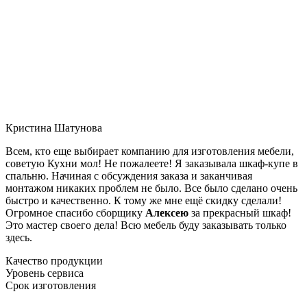
Кристина Шатунова
Всем, кто еще выбирает компанию для изготовления мебели,
советую Кухни мол! Не пожалеете! Я заказывала шкаф-купе в
спальню. Начиная с обсуждения заказа и заканчивая
монтажом никаких проблем не было. Все было сделано очень
быстро и качественно. К тому же мне ещё скидку сделали!
Огромное спасибо сборщику
Алексею
за прекрасный шкаф!
Это мастер своего дела! Всю мебель буду заказывать только
здесь.
Качество продукции
Уровень сервиса
Срок изготовления