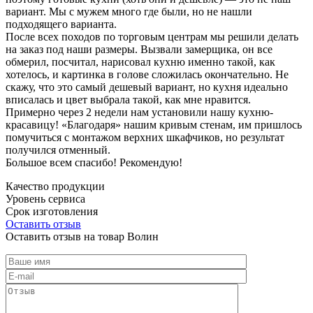
вариант. Мы с мужем много где были, но не нашли
подходящего варианта.
После всех походов по торговым центрам мы решили делать
на заказ под наши размеры. Вызвали замерщика, он все
обмерил, посчитал, нарисовал кухню именно такой, как
хотелось, и картинка в голове сложилась окончательно. Не
скажу, что это самый дешевый вариант, но кухня идеально
вписалась и цвет выбрала такой, как мне нравится.
Примерно через 2 недели нам установили нашу кухню-
красавицу! «Благодаря» нашим кривым стенам, им пришлось
помучиться с монтажом верхних шкафчиков, но результат
получился отменный.
Большое всем спасибо! Рекомендую!
Качество продукции
Уровень сервиса
Срок изготовления
Оставить отзыв
Оставить отзыв на товар Волин