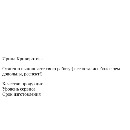
Ирина Криворотова
Отлично выполняете свою работу:) все остались более чем
довольны, респект!)
Качество продукции
Уровень сервиса
Срок изготовления