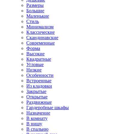
Размеры
Большие
Маленькие
Стиль
Минимализм
Классические
Скандинавские
Современные
Форма
Высокие
Квадратные
Угловые
Низкие
Особенности
Встроенные
Из кладовки
Закрытые
Открытые
Раздвижные
Гардеробные шкафы
Назначение
В комнату
В нишу
В спальню