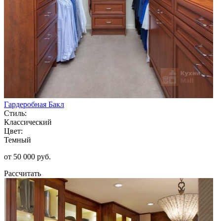
Гардеробная Бакл
Стиль:
Классический
Цвет:
Темный
от 50 000 руб.
Рассчитать