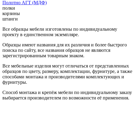
Полотно АГТ (МДФ)
полки
корзины
штанги
Все образцы мебели изготовлены по индивидуальному
проекту в единственном экземпляре.
Образцы имеют названия для их различия и более быстрого
поиска по сайту, все названия образцов не являются
зарегистрированным товарным знаком.
Все мебельные изделия могут отличаться от представленных
образцов по цвету, размеру, комплектации, фурнитуре, а также
способами монтажа и производителями комплектующих и
фурнитуры.
Способ монтажа и крепёж мебели по индивидуальному заказу
выбирается производителем по возможности её применения.