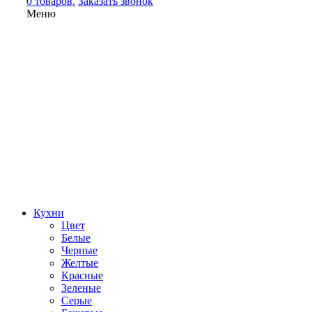
0 товаров.
Заказать звонок
Меню
Кухни
Цвет
Белые
Черные
Желтые
Красные
Зеленые
Серые