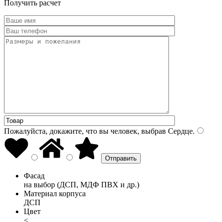
Получить расчет
Пожалуйста, докажите, что вы человек, выбрав
Сердце
.
Фасад
на выбор (ДСП, МДФ ПВХ и др.)
Материал корпуса
ДСП
Цвет
<