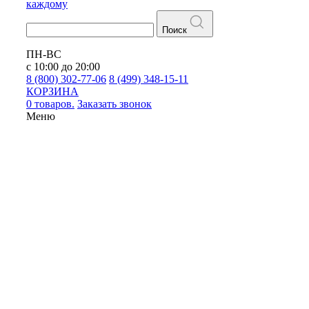
каждому
Поиск
ПН-ВС
с 10:00 до 20:00
8 (800) 302-77-06
8 (499) 348-15-11
КОРЗИНА
0 товаров.
Заказать звонок
Меню