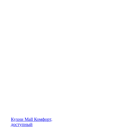
Кухни
Mall
Комфорт,
доступный