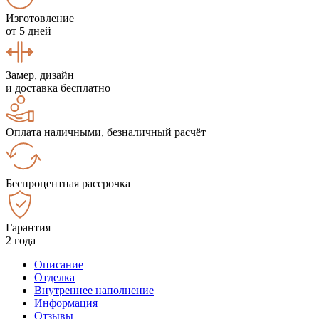
Изготовление
от 5 дней
Замер, дизайн
и доставка бесплатно
Оплата наличными, безналичный расчёт
Беспроцентная рассрочка
Гарантия
2 года
Описание
Отделка
Внутреннее наполнение
Информация
Отзывы