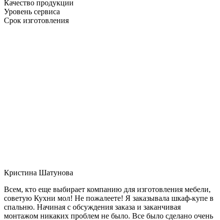
Качество продукции
Уровень сервиса
Срок изготовления
Кристина Шатунова
Всем, кто еще выбирает компанию для изготовления мебели,
советую Кухни мол! Не пожалеете! Я заказывала шкаф-купе в
спальню. Начиная с обсуждения заказа и заканчивая
монтажом никаких проблем не было. Все было сделано очень