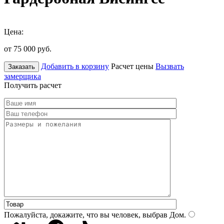
Цена:
от 75 000
руб.
Добавить в корзину
Расчет цены
Вызвать
Заказать
замерщика
Получить расчет
Пожалуйста, докажите, что вы человек, выбрав
Дом
.