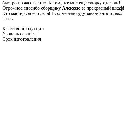
быстро и качественно. К тому же мне ещё скидку сделали!
Огромное спасибо сборщику
Алексею
за прекрасный шкаф!
Это мастер своего дела! Всю мебель буду заказывать только
здесь.
Качество продукции
Уровень сервиса
Срок изготовления