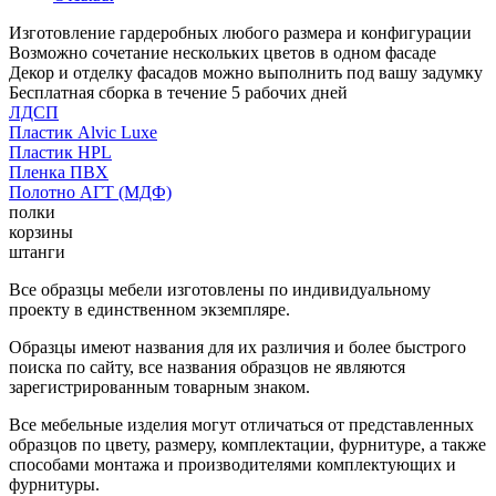
Изготовление гардеробных любого размера и конфигурации
Возможно сочетание нескольких цветов в одном фасаде
Декор и отделку фасадов можно выполнить под вашу задумку
Бесплатная сборка в течение 5 рабочих дней
ЛДСП
Пластик Alvic Luxe
Пластик HPL
Пленка ПВХ
Полотно АГТ (МДФ)
полки
корзины
штанги
Все образцы мебели изготовлены по индивидуальному
проекту в единственном экземпляре.
Образцы имеют названия для их различия и более быстрого
поиска по сайту, все названия образцов не являются
зарегистрированным товарным знаком.
Все мебельные изделия могут отличаться от представленных
образцов по цвету, размеру, комплектации, фурнитуре, а также
способами монтажа и производителями комплектующих и
фурнитуры.