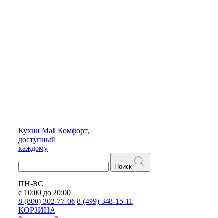
Кухни
Mall
Комфорт,
доступный
каждому
Поиск
ПН-ВС
с 10:00 до 20:00
8 (800) 302-77-06
8 (499) 348-15-11
КОРЗИНА