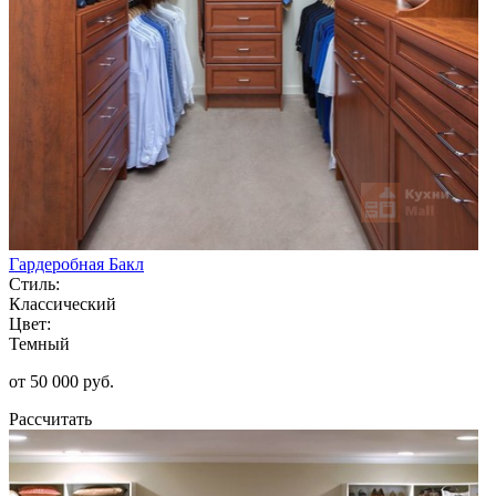
Гардеробная Бакл
Стиль:
Классический
Цвет:
Темный
от 50 000 руб.
Рассчитать