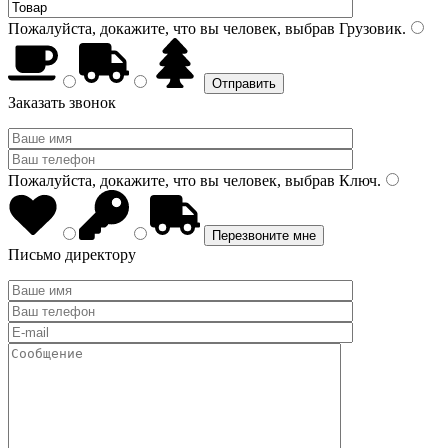
Пожалуйста, докажите, что вы человек, выбрав
Грузовик
.
Заказать звонок
Пожалуйста, докажите, что вы человек, выбрав
Ключ
.
Письмо директору