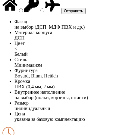
Фасад
на выбор (ДСП, МДФ ПВХ и др.)
Материал корпуса
ДСП
Цвет
<
Белый
Стиль
Минимализм
Фурнитура
Boyard, Blum, Hettich
Кромка
ПВХ (0,4 мм, 2 мм)
Внутреннее наполнение
на выбор (полки, корзины, штанги)
Размер
индивидуальный
Цена
указана за базовую комплектацию