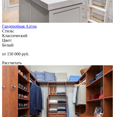
Гардеробная Аэгна
Стиль:
Классический
Цвет:
Белый
от 150 000 руб.
Рассчитать