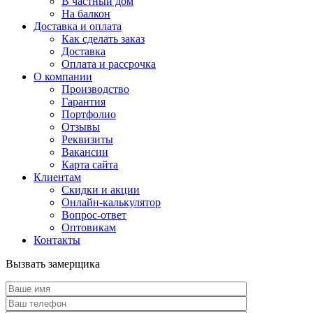
В частный дом
На балкон
Доставка и оплата
Как сделать заказ
Доставка
Оплата и рассрочка
О компании
Производство
Гарантия
Портфолио
Отзывы
Реквизиты
Вакансии
Карта сайта
Клиентам
Скидки и акции
Онлайн-калькулятор
Вопрос-ответ
Оптовикам
Контакты
Вызвать замерщика