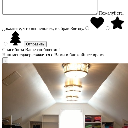
Пожалуйста,
докажите, что вы человек, выбрав
Звезду
.
Спасибо за Ваше сообщение!
Наш менеджер свяжется с Вами в ближайшее время.