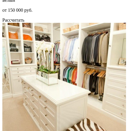
Белый
от 150 000 руб.
Рассчитать