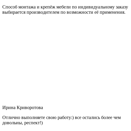
Способ монтажа и крепёж мебели по индивидуальному заказу
выбирается производителем по возможности её применения.
Ирина Криворотова
Отлично выполняете свою работу:) все остались более чем
довольны, респект!)