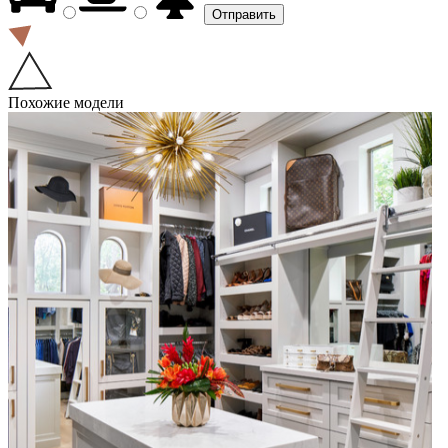
Похожие модели