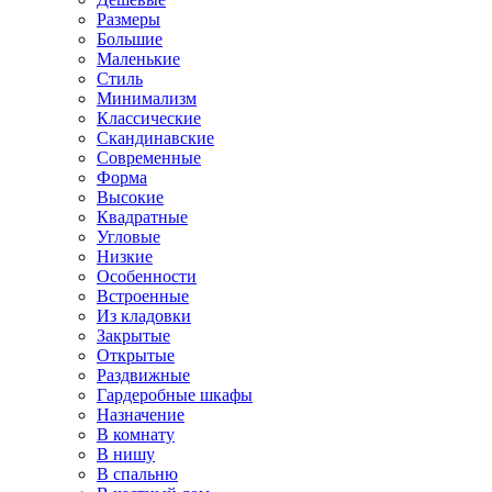
Размеры
Большие
Маленькие
Стиль
Минимализм
Классические
Скандинавские
Современные
Форма
Высокие
Квадратные
Угловые
Низкие
Особенности
Встроенные
Из кладовки
Закрытые
Открытые
Раздвижные
Гардеробные шкафы
Назначение
В комнату
В нишу
В спальню