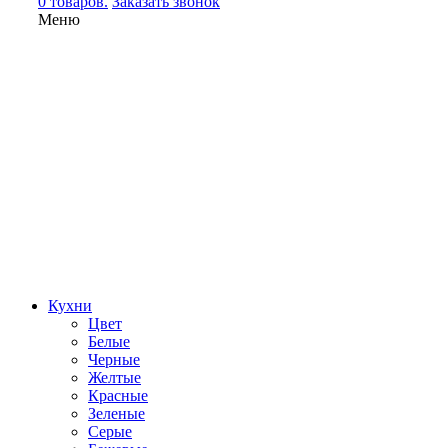
0 товаров.
Заказать звонок
Меню
Кухни
Цвет
Белые
Черные
Желтые
Красные
Зеленые
Серые