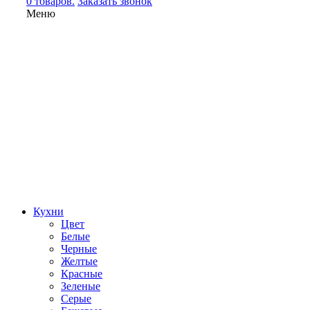
0 товаров.
Заказать звонок
Меню
Кухни
Цвет
Белые
Черные
Желтые
Красные
Зеленые
Серые