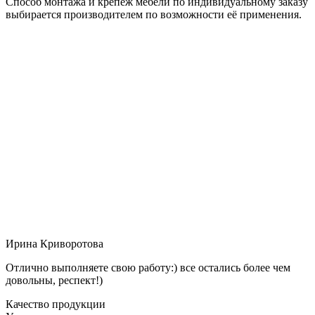
Способ монтажа и крепёж мебели по индивидуальному заказу
выбирается производителем по возможности её применения.
Ирина Криворотова
Отлично выполняете свою работу:) все остались более чем
довольны, респект!)
Качество продукции