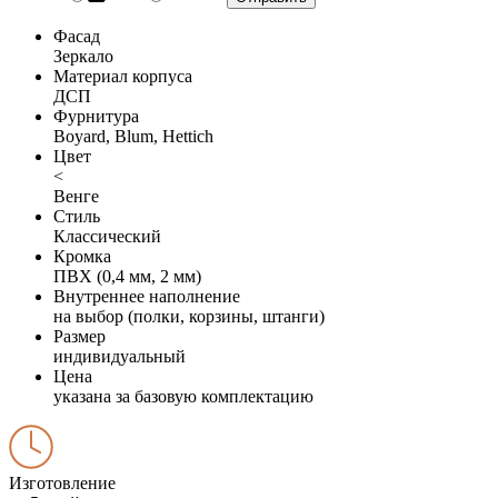
Фасад
Зеркало
Материал корпуса
ДСП
Фурнитура
Boyard, Blum, Hettich
Цвет
<
Венге
Стиль
Классический
Кромка
ПВХ (0,4 мм, 2 мм)
Внутреннее наполнение
на выбор (полки, корзины, штанги)
Размер
индивидуальный
Цена
указана за базовую комплектацию
Изготовление