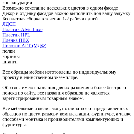
конфигурации
Возможно сочетание нескольких цветов в одном фасаде
Декор и отделку фасадов можно выполнить под вашу задумку
Бесплатная сборка в течение 1-2 рабочих дней
ЛДСП
Пластик Alvic Luxe
Пластик HPL
Пленка ПВХ
Полотно АГТ (МДФ)
полки
корзины
штанги
Все образцы мебели изготовлены по индивидуальному
проекту в единственном экземпляре.
Образцы имеют названия для их различия и более быстрого
поиска по сайту, все названия образцов не являются
зарегистрированным товарным знаком.
Все мебельные изделия могут отличаться от представленных
образцов по цвету, размеру, комплектации, фурнитуре, а также
способами монтажа и производителями комплектующих и
фурнитуры.