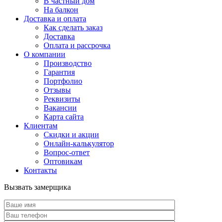
В частный дом
На балкон
Доставка и оплата
Как сделать заказ
Доставка
Оплата и рассрочка
О компании
Производство
Гарантия
Портфолио
Отзывы
Реквизиты
Вакансии
Карта сайта
Клиентам
Скидки и акции
Онлайн-калькулятор
Вопрос-ответ
Оптовикам
Контакты
Вызвать замерщика