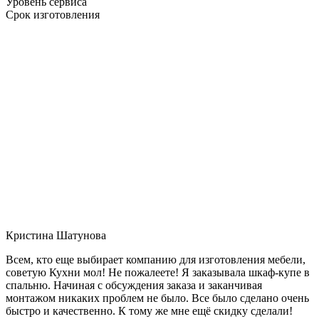
Уровень сервиса
Срок изготовления
Кристина Шатунова
Всем, кто еще выбирает компанию для изготовления мебели,
советую Кухни мол! Не пожалеете! Я заказывала шкаф-купе в
спальню. Начиная с обсуждения заказа и заканчивая
монтажом никаких проблем не было. Все было сделано очень
быстро и качественно. К тому же мне ещё скидку сделали!