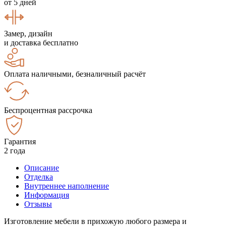
от 5 дней
Замер, дизайн
и доставка бесплатно
Оплата наличными, безналичный расчёт
Беспроцентная рассрочка
Гарантия
2 года
Описание
Отделка
Внутреннее наполнение
Информация
Отзывы
Изготовление мебели в прихожую любого размера и