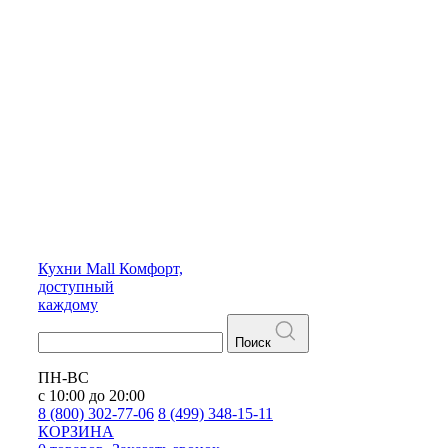
Кухни
Mall
Комфорт,
доступный
каждому
Поиск
ПН-ВС
с 10:00 до 20:00
8 (800) 302-77-06
8 (499) 348-15-11
КОРЗИНА