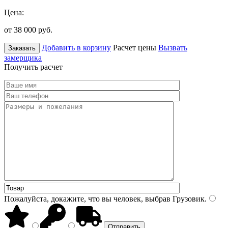
Цена:
от 38 000
руб.
Добавить в корзину
Расчет цены
Вызвать
Заказать
замерщика
Получить расчет
Пожалуйста, докажите, что вы человек, выбрав
Грузовик
.