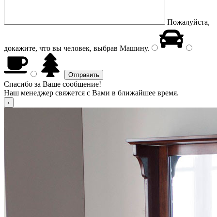
Пожалуйста,
докажите, что вы человек, выбрав
Машину
.
Спасибо за Ваше сообщение!
Наш менеджер свяжется с Вами в ближайшее время.