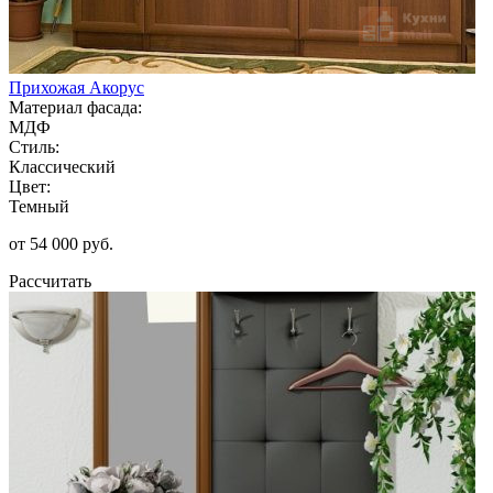
Прихожая Акорус
Материал фасада:
МДФ
Стиль:
Классический
Цвет:
Темный
от 54 000 руб.
Рассчитать