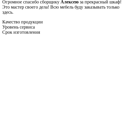
Огромное спасибо сборщику
Алексею
за прекрасный шкаф!
Это мастер своего дела! Всю мебель буду заказывать только
здесь.
Качество продукции
Уровень сервиса
Срок изготовления