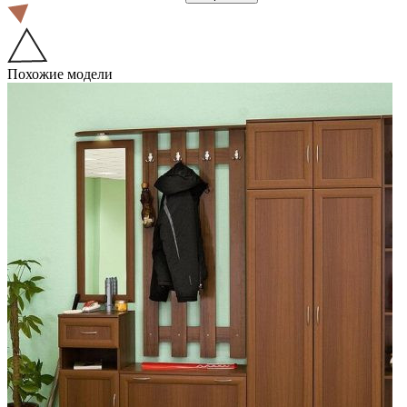
Похожие модели