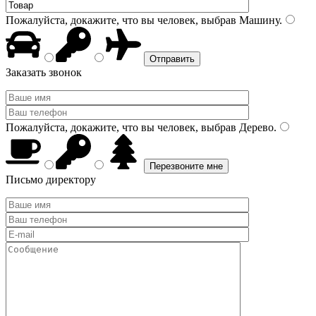
Пожалуйста, докажите, что вы человек, выбрав
Машину
.
Заказать звонок
Пожалуйста, докажите, что вы человек, выбрав
Дерево
.
Письмо директору