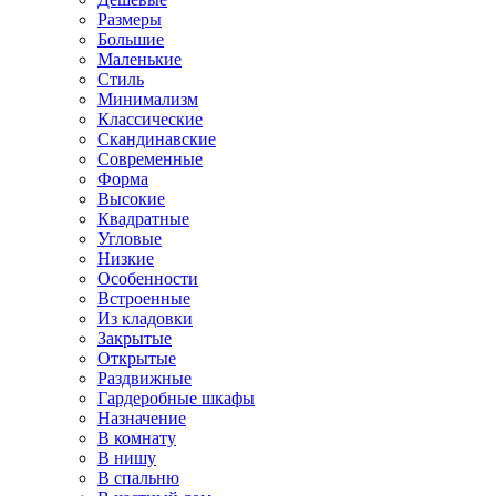
Размеры
Большие
Маленькие
Стиль
Минимализм
Классические
Скандинавские
Современные
Форма
Высокие
Квадратные
Угловые
Низкие
Особенности
Встроенные
Из кладовки
Закрытые
Открытые
Раздвижные
Гардеробные шкафы
Назначение
В комнату
В нишу
В спальню