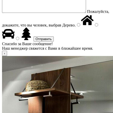
Пожалуйста,
докажите, что вы человек, выбрав
Дерево
.
Спасибо за Ваше сообщение!
Наш менеджер свяжется с Вами в ближайшее время.