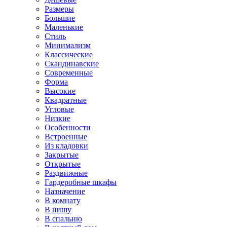
Размеры
Большие
Маленькие
Стиль
Минимализм
Классические
Скандинавские
Современные
Форма
Высокие
Квадратные
Угловые
Низкие
Особенности
Встроенные
Из кладовки
Закрытые
Открытые
Раздвижные
Гардеробные шкафы
Назначение
В комнату
В нишу
В спальню