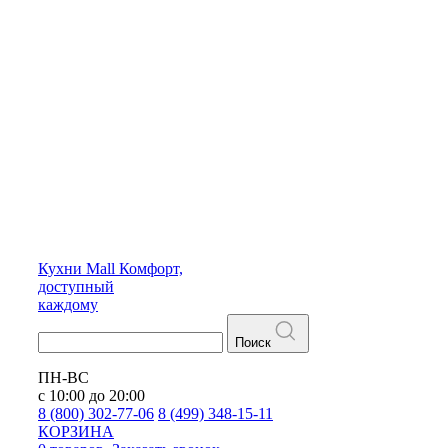
Кухни
Mall
Комфорт,
доступный
каждому
Поиск
ПН-ВС
с 10:00 до 20:00
8 (800) 302-77-06
8 (499) 348-15-11
КОРЗИНА