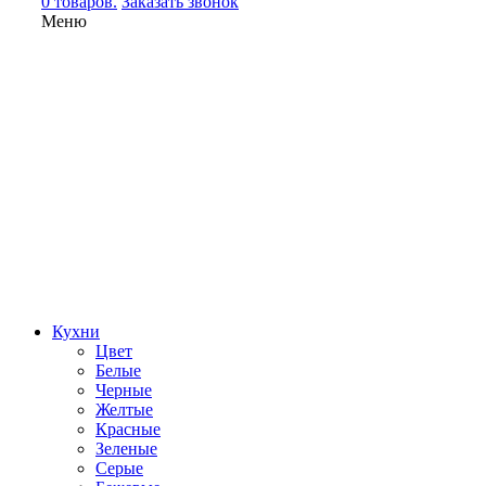
0 товаров.
Заказать звонок
Меню
Кухни
Цвет
Белые
Черные
Желтые
Красные
Зеленые
Серые