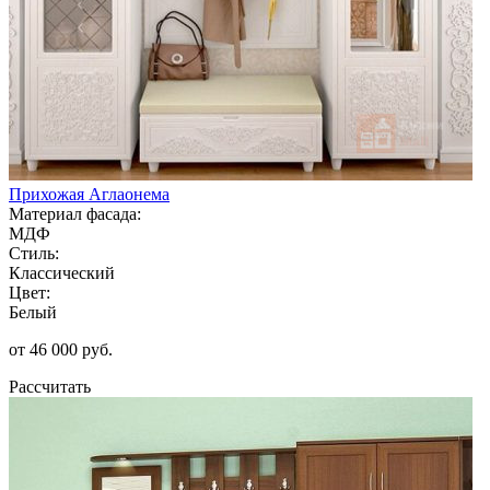
Прихожая Аглаонема
Материал фасада:
МДФ
Стиль:
Классический
Цвет:
Белый
от 46 000 руб.
Рассчитать