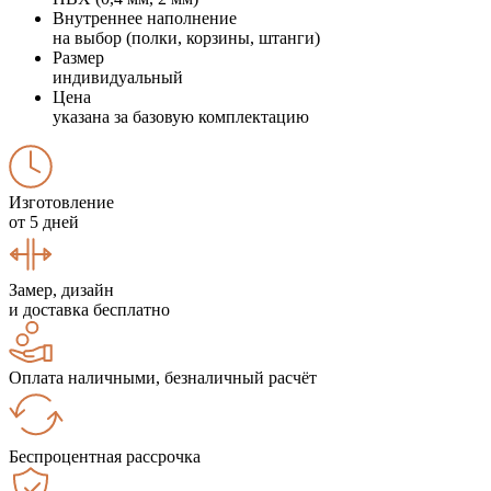
Внутреннее наполнение
на выбор (полки, корзины, штанги)
Размер
индивидуальный
Цена
указана за базовую комплектацию
Изготовление
от 5 дней
Замер, дизайн
и доставка бесплатно
Оплата наличными, безналичный расчёт
Беспроцентная рассрочка