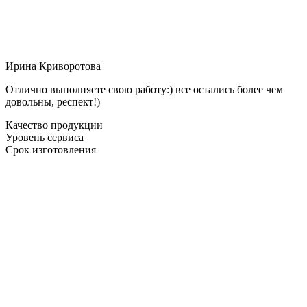
Ирина Криворотова
Отлично выполняете свою работу:) все остались более чем
довольны, респект!)
Качество продукции
Уровень сервиса
Срок изготовления