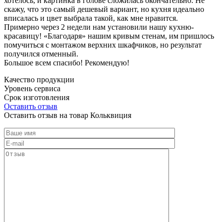
хотелось, и картинка в голове сложилась окончательно. Не
скажу, что это самый дешевый вариант, но кухня идеально
вписалась и цвет выбрала такой, как мне нравится.
Примерно через 2 недели нам установили нашу кухню-
красавицу! «Благодаря» нашим кривым стенам, им пришлось
помучиться с монтажом верхних шкафчиков, но результат
получился отменный.
Большое всем спасибо! Рекомендую!
Качество продукции
Уровень сервиса
Срок изготовления
Оставить отзыв
Оставить отзыв на товар Кольквиция