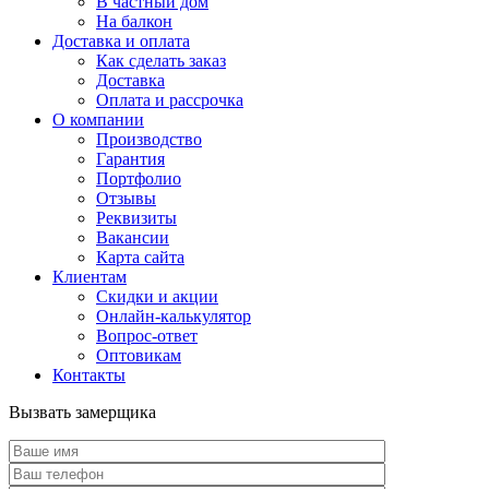
В частный дом
На балкон
Доставка и оплата
Как сделать заказ
Доставка
Оплата и рассрочка
О компании
Производство
Гарантия
Портфолио
Отзывы
Реквизиты
Вакансии
Карта сайта
Клиентам
Скидки и акции
Онлайн-калькулятор
Вопрос-ответ
Оптовикам
Контакты
Вызвать замерщика