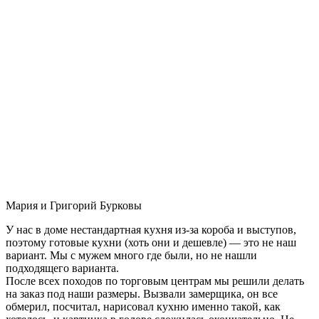
Мария и Григорий Бурковы
У нас в доме нестандартная кухня из-за короба и выступов,
поэтому готовые кухни (хоть они и дешевле) — это не наш
вариант. Мы с мужем много где были, но не нашли
подходящего варианта.
После всех походов по торговым центрам мы решили делать
на заказ под наши размеры. Вызвали замерщика, он все
обмерил, посчитал, нарисовал кухню именно такой, как