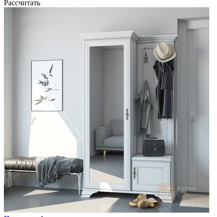
Рассчитать