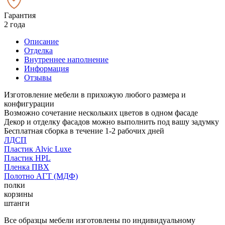
Гарантия
2 года
Описание
Отделка
Внутреннее наполнение
Информация
Отзывы
Изготовление мебели в прихожую любого размера и
конфигурации
Возможно сочетание нескольких цветов в одном фасаде
Декор и отделку фасадов можно выполнить под вашу задумку
Бесплатная сборка в течение 1-2 рабочих дней
ЛДСП
Пластик Alvic Luxe
Пластик HPL
Пленка ПВХ
Полотно АГТ (МДФ)
полки
корзины
штанги
Все образцы мебели изготовлены по индивидуальному