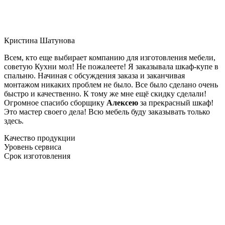
Кристина Шатунова
Всем, кто еще выбирает компанию для изготовления мебели,
советую Кухни мол! Не пожалеете! Я заказывала шкаф-купе в
спальню. Начиная с обсуждения заказа и заканчивая
монтажом никаких проблем не было. Все было сделано очень
быстро и качественно. К тому же мне ещё скидку сделали!
Огромное спасибо сборщику
Алексею
за прекрасный шкаф!
Это мастер своего дела! Всю мебель буду заказывать только
здесь.
Качество продукции
Уровень сервиса
Срок изготовления