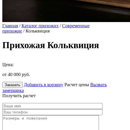
Главная
/
Каталог прихожих
/
Современные
прихожие
/ Кольквиция
Прихожая Кольквиция
Цена:
от 40 000
руб.
Добавить в корзину
Расчет цены
Вызвать
Заказать
замерщика
Получить расчет