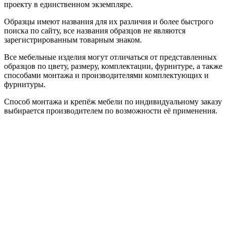
проекту в единственном экземпляре.
Образцы имеют названия для их различия и более быстрого
поиска по сайту, все названия образцов не являются
зарегистрированным товарным знаком.
Все мебельные изделия могут отличаться от представленных
образцов по цвету, размеру, комплектации, фурнитуре, а также
способами монтажа и производителями комплектующих и
фурнитуры.
Способ монтажа и крепёж мебели по индивидуальному заказу
выбирается производителем по возможности её применения.