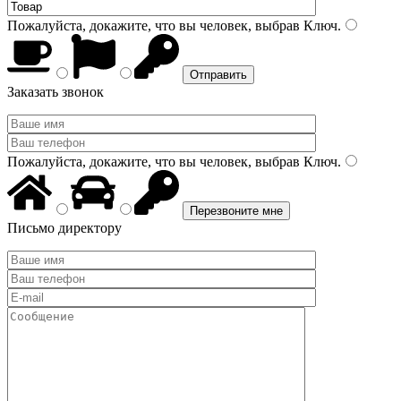
Пожалуйста, докажите, что вы человек, выбрав
Ключ
.
Заказать звонок
Пожалуйста, докажите, что вы человек, выбрав
Ключ
.
Письмо директору