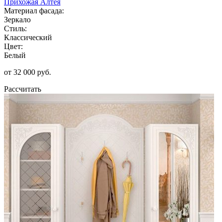
Прихожая Алтея
Материал фасада:
Зеркало
Стиль:
Классический
Цвет:
Белый
от 32 000 руб.
Рассчитать