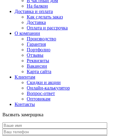
В частный дом
На балкон
Доставка и оплата
Как сделать заказ
Доставка
Оплата и рассрочка
О компании
Производство
Гарантия
Портфолио
Отзывы
Реквизиты
Вакансии
Карта сайта
Клиентам
Скидки и акции
Онлайн-калькулятор
Вопрос-ответ
Оптовикам
Контакты
Вызвать замерщика