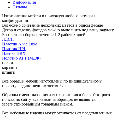
Информация
Отзывы
Изготовление мебели в прихожую любого размера и
конфигурации
Возможно сочетание нескольких цветов в одном фасаде
Декор и отделку фасадов можно выполнить под вашу задумку
Бесплатная сборка в течение 1-2 рабочих дней
ЛДСП
Пластик Alvic Luxe
Пластик HPL
Пленка ПВХ
Полотно АГТ (МДФ)
полки
корзины
штанги
Все образцы мебели изготовлены по индивидуальному
проекту в единственном экземпляре.
Образцы имеют названия для их различия и более быстрого
поиска по сайту, все названия образцов не являются
зарегистрированным товарным знаком.
Все мебельные изделия могут отличаться от представленных