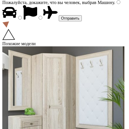
Пожалуйста, докажите, что вы человек, выбрав
Машину
.
Похожие модели