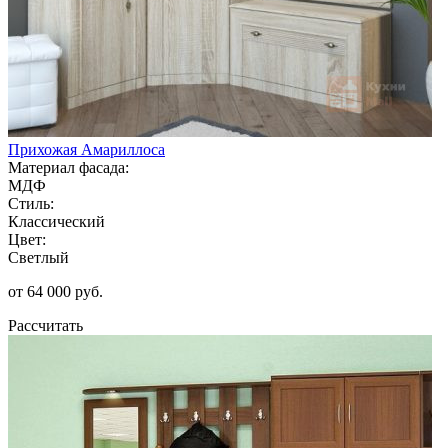
Прихожая Амариллоса
Материал фасада:
МДФ
Стиль:
Классический
Цвет:
Светлый
от 64 000 руб.
Рассчитать