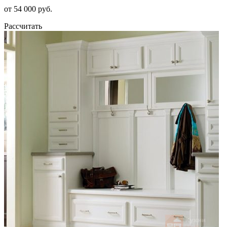
от 54 000 руб.
Рассчитать