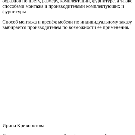
образцов по цвету, размеру, комплектации, фурнитуре, а также
способами монтажа и производителями комплектующих и
фурнитуры.
Способ монтажа и крепёж мебели по индивидуальному заказу
выбирается производителем по возможности её применения.
Ирина Криворотова