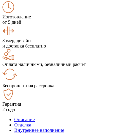
Изготовление
от 5 дней
Замер, дизайн
и доставка бесплатно
Оплата наличными, безналичный расчёт
Беспроцентная рассрочка
Гарантия
2 года
Описание
Отделка
Внутреннее наполнение