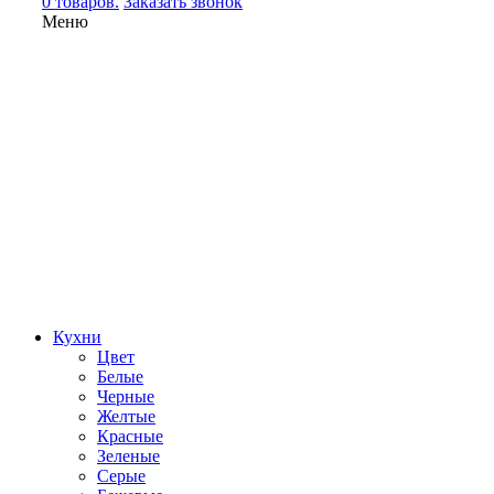
0 товаров.
Заказать звонок
Меню
Кухни
Цвет
Белые
Черные
Желтые
Красные
Зеленые
Серые