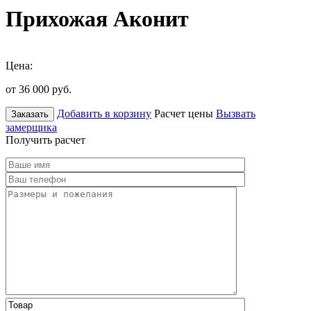
Прихожая Аконит
Цена:
от 36 000
руб.
Добавить в корзину
Расчет цены
Вызвать
Заказать
замерщика
Получить расчет