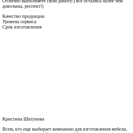
Отлично выполняете свою работу:) все остались более чем
довольны, респект!)
Качество продукции
Уровень сервиса
Срок изготовления
Кристина Шатунова
Всем, кто еще выбирает компанию для изготовления мебели,