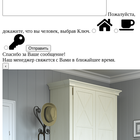
Пожалуйста,
докажите, что вы человек, выбрав
Ключ
.
Спасибо за Ваше сообщение!
Наш менеджер свяжется с Вами в ближайшее время.