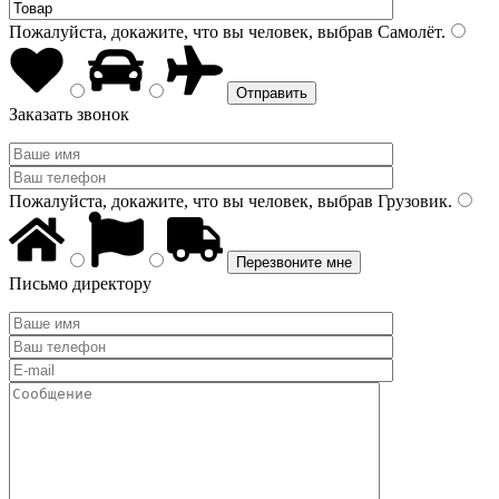
Пожалуйста, докажите, что вы человек, выбрав
Самолёт
.
Заказать звонок
Пожалуйста, докажите, что вы человек, выбрав
Грузовик
.
Письмо директору