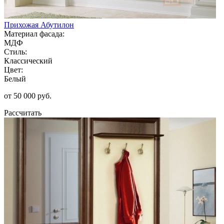
Прихожая Абутилон
Материал фасада:
МДФ
Стиль:
Классический
Цвет:
Белый
от 50 000 руб.
Рассчитать