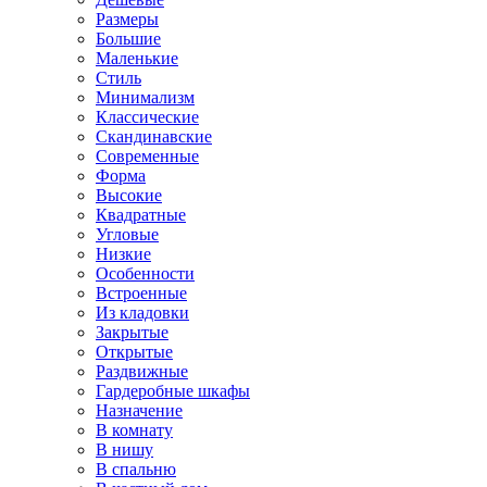
Размеры
Большие
Маленькие
Стиль
Минимализм
Классические
Скандинавские
Современные
Форма
Высокие
Квадратные
Угловые
Низкие
Особенности
Встроенные
Из кладовки
Закрытые
Открытые
Раздвижные
Гардеробные шкафы
Назначение
В комнату
В нишу
В спальню