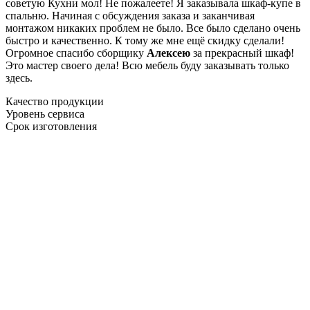
советую Кухни мол! Не пожалеете! Я заказывала шкаф-купе в
спальню. Начиная с обсуждения заказа и заканчивая
монтажом никаких проблем не было. Все было сделано очень
быстро и качественно. К тому же мне ещё скидку сделали!
Огромное спасибо сборщику
Алексею
за прекрасный шкаф!
Это мастер своего дела! Всю мебель буду заказывать только
здесь.
Качество продукции
Уровень сервиса
Срок изготовления