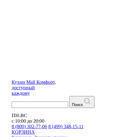
Кухни
Mall
Комфорт,
доступный
каждому
Поиск
ПН-ВС
с 10:00 до 20:00
8 (800) 302-77-06
8 (499) 348-15-11
КОРЗИНА