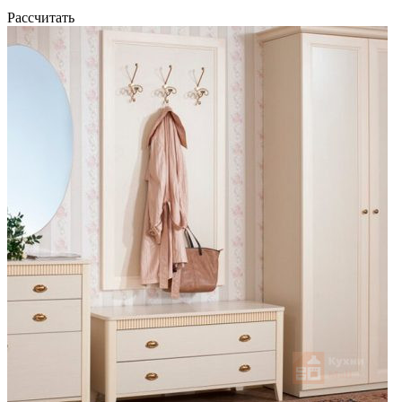
Рассчитать