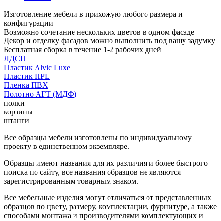
Изготовление мебели в прихожую любого размера и
конфигурации
Возможно сочетание нескольких цветов в одном фасаде
Декор и отделку фасадов можно выполнить под вашу задумку
Бесплатная сборка в течение 1-2 рабочих дней
ЛДСП
Пластик Alvic Luxe
Пластик HPL
Пленка ПВХ
Полотно АГТ (МДФ)
полки
корзины
штанги
Все образцы мебели изготовлены по индивидуальному
проекту в единственном экземпляре.
Образцы имеют названия для их различия и более быстрого
поиска по сайту, все названия образцов не являются
зарегистрированным товарным знаком.
Все мебельные изделия могут отличаться от представленных
образцов по цвету, размеру, комплектации, фурнитуре, а также
способами монтажа и производителями комплектующих и