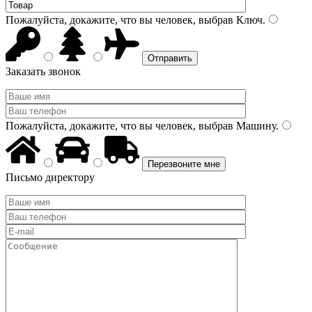
Пожалуйста, докажите, что вы человек, выбрав
Ключ
.
Заказать звонок
Пожалуйста, докажите, что вы человек, выбрав
Машину
.
Письмо директору