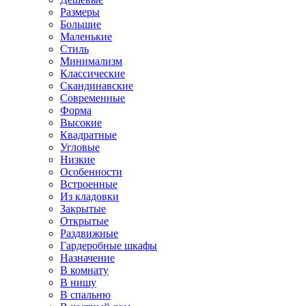
Размеры
Большие
Маленькие
Стиль
Минимализм
Классические
Скандинавские
Современные
Форма
Высокие
Квадратные
Угловые
Низкие
Особенности
Встроенные
Из кладовки
Закрытые
Открытые
Раздвижные
Гардеробные шкафы
Назначение
В комнату
В нишу
В спальню