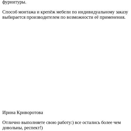
фурнитуры.
Способ монтажа и крепёж мебели по индивидуальному заказу
выбирается производителем по возможности её применения.
Ирина Криворотова
Отлично выполняете свою работу:) все остались более чем
довольны, респект!)