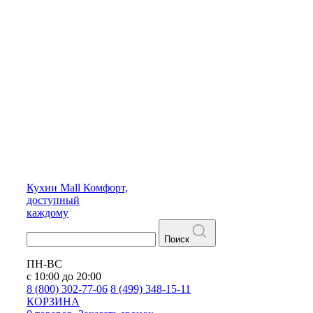
Кухни
Mall
Комфорт,
доступный
каждому
Поиск
ПН-ВС
с 10:00 до 20:00
8 (800) 302-77-06
8 (499) 348-15-11
КОРЗИНА