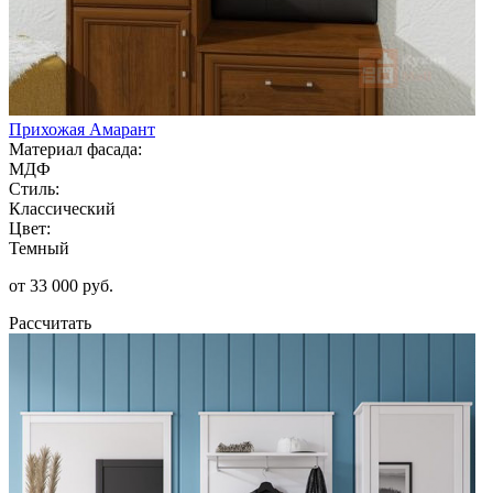
Прихожая Амарант
Материал фасада:
МДФ
Стиль:
Классический
Цвет:
Темный
от 33 000 руб.
Рассчитать