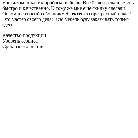
монтажом никаких проблем не было. Все было сделано очень
быстро и качественно. К тому же мне ещё скидку сделали!
Огромное спасибо сборщику
Алексею
за прекрасный шкаф!
Это мастер своего дела! Всю мебель буду заказывать только
здесь.
Качество продукции
Уровень сервиса
Срок изготовления