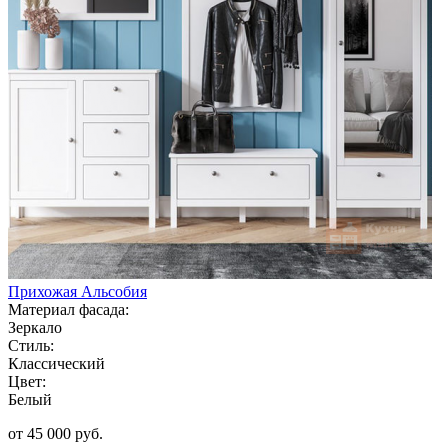
Прихожая Альсобия
Материал фасада:
Зеркало
Стиль:
Классический
Цвет:
Белый
от 45 000 руб.