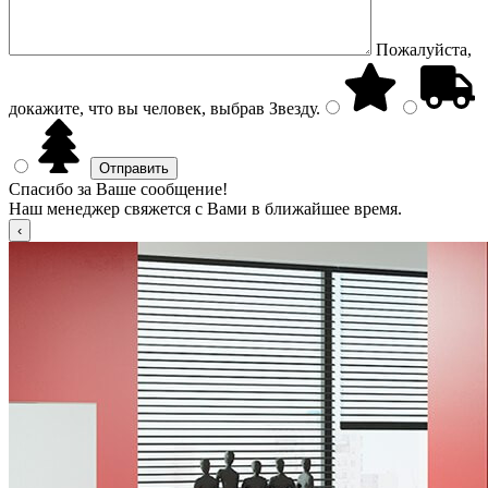
Пожалуйста,
докажите, что вы человек, выбрав
Звезду
.
Спасибо за Ваше сообщение!
Наш менеджер свяжется с Вами в ближайшее время.