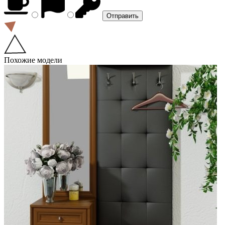
Похожие модели