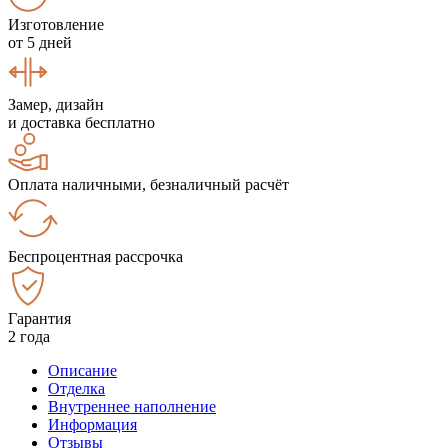
Изготовление
от 5 дней
Замер, дизайн
и доставка бесплатно
Оплата наличными, безналичный расчёт
Беспроцентная рассрочка
Гарантия
2 года
Описание
Отделка
Внутреннее наполнение
Информация
Отзывы