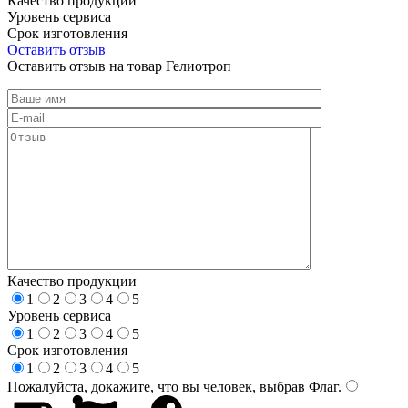
Качество продукции
Уровень сервиса
Срок изготовления
Оставить отзыв
Оставить отзыв на товар Гелиотроп
Качество продукции
1
2
3
4
5
Уровень сервиса
1
2
3
4
5
Срок изготовления
1
2
3
4
5
Пожалуйста, докажите, что вы человек, выбрав
Флаг
.