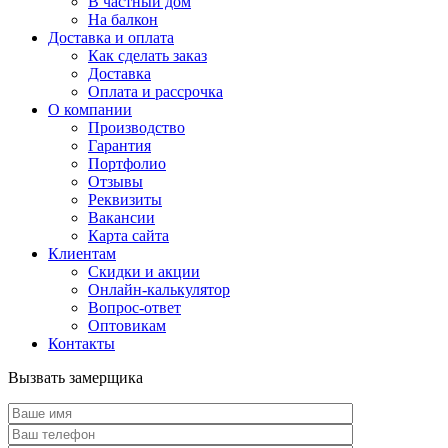
В частный дом
На балкон
Доставка и оплата
Как сделать заказ
Доставка
Оплата и рассрочка
О компании
Производство
Гарантия
Портфолио
Отзывы
Реквизиты
Вакансии
Карта сайта
Клиентам
Скидки и акции
Онлайн-калькулятор
Вопрос-ответ
Оптовикам
Контакты
Вызвать замерщика