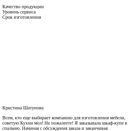
Качество продукции
Уровень сервиса
Срок изготовления
Кристина Шатунова
Всем, кто еще выбирает компанию для изготовления мебели,
советую Кухни мол! Не пожалеете! Я заказывала шкаф-купе в
спальню. Начиная с обсуждения заказа и заканчивая