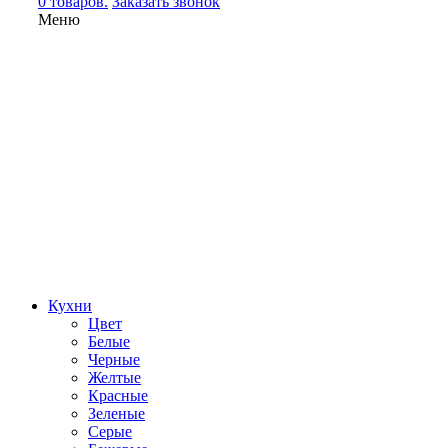
0 товаров.
Заказать звонок
Меню
Кухни
Цвет
Белые
Черные
Желтые
Красные
Зеленые
Серые