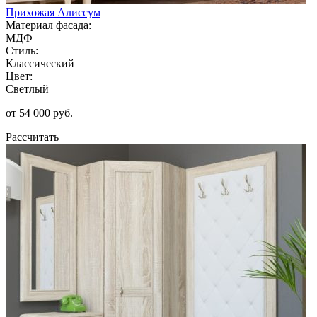
Прихожая Алиссум
Материал фасада:
МДФ
Стиль:
Классический
Цвет:
Светлый
от 54 000 руб.
Рассчитать