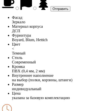
Фасад
Зеркало
Материал корпуса
ДСП
Фурнитура
Boyard, Blum, Hettich
Цвет
<
Темный
Стиль
Современный
Кромка
ПВХ (0,4 мм, 2 мм)
Внутреннее наполнение
на выбор (полки, корзины, штанги)
Размер
индивидуальный
Цена
указана за базовую комплектацию