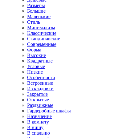
Размеры
Большие
Маленькие
Стиль
Минимализм
Классические
Скандинавские
Современные
Форма
Высокие
Квадратные
Угловые
Низкие
Особенности
Встроенные
Из кладовки
Закрытые
Открытые
Раздвижные
Гардеробные шкафы
Назначение
В комнату
В нишу
В спальню