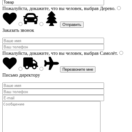
Пожалуйста, докажите, что вы человек, выбрав
Дерево
.
Заказать звонок
Пожалуйста, докажите, что вы человек, выбрав
Самолёт
.
Письмо директору