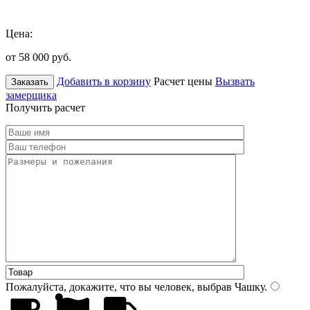
Цена:
от 58 000
руб.
Добавить в корзину
Расчет цены
Вызвать
Заказать
замерщика
Получить расчет
Пожалуйста, докажите, что вы человек, выбрав
Чашку
.