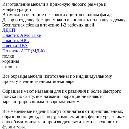
Изготовление мебели в прихожую любого размера и
конфигурации
Возможно сочетание нескольких цветов в одном фасаде
Декор и отделку фасадов можно выполнить под вашу задумку
Бесплатная сборка в течение 1-2 рабочих дней
ЛДСП
Пластик Alvic Luxe
Пластик HPL
Пленка ПВХ
Полотно АГТ (МДФ)
полки
корзины
штанги
Все образцы мебели изготовлены по индивидуальному
проекту в единственном экземпляре.
Образцы имеют названия для их различия и более быстрого
поиска по сайту, все названия образцов не являются
зарегистрированным товарным знаком.
Все мебельные изделия могут отличаться от представленных
образцов по цвету, размеру, комплектации, фурнитуре, а также
способами монтажа и производителями комплектующих и
фурнитуры.