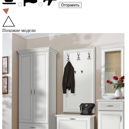
Похожие модели