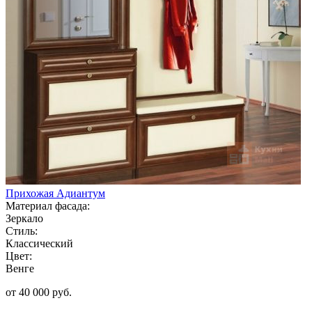
Прихожая Адиантум
Материал фасада:
Зеркало
Стиль:
Классический
Цвет:
Венге
от 40 000 руб.