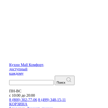
Кухни
Mall
Комфорт,
доступный
каждому
Поиск
ПН-ВС
с 10:00 до 20:00
8 (800) 302-77-06
8 (499) 348-15-11
КОРЗИНА