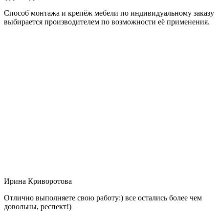
Способ монтажа и крепёж мебели по индивидуальному заказу
выбирается производителем по возможности её применения.
Ирина Криворотова
Отлично выполняете свою работу:) все остались более чем
довольны, респект!)