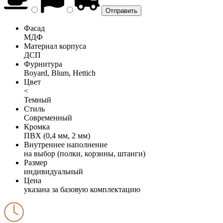
Фасад
МДФ
Материал корпуса
ДСП
Фурнитура
Boyard, Blum, Hettich
Цвет
<
Темный
Стиль
Современный
Кромка
ПВХ (0,4 мм, 2 мм)
Внутреннее наполнение
на выбор (полки, корзины, штанги)
Размер
индивидуальный
Цена
указана за базовую комплектацию