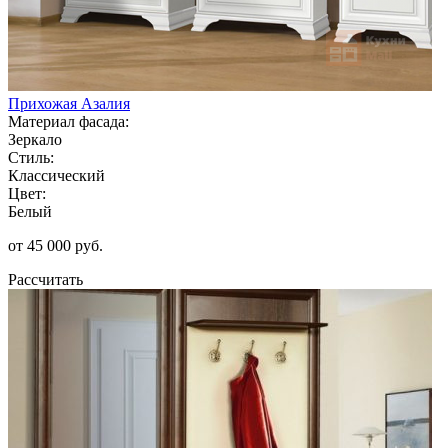
Прихожая Азалия
Материал фасада:
Зеркало
Стиль:
Классический
Цвет:
Белый
от 45 000 руб.
Рассчитать