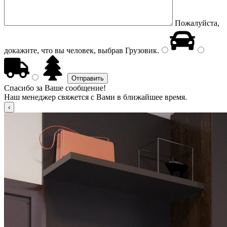
Пожалуйста,
докажите, что вы человек, выбрав
Грузовик
.
Спасибо за Ваше сообщение!
Наш менеджер свяжется с Вами в ближайшее время.