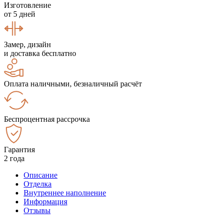
Изготовление
от 5 дней
Замер, дизайн
и доставка бесплатно
Оплата наличными, безналичный расчёт
Беспроцентная рассрочка
Гарантия
2 года
Описание
Отделка
Внутреннее наполнение
Информация
Отзывы