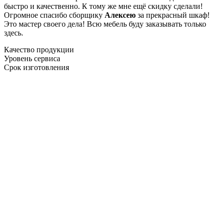
быстро и качественно. К тому же мне ещё скидку сделали!
Огромное спасибо сборщику
Алексею
за прекрасный шкаф!
Это мастер своего дела! Всю мебель буду заказывать только
здесь.
Качество продукции
Уровень сервиса
Срок изготовления