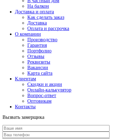
В частный дом
На балкон
Доставка и оплата
Как сделать заказ
Доставка
Оплата и рассрочка
О компании
Производство
Гарантия
Портфолио
Отзывы
Реквизиты
Вакансии
Карта сайта
Клиентам
Скидки и акции
Онлайн-калькулятор
Вопрос-ответ
Оптовикам
Контакты
Вызвать замерщика