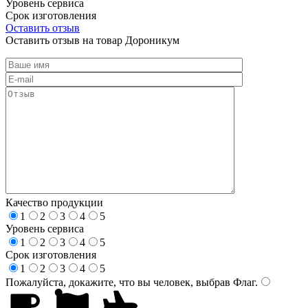
Уровень сервиса
Срок изготовления
Оставить отзыв
Оставить отзыв на товар Дороникум
Качество продукции
1
2
3
4
5
Уровень сервиса
1
2
3
4
5
Срок изготовления
1
2
3
4
5
Пожалуйста, докажите, что вы человек, выбрав
Флаг
.