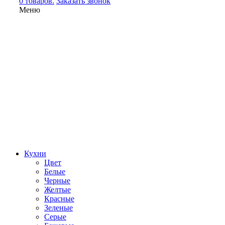
0 товаров.
Заказать звонок
Меню
Кухни
Цвет
Белые
Черные
Желтые
Красные
Зеленые
Серые