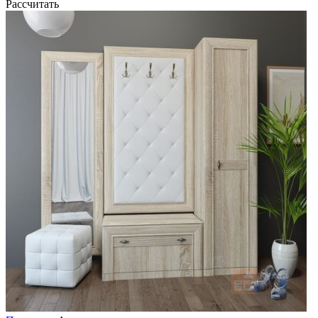
Рассчитать