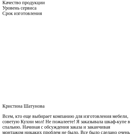
Качество продукции
Уровень сервиса
Срок изготовления
Кристина Шатунова
Всем, кто еще выбирает компанию для изготовления мебели,
советую Кухни мол! Не пожалеете! Я заказывала шкаф-купе в
спальню. Начиная с обсуждения заказа и заканчивая
монтажом никаких проблем не было. Все было сделано очень