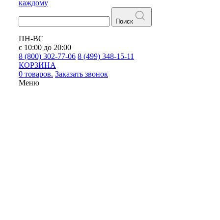
каждому
Поиск
ПН-ВС
с 10:00 до 20:00
8 (800) 302-77-06
8 (499) 348-15-11
КОРЗИНА
0 товаров.
Заказать звонок
Меню