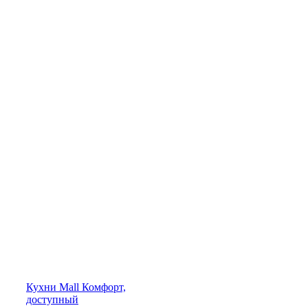
Кухни
Mall
Комфорт,
доступный