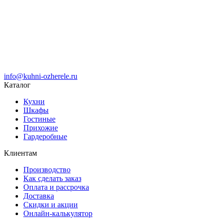
info@kuhni-ozherele.ru
Каталог
Кухни
Шкафы
Гостиные
Прихожие
Гардеробные
Клиентам
Производство
Как сделать заказ
Оплата и рассрочка
Доставка
Скидки и акции
Онлайн-калькулятор