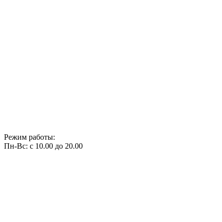
Режим работы:
Пн-Вс: с 10.00 до 20.00