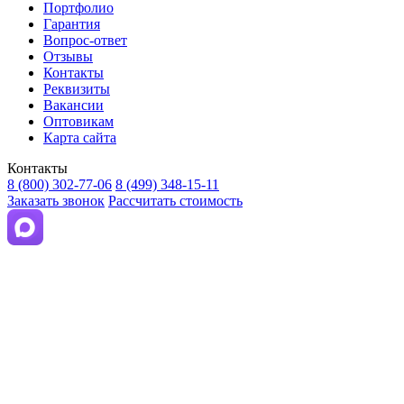
Портфолио
Гарантия
Вопрос-ответ
Отзывы
Контакты
Реквизиты
Вакансии
Оптовикам
Карта сайта
Контакты
8 (800) 302-77-06
8 (499) 348-15-11
Заказать звонок
Рассчитать стоимость