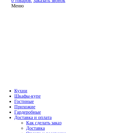
0 товаров.
Заказать звонок
Меню
Кухни
Шкафы-купе
Гостиные
Прихожие
Гардеробные
Доставка и оплата
Как сделать заказ
Доставка