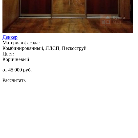
Деккер
Материал фасада:
Комбинированный, ЛДСП, Пескоструй
Цвет:
Коричневый
от 45 000 руб.
Рассчитать