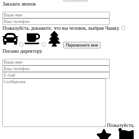
Заказать звонок
Пожалуйста, докажите, что вы человек, выбрав
Чашку
.
Письмо директору
Пожалуйста,