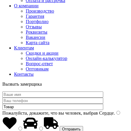
Оплата и рассрочка
О компании
Производство
Гарантия
Портфолио
Отзывы
Реквизиты
Вакансии
Карта сайта
Клиентам
Скидки и акции
Онлайн-калькулятор
Вопрос-ответ
Оптовикам
Контакты
Вызвать замерщика
Пожалуйста, докажите, что вы человек, выбрав
Сердце
.