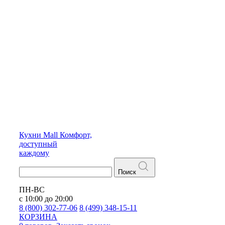
Кухни
Mall
Комфорт,
доступный
каждому
Поиск
ПН-ВС
с 10:00 до 20:00
8 (800) 302-77-06
8 (499) 348-15-11
КОРЗИНА