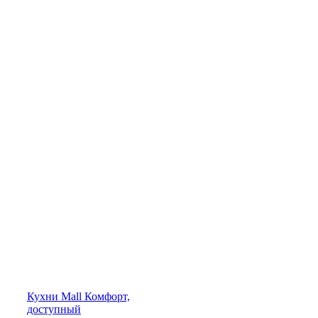
Кухни
Mall
Комфорт,
доступный