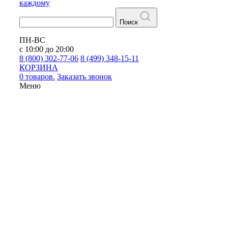
каждому
Поиск
ПН-ВС
с 10:00 до 20:00
8 (800) 302-77-06
8 (499) 348-15-11
КОРЗИНА
0 товаров.
Заказать звонок
Меню