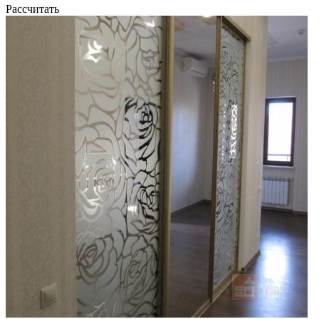
Рассчитать