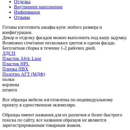
Отделка
Внутреннее наполнение
Информация
Отзывы
Готовы изготовить шкафы-купе любого размера и
конфигурации.
Декор и отделку фасадов можно выполнить под вашу задумку.
Возможно сочетание нескольких цветов в одном фасаде.
Бесплатная сборка в течение 1-2 рабочих дней.
ЛДСП
Пластик Alvic Luxe
Пластик HPL
Пленка ПВХ
Полотно АГТ (МДФ)
полки
корзины
штанги
Все образцы мебели изготовлены по индивидуальному
проекту в единственном экземпляре.
Образцы имеют названия для их различия и более быстрого
поиска по сайту, все названия образцов не являются
зарегистрированным товарным знаком.