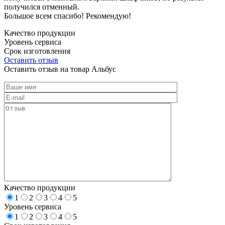
получился отменный.
Большое всем спасибо! Рекомендую!
Качество продукции
Уровень сервиса
Срок изготовления
Оставить отзыв
Оставить отзыв на товар Альбус
Качество продукции
1
2
3
4
5
Уровень сервиса
1
2
3
4
5