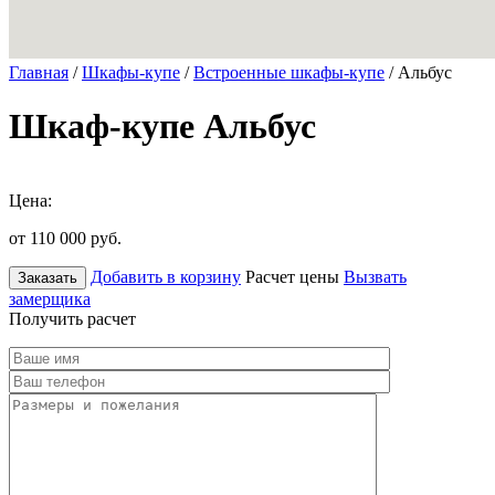
Главная
/
Шкафы-купе
/
Встроенные шкафы-купе
/ Альбус
Шкаф-купе Альбус
Цена:
от 110 000
руб.
Добавить в корзину
Расчет цены
Вызвать
Заказать
замерщика
Получить расчет