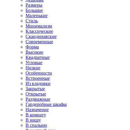
Размеры
Большие
Маленькие
Стиль
Минимализм
Классические
Скандинавские
Современные
Форма
Высокие
Квадратные
Угловые
Низкие
Особенности
Встроенные
Из кладовки
Закрытые
Открытые
Раздвижные
Гардеробные шкафы
Назначение
В комнату
В нишу
В спальню