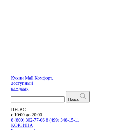
Кухни
Mall
Комфорт,
доступный
каждому
Поиск
ПН-ВС
с 10:00 до 20:00
8 (800) 302-77-06
8 (499) 348-15-11
КОРЗИНА