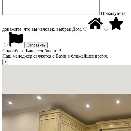
Пожалуйста,
докажите, что вы человек, выбрав
Дом
.
Спасибо за Ваше сообщение!
Наш менеджер свяжется с Вами в ближайшее время.