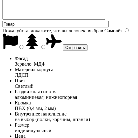
Пожалуйста, докажите, что вы человек, выбрав
Самолёт
.
Фасад
Зеркало, МДФ
Материал корпуса
ЛДСП
Цвет
Светлый
Раздвижная система
алюминиевая, нижнеопорная
Кромка
ПВХ (0,4 мм, 2 мм)
Внутреннее наполнение
на выбор (полки, корзины, штанги)
Размер
индивидуальный
Цена