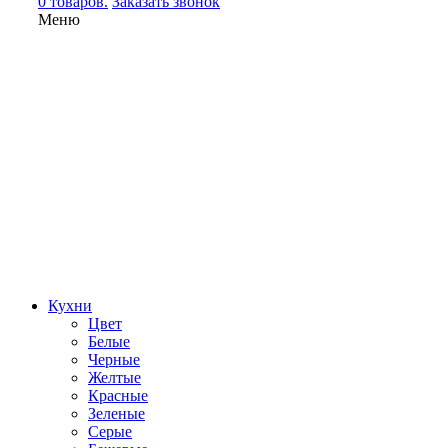
0 товаров.
Заказать звонок
Меню
Кухни
Цвет
Белые
Черные
Желтые
Красные
Зеленые
Серые