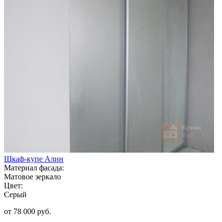
Шкаф-купе Алин
Материал фасада:
Матовое зеркало
Цвет:
Серый
от 78 000 руб.