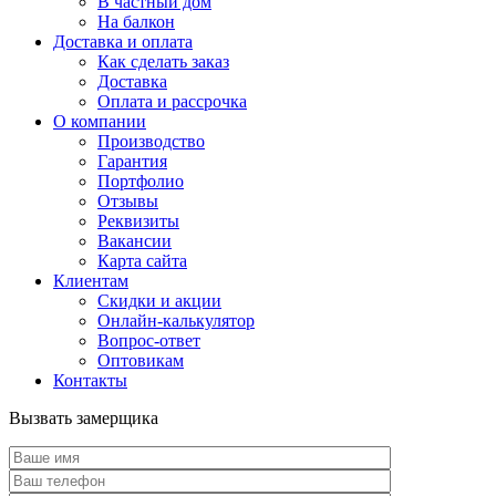
В частный дом
На балкон
Доставка и оплата
Как сделать заказ
Доставка
Оплата и рассрочка
О компании
Производство
Гарантия
Портфолио
Отзывы
Реквизиты
Вакансии
Карта сайта
Клиентам
Скидки и акции
Онлайн-калькулятор
Вопрос-ответ
Оптовикам
Контакты
Вызвать замерщика