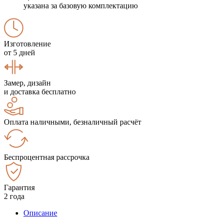
указана за базовую комплектацию
Изготовление
от 5 дней
Замер, дизайн
и доставка бесплатно
Оплата наличными, безналичный расчёт
Беспроцентная рассрочка
Гарантия
2 года
Описание