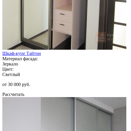
Шкаф-купе Тайтон
Материал фасада:
Зеркало
Цвет:
Светлый
от 30 000 руб.
Рассчитать