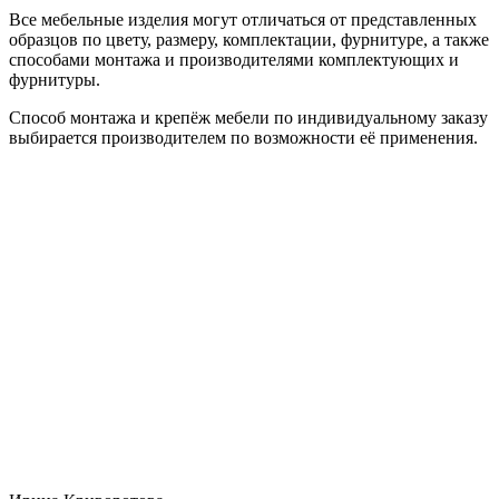
Все мебельные изделия могут отличаться от представленных
образцов по цвету, размеру, комплектации, фурнитуре, а также
способами монтажа и производителями комплектующих и
фурнитуры.
Способ монтажа и крепёж мебели по индивидуальному заказу
выбирается производителем по возможности её применения.