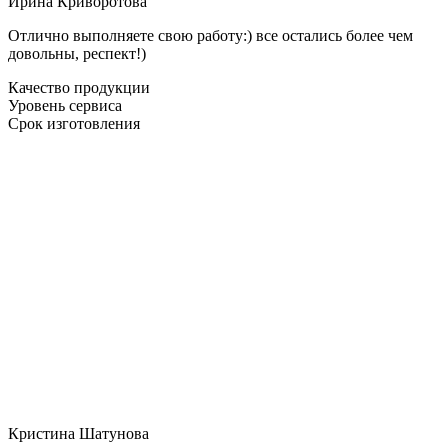
Ирина Криворотова
Отлично выполняете свою работу:) все остались более чем
довольны, респект!)
Качество продукции
Уровень сервиса
Срок изготовления
Кристина Шатунова