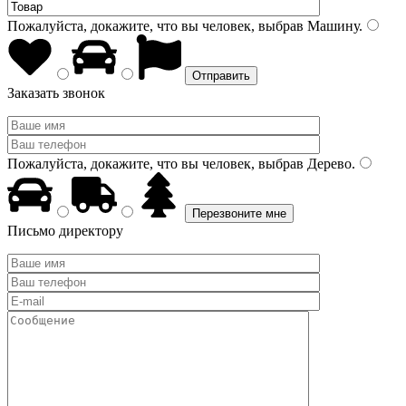
Пожалуйста, докажите, что вы человек, выбрав
Машину
.
Заказать звонок
Пожалуйста, докажите, что вы человек, выбрав
Дерево
.
Письмо директору