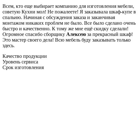
Всем, кто еще выбирает компанию для изготовления мебели,
советую Кухни мол! Не пожалеете! Я заказывала шкаф-купе в
спальню. Начиная с обсуждения заказа и заканчивая
монтажом никаких проблем не было. Все было сделано очень
быстро и качественно. К тому же мне ещё скидку сделали!
Огромное спасибо сборщику
Алексею
за прекрасный шкаф!
Это мастер своего дела! Всю мебель буду заказывать только
здесь.
Качество продукции
Уровень сервиса
Срок изготовления