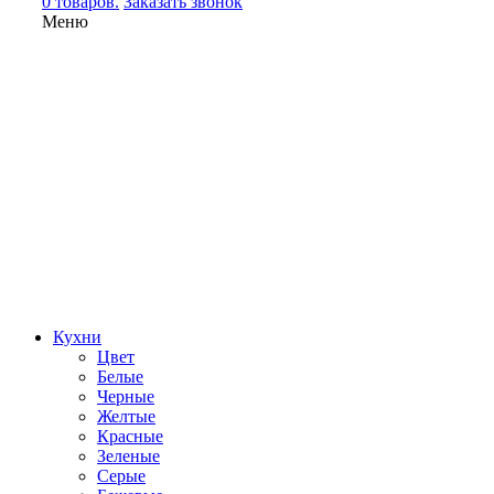
0 товаров.
Заказать звонок
Меню
Кухни
Цвет
Белые
Черные
Желтые
Красные
Зеленые
Серые