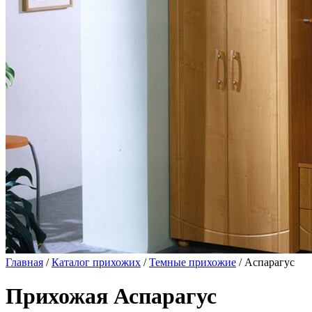
Главная
/
Каталог прихожих
/
Темные прихожие
/ Аспарагус
Прихожая Аспарагус