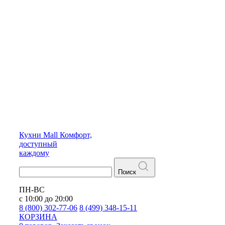
Кухни
Mall
Комфорт,
доступный
каждому
Поиск
ПН-ВС
с 10:00 до 20:00
8 (800) 302-77-06
8 (499) 348-15-11
КОРЗИНА