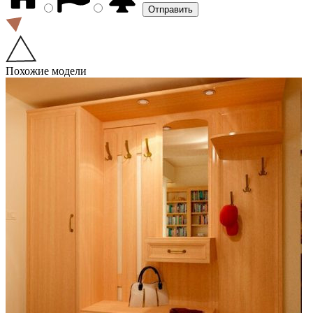
Похожие модели