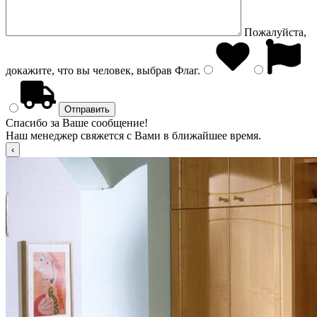
Пожалуйста,
докажите, что вы человек, выбрав
Флаг
.
Спасибо за Ваше сообщение!
Наш менеджер свяжется с Вами в ближайшее время.