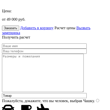
Цена:
от 49 000
руб.
Добавить в корзину
Расчет цены
Вызвать
Заказать
замерщика
Получить расчет
Пожалуйста, докажите, что вы человек, выбрав
Чашку
.