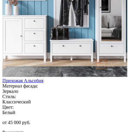
Прихожая Альсобия
Материал фасада:
Зеркало
Стиль:
Классический
Цвет:
Белый
от 45 000 руб.