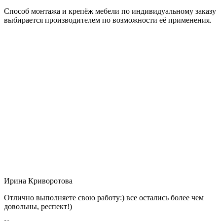
Способ монтажа и крепёж мебели по индивидуальному заказу
выбирается производителем по возможности её применения.
Ирина Криворотова
Отлично выполняете свою работу:) все остались более чем
довольны, респект!)