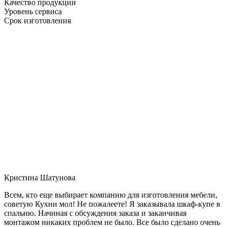
Качество продукции
Уровень сервиса
Срок изготовления
Кристина Шатунова
Всем, кто еще выбирает компанию для изготовления мебели,
советую Кухни мол! Не пожалеете! Я заказывала шкаф-купе в
спальню. Начиная с обсуждения заказа и заканчивая
монтажом никаких проблем не было. Все было сделано очень