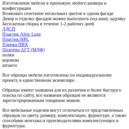
Изготовление мебели в прихожую любого размера и
конфигурации
Возможно сочетание нескольких цветов в одном фасаде
Декор и отделку фасадов можно выполнить под вашу задумку
Бесплатная сборка в течение 1-2 рабочих дней
ЛДСП
Пластик Alvic Luxe
Пластик HPL
Пленка ПВХ
Полотно АГТ (МДФ)
полки
корзины
штанги
Все образцы мебели изготовлены по индивидуальному
проекту в единственном экземпляре.
Образцы имеют названия для их различия и более быстрого
поиска по сайту, все названия образцов не являются
зарегистрированным товарным знаком.
Все мебельные изделия могут отличаться от представленных
образцов по цвету, размеру, комплектации, фурнитуре, а также
способами монтажа и производителями комплектующих и
фурнитуры.