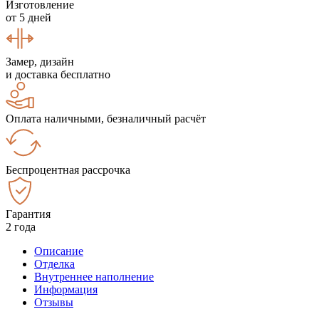
Изготовление
от 5 дней
Замер, дизайн
и доставка бесплатно
Оплата наличными, безналичный расчёт
Беспроцентная рассрочка
Гарантия
2 года
Описание
Отделка
Внутреннее наполнение
Информация
Отзывы