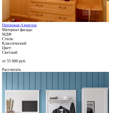
Прихожая Азорелла
Материал фасада:
МДФ
Стиль:
Классический
Цвет:
Светлый
от 55 000 руб.
Рассчитать