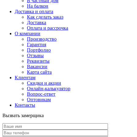
В частный дом
На балкон
Доставка и оплата
Как сделать заказ
Доставка
Оплата и рассрочка
О компании
Производство
Гарантия
Портфолио
Отзывы
Реквизиты
Вакансии
Карта сайта
Клиентам
Скидки и акции
Онлайн-калькулятор
Вопрос-ответ
Оптовикам
Контакты
Вызвать замерщика