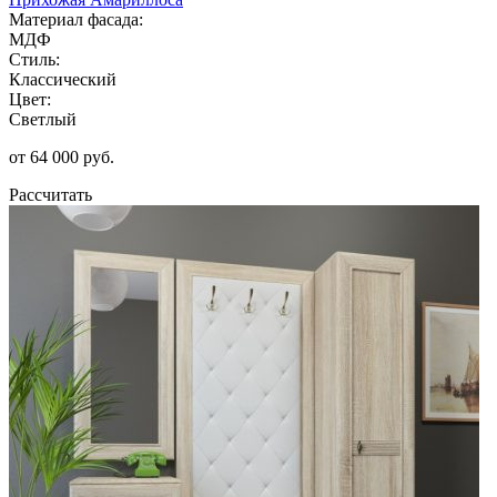
Материал фасада:
МДФ
Стиль:
Классический
Цвет:
Светлый
от 64 000 руб.
Рассчитать