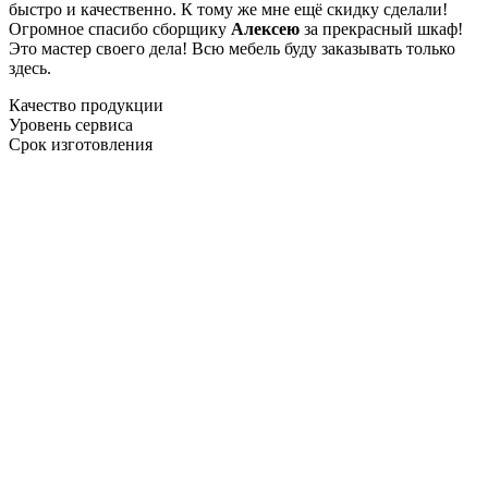
быстро и качественно. К тому же мне ещё скидку сделали!
Огромное спасибо сборщику
Алексею
за прекрасный шкаф!
Это мастер своего дела! Всю мебель буду заказывать только
здесь.
Качество продукции
Уровень сервиса
Срок изготовления