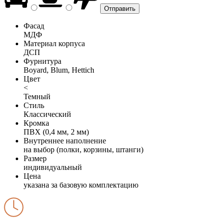
Фасад
МДФ
Материал корпуса
ДСП
Фурнитура
Boyard, Blum, Hettich
Цвет
<
Темный
Стиль
Классический
Кромка
ПВХ (0,4 мм, 2 мм)
Внутреннее наполнение
на выбор (полки, корзины, штанги)
Размер
индивидуальный
Цена
указана за базовую комплектацию