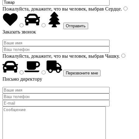
Пожалуйста, докажите, что вы человек, выбрав
Сердце
.
Заказать звонок
Пожалуйста, докажите, что вы человек, выбрав
Чашку
.
Письмо директору