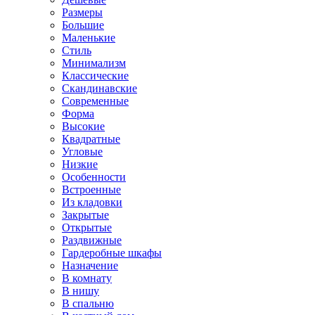
Размеры
Большие
Маленькие
Стиль
Минимализм
Классические
Скандинавские
Современные
Форма
Высокие
Квадратные
Угловые
Низкие
Особенности
Встроенные
Из кладовки
Закрытые
Открытые
Раздвижные
Гардеробные шкафы
Назначение
В комнату
В нишу
В спальню