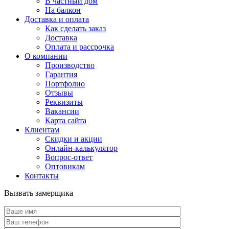
В частный дом
На балкон
Доставка и оплата
Как сделать заказ
Доставка
Оплата и рассрочка
О компании
Производство
Гарантия
Портфолио
Отзывы
Реквизиты
Вакансии
Карта сайта
Клиентам
Скидки и акции
Онлайн-калькулятор
Вопрос-ответ
Оптовикам
Контакты
Вызвать замерщика