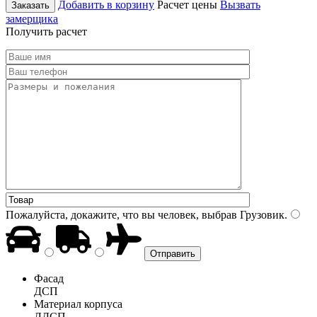
Добавить в корзину
Расчет цены
Вызвать
Заказать
замерщика
Получить расчет
Пожалуйста, докажите, что вы человек, выбрав
Грузовик
.
Фасад
ДСП
Материал корпуса
ЛДСП