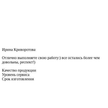
Ирина Криворотова
Отлично выполняете свою работу:) все остались более чем
довольны, респект!)
Качество продукции
Уровень сервиса
Срок изготовления