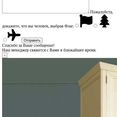
Пожалуйста,
докажите, что вы человек, выбрав
Флаг
.
Спасибо за Ваше сообщение!
Наш менеджер свяжется с Вами в ближайшее время.