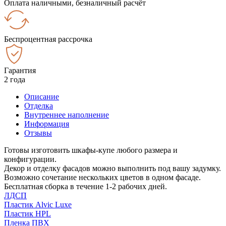
Оплата наличными, безналичный расчёт
Беспроцентная рассрочка
Гарантия
2 года
Описание
Отделка
Внутреннее наполнение
Информация
Отзывы
Готовы изготовить шкафы-купе любого размера и
конфигурации.
Декор и отделку фасадов можно выполнить под вашу задумку.
Возможно сочетание нескольких цветов в одном фасаде.
Бесплатная сборка в течение 1-2 рабочих дней.
ЛДСП
Пластик Alvic Luxe
Пластик HPL
Пленка ПВХ