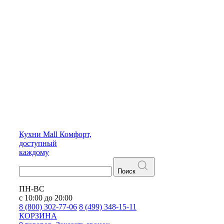
Кухни
Mall
Комфорт,
доступный
каждому
Поиск
ПН-ВС
с 10:00 до 20:00
8 (800) 302-77-06
8 (499) 348-15-11
КОРЗИНА