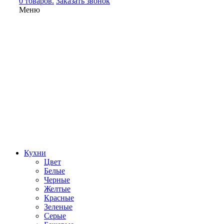
0 товаров.
Заказать звонок
Меню
Кухни
Цвет
Белые
Черные
Желтые
Красные
Зеленые
Серые