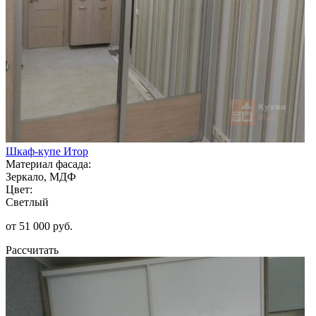
Шкаф-купе Итор
Материал фасада:
Зеркало, МДФ
Цвет:
Светлый
от 51 000 руб.
Рассчитать