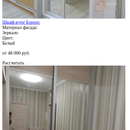
Шкаф-купе Бэронс
Материал фасада:
Зеркало
Цвет:
Белый
от 48 000 руб.
Рассчитать