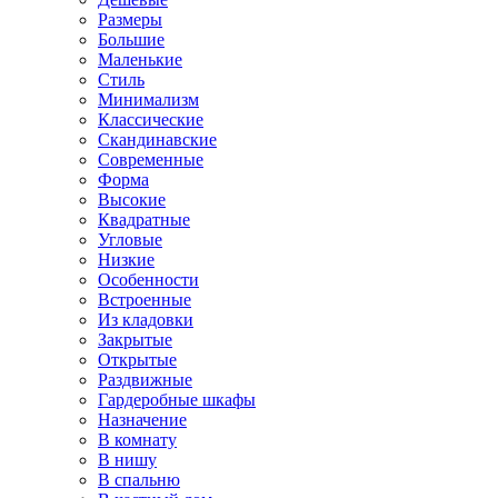
Размеры
Большие
Маленькие
Стиль
Минимализм
Классические
Скандинавские
Современные
Форма
Высокие
Квадратные
Угловые
Низкие
Особенности
Встроенные
Из кладовки
Закрытые
Открытые
Раздвижные
Гардеробные шкафы
Назначение
В комнату
В нишу
В спальню