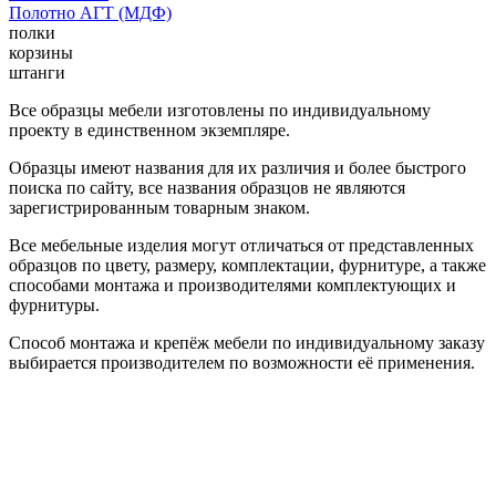
Полотно АГТ (МДФ)
полки
корзины
штанги
Все образцы мебели изготовлены по индивидуальному
проекту в единственном экземпляре.
Образцы имеют названия для их различия и более быстрого
поиска по сайту, все названия образцов не являются
зарегистрированным товарным знаком.
Все мебельные изделия могут отличаться от представленных
образцов по цвету, размеру, комплектации, фурнитуре, а также
способами монтажа и производителями комплектующих и
фурнитуры.
Способ монтажа и крепёж мебели по индивидуальному заказу
выбирается производителем по возможности её применения.