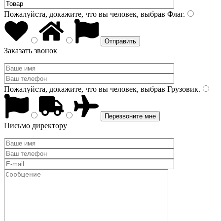
Пожалуйста, докажите, что вы человек, выбрав
Флаг
.
Заказать звонок
Пожалуйста, докажите, что вы человек, выбрав
Грузовик
.
Письмо директору