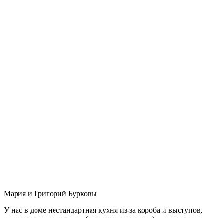
Мария и Григорий Бурковы
У нас в доме нестандартная кухня из-за короба и выступов,