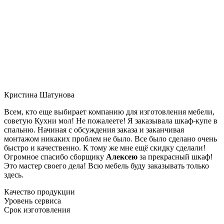
Кристина Шатунова
Всем, кто еще выбирает компанию для изготовления мебели,
советую Кухни мол! Не пожалеете! Я заказывала шкаф-купе в
спальню. Начиная с обсуждения заказа и заканчивая
монтажом никаких проблем не было. Все было сделано очень
быстро и качественно. К тому же мне ещё скидку сделали!
Огромное спасибо сборщику
Алексею
за прекрасный шкаф!
Это мастер своего дела! Всю мебель буду заказывать только
здесь.
Качество продукции
Уровень сервиса
Срок изготовления