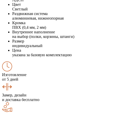
Цвет
Светлый
Раздвижная система
алюминиевая, нижнеопорная
Кромка
ПВХ (0,4 мм, 2 мм)
Внутреннее наполнение
на выбор (полки, корзины, штанги)
Размер
индивидуальный
Цена
указана за базовую комплектацию
Изготовление
от 5 дней
Замер, дизайн
и доставка бесплатно