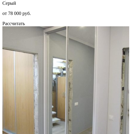
Серый
от 78 000 руб.
Рассчитать