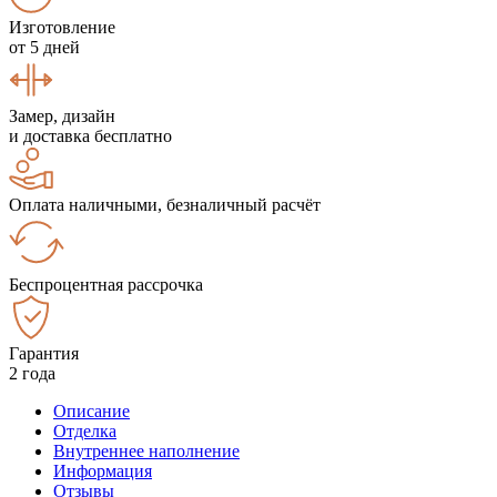
Изготовление
от 5 дней
Замер, дизайн
и доставка бесплатно
Оплата наличными, безналичный расчёт
Беспроцентная рассрочка
Гарантия
2 года
Описание
Отделка
Внутреннее наполнение
Информация
Отзывы