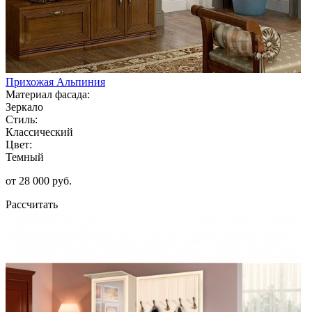
Прихожая Альпиния
Материал фасада:
Зеркало
Стиль:
Классический
Цвет:
Темный
от 28 000 руб.
Рассчитать