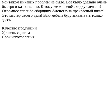
монтажом никаких проблем не было. Все было сделано очень
быстро и качественно. К тому же мне ещё скидку сделали!
Огромное спасибо сборщику
Алексею
за прекрасный шкаф!
Это мастер своего дела! Всю мебель буду заказывать только
здесь.
Качество продукции
Уровень сервиса
Срок изготовления