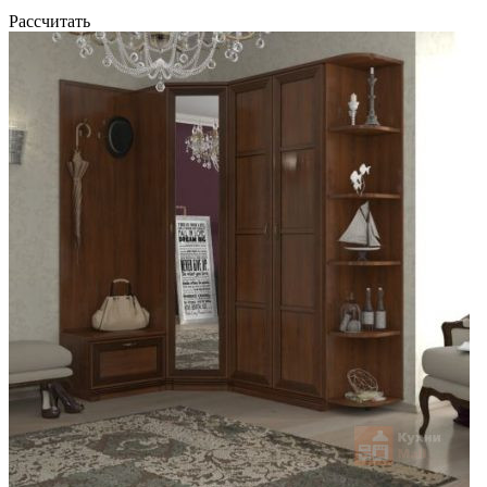
Рассчитать