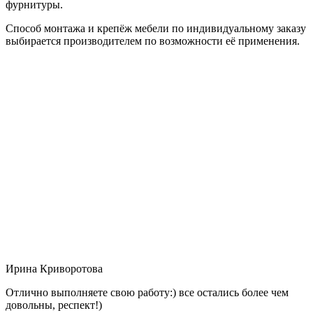
фурнитуры.
Способ монтажа и крепёж мебели по индивидуальному заказу
выбирается производителем по возможности её применения.
Ирина Криворотова
Отлично выполняете свою работу:) все остались более чем
довольны, респект!)