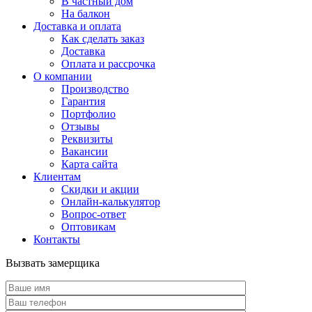
В частный дом
На балкон
Доставка и оплата
Как сделать заказ
Доставка
Оплата и рассрочка
О компании
Производство
Гарантия
Портфолио
Отзывы
Реквизиты
Вакансии
Карта сайта
Клиентам
Скидки и акции
Онлайн-калькулятор
Вопрос-ответ
Оптовикам
Контакты
Вызвать замерщика