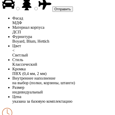
Фасад
МДФ
Материал корпуса
ДСП
Фурнитура
Boyard, Blum, Hettich
Цвет
<
Светлый
Стиль
Классический
Кромка
ПВХ (0,4 мм, 2 мм)
Внутреннее наполнение
на выбор (полки, корзины, штанги)
Размер
индивидуальный
Цена
указана за базовую комплектацию