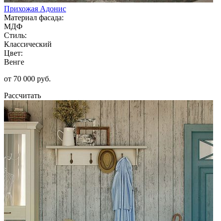
Прихожая Адонис
Материал фасада:
МДФ
Стиль:
Классический
Цвет:
Венге
от 70 000 руб.
Рассчитать