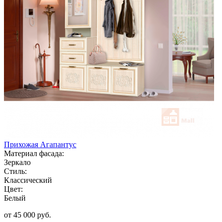
Прихожая Агапантус
Материал фасада:
Зеркало
Стиль:
Классический
Цвет:
Белый
от 45 000 руб.