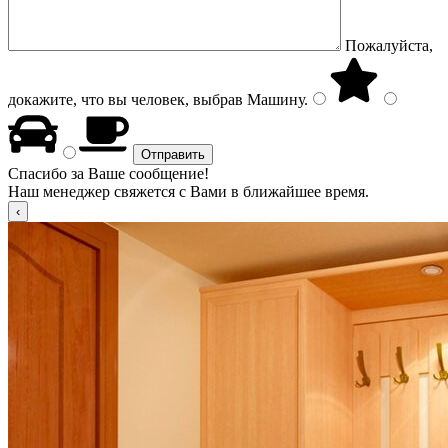
Пожалуйста,
докажите, что вы человек, выбрав
Машину
.
Спасибо за Ваше сообщение!
Наш менеджер свяжется с Вами в ближайшее время.