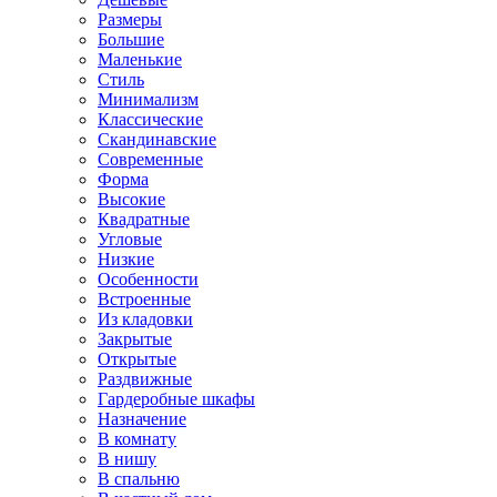
Размеры
Большие
Маленькие
Стиль
Минимализм
Классические
Скандинавские
Современные
Форма
Высокие
Квадратные
Угловые
Низкие
Особенности
Встроенные
Из кладовки
Закрытые
Открытые
Раздвижные
Гардеробные шкафы
Назначение
В комнату
В нишу
В спальню