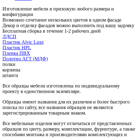
Изготовление мебели в прихожую любого размера и
конфигурации
Возможно сочетание нескольких цветов в одном фасаде
Декор и отделку фасадов можно выполнить под вашу задумку
Бесплатная сборка в течение 1-2 рабочих дней
ЛДСП
Пластик Alvic Luxe
Пластик HPL
Пленка ПВХ
Полотно АГТ (МДФ)
полки
корзины
штанги
Все образцы мебели изготовлены по индивидуальному
проекту в единственном экземпляре.
Образцы имеют названия для их различия и более быстрого
поиска по сайту, все названия образцов не являются
зарегистрированным товарным знаком.
Все мебельные изделия могут отличаться от представленных
образцов по цвету, размеру, комплектации, фурнитуре, а также
способами монтажа и производителями комплектующих и