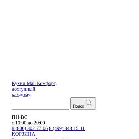
Кухни
Mall
Комфорт,
доступный
каждому
Поиск
ПН-ВС
с 10:00 до 20:00
8 (800) 302-77-06
8 (499) 348-15-11
КОРЗИНА