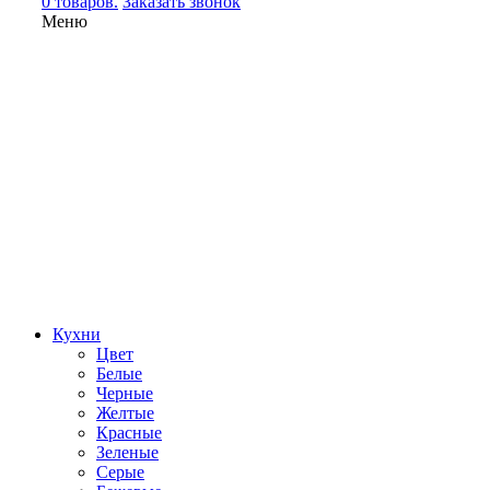
0 товаров.
Заказать звонок
Меню
Кухни
Цвет
Белые
Черные
Желтые
Красные
Зеленые
Серые