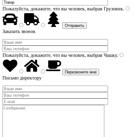
Пожалуйста, докажите, что вы человек, выбрав
Грузовик
.
Заказать звонок
Пожалуйста, докажите, что вы человек, выбрав
Чашку
.
Письмо директору