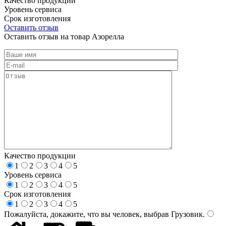
Качество продукции
Уровень сервиса
Срок изготовления
Оставить отзыв
Оставить отзыв на товар Азорелла
Качество продукции
1
2
3
4
5
Уровень сервиса
1
2
3
4
5
Срок изготовления
1
2
3
4
5
Пожалуйста, докажите, что вы человек, выбрав
Грузовик
.