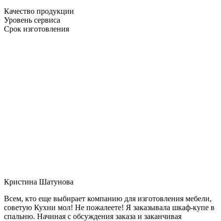
Качество продукции
Уровень сервиса
Срок изготовления
Кристина Шатунова
Всем, кто еще выбирает компанию для изготовления мебели,
советую Кухни мол! Не пожалеете! Я заказывала шкаф-купе в
спальню. Начиная с обсуждения заказа и заканчивая