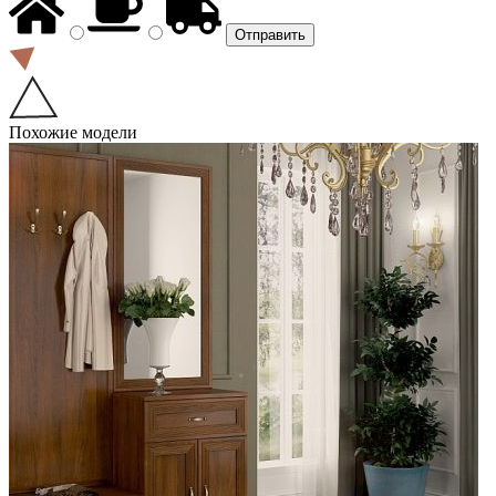
Похожие модели