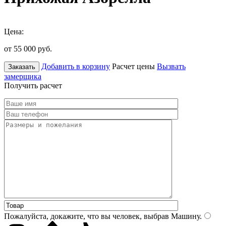
Цена:
от 55 000
руб.
Добавить в корзину
Расчет цены
Вызвать
Заказать
замерщика
Получить расчет
Пожалуйста, докажите, что вы человек, выбрав
Машину
.