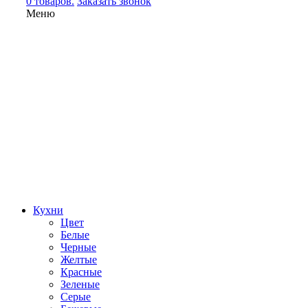
0 товаров.
Заказать звонок
Меню
Кухни
Цвет
Белые
Черные
Желтые
Красные
Зеленые
Серые