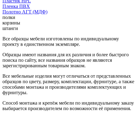
Пластик HPL
Пленка ПВХ
Полотно АГТ (МДФ)
полки
корзины
штанги
Все образцы мебели изготовлены по индивидуальному
проекту в единственном экземпляре.
Образцы имеют названия для их различия и более быстрого
поиска по сайту, все названия образцов не являются
зарегистрированным товарным знаком.
Все мебельные изделия могут отличаться от представленных
образцов по цвету, размеру, комплектации, фурнитуре, а также
способами монтажа и производителями комплектующих и
фурнитуры.
Способ монтажа и крепёж мебели по индивидуальному заказу
выбирается производителем по возможности её применения.