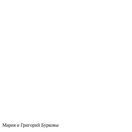
Мария и Григорий Бурковы