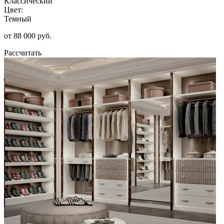
Классический
Цвет:
Темный
от 88 000 руб.
Рассчитать