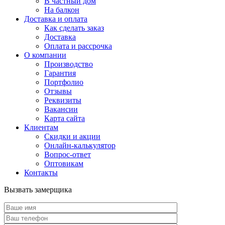
В частный дом
На балкон
Доставка и оплата
Как сделать заказ
Доставка
Оплата и рассрочка
О компании
Производство
Гарантия
Портфолио
Отзывы
Реквизиты
Вакансии
Карта сайта
Клиентам
Скидки и акции
Онлайн-калькулятор
Вопрос-ответ
Оптовикам
Контакты
Вызвать замерщика