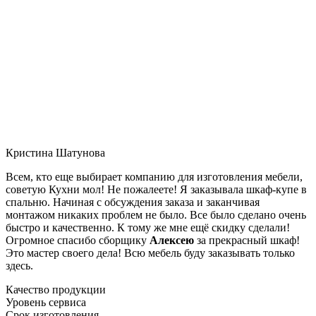
Кристина Шатунова
Всем, кто еще выбирает компанию для изготовления мебели,
советую Кухни мол! Не пожалеете! Я заказывала шкаф-купе в
спальню. Начиная с обсуждения заказа и заканчивая
монтажом никаких проблем не было. Все было сделано очень
быстро и качественно. К тому же мне ещё скидку сделали!
Огромное спасибо сборщику
Алексею
за прекрасный шкаф!
Это мастер своего дела! Всю мебель буду заказывать только
здесь.
Качество продукции
Уровень сервиса
Срок изготовления