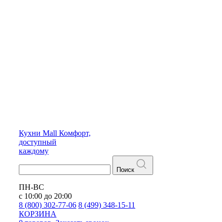
Кухни
Mall
Комфорт,
доступный
каждому
Поиск
ПН-ВС
с 10:00 до 20:00
8 (800) 302-77-06
8 (499) 348-15-11
КОРЗИНА