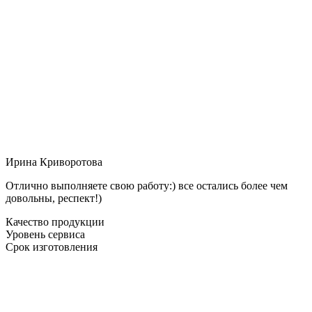
Ирина Криворотова
Отлично выполняете свою работу:) все остались более чем
довольны, респект!)
Качество продукции
Уровень сервиса
Срок изготовления