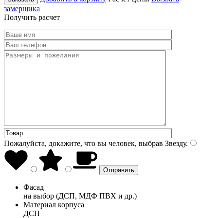
замерщика
Получить расчет
Пожалуйста, докажите, что вы человек, выбрав
Звезду
.
Фасад
на выбор (ДСП, МДФ ПВХ и др.)
Материал корпуса
ДСП