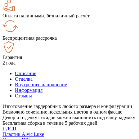
Оплата наличными, безналичный расчёт
Беспроцентная рассрочка
Гарантия
2 года
Описание
Отделка
Внутреннее наполнение
Информация
Отзывы
Изготовление гардеробных любого размера и конфигурации
Возможно сочетание нескольких цветов в одном фасаде
Декор и отделку фасадов можно выполнить под вашу задумку
Бесплатная сборка в течение 5 рабочих дней
ЛДСП
Пластик Alvic Luxe