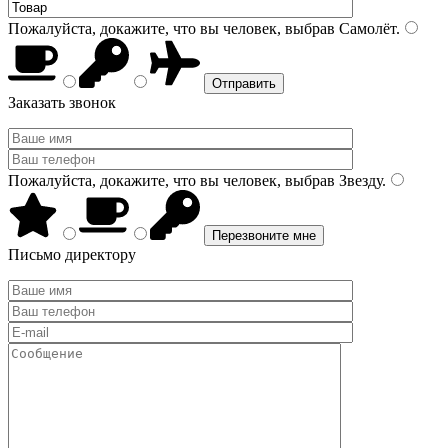
Пожалуйста, докажите, что вы человек, выбрав
Самолёт
.
Заказать звонок
Пожалуйста, докажите, что вы человек, выбрав
Звезду
.
Письмо директору