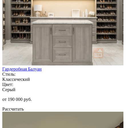
Гардеробная Балуан
Стиль:
Классический
Цвет:
Серый
от 190 000 руб.
Рассчитать