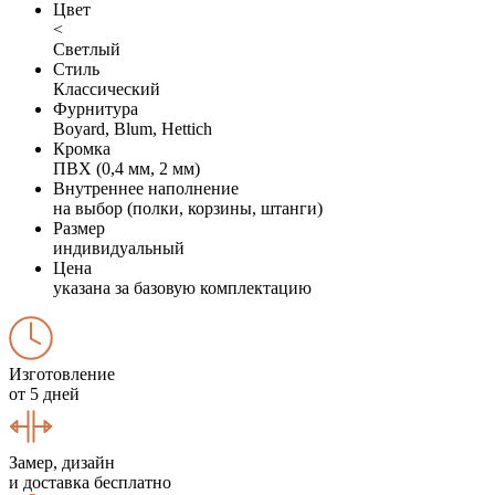
Цвет
<
Светлый
Стиль
Классический
Фурнитура
Boyard, Blum, Hettich
Кромка
ПВХ (0,4 мм, 2 мм)
Внутреннее наполнение
на выбор (полки, корзины, штанги)
Размер
индивидуальный
Цена
указана за базовую комплектацию
Изготовление
от 5 дней
Замер, дизайн
и доставка бесплатно