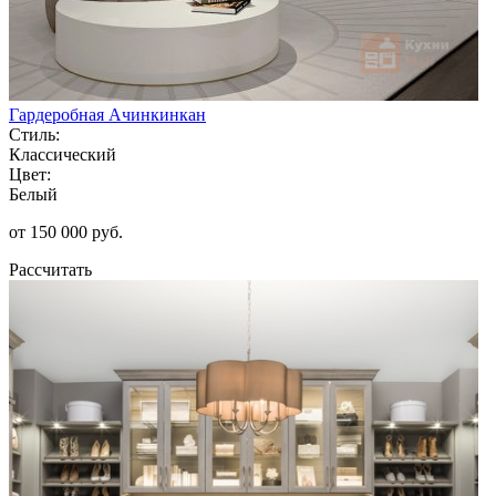
Гардеробная Ачинкинкан
Стиль:
Классический
Цвет:
Белый
от 150 000 руб.
Рассчитать