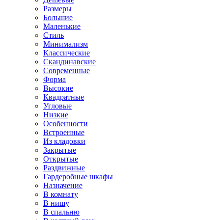
Размеры
Большие
Маленькие
Стиль
Минимализм
Классические
Скандинавские
Современные
Форма
Высокие
Квадратные
Угловые
Низкие
Особенности
Встроенные
Из кладовки
Закрытые
Открытые
Раздвижные
Гардеробные шкафы
Назначение
В комнату
В нишу
В спальню