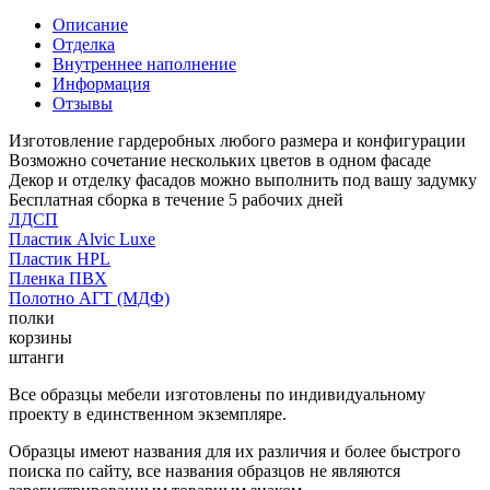
Описание
Отделка
Внутреннее наполнение
Информация
Отзывы
Изготовление гардеробных любого размера и конфигурации
Возможно сочетание нескольких цветов в одном фасаде
Декор и отделку фасадов можно выполнить под вашу задумку
Бесплатная сборка в течение 5 рабочих дней
ЛДСП
Пластик Alvic Luxe
Пластик HPL
Пленка ПВХ
Полотно АГТ (МДФ)
полки
корзины
штанги
Все образцы мебели изготовлены по индивидуальному
проекту в единственном экземпляре.
Образцы имеют названия для их различия и более быстрого
поиска по сайту, все названия образцов не являются