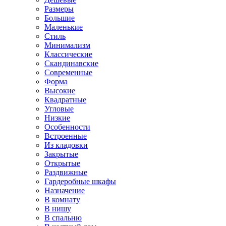
Размеры
Большие
Маленькие
Стиль
Минимализм
Классические
Скандинавские
Современные
Форма
Высокие
Квадратные
Угловые
Низкие
Особенности
Встроенные
Из кладовки
Закрытые
Открытые
Раздвижные
Гардеробные шкафы
Назначение
В комнату
В нишу
В спальню