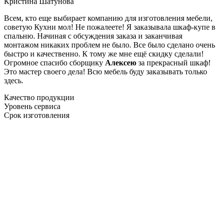
Кристина Шатунова
Всем, кто еще выбирает компанию для изготовления мебели,
советую Кухни мол! Не пожалеете! Я заказывала шкаф-купе в
спальню. Начиная с обсуждения заказа и заканчивая
монтажом никаких проблем не было. Все было сделано очень
быстро и качественно. К тому же мне ещё скидку сделали!
Огромное спасибо сборщику
Алексею
за прекрасный шкаф!
Это мастер своего дела! Всю мебель буду заказывать только
здесь.
Качество продукции
Уровень сервиса
Срок изготовления