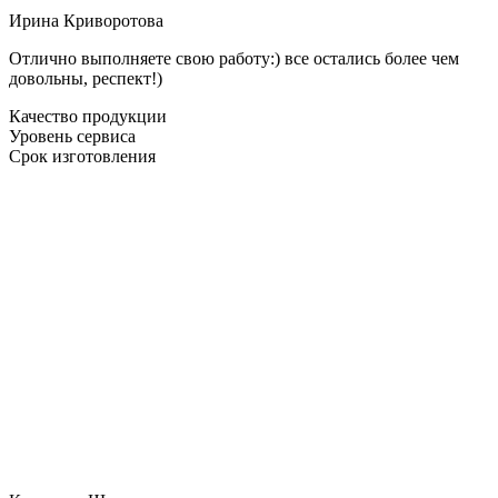
Ирина Криворотова
Отлично выполняете свою работу:) все остались более чем
довольны, респект!)
Качество продукции
Уровень сервиса
Срок изготовления