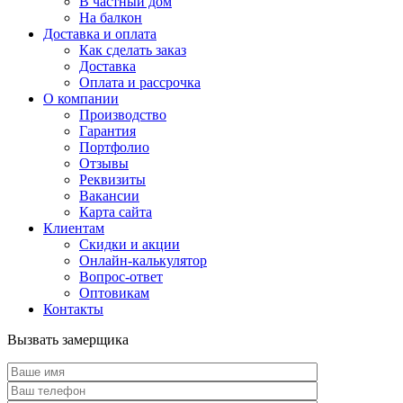
В частный дом
На балкон
Доставка и оплата
Как сделать заказ
Доставка
Оплата и рассрочка
О компании
Производство
Гарантия
Портфолио
Отзывы
Реквизиты
Вакансии
Карта сайта
Клиентам
Скидки и акции
Онлайн-калькулятор
Вопрос-ответ
Оптовикам
Контакты
Вызвать замерщика