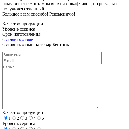
помучиться с монтажом верхних шкафчиков, но результат
получился отменный.
Большое всем спасибо! Рекомендую!
Качество продукции
Уровень сервиса
Срок изготовления
Оставить отзыв
Оставить отзыв на товар Бентинк
Качество продукции
1
2
3
4
5
Уровень сервиса