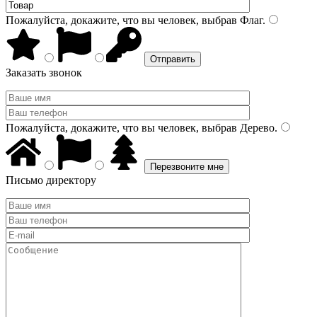
Пожалуйста, докажите, что вы человек, выбрав
Флаг
.
Заказать звонок
Пожалуйста, докажите, что вы человек, выбрав
Дерево
.
Письмо директору