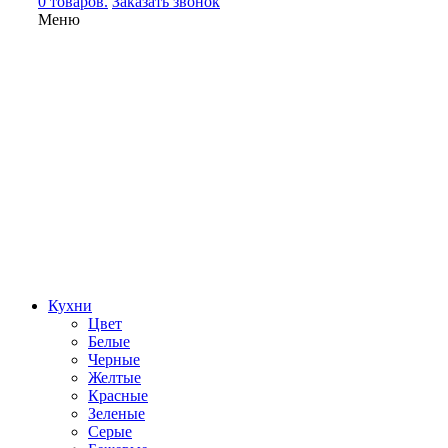
0 товаров.
Заказать звонок
Меню
Кухни
Цвет
Белые
Черные
Желтые
Красные
Зеленые
Серые