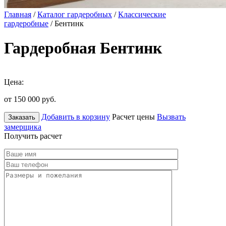
Главная
/
Каталог гардеробных
/
Классические
гардеробные
/ Бентинк
Гардеробная Бентинк
Цена:
от 150 000
руб.
Добавить в корзину
Расчет цены
Вызвать
Заказать
замерщика
Получить расчет