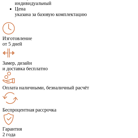
индивидуальный
Цена
указана за базовую комплектацию
Изготовление
от 5 дней
Замер, дизайн
и доставка бесплатно
Оплата наличными, безналичный расчёт
Беспроцентная рассрочка
Гарантия
2 года