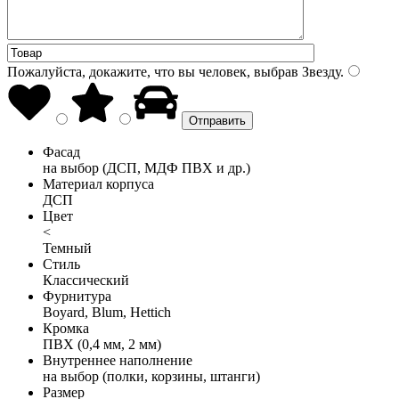
Пожалуйста, докажите, что вы человек, выбрав
Звезду
.
Фасад
на выбор (ДСП, МДФ ПВХ и др.)
Материал корпуса
ДСП
Цвет
<
Темный
Стиль
Классический
Фурнитура
Boyard, Blum, Hettich
Кромка
ПВХ (0,4 мм, 2 мм)
Внутреннее наполнение
на выбор (полки, корзины, штанги)
Размер