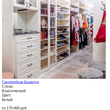
Гардеробная Базавлук
Стиль:
Классический
Цвет:
Белый
от 170 000 руб.