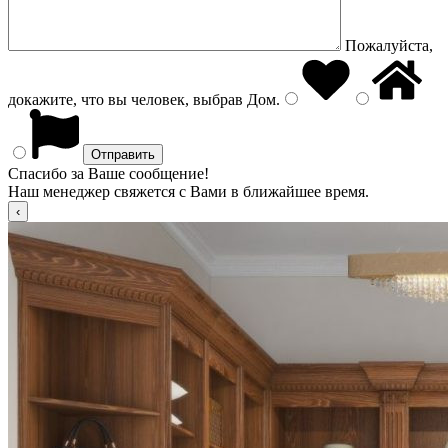
Пожалуйста,
докажите, что вы человек, выбрав
Дом
.
Спасибо за Ваше сообщение!
Наш менеджер свяжется с Вами в ближайшее время.