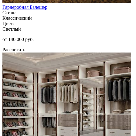
Гардеробная Балешэр
Стиль:
Классический
Цвет:
Светлый
от 140 000 руб.
Рассчитать