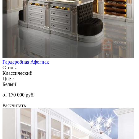
Гардеробная Афогнак
Стиль:
Классический
Цвет:
Белый
от 170 000 руб.
Рассчитать