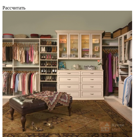
Рассчитать