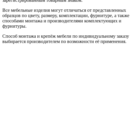
зарегистрированным товарным знаком.
Все мебельные изделия могут отличаться от представленных
образцов по цвету, размеру, комплектации, фурнитуре, а также
способами монтажа и производителями комплектующих и
фурнитуры.
Способ монтажа и крепёж мебели по индивидуальному заказу
выбирается производителем по возможности её применения.