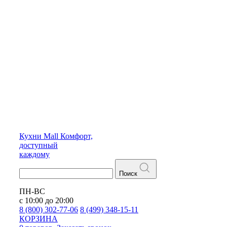
Кухни
Mall
Комфорт,
доступный
каждому
Поиск
ПН-ВС
с 10:00 до 20:00
8 (800) 302-77-06
8 (499) 348-15-11
КОРЗИНА