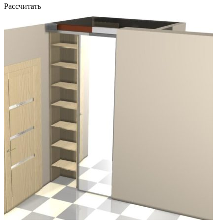
Рассчитать