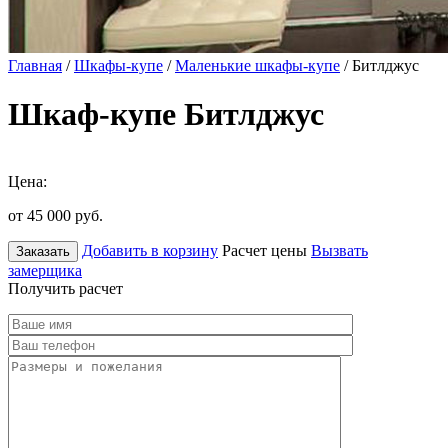
Главная
/
Шкафы-купе
/
Маленькие шкафы-купе
/ Битлджус
Шкаф-купе Битлджус
Цена:
от 45 000
руб.
Добавить в корзину
Расчет цены
Вызвать
Заказать
замерщика
Получить расчет