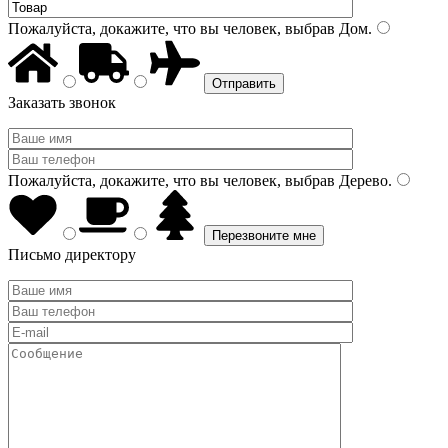
Пожалуйста, докажите, что вы человек, выбрав
Дом
.
Заказать звонок
Пожалуйста, докажите, что вы человек, выбрав
Дерево
.
Письмо директору