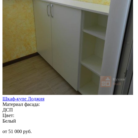
Шкаф-купе Лоджия
Материал фасада:
ДСП
Цвет:
Белый
от 51 000 руб.