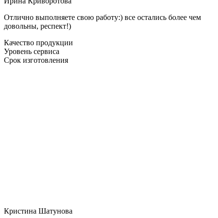
Ирина Криворотова
Отлично выполняете свою работу:) все остались более чем
довольны, респект!)
Качество продукции
Уровень сервиса
Срок изготовления
Кристина Шатунова