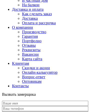
В частный дом
На балкон
Доставка и оплата
Как сделать заказ
Доставка
Оплата и рассрочка
О компании
Производство
Гарантия
Портфолио
Отзывы
Реквизиты
Вакансии
Карта сайта
Клиентам
Скидки и акции
Онлайн-калькулятор
Вопрос-ответ
Оптовикам
Контакты
Вызвать замерщика