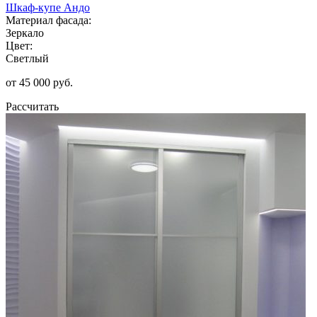
Шкаф-купе Андо
Материал фасада:
Зеркало
Цвет:
Светлый
от 45 000 руб.
Рассчитать