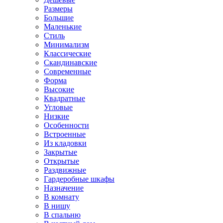
Размеры
Большие
Маленькие
Стиль
Минимализм
Классические
Скандинавские
Современные
Форма
Высокие
Квадратные
Угловые
Низкие
Особенности
Встроенные
Из кладовки
Закрытые
Открытые
Раздвижные
Гардеробные шкафы
Назначение
В комнату
В нишу
В спальню