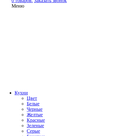
0 товаров.
Заказать звонок
Меню
Кухни
Цвет
Белые
Черные
Желтые
Красные
Зеленые
Серые