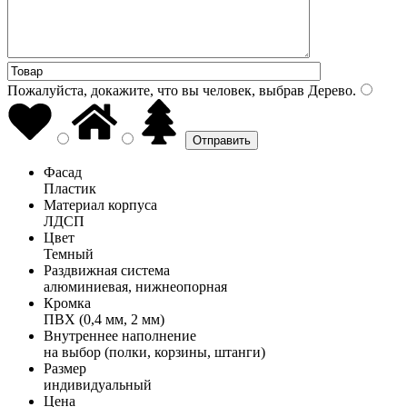
Пожалуйста, докажите, что вы человек, выбрав
Дерево
.
Фасад
Пластик
Материал корпуса
ЛДСП
Цвет
Темный
Раздвижная система
алюминиевая, нижнеопорная
Кромка
ПВХ (0,4 мм, 2 мм)
Внутреннее наполнение
на выбор (полки, корзины, штанги)
Размер
индивидуальный
Цена