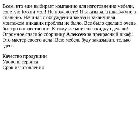
Всем, кто еще выбирает компанию для изготовления мебели,
советую Кухни мол! Не пожалеете! Я заказывала шкаф-купе в
спальню. Начиная с обсуждения заказа и заканчивая
монтажом никаких проблем не было. Все было сделано очень
быстро и качественно. К тому же мне ещё скидку сделали!
Огромное спасибо сборщику
Алексею
за прекрасный шкаф!
Это мастер своего дела! Всю мебель буду заказывать только
здесь.
Качество продукции
Уровень сервиса
Срок изготовления