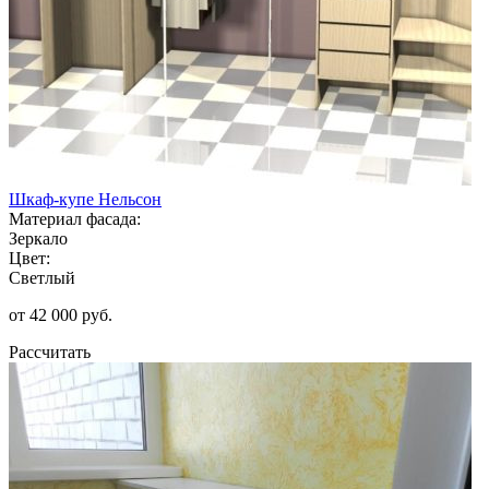
Шкаф-купе Нельсон
Материал фасада:
Зеркало
Цвет:
Светлый
от 42 000 руб.
Рассчитать