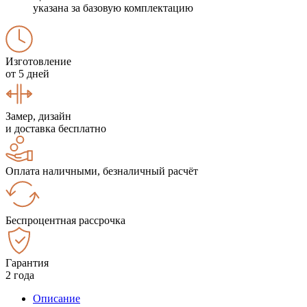
указана за базовую комплектацию
Изготовление
от 5 дней
Замер, дизайн
и доставка бесплатно
Оплата наличными, безналичный расчёт
Беспроцентная рассрочка
Гарантия
2 года
Описание