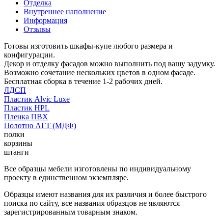
Отделка
Внутреннее наполнение
Информация
Отзывы
Готовы изготовить шкафы-купе любого размера и
конфигурации.
Декор и отделку фасадов можно выполнить под вашу задумку.
Возможно сочетание нескольких цветов в одном фасаде.
Бесплатная сборка в течение 1-2 рабочих дней.
ЛДСП
Пластик Alvic Luxe
Пластик HPL
Пленка ПВХ
Полотно АГТ (МДФ)
полки
корзины
штанги
Все образцы мебели изготовлены по индивидуальному
проекту в единственном экземпляре.
Образцы имеют названия для их различия и более быстрого
поиска по сайту, все названия образцов не являются
зарегистрированным товарным знаком.