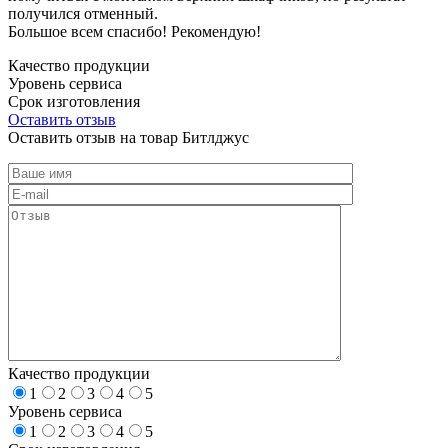
получился отменный.
Большое всем спасибо! Рекомендую!
Качество продукции
Уровень сервиса
Срок изготовления
Оставить отзыв
Оставить отзыв на товар Битлджус
Качество продукции
1
2
3
4
5
Уровень сервиса
1
2
3
4
5