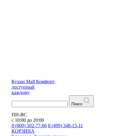
Кухни
Mall
Комфорт,
доступный
каждому
Поиск
ПН-ВС
с 10:00 до 20:00
8 (800) 302-77-06
8 (499) 348-15-11
КОРЗИНА