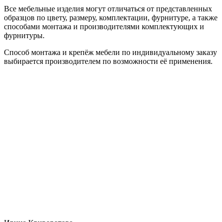
Все мебельные изделия могут отличаться от представленных
образцов по цвету, размеру, комплектации, фурнитуре, а также
способами монтажа и производителями комплектующих и
фурнитуры.
Способ монтажа и крепёж мебели по индивидуальному заказу
выбирается производителем по возможности её применения.