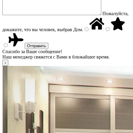
Пожалуйста,
докажите, что вы человек, выбрав
Дом
.
Спасибо за Ваше сообщение!
Наш менеджер свяжется с Вами в ближайшее время.